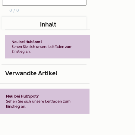
0 / 0
Inhalt
Verwandte Artikel