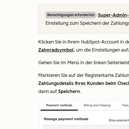
Super-Admin-
Berechtigungen erforderlich
Einstellung zum Speichern der Zahlung
Klicken Sie in Ihrem HubSpot-Account in d
Zahnradsymbol
, um die Einstellungen auf
Gehen Sie im Menü in der linken Seitenleis
Markieren Sie auf der Registerkarte
Zahlu
Zahlungsdetails Ihres Kunden beim Chec
dann auf
Speichern
.