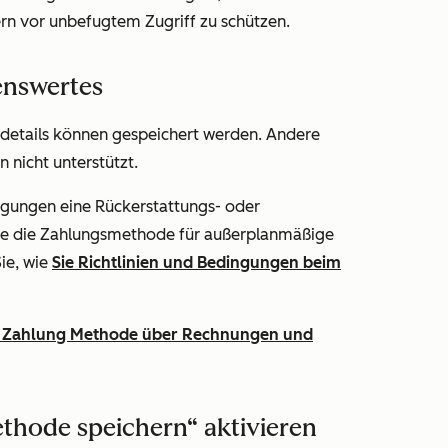
n vor unbefugtem Zugriff zu schützen.
enswertes
details können gespeichert werden. Andere
 nicht unterstützt.
ngungen eine Rückerstattungs- oder
 Sie die Zahlungsmethode für außerplanmäßige
ie, wie
Sie Richtlinien und Bedingungen beim
n Zahlung Methode über Rechnungen und
ethode speichern“ aktivieren