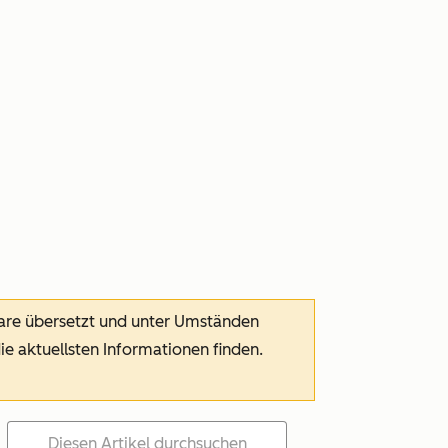
ware übersetzt und unter Umständen
die aktuellsten Informationen finden.