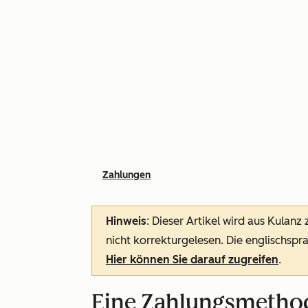
Zahlungen
Hinweis
: Dieser Artikel wird aus Kulanz
nicht korrekturgelesen. Die englischspra
Hier können Sie darauf zugreifen
.
Eine Zahlungsmethod