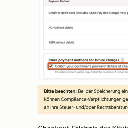
Bitte beachten:
Bei der Speicherung ei
können Compliance-Verpflichtungen gelt
an Ihre Steuer- und/oder Rechtsberatun