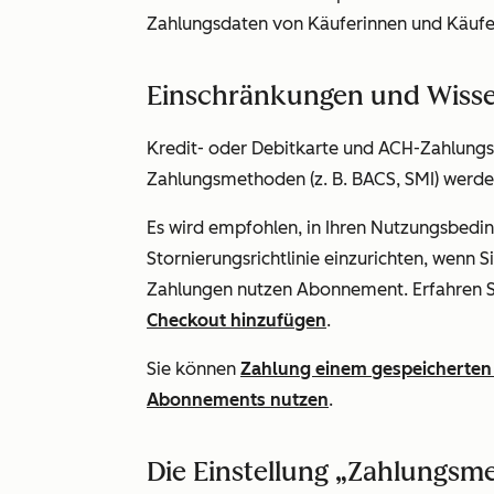
Zahlungsdaten von Käuferinnen und Käufer
Einschränkungen und Wiss
Kredit- oder Debitkarte und ACH-Zahlungs
Zahlungsmethoden (z. B. BACS, SMI) werden
Es wird empfohlen, in Ihren Nutzungsbedi
Stornierungsrichtlinie einzurichten, wenn
Zahlungen nutzen Abonnement. Erfahren S
Checkout hinzufügen
.
Sie können
Zahlung einem gespeicherte
Abonnements nutzen
.
Die Einstellung „Zahlungsm