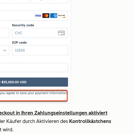
eckout in Ihren Zahlungseinstellungen aktiviert
er Käufer durch Aktivieren des
Kontrollkästchens
 wird.