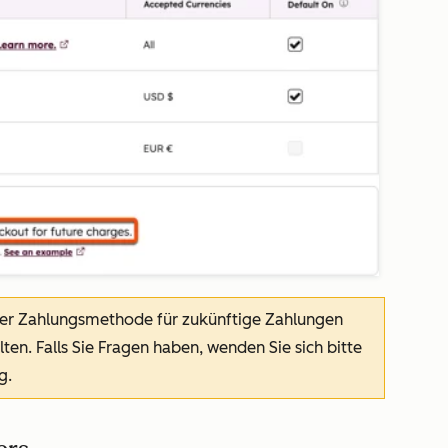
ner Zahlungsmethode für zukünftige Zahlungen
en. Falls Sie Fragen haben, wenden Sie sich bitte
g.