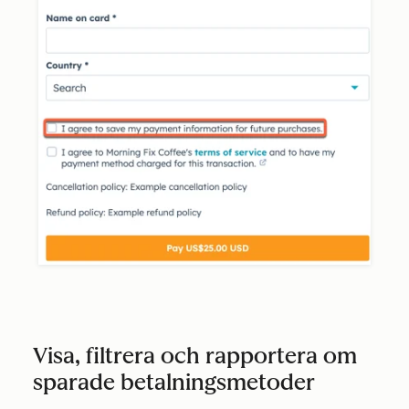
Visa, filtrera och rapportera om
sparade betalningsmetoder