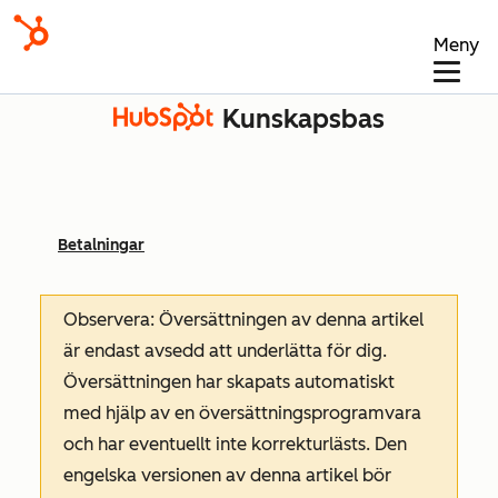
Meny
Kunskapsbas
Betalningar
Observera: Översättningen av denna artikel
är endast avsedd att underlätta för dig.
Översättningen har skapats automatiskt
med hjälp av en översättningsprogramvara
och har eventuellt inte korrekturlästs. Den
engelska versionen av denna artikel bör