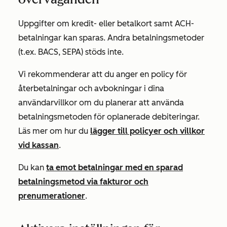
Uppgifter om kredit- eller betalkort samt ACH-
betalningar kan sparas. Andra betalningsmetoder
(t.ex. BACS, SEPA) stöds inte.
Vi rekommenderar att du anger en policy för
återbetalningar och avbokningar i dina
användarvillkor om du planerar att använda
betalningsmetoden för oplanerade debiteringar.
Läs mer om hur du
lägger till policyer och villkor
vid kassan
.
Du kan
ta emot betalningar med en sparad
betalningsmetod via fakturor och
prenumerationer
.