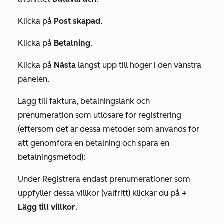
Klicka på
Post skapad
.
Klicka på
Betalning
.
Klicka på
Nästa
längst upp till höger i den vänstra
panelen.
Lägg till faktura, betalningslänk och
prenumeration som utlösare för registrering
(eftersom det är dessa metoder som används för
att genomföra en betalning och spara en
betalningsmetod):
Under
Registrera endast prenumerationer som
uppfyller dessa villkor (valfritt)
klickar du på
+
Lägg till villkor
.