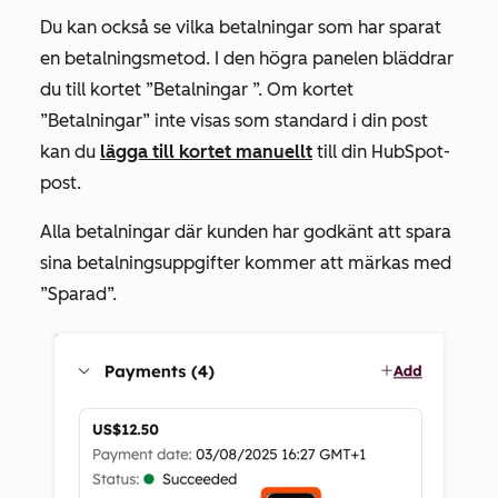
Du kan också se vilka betalningar som har sparat
en betalningsmetod. I den högra panelen bläddrar
du till kortet
”Betalningar
”. Om kortet
”Betalningar”
inte visas som standard i din post
kan du
lägga till kortet manuellt
till din HubSpot-
post.
Alla betalningar där kunden har godkänt att spara
sina betalningsuppgifter kommer att märkas med
”Sparad
”.