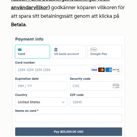
användarvillkor)
godkänner köparen villkoren för
att spara sitt betalningssätt genom att klicka på
Betala
.