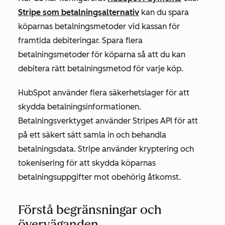
Stripe som betalningsalternativ
kan du spara
köparnas betalningsmetoder vid kassan för
framtida debiteringar. Spara flera
betalningsmetoder för köparna så att du kan
debitera rätt betalningsmetod för varje köp.
HubSpot använder flera säkerhetslager för att
skydda betalningsinformationen.
Betalningsverktyget använder Stripes API för att
på ett säkert sätt samla in och behandla
betalningsdata. Stripe använder kryptering och
tokenisering för att skydda köparnas
betalningsuppgifter mot obehörig åtkomst.
Förstå begränsningar och
överväganden