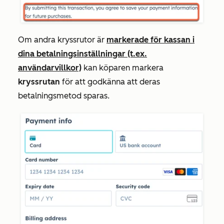
Om andra kryssrutor är
markerade för kassan i
dina betalningsinställningar (t.ex.
användarvillkor)
kan köparen markera
kryssrutan
för att godkänna att deras
betalningsmetod sparas.