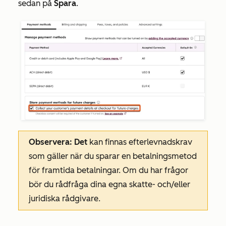
sedan på
Spara
.
Observera: Det
kan finnas efterlevnadskrav
som gäller när du sparar en betalningsmetod
för framtida betalningar. Om du har frågor
bör du rådfråga dina egna skatte- och/eller
juridiska rådgivare.