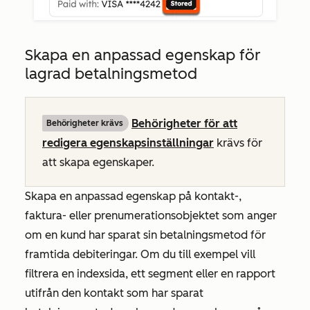
Skapa en anpassad egenskap för
lagrad betalningsmetod
Behörigheter för att
Behörigheter krävs
redigera egenskapsinställningar
krävs för
att skapa egenskaper.
Skapa en anpassad egenskap på kontakt-,
faktura- eller prenumerationsobjektet som anger
om en kund har sparat sin betalningsmetod för
framtida debiteringar. Om du till exempel vill
filtrera en indexsida, ett segment eller en rapport
utifrån den kontakt som har sparat