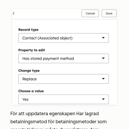
För att uppdatera egenskapen
Har lagrad
betalningsmetod
för betalningsmetoder som