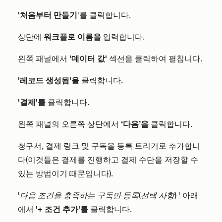
'처음부터 만들기
'를 클릭합니다.
상단에
워크플로 이름을
입력합니다.
왼쪽 패널에서
'데이터 값'
섹션을 클릭하여 펼칩니다.
'레코드 생성됨'을
클릭합니다.
'결제'를
클릭합니다.
왼쪽 패널의 오른쪽 상단에서
‘다음’을
클릭합니다.
청구서, 결제 링크 및 구독을 등록 트리거로 추가합니
다(이것들은 결제를 진행하고 결제 수단을 저장할 수
있는 방법이기 때문입니다).
'다음 조건을 충족하는 구독만 등록(선택 사항)
' 아래
에서
'+ 조건 추가'를
클릭합니다.