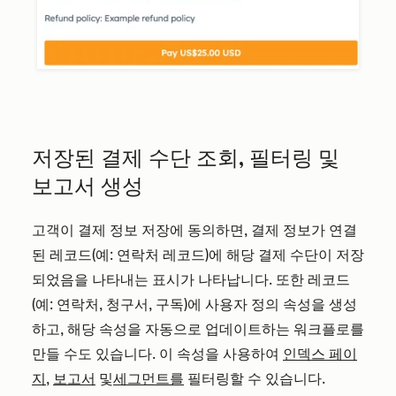
저장된 결제 수단 조회, 필터링 및
보고서 생성
고객이 결제 정보 저장에 동의하면, 결제 정보가 연결
된 레코드(예: 연락처 레코드)에 해당 결제 수단이 저장
되었음을 나타내는 표시가 나타납니다. 또한 레코드
(예: 연락처, 청구서, 구독)에 사용자 정의 속성을 생성
하고, 해당 속성을 자동으로 업데이트하는 워크플로를
만들 수도 있습니다. 이 속성을 사용하여
인덱스 페이
지
,
보고서
및
세그먼트를
필터링할 수 있습니다.