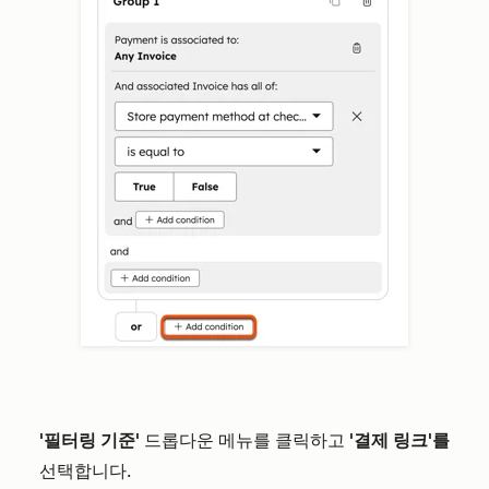
'필터링 기준'
드롭다운 메뉴를 클릭하고
'결제 링크'를
선택합니다.