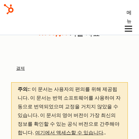
메
뉴
기술 자료
결제
주의:
: 이 문서는 사용자의 편의를 위해 제공됩
니다.
이 문서는 번역 소프트웨어를 사용하여 자
동으로 번역되었으며 교정을 거치지 않았을 수
있습니다. 이 문서의 영어 버전이 가장 최신의
정보를 확인할 수 있는 공식 버전으로 간주해야
합니다.
여기에서 액세스할 수 있습니다
.
.