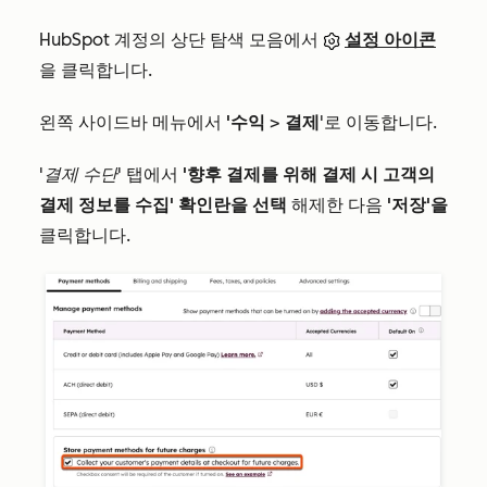
HubSpot 계정의 상단 탐색 모음에서
설정 아이콘
을 클릭합니다.
왼쪽 사이드바 메뉴에서
'수익
>
결제
'로 이동합니다.
'결제 수단'
탭에서
'향후 결제를 위해 결제 시 고객의
결제 정보를 수집' 확인란을 선택
해제한 다음
'저장'을
클릭합니다.