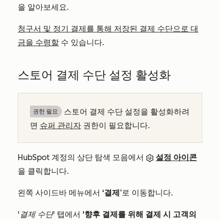
을 알아보세요.
청구서 및 정기 결제를 통해 저장된 결제 수단으로 대
금을 수령할
수 있습니다.
스토어 결제 수단 설정 활성화
스토어 결제 수단 설정을 활성화하려
권한 필요
면
슈퍼 관리자
권한이 필요합니다.
HubSpot 계정의 상단 탐색 모음에서
설정 아이콘
을 클릭합니다.
왼쪽 사이드바 메뉴에서
‘결제
’로 이동합니다.
'결제 수단'
탭에서
'향후 결제를 위해 결제 시 고객의