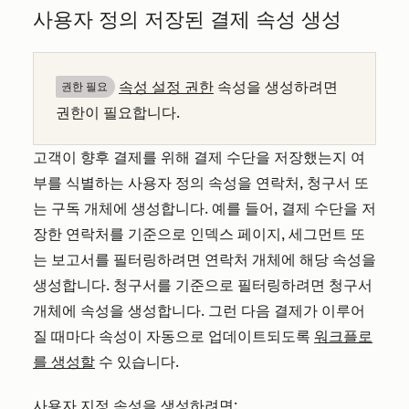
사용자 정의 저장된 결제 속성 생성
속성 설정 권한
속성을 생성하려면
권한 필요
권한이 필요합니다.
고객이 향후 결제를 위해 결제 수단을 저장했는지 여
부를 식별하는 사용자 정의 속성을 연락처, 청구서 또
는 구독 개체에 생성합니다. 예를 들어, 결제 수단을 저
장한 연락처를 기준으로 인덱스 페이지, 세그먼트 또
는 보고서를 필터링하려면 연락처 개체에 해당 속성을
생성합니다. 청구서를 기준으로 필터링하려면 청구서
개체에 속성을 생성합니다. 그런 다음 결제가 이루어
질 때마다 속성이 자동으로 업데이트되도록
워크플로
를 생성할
수 있습니다.
사용자 지정 속성을 생성하려면: