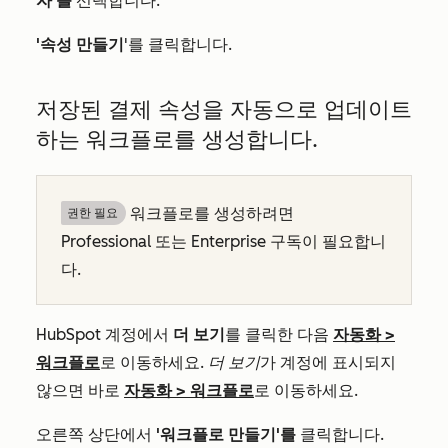
자'를
선택합니다.
'속성 만들기
'를 클릭합니다.
저장된 결제 속성을 자동으로 업데이트
하는 워크플로를 생성합니다.
워크플로를 생성하려면
권한 필요
Professional
또는
Enterprise
구독이 필요합니
다.
HubSpot 계정에서
더 보기
를 클릭한 다음
자동화
>
워크플로
로 이동하세요.
더 보기
가 계정에 표시되지
않으면 바로
자동화
>
워크플로
로 이동하세요.
오른쪽 상단에서
'워크플로 만들기'를
클릭합니다.