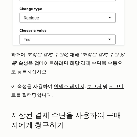
과거에
저장된 결제 수단에
대해
'저장된 결제 수단 있
음'
속성을 업데이트하려면
해당
결제
수단을 수동으
로 등록하십시오
.
이 속성을 사용하여
인덱스 페이지
,
보고서
및
세그먼
트를
필터링합니다.
저장된 결제 수단을 사용하여 구매
자에게 청구하기