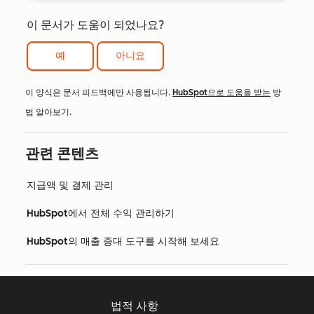
이 문서가 도움이 되었나요?
예
아니요
이 양식은 문서 피드백에만 사용됩니다.
HubSpot으로 도움을 받는
방
법 알아보기.
관련 콘텐츠
지급액 및 결제 관리
HubSpot에서 전체 수익 관리하기
HubSpot의 매출 증대 도구를 시작해 보세요
법적 사항