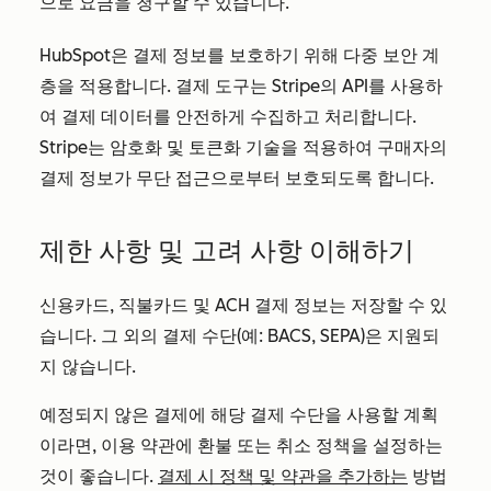
으로 요금을 청구할 수 있습니다.
HubSpot은 결제 정보를 보호하기 위해 다중 보안 계
층을 적용합니다. 결제 도구는 Stripe의 API를 사용하
여 결제 데이터를 안전하게 수집하고 처리합니다.
Stripe는 암호화 및 토큰화 기술을 적용하여 구매자의
결제 정보가 무단 접근으로부터 보호되도록 합니다.
제한 사항 및 고려 사항 이해하기
신용카드, 직불카드 및 ACH 결제 정보는 저장할 수 있
습니다. 그 외의 결제 수단(예: BACS, SEPA)은 지원되
지 않습니다.
예정되지 않은 결제에 해당 결제 수단을 사용할 계획
이라면, 이용 약관에 환불 또는 취소 정책을 설정하는
것이 좋습니다.
결제 시 정책 및 약관을 추가하는
방법