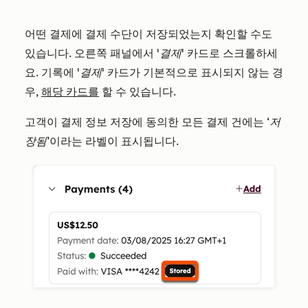
어떤 결제에 결제 수단이 저장되었는지 확인할 수도
있습니다. 오른쪽 패널에서
'결제'
카드로 스크롤하세
요. 기록에
'결제'
카드가 기본적으로 표시되지 않는 경
우,
해당 카드를
할 수 있습니다.
고객이 결제 정보 저장에 동의한 모든 결제 건에는
‘저
장됨’
이라는 라벨이 표시됩니다.