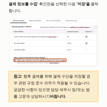
결제 정보를 수집'
확인란을 선택한 다음
'저장'을
클릭
합니다.
참고:
향후 결제를 위해 결제 수단을 저장할 경
우 관련 규정 준수 의무가 적용될 수 있습니다.
궁금한 사항이 있으면 담당 세무사 및/또는 법
률 고문과 상담하시기
바랍니다
.