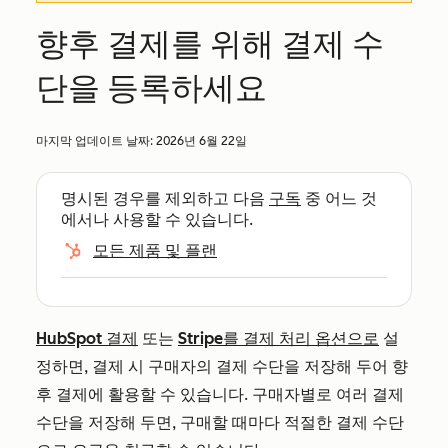
향후 결제를 위해 결제 수
단을 등록하세요
마지막 업데이트 날짜:
2026년 6월 22일
명시된 경우를 제외하고 다음
구독
중 어느 것
에서나 사용할 수 있습니다.
모든 제품 및 플랜
HubSpot 결제
또는
Stripe를 결제 처리 옵션으로
설
정하면, 결제 시 구매자의 결제 수단을 저장해 두어 향
후 결제에 활용할 수 있습니다. 구매자별로 여러 결제
수단을 저장해 두면, 구매할 때마다 적절한 결제 수단