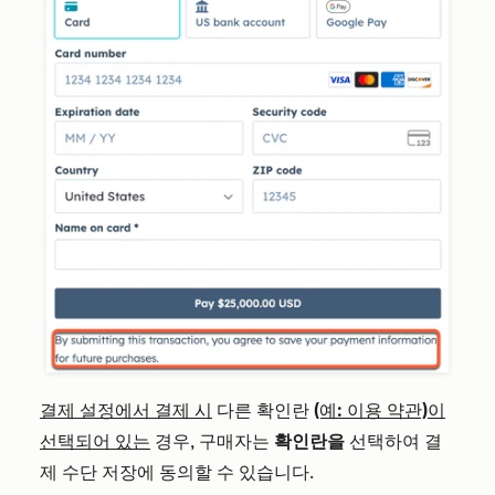
결제 설정에서 결제 시
다른 확인란
(예: 이용 약관)이
선택되어 있는
경우, 구매자는
확인란을
선택하여 결
제 수단 저장에 동의할 수 있습니다.