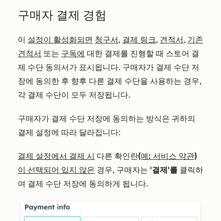
구매자 결제 경험
이
설정이 활성화되면
청구서
,
결제 링크
,
견적서
,
기존
견적서
또는
구독에
대한 결제를 진행할 때 스토어 결
제 수단 동의서가 표시됩니다. 구매자가 결제 수단 저
장에 동의한 후 향후 다른 결제 수단을 사용하는 경우,
각 결제 수단이 모두 저장됩니다.
구매자가 결제 수단 저장에 동의하는 방식은 귀하의
결제 설정에 따라 달라집니다:
결제 설정에서 결제 시
다른 확인란
(예: 서비스 약관)
이 선택되어 있지 않은
경우, 구매자는
'결제'를
클릭하
여 결제 수단 저장에 동의하게 됩니다.