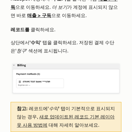
독
으로 이동하세요.
더 보기
가 계정에 표시되지 않으
면 바로
매출
>
구독
으로 이동하세요.
레코드를
클릭하세요.
상단에서
'수익'
탭을 클릭하세요. 저장된 결제 수단
은
'청구'
섹션에 표시됩니다.
참고:
레코드에
'수익'
탭이 기본적으로 표시되지
않는 경우,
새로 업데이트된 레코드 기본 레이아
웃 사용 방법에
대해 자세히 알아보세요.