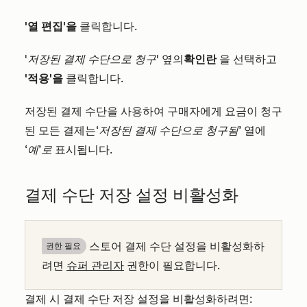
'열 편집'을
클릭합니다.
'저장된 결제 수단으로 청구'
옆의
확인란
을 선택하고
'적용'을
클릭합니다.
저장된 결제 수단을 사용하여 구매자에게 요금이 청구
된 모든 결제는
‘저장된 결제 수단으로 청구됨’
열에
‘예’로
표시됩니다.
결제 수단 저장 설정 비활성화
스토어 결제 수단 설정을 비활성화하
권한 필요
려면
슈퍼 관리자
권한이 필요합니다.
결제 시 결제 수단 저장 설정을 비활성화하려면: