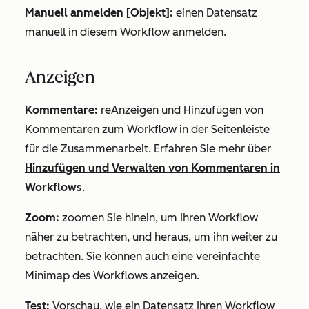
Manuell anmelden [Objekt]:
einen Datensatz
manuell in diesem Workflow anmelden.
Anzeigen
Kommentare:
re
Anzeigen und Hinzufügen von
Kommentaren zum Workflow in der Seitenleiste
für die Zusammenarbeit. Erfahren Sie mehr über
Hinzufügen und Verwalten von Kommentaren in
Workflows
.
Zoom:
zoomen Sie hinein, um Ihren Workflow
näher zu betrachten, und heraus, um ihn weiter zu
betrachten. Sie können auch eine vereinfachte
Minimap des Workflows anzeigen.
Test:
Vorschau, wie ein Datensatz Ihren Workflow