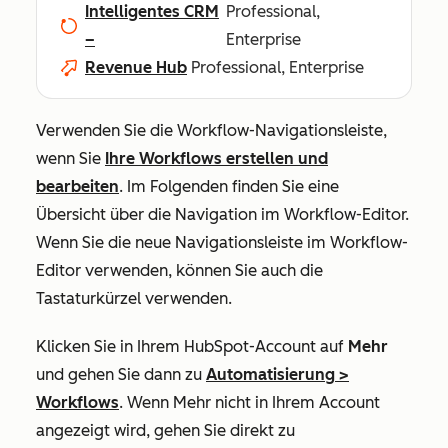
Intelligentes CRM
Professional,
–
Enterprise
Revenue Hub
Professional, Enterprise
Verwenden Sie die Workflow-Navigationsleiste,
wenn Sie
Ihre Workflows erstellen und
bearbeiten
. Im Folgenden finden Sie eine
Übersicht über die Navigation im Workflow-Editor.
Wenn Sie die neue Navigationsleiste im Workflow-
Editor verwenden, können Sie auch die
Tastaturkürzel
verwenden.
Klicken Sie in Ihrem HubSpot-Account auf
Mehr
und gehen Sie dann zu
Automatisierung
>
Workflows
. Wenn
Mehr
nicht in Ihrem Account
angezeigt wird, gehen Sie direkt zu