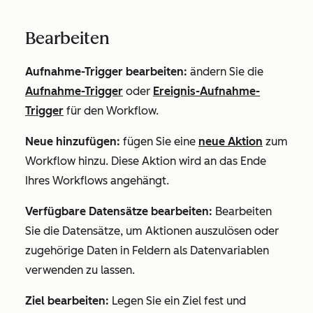
Bearbeiten
Aufnahme-Trigger bearbeiten:
ändern Sie die
Aufnahme-Trigger
oder
Ereignis-Aufnahme-
Trigger
für den Workflow.
Neue hinzufügen:
fügen Sie eine
neue Aktion
zum
Workflow hinzu. Diese Aktion wird an das Ende
Ihres Workflows angehängt.
Verfügbare Datensätze bearbeiten:
Bearbeiten
Sie die Datensätze, um Aktionen auszulösen oder
zugehörige Daten in Feldern als Datenvariablen
verwenden zu lassen.
Ziel bearbeiten:
Legen Sie ein Ziel fest und