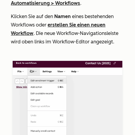
Automatisierung
>
Workflows
.
Klicken Sie auf den
Namen
eines bestehenden
Workflows oder
erstellen Sie einen neuen
Workflow
. Die neue Workflow-Navigationsleiste
wird oben links im Workflow-Editor angezeigt.