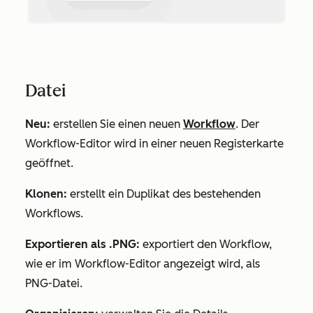
Datei
Neu:
erstellen Sie einen neuen
Workflow
. Der
Workflow-Editor wird in einer neuen Registerkarte
geöffnet.
Klonen:
erstellt ein Duplikat des bestehenden
Workflows.
Exportieren als .PNG:
exportiert den Workflow,
wie er im Workflow-Editor angezeigt wird, als
PNG-Datei.