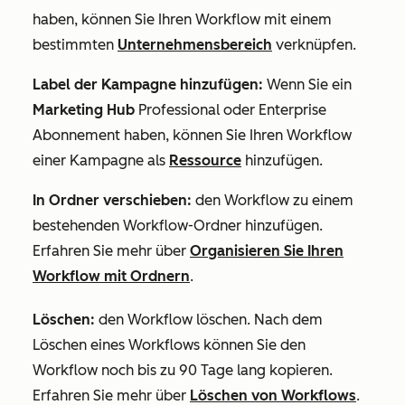
haben, können Sie Ihren Workflow mit einem
bestimmten
Unternehmensbereich
verknüpfen.
Label der Kampagne hinzufügen:
Wenn Sie ein
Marketing Hub
Professional
oder
Enterprise
Abonnement haben, können Sie Ihren Workflow
einer Kampagne als
Ressource
hinzufügen.
In Ordner verschieben:
den Workflow zu einem
bestehenden Workflow-Ordner hinzufügen.
Erfahren Sie mehr über
Organisieren Sie Ihren
Workflow mit Ordnern
.
Löschen:
den Workflow löschen. Nach dem
Löschen eines Workflows können Sie den
Workflow noch bis zu 90 Tage lang kopieren.
Erfahren Sie mehr über
Löschen von Workflows
.