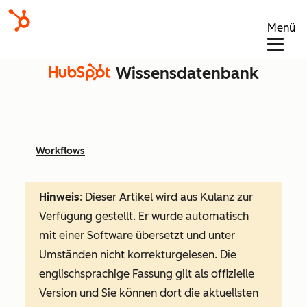
Menü
Wissensdatenbank
Workflows
Hinweis
: Dieser Artikel wird aus Kulanz zur
Verfügung gestellt.
Er wurde automatisch
mit einer Software übersetzt und unter
Umständen nicht korrekturgelesen. Die
englischsprachige Fassung gilt als offizielle
Version und Sie können dort die aktuellsten