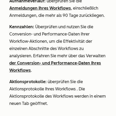
Aufnahmeverlauf:
überprüfen Sie die
Anmeldungen Ihres Workflows
, einschließlich
Anmeldungen, die mehr als 90 Tage zurückliegen.
Kennzahlen:
Überprüfen und nutzen Sie die
Conversion- und Performance-Daten Ihrer
Workflow-Aktionen, um die Effektivität der
einzelnen Abschnitte des Workflows zu
analysieren. Erfahren Sie mehr über das Verwalten
der Conversion- und Performance-Daten Ihres
Workflows
.
Aktionsprotokolle:
überprüfen Sie die
Aktionsprotokolle Ihres Workflows
. Die
Aktionsprotokolle des Workflows werden in einem
neuen Tab geöffnet.