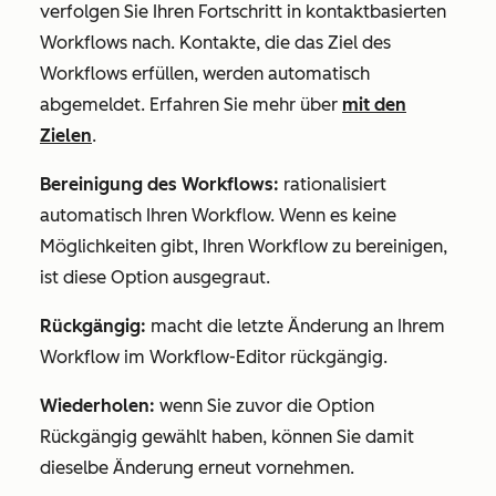
verfolgen Sie Ihren Fortschritt in kontaktbasierten
Workflows nach. Kontakte, die das Ziel des
Workflows erfüllen, werden automatisch
abgemeldet. Erfahren Sie mehr über
mit den
Zielen
.
Bereinigung des Workflows:
rationalisiert
automatisch Ihren Workflow. Wenn es keine
Möglichkeiten gibt, Ihren Workflow zu bereinigen,
ist diese Option ausgegraut.
Rückgängig:
macht die letzte Änderung an Ihrem
Workflow im Workflow-Editor rückgängig.
Wiederholen:
wenn Sie zuvor die Option
Rückgängig
gewählt haben, können Sie damit
dieselbe Änderung erneut vornehmen.