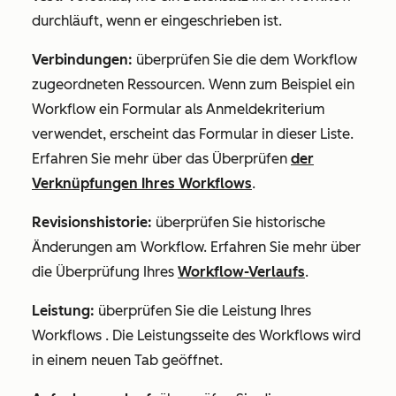
durchläuft, wenn er eingeschrieben ist.
Verbindungen:
überprüfen Sie die dem Workflow
zugeordneten Ressourcen. Wenn zum Beispiel ein
Workflow ein Formular als Anmeldekriterium
verwendet, erscheint das Formular in dieser Liste.
Erfahren Sie mehr über das Überprüfen
der
Verknüpfungen Ihres Workflows
.
Revisionshistorie:
überprüfen Sie historische
Änderungen am Workflow. Erfahren Sie mehr über
die Überprüfung Ihres
Workflow-Verlaufs
.
Leistung:
überprüfen Sie die Leistung Ihres
Workflows
. Die Leistungsseite des Workflows wird
in einem neuen Tab geöffnet.