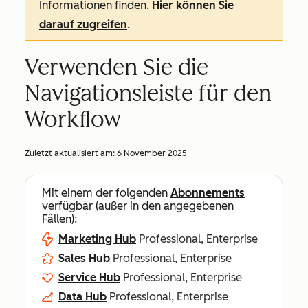
Informationen finden.
Hier können Sie
darauf zugreifen
.
Verwenden Sie die
Navigationsleiste für den
Workflow
Zuletzt aktualisiert am:
6 November 2025
Mit einem der folgenden
Abonnements
verfügbar (außer in den angegebenen
Fällen):
Marketing Hub
Professional, Enterprise
Sales Hub
Professional, Enterprise
Service Hub
Professional, Enterprise
Data Hub
Professional, Enterprise