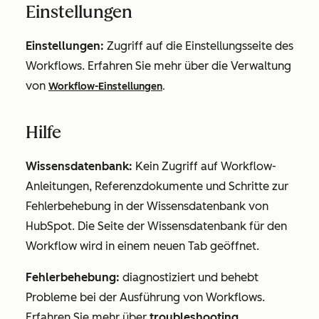
Einstellungen
Einstellungen:
Zugriff auf die Einstellungsseite des
Workflows. Erfahren Sie mehr über die Verwaltung
von
Workflow-Einstellungen
.
Hilfe
Wissensdatenbank:
Kein Zugriff auf Workflow-
Anleitungen, Referenzdokumente und Schritte zur
Fehlerbehebung in der Wissensdatenbank von
HubSpot. Die Seite der Wissensdatenbank für den
Workflow wird in einem neuen Tab geöffnet.
Fehlerbehebung:
diagnostiziert und behebt
Probleme bei der Ausführung von Workflows.
Erfahren Sie mehr über
troubleshooting