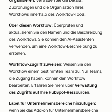
Organisieren:
verwalten Sie die Details,
Zuordnungen und die Organisation Ihres
Workflows innerhalb des Workflow-Tools.
Über diesen Workflow:
Überprüfen und
aktualisieren Sie den Namen und die Beschreibung
des Workflows. Sie können den AI-Assistenten
verwenden, um eine Workflow-Beschreibung zu
erstellen.
Workflow-Zugriff zuweisen
: Weisen Sie den
Workflow einem bestimmten Team zu. Nur Teams,
die Zugang haben, können den Workflow
bearbeiten. Erfahren Sie mehr über
Verwaltung
des Zugriffs auf Ihre HubSpot-Ressourcen
.
Label für Unternehmensbereiche hinzufügen:
wenn Sie das Add-on für Unternehmensbereiche