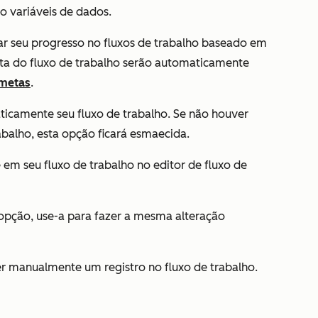
 variáveis de dados.
r seu progresso no fluxos de trabalho baseado em
ta do fluxo de trabalho serão automaticamente
metas
.
ticamente seu fluxo de trabalho. Se não houver
abalho, esta opção ficará esmaecida.
 em seu fluxo de trabalho no editor de fluxo de
pção, use-a para fazer a mesma alteração
er manualmente um registro no fluxo de trabalho.