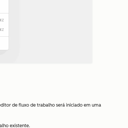
editor de fluxo de trabalho será iniciado em uma
alho existente.