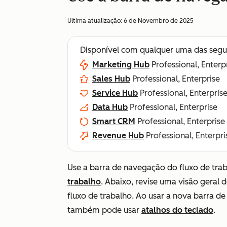
Ultima atualização:
6 de Novembro de 2025
Disponível com qualquer uma das segu
Marketing Hub
Professional, Enterp
Sales Hub
Professional, Enterprise
Service Hub
Professional, Enterpris
Data Hub
Professional, Enterprise
Smart CRM
Professional, Enterprise
Revenue Hub
Professional, Enterpri
Use a barra de navegação do fluxo de tr
trabalho
. Abaixo, revise uma visão geral
fluxo de trabalho. Ao usar a nova barra d
também pode usar
atalhos do teclado
.