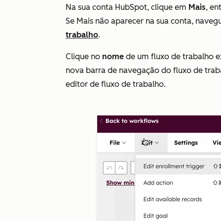
Na sua conta HubSpot, clique em
Mais
, e
Se
Mais
não aparecer na sua conta, naveg
trabalho
.
Clique no
nome
de um fluxo de trabalho e
nova barra de navegação do fluxo de trab
editor de fluxo de trabalho.