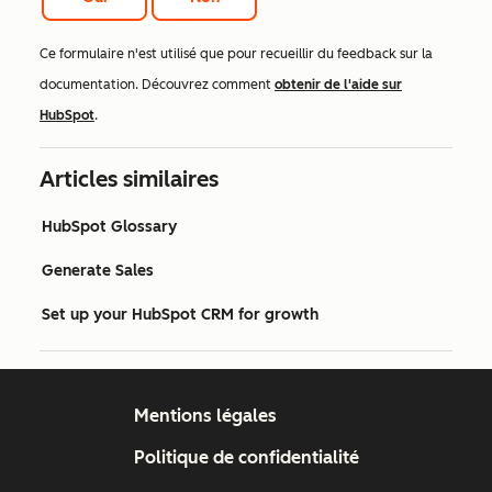
Ce formulaire n'est utilisé que pour recueillir du feedback sur la
documentation. Découvrez comment
obtenir de l'aide sur
HubSpot
.
Articles similaires
HubSpot Glossary
Generate Sales
Set up your HubSpot CRM for growth
Mentions légales
Politique de confidentialité