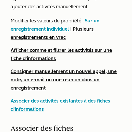
ajouter des activités manuellement.
Modifier les valeurs de propriété :
Sur un
enregistrement individuel
|
Plusieurs
enregistrements en vrac
Afficher comme et filtrer les activités sur une
fiche d'informations
Consigner manuellement un nouvel appel, une
note, un e-mail ou une réunion dans un
enregistrement
Associer des activités existantes à des fiches
d'informations
Associer des fiches