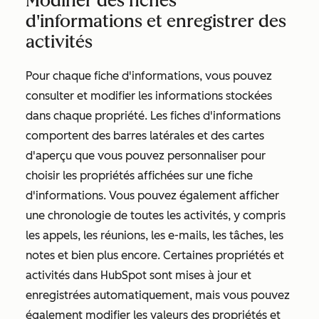
Modifier des fiches
d'informations et enregistrer des
activités
Pour chaque fiche d'informations, vous pouvez
consulter et modifier les informations stockées
dans chaque propriété. Les fiches d'informations
comportent des barres latérales et des cartes
d'aperçu que vous pouvez personnaliser pour
choisir les propriétés affichées sur une fiche
d'informations. Vous pouvez également afficher
une chronologie de toutes les activités, y compris
les appels, les réunions, les e-mails, les tâches, les
notes et bien plus encore. Certaines propriétés et
activités dans HubSpot sont mises à jour et
enregistrées automatiquement, mais vous pouvez
également modifier les valeurs des propriétés et