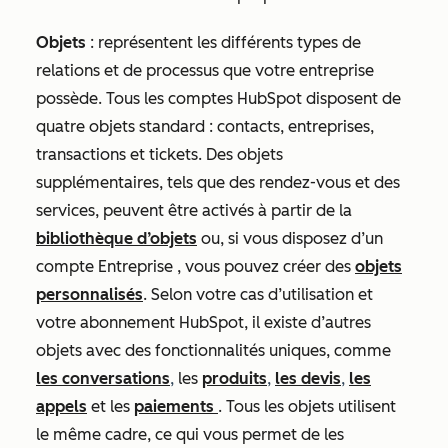
Objets
: représentent les différents types de
relations et de processus que votre entreprise
possède. Tous les comptes HubSpot disposent de
quatre objets standard : contacts, entreprises,
transactions et tickets. Des objets
supplémentaires, tels que des rendez-vous et des
services, peuvent être activés à partir de la
bibliothèque d’objets
ou, si vous disposez d’un
compte
Entreprise
, vous pouvez créer des
objets
personnalisés
. Selon votre cas d’utilisation et
votre abonnement HubSpot, il existe d’autres
objets avec des fonctionnalités uniques, comme
les conversations
,
les
produits
,
les devis
,
les
appels
et les
paiements
. Tous les objets utilisent
le même cadre, ce qui vous permet de les