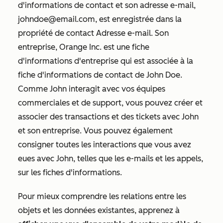
d'informations de contact et son adresse e-mail,
johndoe@email.com, est enregistrée dans la
propriété de contact
Adresse e-mail
. Son
entreprise, Orange Inc. est une fiche
d'informations d'entreprise qui est associée à la
fiche d'informations de contact de John Doe.
Comme John interagit avec vos équipes
commerciales et de support, vous pouvez créer et
associer des transactions et des tickets avec John
et son entreprise. Vous pouvez également
consigner toutes les interactions que vous avez
eues avec John, telles que les e-mails et les appels,
sur les fiches d'informations.
Pour mieux comprendre les relations entre les
objets et les données existantes, apprenez à