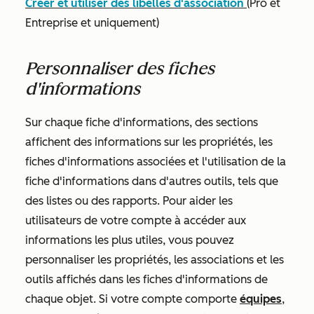
Créer et utiliser des libellés d'association
(
Pro et
Entreprise
et
uniquement)
Personnaliser des fiches
d'informations
Sur chaque fiche d'informations, des sections
affichent des informations sur les propriétés, les
fiches d'informations associées et l'utilisation de la
fiche d'informations dans d'autres outils, tels que
des listes ou des rapports. Pour aider les
utilisateurs de votre compte à accéder aux
informations les plus utiles, vous pouvez
personnaliser les propriétés, les associations et les
outils affichés dans les fiches d'informations de
chaque objet. Si votre compte comporte
équipes
,