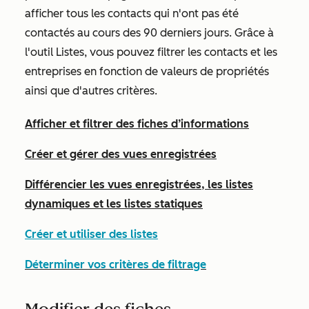
afficher tous les contacts qui n'ont pas été
contactés au cours des 90 derniers jours. Grâce à
l'outil Listes, vous pouvez filtrer les contacts et les
entreprises en fonction de valeurs de propriétés
ainsi que d'autres critères.
Afficher et filtrer des fiches d’informations
Créer et gérer des vues enregistrées
Différencier les vues enregistrées, les listes
dynamiques et les listes statiques
Créer et utiliser des listes
Déterminer vos critères de filtrage