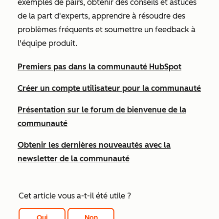
exemples de pairs, obtenir des conseils et astuces
de la part d'experts, apprendre à résoudre des
problèmes fréquents et soumettre un feedback à
l'équipe produit.
Premiers pas dans la communauté HubSpot
Créer un compte utilisateur pour la communauté
Présentation sur le forum de bienvenue de la
communauté
Obtenir les dernières nouveautés avec la
newsletter de la communauté
Cet article vous a-t-il été utile ?
Oui
Non