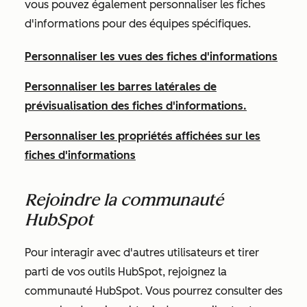
vous pouvez également personnaliser les fiches
d'informations pour des équipes spécifiques.
Personnaliser les vues des fiches d'informations
Personnaliser les barres latérales de
prévisualisation des fiches d'informations.
Personnaliser les propriétés affichées sur les
fiches d'informations
Rejoindre la communauté
HubSpot
Pour interagir avec d'autres utilisateurs et tirer
parti de vos outils HubSpot, rejoignez la
communauté HubSpot. Vous pourrez consulter des