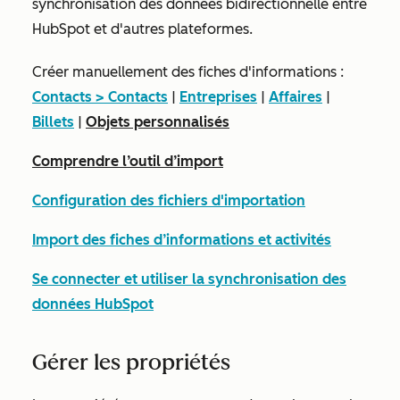
synchronisation des données bidirectionnelle entre
HubSpot et d'autres plateformes.
Créer manuellement des fiches d'informations :
Contacts > Contacts
|
Entreprises
|
Affaires
|
Billets
|
Objets personnalisés
Comprendre l’outil d’import
Configuration des fichiers d'importation
Import des fiches d’informations et activités
Se connecter et utiliser la synchronisation des
données HubSpot
Gérer les propriétés