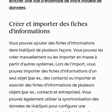
afficher une vue d'ensemble de votre modèle de
données
.
Créer et importer des fiches
d'informations
Vous pouvez ajouter des fiches d'informations
dans HubSpot de plusieurs façons. Vous pouvez les
créer manuellement ou les importer en masse à
partir d'autres systèmes. Lors de l'import, vous
pouvez importer des fiches d'informations d'un
seul objet (par ex., des contacts) ou importer et
associer des fiches d'informations de plusieurs
objets (par ex., contacts et entreprises). Vous
pouvez également utiliser la synchronisation des
données de HubSpot pour configurer une