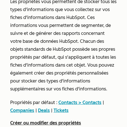
Les propriétés vous permettent de stocker tous les
types d'informations que vous collectez sur vos
fiches d'informations dans HubSpot. Ces
informations vous permettent de segmenter, de
suivre et de générer des rapports concernant
votre base de données HubSpot. Chacun des
objets standards de HubSpot possède ses propres
propriétés par défaut, qui s'appliquent à toutes les
fiches d'informations dans cet objet. Vous pouvez
également créer des propriétés personnalisées
pour stocker des types d'informations
supplémentaires sur vos fiches d'informations.
Propriétés par défaut :
Contacts > Contacts
|
Companies
|
Deals
|
Tickets
Créer ou modifier des propriétés