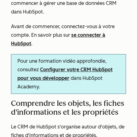
commencer à gérer une base de données CRM
dans HubSpot.
Avant de commencer, connectez-vous à votre
compte. En savoir plus sur
se connecter à
HubSpot
.
Pour une formation vidéo approfondie,
consultez
Configurer votre CRM HubSpot
pour vous développer
dans HubSpot
Academy.
Comprendre les objets, les fiches
d'informations et les propriétés
Le CRM de HubSpot s'organise autour d'objets, de
fiches d'informations et de propriétés.