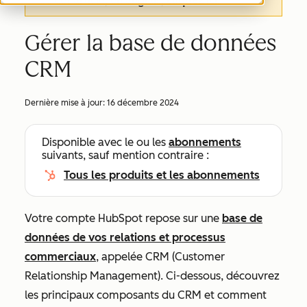
de cet article, en anglais,
cliquez ici
.
Gérer la base de données
CRM
Dernière mise à jour:
16 décembre 2024
Disponible avec le ou les
abonnements
suivants, sauf mention contraire :
Tous les produits et les abonnements
Votre compte HubSpot repose sur une
base de
données de vos relations et processus
commerciaux
, appelée CRM (Customer
Relationship Management). Ci-dessous, découvrez
les principaux composants du CRM et comment