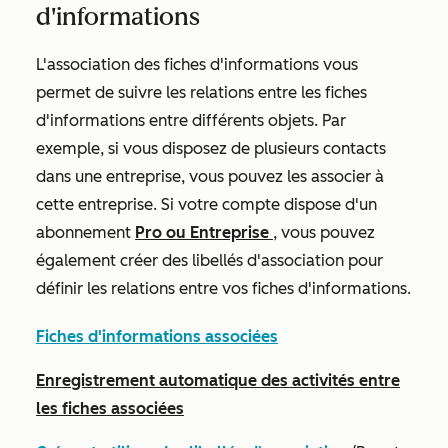
d'informations
L'association des fiches d'informations vous
permet de suivre les relations entre les fiches
d'informations entre différents objets. Par
exemple, si vous disposez de plusieurs contacts
dans une entreprise, vous pouvez les associer à
cette entreprise. Si votre compte dispose d'un
abonnement
Pro
ou
Entreprise
, vous pouvez
également créer des libellés d'association pour
définir les relations entre vos fiches d'informations.
Fiches d'informations associées
Enregistrement automatique des activités entre
les fiches associées