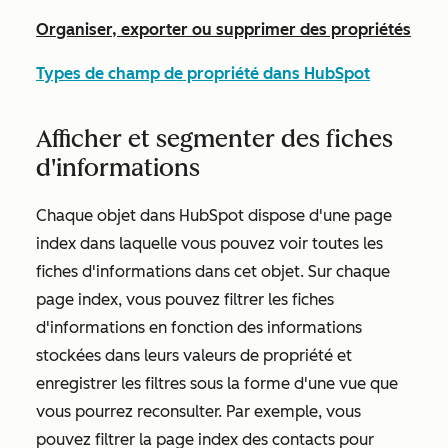
Organiser, exporter ou supprimer des propriétés
Types de champ de propriété dans HubSpot
Afficher et segmenter des fiches
d'informations
Chaque objet dans HubSpot dispose d'une page
index dans laquelle vous pouvez voir toutes les
fiches d'informations dans cet objet. Sur chaque
page index, vous pouvez filtrer les fiches
d'informations en fonction des informations
stockées dans leurs valeurs de propriété et
enregistrer les filtres sous la forme d'une vue que
vous pourrez reconsulter. Par exemple, vous
pouvez filtrer la page index des contacts pour