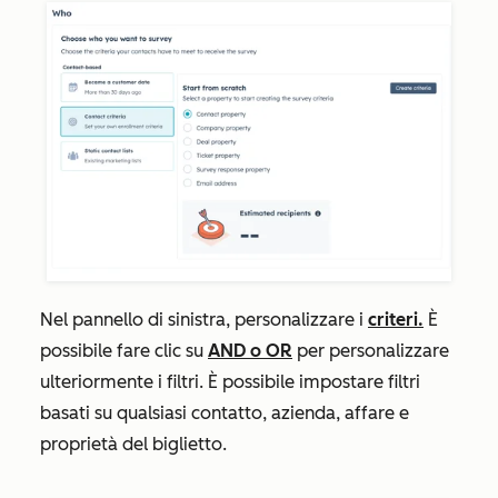
Nel pannello di sinistra, personalizzare i
criteri.
È
possibile fare clic su
AND
o
OR
per personalizzare
ulteriormente i filtri. È possibile impostare filtri
basati su qualsiasi contatto, azienda, affare e
proprietà del biglietto.