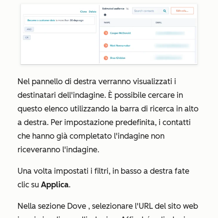
Nel pannello di destra verranno visualizzati i
destinatari dell'indagine. È possibile cercare in
questo elenco utilizzando la barra di ricerca in alto
a destra. Per impostazione predefinita, i contatti
che hanno già completato l'indagine non
riceveranno l'indagine.
Una volta impostati i filtri, in basso a destra fate
clic su
Applica
.
Nella
sezione
Dove
, selezionare l'URL del sito web