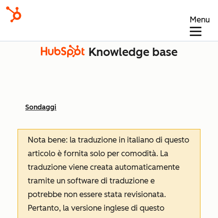
Menu
Knowledge base
Sondaggi
Nota bene: la traduzione in italiano di questo
articolo è fornita solo per comodità. La
traduzione viene creata automaticamente
tramite un software di traduzione e
potrebbe non essere stata revisionata.
Pertanto, la versione inglese di questo