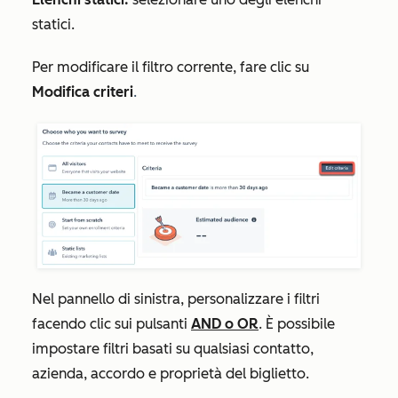
statici.
Per modificare il filtro corrente, fare clic su
Modifica criteri
.
Nel
pannello di sinistra
, personalizzare i filtri
facendo clic sui pulsanti
AND
o
OR
. È possibile
impostare filtri basati su qualsiasi contatto,
azienda, accordo e proprietà del biglietto.