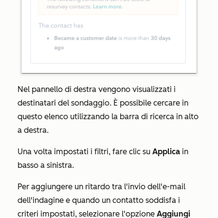
Nel pannello di destra vengono visualizzati i
destinatari del sondaggio. È possibile cercare in
questo elenco utilizzando la barra di ricerca in alto
a destra.
Una volta impostati i filtri, fare clic su
Applica
in
basso a sinistra.
Per aggiungere un ritardo tra l'invio dell'e-mail
dell'indagine e quando un contatto soddisfa i
criteri impostati, selezionare l'opzione
Aggiungi