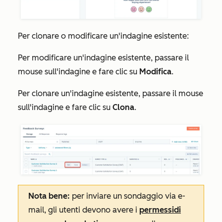
Per clonare o modificare un'indagine esistente:
Per modificare un'indagine esistente, passare il
mouse sull'indagine e fare clic su
Modifica
.
Per clonare un'indagine esistente, passare il mouse
sull'indagine e fare clic su
Clona
.
Nota bene:
per inviare un sondaggio via e-
mail, gli utenti devono avere i
permessi
di