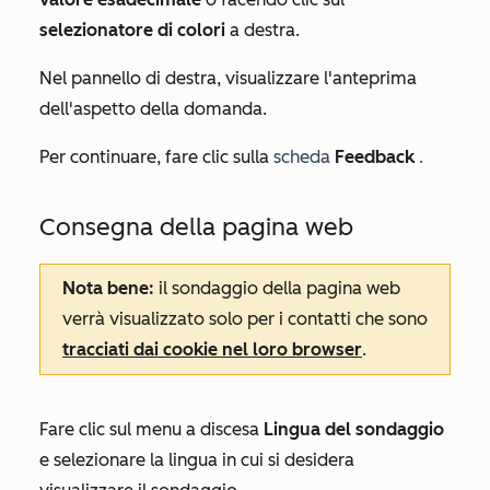
selezionatore di colori
a destra.
Nel pannello di destra, visualizzare l'anteprima
dell'aspetto della domanda.
Per continuare, fare clic sulla
scheda
Feedback
.
Consegna della pagina web
Nota bene:
il sondaggio della pagina web
verrà visualizzato solo per i contatti che sono
tracciati dai cookie nel loro browser
.
Fare clic sul menu a discesa
Lingua del sondaggio
e selezionare la lingua in cui si desidera