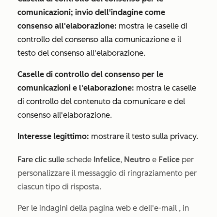
comunicazioni; invio dell'indagine come
consenso all'elaborazione:
mostra le caselle di
controllo del consenso alla comunicazione e il
testo del consenso all'elaborazione.
Caselle di controllo del consenso per le
comunicazioni e l'elaborazione:
mostra le caselle
di controllo del contenuto da comunicare e del
consenso all'elaborazione.
Interesse legittimo:
mostrare il testo sulla privacy.
Fare clic sulle
schede
Infelice
,
Neutro
e
Felice
per
personalizzare il messaggio di ringraziamento per
ciascun tipo di risposta.
Per le indagini della pagina web
e dell'e-mail
, in