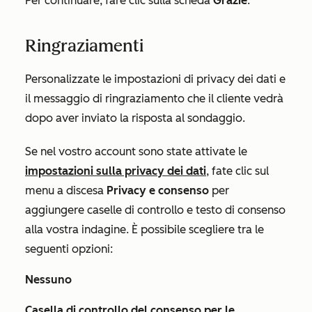
Per continuare, fare clic sulla scheda
Grazie
.
Ringraziamenti
Personalizzate le impostazioni di privacy dei dati e
il messaggio di ringraziamento che il cliente vedrà
dopo aver inviato la risposta al sondaggio.
Se nel vostro account sono state attivate le
impostazioni sulla privacy dei dati
, fate clic sul
menu a discesa
Privacy e consenso
per
aggiungere caselle di controllo e testo di consenso
alla vostra indagine. È possibile scegliere tra le
seguenti opzioni:
Nessuno
Casella di controllo del consenso per le