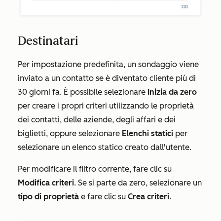
Destinatari
Per impostazione predefinita, un sondaggio viene
inviato a un contatto se è diventato cliente più di
30 giorni fa. È possibile selezionare
Inizia da zero
per creare i propri criteri utilizzando le proprietà
dei contatti, delle aziende, degli affari e dei
biglietti, oppure selezionare
Elenchi statici
per
selezionare un elenco statico creato dall'utente.
Per modificare il filtro corrente, fare clic su
Modifica criteri
. Se si parte da zero, selezionare un
tipo di proprietà
e fare clic su
Crea criteri
.