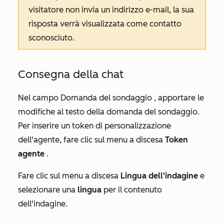
visitatore non invia un indirizzo e-mail, la sua
risposta verrà visualizzata come
contatto
sconosciuto
.
Consegna della chat
Nel campo
Domanda del sondaggio
, apportare le
modifiche al testo della domanda del sondaggio.
Per inserire un token di personalizzazione
dell'agente, fare clic sul menu a discesa
Token
agente
.
Fare clic sul menu a discesa
Lingua dell'indagine
e
selezionare una
lingua
per il contenuto
dell'indagine.