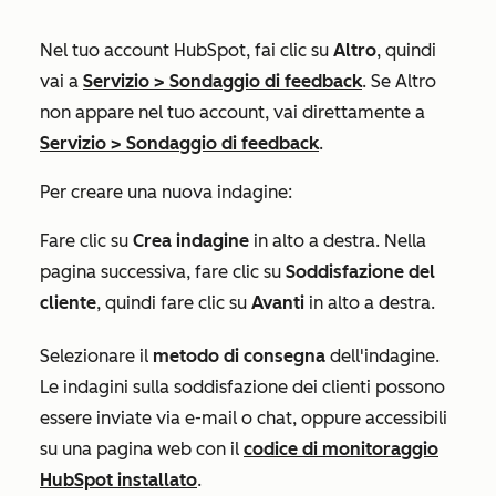
Nel tuo account HubSpot, fai clic su
Altro
, quindi
vai a
Servizio
>
Sondaggio di feedback
. Se
Altro
non appare nel tuo account, vai direttamente a
Servizio
>
Sondaggio di feedback
.
Per creare una nuova indagine:
Fare clic su
Crea indagine
in alto a destra. Nella
pagina successiva, fare clic su
Soddisfazione del
cliente
, quindi fare clic su
Avanti
in alto a destra.
Selezionare il
metodo di consegna
dell'indagine.
Le indagini sulla soddisfazione dei clienti possono
essere inviate via e-mail o chat, oppure accessibili
su una pagina web con il
codice di monitoraggio
HubSpot installato
.