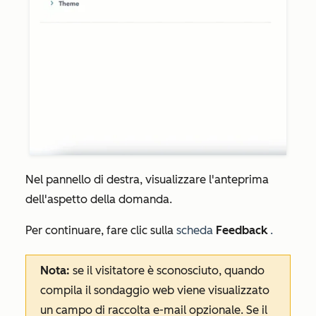
Nel pannello di destra, visualizzare l'anteprima
dell'aspetto della domanda.
Per continuare, fare clic sulla
scheda
Feedback
.
Nota:
se il visitatore è sconosciuto, quando
compila il sondaggio web viene visualizzato
un campo di raccolta e-mail opzionale. Se il