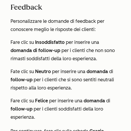
Feedback
Personalizzare le domande di feedback per
conoscere meglio le risposte dei clienti:
Fare clic su
Insoddisfatto
per inserire una
domanda di follow-up
per i clienti che non sono
rimasti soddisfatti della loro esperienza.
Fate clic su
Neutro
per inserire una
domanda
di
follow-up
per i clienti che si sono sentiti neutrali
rispetto alla loro esperienza.
Fare clic su
Felice
per inserire una
domanda
di
follow-up
per i clienti soddisfatti della loro
esperienza.