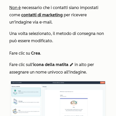
Non è
necessario che i contatti siano impostati
come
contatti di marketing
per ricevere
un'indagine via e-mail.
Una volta selezionato, il
metodo di consegna
non
può essere modificato.
Fare clic su
Crea
.
Fare clic sull'
icona della matita
in alto per
edit
assegnare un nome univoco all'indagine.