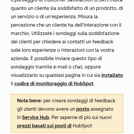
quanto un cliente sia soddisfatto di un prodotto, di
un servizio o di un'esperienza
. Misura la
percezione che un cliente ha dell'interazione con il
marchio. Utilizzate i sondaggi sulla soddisfazione
dei clienti per chiedere ai contatti un feedback
sulle loro esperienze o interazioni con la vostra
azienda. È possibile inviare questo tipo di
sondaggio tramite e-mail o chat, oppure
visualizzarlo su qualsiasi pagina in cui sia
installato
il
codice di monitoraggio di HubSpot
.
Nota bene:
per creare sondaggi di feedback
gli utenti devono avere un
posto
assegnato
in
Service Hub
. Per saperne di più sui nuovi
prezzi basati sui posti di
HubSpot