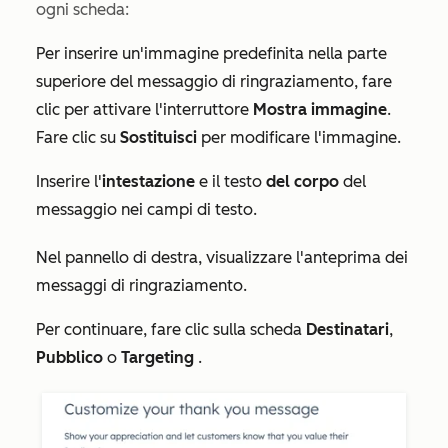
ogni scheda:
Per inserire un'immagine predefinita nella parte
superiore del messaggio di ringraziamento, fare
clic per attivare l'interruttore
Mostra immagine
.
Fare clic su
Sostituisci
per modificare l'immagine.
Inserire l'
intestazione
e il testo
del corpo
del
messaggio nei campi di testo.
Nel pannello di destra, visualizzare l'anteprima dei
messaggi di ringraziamento.
Per continuare, fare clic sulla scheda
Destinatari
,
Pubblico
o
Targeting
.