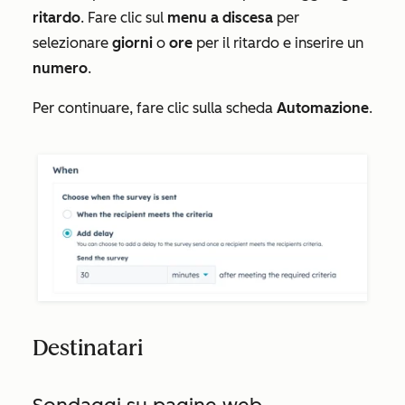
ritardo
. Fare clic sul
menu a discesa
per
selezionare
giorni
o
ore
per il ritardo e inserire un
numero
.
Per continuare, fare clic sulla scheda
Automazione
.
Destinatari