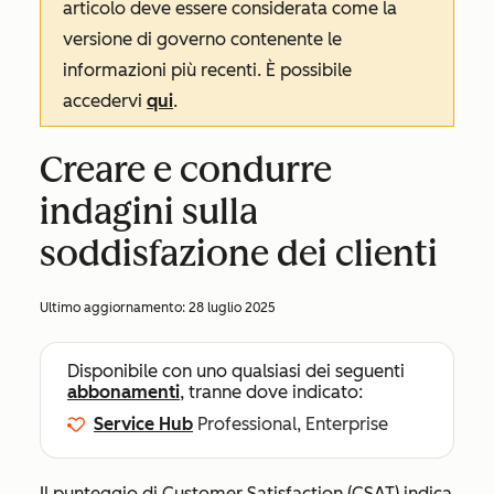
articolo deve essere considerata come la
versione di governo contenente le
informazioni più recenti. È possibile
accedervi
qui
.
Creare e condurre
indagini sulla
soddisfazione dei clienti
Ultimo aggiornamento:
28 luglio 2025
Disponibile con uno qualsiasi dei seguenti
abbonamenti
, tranne dove indicato:
Service Hub
Professional, Enterprise
Il punteggio di Customer Satisfaction (CSAT) indica