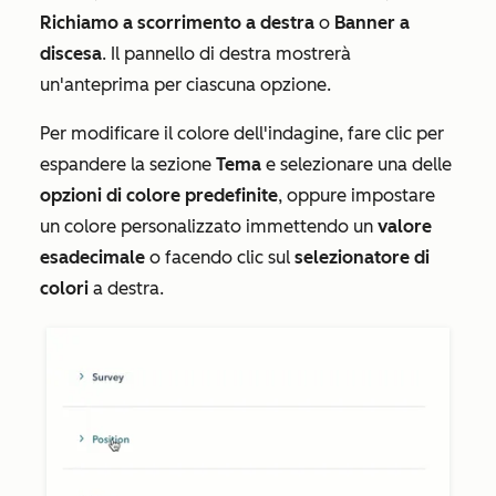
Richiamo a scorrimento a destra
o
Banner a
discesa
. Il pannello di destra mostrerà
un'anteprima per ciascuna opzione.
Per modificare il colore dell'indagine, fare clic per
espandere la sezione
Tema
e selezionare una delle
opzioni di colore predefinite
, oppure impostare
un colore personalizzato immettendo un
valore
esadecimale
o facendo clic sul
selezionatore di
colori
a destra.