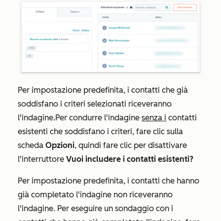
Per impostazione predefinita, i contatti che già
soddisfano i criteri selezionati riceveranno
l'indagine.
Per condurre l'indagine
senza i
contatti
esistenti che soddisfano i criteri, fare clic sulla
scheda
Opzioni
, quindi fare clic per disattivare
l'interruttore
Vuoi includere i contatti esistenti?
Per impostazione predefinita, i contatti che hanno
già completato l'indagine non riceveranno
l'indagine. Per eseguire un sondaggio con i