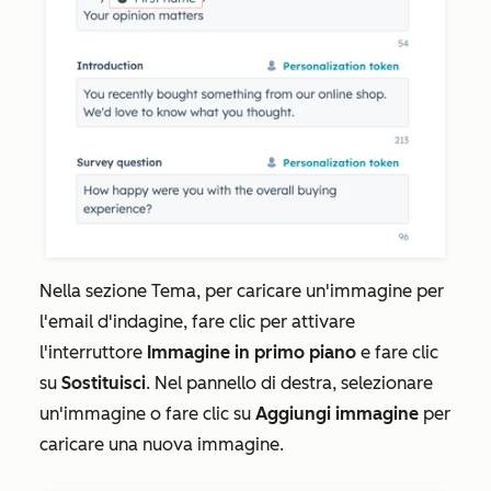
Nella sezione
Tema
, per caricare un'immagine per
l'email d'indagine, fare clic per attivare
l'interruttore
Immagine in primo piano
e fare clic
su
Sostituisci
. Nel pannello di destra, selezionare
un'immagine o fare clic su
Aggiungi immagine
per
caricare una nuova immagine.