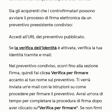
Sia gli acquirenti che i controfirmatari possono
avviare il processo di firma elettronica da un
preventivo preesistente condiviso:
Accedi all'URL del preventivo pubblicato.
Se
la verifica dell'identità
è attivata, verifica la tua
identità tramite e-mail:
Nel preventivo condiviso, scorri fino alla sezione
Firma
, quindi fai clic
su Verifica per firmare
accanto al tuo nome sul preventivo. Ti verrà
inviata un'e-mail con le istruzioni su come
procedere per firmare il preventivo. Avrai un'ora di
tempo per completare la procedura di firma dopo
aver cliccato su
"Verifica per firmare"
. Se non firmi