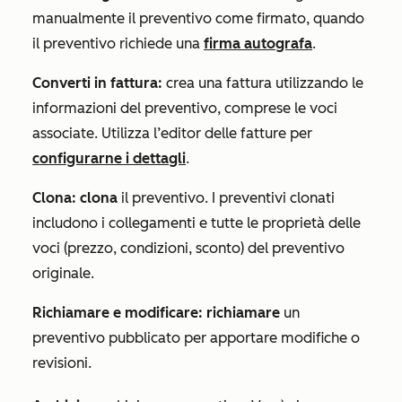
manualmente il preventivo come firmato, quando
il preventivo richiede una
firma autografa
.
Converti in fattura:
crea una fattura utilizzando le
informazioni del preventivo, comprese le voci
associate. Utilizza l’editor delle fatture per
configurarne i dettagli
.
Clona: clona
il preventivo. I preventivi clonati
includono i collegamenti e tutte le proprietà delle
voci (prezzo, condizioni, sconto) del preventivo
originale.
Richiamare e modificare: richiamare
un
preventivo pubblicato per apportare modifiche o
revisioni.