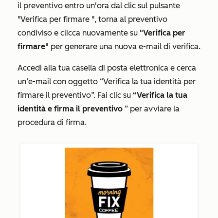
il preventivo entro un'ora dal clic sul pulsante
"Verifica per firmare
", torna al preventivo
condiviso e clicca nuovamente su
"Verifica per
firmare"
per generare una nuova e-mail di verifica.
Accedi alla tua casella di posta elettronica e cerca
un’e-mail con oggetto
“Verifica la tua identità per
firmare il preventivo
”. Fai clic su
“Verifica la tua
identità e firma il preventivo
” per avviare la
procedura di firma.