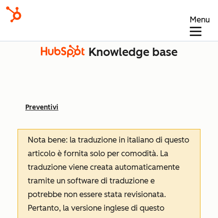
Menu
Knowledge base
Preventivi
Nota bene: la traduzione in italiano di questo
articolo è fornita solo per comodità. La
traduzione viene creata automaticamente
tramite un software di traduzione e
potrebbe non essere stata revisionata.
Pertanto, la versione inglese di questo