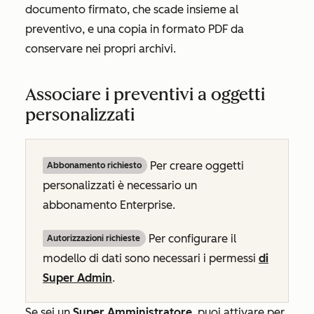
documento firmato, che scade insieme al
preventivo, e una copia in formato PDF da
conservare nei propri archivi.
Associare i preventivi a oggetti
personalizzati
Per creare oggetti
Abbonamento richiesto
personalizzati è necessario un
abbonamento
Enterprise
.
Per configurare il
Autorizzazioni richieste
modello di dati sono necessari i permessi
di
Super Admin
.
Se sei un
Super Amministratore
, puoi attivare per