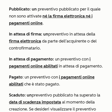
Pubblicato: un
preventivo pubblicato per il quale
non sono attivate
né la firma elettronica né i
pagamenti online
.
In attesa di firma: un
preventivo in attesa della
firma elettronica
da parte dell’acquirente o del
controfirmatario.
In attesa di pagamento:
un preventivo con
i
pagamenti online abilitati
in attesa di pagamento.
Pagato
: un preventivo con
i pagamenti online
abilitati
che è stato pagato.
Scaduto: un
preventivo pubblicato ha superato la
data di scadenza impostata
al momento della
creazione. Se desideri visualizzare il preventivo