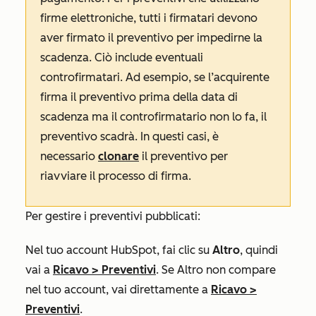
firme elettroniche, tutti i firmatari devono
aver firmato il preventivo per impedirne la
scadenza. Ciò include eventuali
controfirmatari. Ad esempio, se l’acquirente
firma il preventivo prima della data di
scadenza ma il controfirmatario non lo fa, il
preventivo scadrà. In questi casi, è
necessario
clonare
il preventivo per
riavviare il processo di firma.
Per gestire i preventivi pubblicati:
Nel tuo account HubSpot, fai clic su
Altro
, quindi
vai a
Ricavo
>
Preventivi
. Se
Altro
non compare
nel tuo account, vai direttamente a
Ricavo
>
Preventivi
.