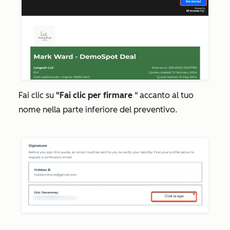
Fai clic su
"Fai clic per firmare
" accanto al tuo
nome nella parte inferiore del preventivo.