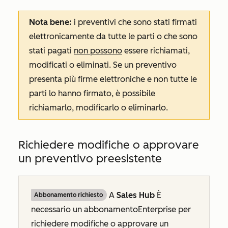
Nota bene:
i preventivi che sono stati firmati
elettronicamente da tutte le parti o che sono
stati pagati
non possono
essere richiamati,
modificati o eliminati. Se un preventivo
presenta più firme elettroniche e non tutte le
parti lo hanno firmato, è possibile
richiamarlo, modificarlo o eliminarlo.
Richiedere modifiche o approvare
un preventivo preesistente
A
Sales Hub
È
Abbonamento richiesto
necessario un abbonamento
Enterprise
per
richiedere modifiche o approvare un