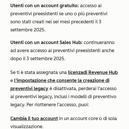
Utenti con un account gratuito:
accesso ai
preventivi preesistenti se uno o più preventivi
sono stati creati nei sei mesi precedenti il 3
settembre 2025.
Utenti con un account
Sales Hub
:
continueranno
ad avere accesso ai preventivi preesistenti anche
dopo il 3 settembre 2025.
Se ti è stata assegnata una
licenza
di Revenue Hub
e
l’impostazione che consente la creazione di
preventivi legacy
è disattivata, perderai l’accesso
ai preventivi legacy, inclusi i modelli di preventivo
legacy. Per riottenere l’accesso, puoi:
Cambia il tuo account
in un account core o di sola
visualizzazione.