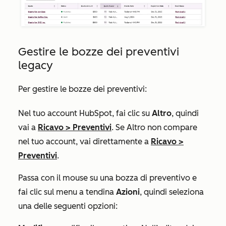
Gestire le bozze dei preventivi
legacy
Per gestire le bozze dei preventivi:
Nel tuo account HubSpot, fai clic su
Altro
, quindi
vai a
Ricavo
>
Preventivi
. Se
Altro
non compare
nel tuo account, vai direttamente a
Ricavo
>
Preventivi
.
Passa con il mouse su una bozza di preventivo e
fai clic sul menu a tendina
Azioni
, quindi seleziona
una delle seguenti opzioni: