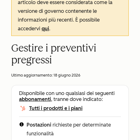
articolo deve essere considerata come la
versione di governo contenente le
informazioni più recenti. È possibile
accedervi
qui
.
Gestire i preventivi
pregressi
Ultimo aggiornamento:
18 giugno 2026
Disponibile con uno qualsiasi dei seguenti
abbonamenti
, tranne dove indicato:
Tutti i prodotti e i piani
Postazioni
richieste per determinate
funzionalità