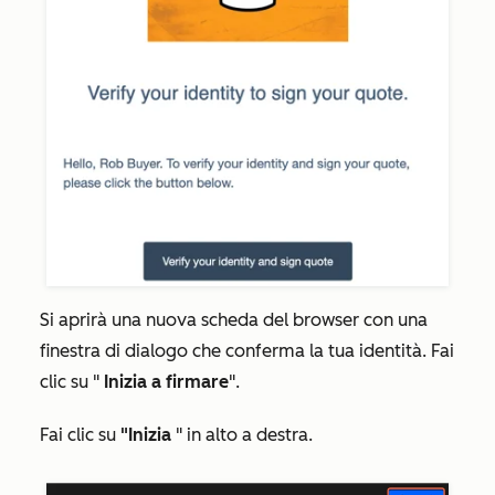
Si aprirà una nuova scheda del browser con una
finestra di dialogo che conferma la tua identità. Fai
clic su "
Inizia a firmare
".
Fai clic su
"Inizia
" in alto a destra.