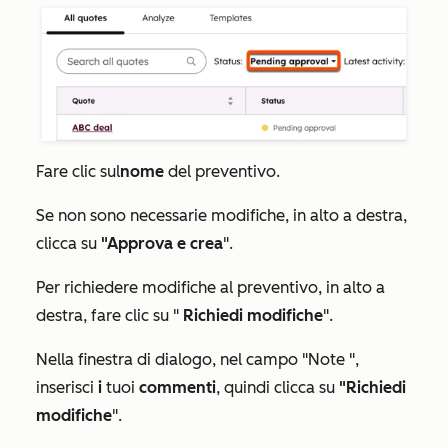
Fare clic sul
nome
del preventivo.
Se non sono necessarie modifiche, in alto a destra,
clicca su
"Approva e crea
".
Per richiedere modifiche al preventivo, in alto a
destra, fare clic su "
Richiedi modifiche
".
Nella finestra di dialogo, nel
campo "Note
",
inserisci
i
tuoi
commenti
, quindi clicca su
"Richiedi
modifiche
".