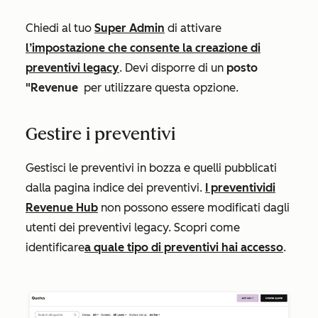
Chiedi al tuo
Super Admin
di attivare
l’impostazione che consente la creazione di
preventivi legacy
. Devi disporre di un
posto
"Revenue
per utilizzare questa opzione.
Gestire i preventivi
Gestisci le preventivi in bozza e quelli pubblicati
dalla pagina indice dei preventivi.
I preventivi
di
Revenue Hub
non possono essere modificati dagli
utenti dei preventivi legacy. Scopri come
identificare
a quale tipo di preventivi hai accesso
.