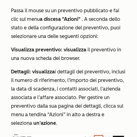
Passa il mouse su un preventivo pubblicato e fai
clic sul menu
a discesa "Azioni"
. A seconda dello
stato e della configurazione del preventivo, puoi
selezionare una delle seguenti opzioni:
Visualizza preventivo: visualizza
il preventivo in
una nuova scheda del browser.
Dettagli: visualizza
i dettagli del preventivo, inclusi
il numero di riferimento, l’importo del preventivo,
la data di scadenza, i contatti associati, l’azienda
associata e l’affare associato. Per gestire un
preventivo dalla sua pagina dei dettagli, clicca sul
menu a tendina “Azioni” in alto a destra e
seleziona
un’azione
.