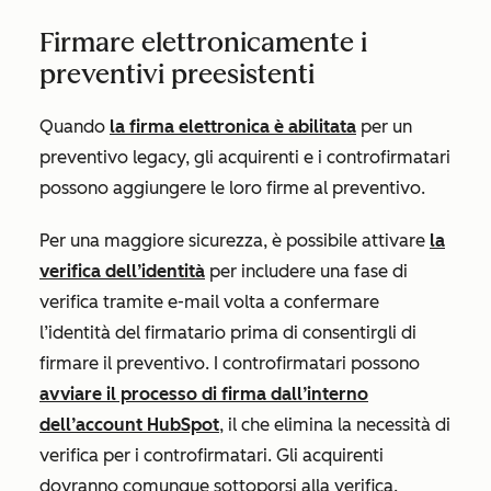
Firmare elettronicamente i
preventivi preesistenti
Quando
la firma elettronica è abilitata
per un
preventivo legacy, gli acquirenti e i controfirmatari
possono aggiungere le loro firme al preventivo.
Per una maggiore sicurezza, è possibile attivare
la
verifica dell’identità
per includere una fase di
verifica tramite e-mail volta a confermare
l’identità del firmatario prima di consentirgli di
firmare il preventivo. I controfirmatari possono
avviare il processo di firma dall’interno
dell’account HubSpot
, il che elimina la necessità di
verifica per i controfirmatari. Gli acquirenti
dovranno comunque sottoporsi alla verifica.