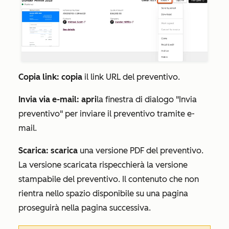
Copia link: copia
il link URL del preventivo.
Invia via e-mail: apri
la finestra di dialogo
"Invia
preventivo
" per inviare il preventivo tramite e-
mail.
Scarica: scarica
una versione PDF del preventivo.
La versione scaricata rispecchierà la versione
stampabile del preventivo. Il contenuto che non
rientra nello spazio disponibile su una pagina
proseguirà nella pagina successiva.