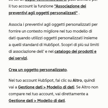
il tuo account la funzione
"Associazione dei
preventivi agli oggetti personalizzati"
.
Associa i preventivi agli oggetti personalizzati per
fornire un contesto migliore nel tuo modello di
dati quando utilizzi oggetti personalizzati insieme
a quelli standard di HubSpot. Scopri di più sui limiti
di associazione dell’
e nel
catalogo dei prodotti e
dei servizi
.
Crea un oggetto personalizzato
.
Nel tuo account HubSpot, fai clic su
Altro
, quindi
vai a
Gestione dati
>
Modello di dati
. Se
Altro
non
compare nel tuo account, vai direttamente a
Gestione dati
>
Modello di dati
.