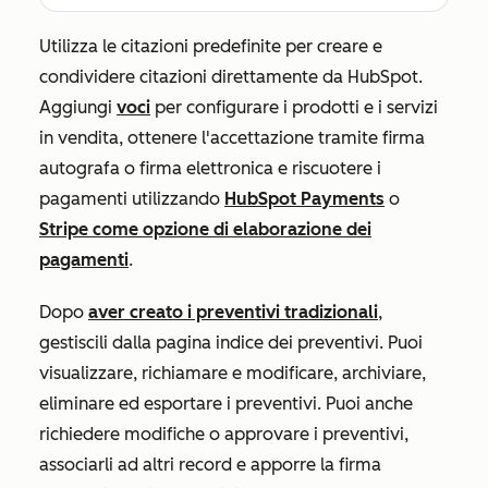
Utilizza le citazioni predefinite per creare e
condividere citazioni direttamente da HubSpot.
Aggiungi
voci
per configurare i prodotti e i servizi
in vendita, ottenere l'accettazione tramite firma
autografa o firma elettronica e riscuotere i
pagamenti utilizzando
HubSpot Payments
o
Stripe come opzione di elaborazione dei
pagamenti
.
Dopo
aver creato i preventivi tradizionali
,
gestiscili dalla pagina indice dei preventivi. Puoi
visualizzare, richiamare e modificare, archiviare,
eliminare ed esportare i preventivi. Puoi anche
richiedere modifiche o approvare i preventivi,
associarli ad altri record e apporre la firma