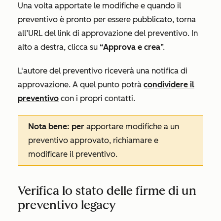
Una volta apportate le modifiche e quando il
preventivo è pronto per essere pubblicato, torna
all’URL del link di approvazione del preventivo. In
alto a destra, clicca su
“Approva e crea
”.
L'autore del preventivo riceverà una notifica di
approvazione. A quel punto potrà
condividere il
preventivo
con i propri contatti.
Nota bene: per
apportare modifiche a un
preventivo approvato, richiamare e
modificare il preventivo.
Verifica lo stato delle firme di un
preventivo legacy