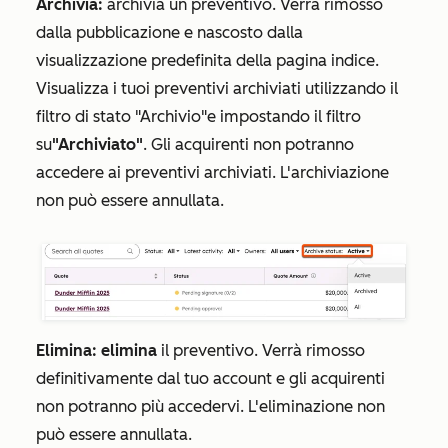
Archivia:
archivia un preventivo. Verrà rimosso
dalla pubblicazione e nascosto dalla
visualizzazione predefinita della pagina indice.
Visualizza i tuoi preventivi archiviati utilizzando il
filtro
di stato "Archivio"
e impostando il filtro
su
"Archiviato"
. Gli acquirenti non potranno
accedere ai preventivi archiviati. L'archiviazione
non può essere annullata.
Elimina: elimina
il preventivo. Verrà rimosso
definitivamente dal tuo account e gli acquirenti
non potranno più accedervi. L'eliminazione non
può essere annullata.