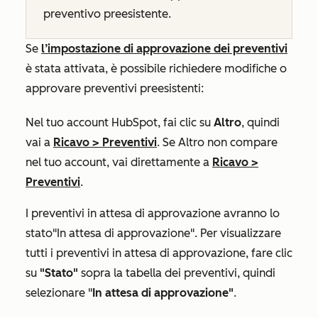
preventivo preesistente.
Se
l’impostazione di approvazione dei preventivi
è stata attivata, è possibile richiedere modifiche o
approvare preventivi preesistenti:
Nel tuo account HubSpot, fai clic su
Altro
, quindi
vai a
Ricavo
>
Preventivi
. Se
Altro
non compare
nel tuo account, vai direttamente a
Ricavo
>
Preventivi
.
I preventivi in attesa di approvazione avranno lo
stato
"In attesa di approvazione"
. Per visualizzare
tutti i preventivi in attesa di approvazione, fare clic
su
"Stato"
sopra la tabella dei preventivi, quindi
selezionare "
In attesa di approvazione"
.