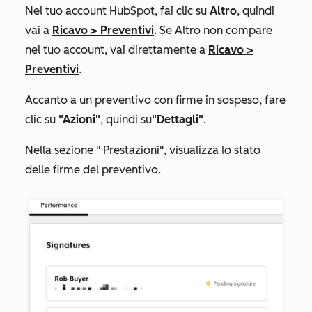
Nel tuo account HubSpot, fai clic su
Altro
, quindi
vai a
Ricavo
>
Preventivi
. Se
Altro
non compare
nel tuo account, vai direttamente a
Ricavo
>
Preventivi
.
Accanto a un preventivo con firme in sospeso, fare
clic su
"Azioni"
, quindi su
"Dettagli"
.
Nella sezione "
Prestazioni"
, visualizza lo stato
delle firme del preventivo.