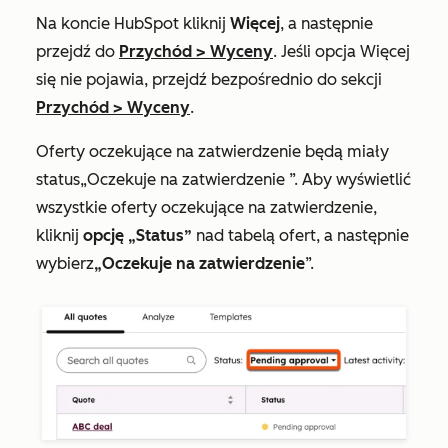
Na koncie HubSpot kliknij
Więcej
, a następnie
przejdź do
Przychód
>
Wyceny
. Jeśli opcja
Więcej
się nie pojawia, przejdź bezpośrednio do sekcji
Przychód
>
Wyceny
.
Oferty oczekujące na zatwierdzenie będą miały
status
„Oczekuje na zatwierdzenie
”. Aby wyświetlić
wszystkie oferty oczekujące na zatwierdzenie,
kliknij
opcję „Status”
nad tabelą ofert, a następnie
wybierz
„Oczekuje na zatwierdzenie
”.