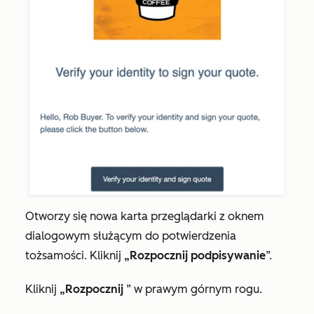
Otworzy się nowa karta przeglądarki z oknem
dialogowym służącym do potwierdzenia
tożsamości. Kliknij
„Rozpocznij podpisywanie
”.
Kliknij
„Rozpocznij
” w prawym górnym rogu.