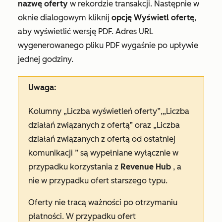
nazwę oferty
w rekordzie transakcji. Następnie w
oknie dialogowym kliknij
opcję Wyświetl ofertę
,
aby wyświetlić wersję PDF. Adres URL
wygenerowanego pliku PDF wygaśnie po upływie
jednej godziny.
Uwaga:
Kolumny
„Liczba wyświetleń oferty
”,
„Liczba
działań związanych z ofertą”
oraz
„Liczba
działań związanych z ofertą od ostatniej
komunikacji
” są wypełniane wyłącznie w
przypadku korzystania z
Revenue Hub
, a
nie w przypadku ofert starszego typu.
Oferty nie tracą ważności po otrzymaniu
płatności. W przypadku ofert