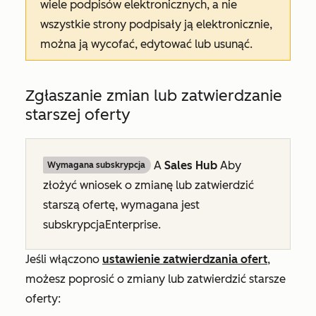
wiele podpisów elektronicznych, a nie
wszystkie strony podpisały ją elektronicznie,
można ją wycofać, edytować lub usunąć.
Zgłaszanie zmian lub zatwierdzanie
starszej oferty
A
Sales Hub
Aby
Wymagana subskrypcja
złożyć wniosek o zmianę lub zatwierdzić
starszą ofertę, wymagana jest
subskrypcja
Enterprise
.
Jeśli włączono
ustawienie zatwierdzania ofert
,
możesz poprosić o zmiany lub zatwierdzić starsze
oferty: