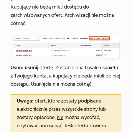
Kupujący nie będą mieli dostępu do
zarchiwizowanych ofert. Archiwizacji nie można
cofnąć.
Usuń: usunij
ofertę. Zostanie ona trwale usunięta
z Twojego konta, a kupujący nie będą mieli do niej
dostępu. Usunięcia nie można cofnąć.
Uwaga:
ofert, które zostały podpisane
elektronicznie przez wszystkie strony lub
zostały opłacone,
nie
można wycofać,
edytować ani usunąć. Jeśli oferta zawiera