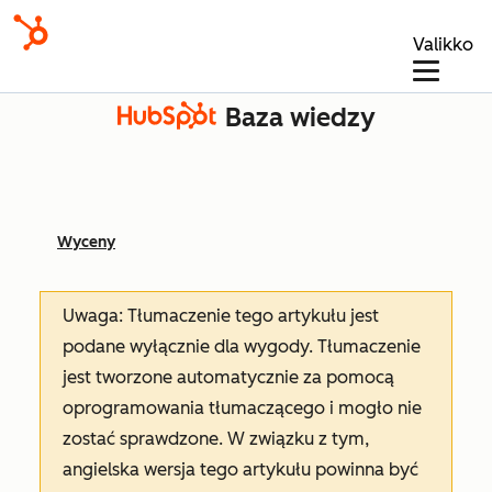
Valikko
Baza wiedzy
Wyceny
Uwaga: Tłumaczenie tego artykułu jest
podane wyłącznie dla wygody. Tłumaczenie
jest tworzone automatycznie za pomocą
oprogramowania tłumaczącego i mogło nie
zostać sprawdzone. W związku z tym,
angielska wersja tego artykułu powinna być