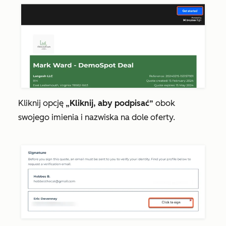
Kliknij opcję
„Kliknij, aby podpisać”
obok
swojego imienia i nazwiska na dole oferty.