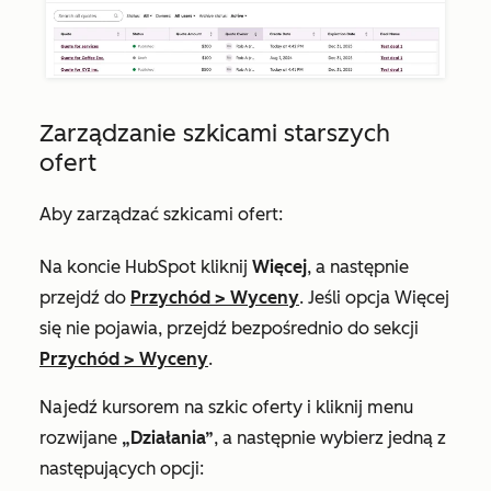
Zarządzanie szkicami starszych
ofert
Aby zarządzać szkicami ofert:
Na koncie HubSpot kliknij
Więcej
, a następnie
przejdź do
Przychód
>
Wyceny
. Jeśli opcja
Więcej
się nie pojawia, przejdź bezpośrednio do sekcji
Przychód
>
Wyceny
.
Najedź kursorem na szkic oferty i kliknij menu
rozwijane
„Działania”
, a następnie wybierz jedną z
następujących opcji: