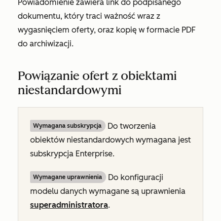
Powiadomienie zawiera link do podpisanego
dokumentu, który traci ważność wraz z
wygasnięciem oferty, oraz kopię w formacie PDF
do archiwizacji.
Powiązanie ofert z obiektami
niestandardowymi
Do tworzenia
Wymagana subskrypcja
obiektów niestandardowych wymagana jest
subskrypcja
Enterprise
.
Do konfiguracji
Wymagane uprawnienia
modelu danych wymagane są uprawnienia
superadministratora
.