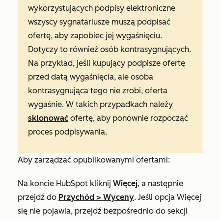
wykorzystujących podpisy elektroniczne
wszyscy sygnatariusze muszą podpisać
ofertę, aby zapobiec jej wygaśnięciu.
Dotyczy to również osób kontrasygnujących.
Na przykład, jeśli kupujący podpisze ofertę
przed datą wygaśnięcia, ale osoba
kontrasygnująca tego nie zrobi, oferta
wygaśnie. W takich przypadkach należy
sklonować
ofertę, aby ponownie rozpocząć
proces podpisywania.
Aby zarządzać opublikowanymi ofertami:
Na koncie HubSpot kliknij
Więcej
, a następnie
przejdź do
Przychód
>
Wyceny
. Jeśli opcja
Więcej
się nie pojawia, przejdź bezpośrednio do sekcji