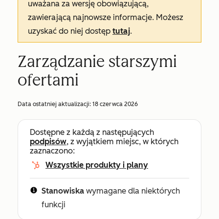
uważana za wersję obowiązującą,
zawierającą najnowsze informacje. Możesz
uzyskać do niej dostęp
tutaj
.
Zarządzanie starszymi
ofertami
Data ostatniej aktualizacji:
18 czerwca 2026
Dostępne z każdą z następujących
podpisów
, z wyjątkiem miejsc, w których
zaznaczono:
Wszystkie produkty i plany
Stanowiska
wymagane dla niektórych
funkcji