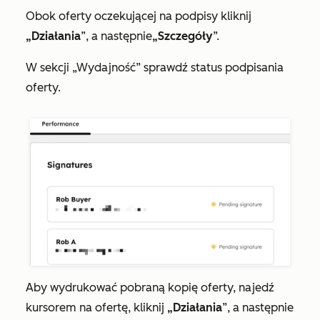
Obok oferty oczekującej na podpisy kliknij
„Działania
”, a następnie
„Szczegóły
”.
W sekcji
„Wydajność
” sprawdź status podpisania
oferty.
Aby wydrukować pobraną kopię oferty, najedź
kursorem na ofertę, kliknij
„Działania
”, a następnie