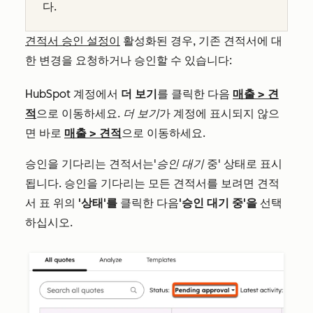
다.
견적서 승인 설정이
활성화된 경우, 기존 견적서에 대
한 변경을 요청하거나 승인할 수 있습니다:
HubSpot 계정에서
더 보기
를 클릭한 다음
매출
>
견
적
으로 이동하세요.
더 보기
가 계정에 표시되지 않으
면 바로
매출
>
견적
으로 이동하세요.
승인을 기다리는 견적서는
'승인 대기
중' 상태로 표시
됩니다. 승인을 기다리는 모든 견적서를 보려면 견적
서 표 위의
'상태'를
클릭한 다음
'승인 대기 중'을
선택
하십시오.