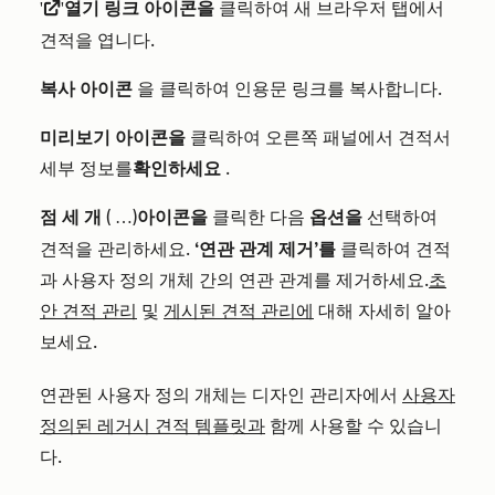
열기 링크 아이콘을
클릭하여 새 브라우저 탭에서
'externalLink'
견적을 엽니다.
복사 아이콘
을 클릭하여 인용문 링크를 복사합니다.
미리보기 아이콘을
클릭하여 오른쪽 패널에서 견적서
세부 정보를
확인하세요
.
점 세 개
(
)
아이콘을
클릭한 다음
옵션을
선택하여
…
견적을 관리하세요.
‘연관 관계 제거’를
클릭하여 견적
과 사용자 정의 개체 간의 연관 관계를 제거하세요.
초
안 견적 관리
및
게시된 견적 관리에
대해 자세히 알아
보세요.
연관된 사용자 정의 개체는 디자인 관리자에서
사용자
정의된 레거시 견적 템플릿과
함께 사용할 수 있습니
다.