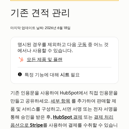
기존 견적 관리
마지막 업데이트 날짜:
2026년 6월 18일
명시된 경우를 제외하고 다음
구독
중 어느 것
에서나 사용할 수 있습니다.
모든 제품 및 플랜
특정 기능에 대해
시트
필요
기존 인용문을 사용하여 HubSpot에서 직접 인용문을
만들고 공유하세요.
세부 항목
를 추가하여 판매할 제
품 및 서비스를 구성하고, 서면 서명 또는 전자 서명을
통해 승인을 받은 후,
HubSpot 결제
또는
결제 처리
옵션으로 Stripe
를 사용하여 결제를 수취할 수 있습니