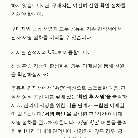
하지 않습니다. 단, 구매자는 여전히 신원 확인 절차를
거쳐야 합니다.
구매자와 공동 서명자 모두 공유된 기존 견적서에서
전자 서명 절차를 시작할 수 있습니다.
게시된 견적서의 URL로 이동합니다.
신원 확인
기능이 활성화된 경우, 이메일을 통해 신원
을 확인하십시오:
공유된 견적서에서
‘서명’
섹션으로 스크롤한 다음, 견
적서 상의 본인 이름 옆에 있는
‘확인 후 서명’을
클릭하
세요. 견적서 서명을 위한 다음 단계가 포함된 이메일
이 발송됩니다.
'서명 확인'을
클릭한 후 1시간 이내에
서명 절차를 완료해야 합니다.
'서명 확인'
버튼을 클릭
한 후 1시간 이내에 견적서에 서명하지 않은 경우, 공