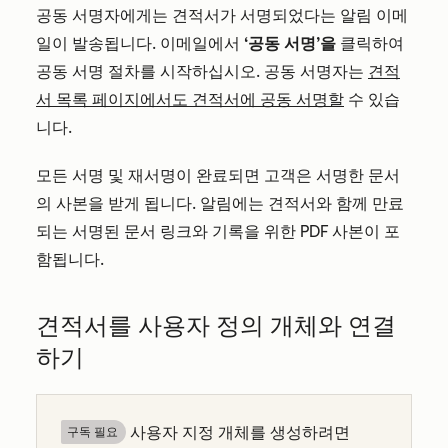
공동 서명자에게는 견적서가 서명되었다는 알림 이메
일이 발송됩니다. 이메일에서
‘공동 서명’을
클릭하여
공동 서명 절차를 시작하십시오. 공동 서명자는
견적
서 목록 페이지에서도 견적서에 공동 서명할
수 있습
니다.
모든 서명 및 재서명이 완료되면 고객은 서명한 문서
의 사본을 받게 됩니다. 알림에는 견적서와 함께 만료
되는 서명된 문서 링크와 기록을 위한 PDF 사본이 포
함됩니다.
견적서를 사용자 정의 개체와 연결
하기
사용자 지정 개체를 생성하려면
구독 필요