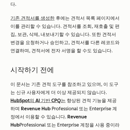
다.
기존 견적서를 생성한
후에는 견적서 목록 페이지에서
이를 관리할 수 있습니다. 견적서를 조회, 재호출 및 편
집, 보관, 삭제, 내보내기할 수 있습니다. 또한 견적서
변경을 요청하거나 승인하고, 견적서를 다른 레코드와
연결하며, 견적서에 전자 서명을 할 수도 있습니다.
시작하기 전에
이 문서는 기존 견적 도구를 참조하고 있으며, 이 도구
는 신규 사용자에게 더 이상 제공되지 않습니다.
HubSpot의 AI 기반 CPQ는
향상된 견적 기능을 제공
하며
Revenue
Hub
Professional
또는
Enterprise
계
정에서 이용할 수 있습니다.
Revenue
Hub
Professional
또는
Enterprise
계정을 사용 중이라