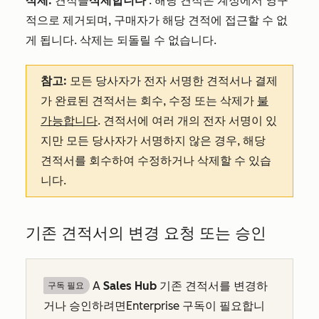
삭제:
견적을
삭제합니다
. 해당 견적은 계정에서 영구
적으로 제거되며, 구매자가 해당 견적에 접근할 수 없
게 됩니다. 삭제는 되돌릴 수 없습니다.
참고:
모든 당사자가 전자 서명한 견적서나 결제
가 완료된 견적서는 회수, 수정 또는 삭제가
불
가능합니다
. 견적서에 여러 개의 전자 서명이 있
지만 모든 당사자가 서명하지 않은 경우, 해당
견적서를 회수하여 수정하거나 삭제할 수 있습
니다.
기존 견적서의 변경 요청 또는 승인
A
Sales Hub
기존 견적서를 변경하
구독 필요
거나 승인하려면
Enterprise
구독이 필요합니