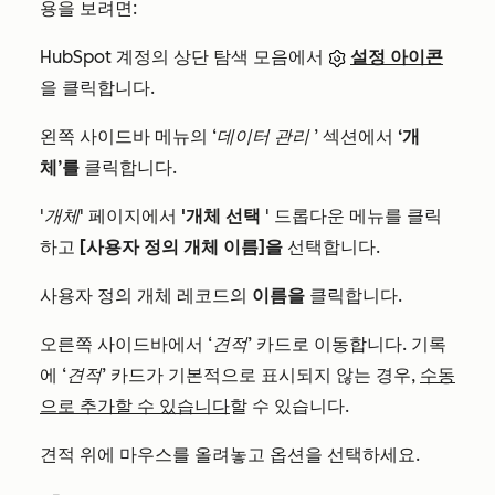
용을 보려면:
HubSpot 계정의 상단 탐색 모음에서
설정 아이콘
을 클릭합니다.
왼쪽 사이드바 메뉴의
‘데이터 관리
’ 섹션에서
‘개
체’를
클릭합니다.
'개체'
페이지에서
'개체 선택
' 드롭다운 메뉴를 클릭
하고
[사용자 정의 개체 이름]을
선택합니다.
사용자 정의 개체 레코드의
이름을
클릭합니다.
오른쪽 사이드바에서
‘견적’
카드로 이동합니다. 기록
에
‘견적’
카드가 기본적으로 표시되지 않는 경우,
수동
으로 추가할 수 있습니다
할 수 있습니다.
견적 위에 마우스를 올려놓고 옵션을 선택하세요.