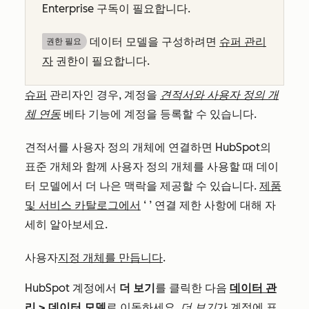
Enterprise
구독이 필요합니다.
데이터 모델을 구성하려면
슈퍼 관리
권한 필요
자
권한이 필요합니다.
슈퍼
관리자인 경우, 계정을
견적서와 사용자 정의 개
체 연동
베타 기능에 계정을 등록할 수 있습니다.
견적서를 사용자 정의 개체에 연결하면 HubSpot의
표준 개체와 함께 사용자 정의 개체를 사용할 때 데이
터 모델에서 더 나은 맥락을 제공할 수 있습니다.
제품
및 서비스 카탈로그에서
‘
’ 연결 제한 사항에 대해 자
세히 알아보세요.
사용자
지정 개체를 만듭니다
.
HubSpot 계정에서
더 보기
를 클릭한 다음
데이터 관
리
>
데이터 모델
로 이동하세요.
더 보기
가 계정에 표