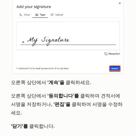
오른쪽 상단에서
‘계속’을
클릭하세요.
오른쪽 상단에서
‘동의합니다’를
클릭하여 견적서에
서명을 저장하거나,
‘편집’을
클릭하여 서명을 수정하
세요.
'닫기'를
클릭합니다.