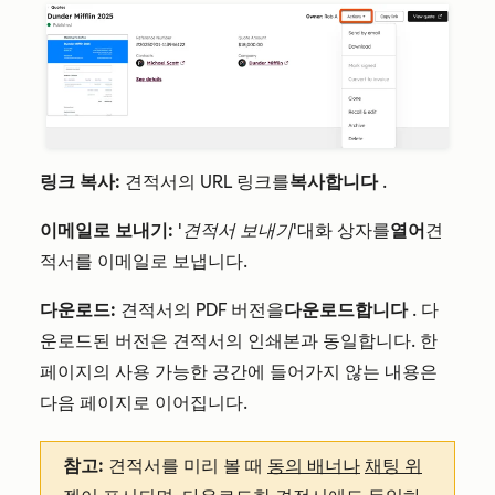
링크 복사:
견적서의 URL 링크를
복사합니다
.
이메일로 보내기:
'견적서 보내기'
대화 상자를
열어
견
적서를 이메일로 보냅니다.
다운로드:
견적서의 PDF 버전을
다운로드합니다
. 다
운로드된 버전은 견적서의 인쇄본과 동일합니다. 한
페이지의 사용 가능한 공간에 들어가지 않는 내용은
다음 페이지로 이어집니다.
참고:
견적서를 미리 볼 때
동의 배너나
채팅 위