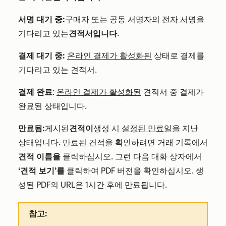
서명 대기 중:
구매자 또는 공동 서명자의
전자 서명을
기다리고 있는
견적서입니다
.
결제 대기 중:
온라인 결제가 활성화된
상태로 결제를
기다리고 있는 견적서.
결제 완료
:
온라인 결제가 활성화된
견적서 중 결제가
완료된 상태입니다.
만료됨:
게시된
견적이
생성 시
설정된 만료일을
지난
상태입니다. 만료된 견적을 확인하려면 거래 기록에서
견적 이름을
클릭하십시오. 그런 다음 대화 상자에서
‘견적 보기’를
클릭하여 PDF 버전을 확인하십시오. 생
성된 PDF의 URL은 1시간 후에 만료됩니다.
참고: