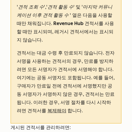
'견적 조회 수'
,
'견적 활동 수
' 및
'마지막 커뮤니
케이션 이후 견적 활동 수
' 열은 다음을 사용할
때만 채워집니다.
Revenue Hub
견적서를 사용
할 때만 표시되며, 레거시 견적서에서는 표시되
지 않습니다.
견적서는 대금 수령 후 만료되지 않습니다. 전자
서명을 사용하는 견적서의 경우, 만료를 방지하
려면 모든 서명자가 견적서에 서명해야 합니다.
여기에는 공동 서명자도 포함됩니다. 예를 들어,
구매자가 만료일 전에 견적서에 서명했지만 공
동 서명자가 서명하지 않은 경우, 견적서는 만료
됩니다. 이러한 경우, 서명 절차를 다시 시작하
려면 견적서를
복제해야
합니다.
게시된 견적서를 관리하려면: