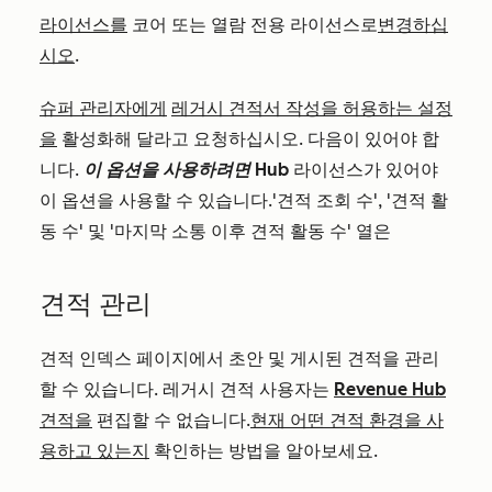
라이선스를
코어 또는 열람 전용 라이선스로
변경하십
시오
.
슈퍼 관리자에게
레거시 견적서 작성을 허용하는 설정
을
활성화해 달라고 요청하십시오. 다음이 있어야 합
니다.
이 옵션을 사용하려면
Hub
라이선스가 있어야
이 옵션을 사용할 수 있습니다.'견적 조회 수', '견적 활
동 수' 및 '마지막 소통 이후 견적 활동 수' 열은
견적 관리
견적 인덱스 페이지에서 초안 및 게시된 견적을 관리
할 수 있습니다. 레거시 견적 사용자는
Revenue Hub
견적을
편집할 수 없습니다.
현재 어떤 견적 환경을 사
용하고 있는지
확인하는 방법을 알아보세요.