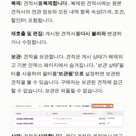
복제:
견적서를
복제합니다
. 복제된 견적서에는 원본
견적서의 연관 정보와 모든 내역 항목 속성(가격, 조건,
할인)이 포함됩니다.
재호출 및 편집:
게시된 견적서를
다시 불러와
변경하
거나 수정합니다.
보관:
견적을 보관합니다. 견적은 게시 상태가 해제되
고 기본 인덱스 페이지에서 숨겨집니다.
‘보관 상태’
필
터를 사용하여 필터를
‘보관됨’으로
설정하면 보관된
견적을 볼 수 있습니다. 구매자는 보관된 견적에 접근
할 수 없습니다. 보관은 되돌릴 수 없습니다.