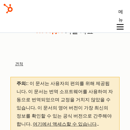
메
뉴
기술 자료
견적
주의:
: 이 문서는 사용자의 편의를 위해 제공됩
니다.
이 문서는 번역 소프트웨어를 사용하여 자
동으로 번역되었으며 교정을 거치지 않았을 수
있습니다. 이 문서의 영어 버전이 가장 최신의
정보를 확인할 수 있는 공식 버전으로 간주해야
합니다.
여기에서 액세스할 수 있습니다
.
.