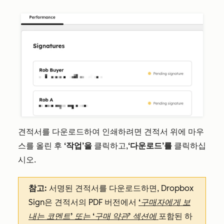
견적서를 다운로드하여 인쇄하려면 견적서 위에 마우
스를 올린 후
‘작업’을
클릭하고,
‘다운로드’를
클릭하십
시오.
참고:
서명된 견적서를 다운로드하면, Dropbox
Sign은 견적서의 PDF 버전에서
‘구매자에게 보
내는 코멘트’ 또는
‘구매 약관’ 섹션에
포함된 하