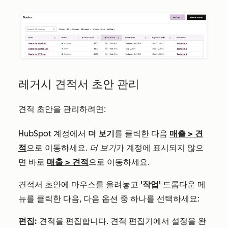
레거시 견적서 초안 관리
견적 초안을 관리하려면:
HubSpot 계정에서
더 보기
를 클릭한 다음
매출
>
견
적
으로 이동하세요.
더 보기
가 계정에 표시되지 않으
면 바로
매출
>
견적
으로 이동하세요.
견적서 초안에 마우스를 올려놓고
'작업'
드롭다운 메
뉴를 클릭한 다음, 다음 옵션 중 하나를 선택하세요:
편집:
견적을 편집합니다. 견적 편집기에서 설정을 완