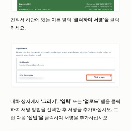
견적서 하단에 있는 이름 옆의
‘클릭하여 서명’을
클릭
하세요.
대화 상자에서
‘그리기’
,
‘입력’
또는
‘업로드’
탭을 클릭
하여 서명 방법을 선택한 후 서명을 추가하십시오. 그
런 다음
‘삽입’을
클릭하여 서명을 추가하십시오.