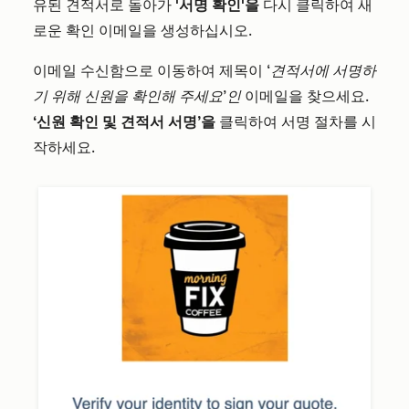
유된 견적서로 돌아가
'서명 확인'을
다시 클릭하여 새
로운 확인 이메일을 생성하십시오.
이메일 수신함으로 이동하여 제목이
‘견적서에 서명하
기 위해 신원을 확인해 주세요’인
이메일을 찾으세요.
‘신원 확인 및 견적서 서명’을
클릭하여 서명 절차를 시
작하세요.