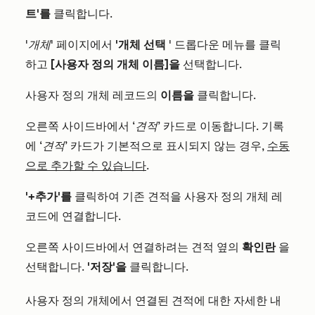
트'를
클릭합니다.
'개체'
페이지에서
'개체 선택
' 드롭다운 메뉴를 클릭
하고
[사용자 정의 개체 이름]을
선택합니다.
사용자 정의 개체 레코드의
이름을
클릭합니다.
오른쪽 사이드바에서
‘견적’
카드로 이동합니다. 기록
에
‘견적’
카드가 기본적으로 표시되지 않는 경우,
수동
으로 추가할 수 있습니다
.
'+추가'를
클릭하여 기존 견적을 사용자 정의 개체 레
코드에 연결합니다.
오른쪽 사이드바에서 연결하려는 견적 옆의
확인란
을
선택합니다.
'저장'을
클릭합니다.
사용자 정의 개체에서 연결된 견적에 대한 자세한 내