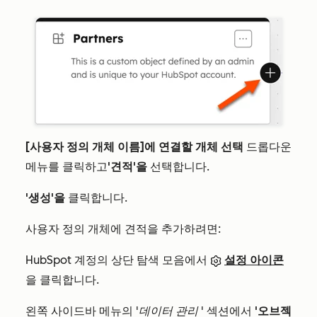
[사용자 정의 개체 이름]에 연결할 개체 선택
드롭다운
메뉴를 클릭하고
'견적'을
선택합니다.
'생성'을
클릭합니다.
사용자 정의 개체에 견적을 추가하려면:
HubSpot 계정의 상단 탐색 모음에서
설정 아이콘
을 클릭합니다.
왼쪽 사이드바 메뉴의
'데이터 관리
' 섹션에서
'오브젝