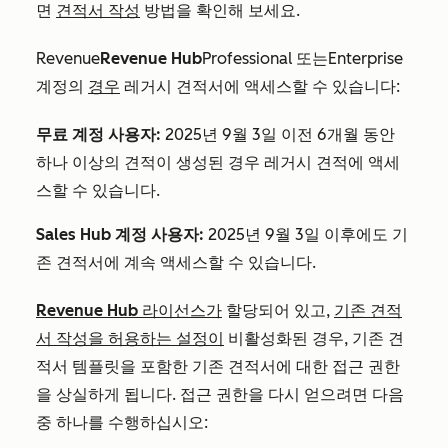
면
견적서 작성
방법을 확인해 보세요.
Revenue
Revenue
Hub
Professional
또는
Enterprise
계정의
경우
레거시 견적서에 액세스할 수 있습니다:
무료 계정 사용자:
2025년 9월 3일 이전 6개월 동안
하나 이상의 견적이 생성된 경우 레거시 견적에 액세
스할 수 있습니다.
Sales Hub
계정 사용자
:
2025년 9월 3일 이후에도 기
존 견적서에 계속 액세스할 수 있습니다.
Revenue Hub
라이선스가
할당되어 있고,
기존 견적
서 작성을 허용하는 설정이
비활성화된 경우, 기존 견
적서 템플릿을 포함한 기존 견적서에 대한 접근 권한
을 상실하게 됩니다. 접근 권한을 다시 얻으려면 다음
중 하나를 수행하십시오: