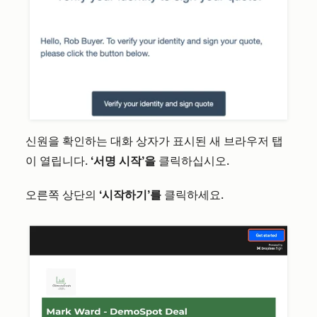
신원을 확인하는 대화 상자가 표시된 새 브라우저 탭
이 열립니다.
‘서명 시작’을
클릭하십시오.
오른쪽 상단의
‘시작하기’를
클릭하세요.