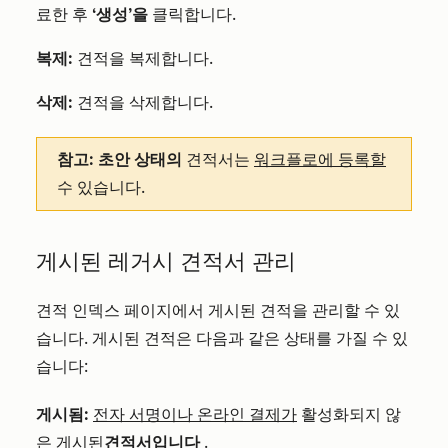
료한 후
‘생성’을
클릭합니다.
복제:
견적을 복제합니다.
삭제:
견적을 삭제합니다.
참고: 초안 상태의
견적서는
워크플로에 등록할
수 있습니다.
게시된 레거시 견적서 관리
견적 인덱스 페이지에서 게시된 견적을 관리할 수 있
습니다. 게시된 견적은 다음과 같은 상태를 가질 수 있
습니다:
게시됨:
전자 서명이나 온라인 결제가
활성화되지 않
은 게시된
견적서입니다
.