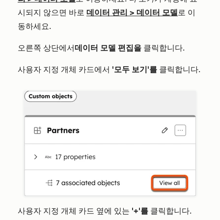
시되지 않으면 바로
데이터 관리
>
데이터 모델
로 이
동하세요.
오른쪽 상단에서
데이터 모델 편집을
클릭합니다.
사용자 지정 개체 카드에서
'모두 보기'를
클릭합니다.
사용자 지정 개체 카드 옆에 있는
'+'를
클릭합니다.