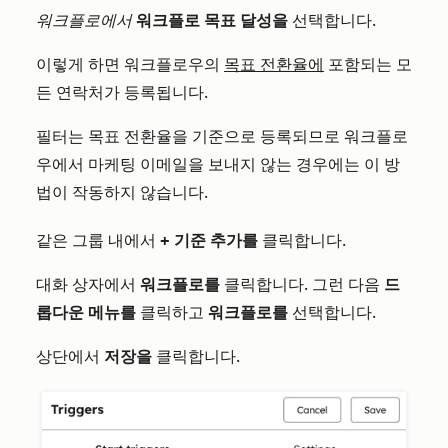
워크플로에서
워크플로 목표 달성을
선택합니다.
이렇게 하면 워크플로우의
목표 전환율에
포함되는 모
든 연락처가 등록됩니다.
필터는 목표 전환율을 기준으로 등록되므로 워크플로
우에서 마케팅 이메일을 보내지 않는 경우에는 이 방
법이 작동하지 않습니다.
같은 그룹 내에서
+ 기준 추가를
클릭합니다.
대화 상자에서
워크플로를
클릭합니다. 그런 다음
드
롭다운 메뉴를
클릭하고
워크플로를
선택합니다.
상단에서
저장을
클릭합니다.