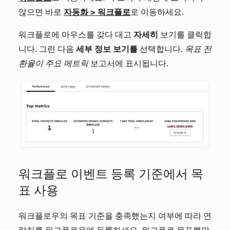
않으면 바로
자동화
>
워크플로
로 이동하세요.
워크플로에 마우스를 갖다 대고
자세히
보기를 클릭합
니다. 그런 다음
세부 정보 보기를
선택합니다.
목표 전
환율이
주요 메트릭
보고서에 표시됩니다.
워크플로 이벤트 등록 기준에서 목
표 사용
워크플로우의 목표 기준을 충족했는지 여부에 따라 연