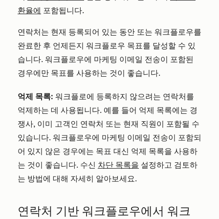
환율에
포함됩니다.
연락처는 현재 등록되어 있는 동안 또는 워크플로우를
완료한 후 언제든지 워크플로우 목표를 달성할 수 있
습니다. 워크플로우에 마케팅 이메일 전송이 포함된
경우에만 목표를 사용하는 것이 좋습니다.
억제 목록:
워크플로에 등록하지 않으려는 연락처를
억제하는 데 사용됩니다. 예를 들어 억제 목록에는 경
쟁사, 이미 고객인 연락처 또는 현재 직원이 포함될 수
있습니다. 워크플로우에 마케팅 이메일 전송이 포함되
어 있지 않은 경우에는 목표 대신 억제 목록을 사용하
는 것이 좋습니다. 수신
차단 목록을
설정하고 검토하
는 방법에 대해 자세히 알아보세요.
연락처 기반 워크플로우에서 워크