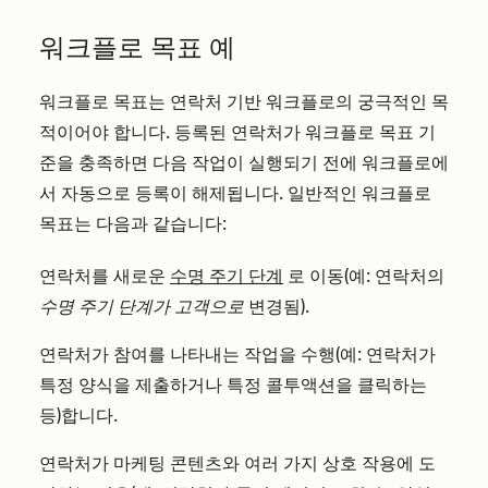
워크플로 목표 예
워크플로 목표는 연락처 기반 워크플로의 궁극적인 목
적이어야 합니다. 등록된 연락처가 워크플로 목표 기
준을 충족하면 다음 작업이 실행되기 전에 워크플로에
서 자동으로 등록이 해제됩니다. 일반적인 워크플로
목표는 다음과 같습니다:
연락처를 새로운
수명 주기 단계
로 이동(예: 연락처의
수명 주기 단계가
고객으로
변경됨).
연락처가 참여를 나타내는 작업을 수행(예: 연락처가
특정 양식을 제출하거나 특정 콜투액션을 클릭하는
등)합니다.
연락처가 마케팅 콘텐츠와 여러 가지 상호 작용에 도