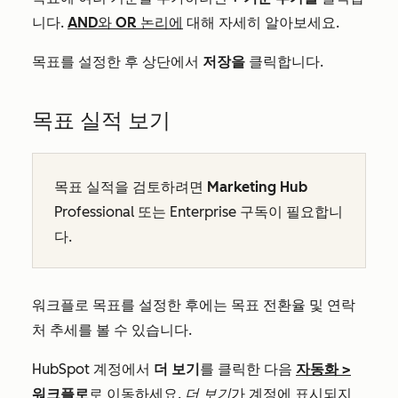
니다.
AND와 OR 논리에
대해 자세히 알아보세요.
목표를 설정한 후 상단에서
저장을
클릭합니다.
목표 실적 보기
목표 실적을 검토하려면
Marketing Hub
Professional
또는
Enterprise
구독이 필요합니
다.
워크플로 목표를 설정한 후에는 목표 전환율 및 연락
처 추세를 볼 수 있습니다.
HubSpot 계정에서
더 보기
를 클릭한 다음
자동화
>
워크플로
로 이동하세요.
더 보기
가 계정에 표시되지