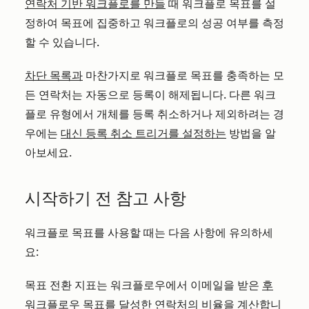
연락처 기반 워크플로를 만들
때 워크플로 목표를 설
정하여 목표에 집중하고 워크플로의 성공 여부를 측정
할 수 있습니다.
차단 목록과
마찬가지로 워크플로 목표를 충족하는 모
든 연락처는 자동으로 등록이 해제됩니다. 다른 워크
플로 유형에서 개체를 등록 취소하거나 제외하려는 경
우에는
대신 등록 취소 트리거를 설정하는
방법을 알
아보세요.
시작하기 전 참고 사항
워크플로 목표를 사용할 때는 다음 사항에 유의하세
요:
목표 전환 지표는 워크플로우에서 이메일을 받은
후
워크플로우 목표를 달성한 연락처의 비율을 계산합니