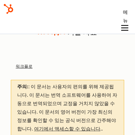
메
뉴
기술 자료
워크플로
주의:
: 이 문서는 사용자의 편의를 위해 제공됩
니다.
이 문서는 번역 소프트웨어를 사용하여 자
동으로 번역되었으며 교정을 거치지 않았을 수
있습니다. 이 문서의 영어 버전이 가장 최신의
정보를 확인할 수 있는 공식 버전으로 간주해야
합니다.
여기에서 액세스할 수 있습니다
.
.