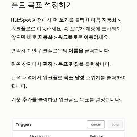
플로 목표 설정하기
HubSpot 계정에서
더 보기
를 클릭한 다음
자동화
>
워크플로
로 이동하세요.
더 보기
가 계정에 표시되지
않으면 바로
자동화
>
워크플로
로 이동하세요.
연락처 기반 워크플로우의
이름을
클릭합니다.
왼쪽 상단에서
편집
>
목표 편집을
클릭합니다.
왼쪽 패널에서
워크플로 목표 달성
스위치를 클릭하여
켭니다.
기준 추가를
클릭하고 워크플로 목표를 설정합니다.