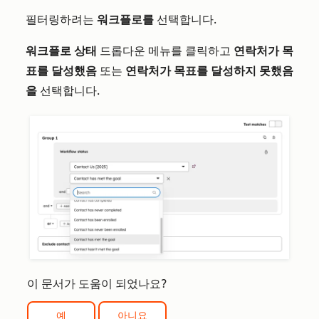
필터링하려는
워크플로를
선택합니다.
워크플로 상태
드롭다운 메뉴를 클릭하고
연락처가 목
표를 달성했음
또는
연락처가 목표를 달성하지 못했음
을
선택합니다.
이 문서가 도움이 되었나요?
예
아니요