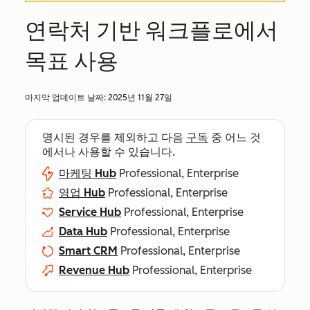
연락처 기반 워크플로에서
목표 사용
마지막 업데이트 날짜:
2025년 11월 27일
명시된 경우를 제외하고 다음
구독
중 어느 것
에서나 사용할 수 있습니다.
마케팅 Hub
Professional, Enterprise
영업 Hub
Professional, Enterprise
Service Hub
Professional, Enterprise
Data Hub
Professional, Enterprise
Smart CRM
Professional, Enterprise
Revenue Hub
Professional, Enterprise