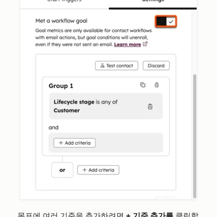
목표에 여러 기준을 추가하려면
+ 기준 추가를
클릭합