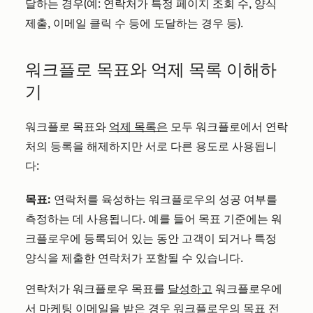
달하는 경우(예: 연락처가 특정 페이지 조회 수, 양식
제출, 이메일 클릭 수 등에 도달하는 경우 등).
워크플로 목표와 억제 목록 이해하
기
워크플로 목표와
억제 목록은
모두 워크플로에서 연락
처의 등록을 해제하지만 서로 다른 용도로 사용됩니
다:
목표:
연락처를 육성하는 워크플로우의 성공 여부를
측정하는 데 사용됩니다. 예를 들어 목표 기준에는 워
크플로우에 등록되어 있는 동안 고객이 되거나 특정
양식을 제출한 연락처가 포함될 수 있습니다.
연락처가 워크플로우 목표를
달성하고
워크플로우에
서
마케팅 이메일을
받은 경우 워크플로우의
목표 전