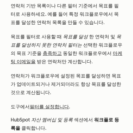
연락처 기반 목록이나 다른 필터 기준에서 목표를 필
터로 사용하세요. 예를 들어 특정 워크플로우에서 목
표를 달성한 연락처 목록을 만들 수 있습니다.
목표를 필터로 사용할 때
목표를 달성
한 연락처 및
목
표를 달성하지 못한 연락처 필터는
선택한 워크플로우
의 목표 기준을
충족하고
동일한 워크플로우에서
마케
팅 이메일을
받은 연락처만 계산합니다.
연락처가 워크플로우에 설정된 목표를 달성하면 목표
가 업데이트되거나 제거되더라도 항상 목표를 달성한
것으로 계산됩니다.
도구에서
필터를 설정합니다
.
HubSpot 자산 멤버십 및 등록
섹션에서
워크플로 등
록을
클릭합니다.