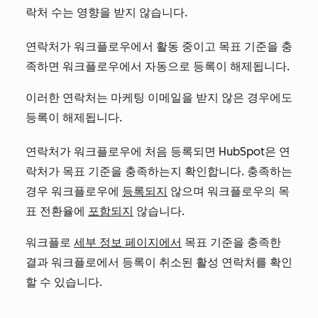
락처 수는 영향을 받지 않습니다.
연락처가 워크플로우에서 활동 중이고 목표 기준을 충
족하면 워크플로우에서 자동으로 등록이 해제됩니다.
이러한 연락처는 마케팅 이메일을 받지 않은 경우에도
등록이 해제됩니다.
연락처가 워크플로우에 처음 등록되면 HubSpot은 연
락처가 목표 기준을 충족하는지 확인합니다. 충족하는
경우 워크플로우에
등록되지
않으며 워크플로우의 목
표 전환율에
포함되지
않습니다.
워크플로
세부 정보 페이지에서
목표 기준을 충족한
결과 워크플로에서 등록이 취소된 활성 연락처를 확인
할 수 있습니다.