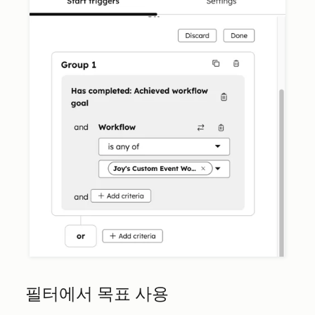
필터에서 목표 사용