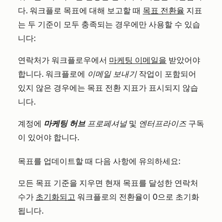
다. 워크플로 목표에 대해 보고할 때
목표 전환율
지표
는 두 기준이 모두 충족되는 경우에만 사용할 수 있습
니다:
연락처가 워크플로우에서
마케팅 이메일을
받았어야
합니다. 워크플로에
이메일 보내기
작업이 포함되어
있지 않은 경우에는 목표 전환 지표가 표시되지 않습
니다.
계정에
마케팅 허브
프로페셔널
및
엔터프라이즈
구독
이 있어야 합니다.
목표를 업데이트할 때 다음 사항에 유의하세요:
모든 목표 기준을 지우면 현재 목표를 달성한 연락처
수가
초기화되고
워크플로의 전환율이 0으로 초기화
됩니다.