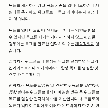
목표를 제거하지 않고 목표 기준을 업데이트하거나 새
필터를 추가해도 워크플로의 목표 데이터는 재설정되
지 않습니다.
목표를 업데이트할 때 전환율 데이터는 영향을 받을
수 있지만 목표를 제거하거나 제거하지 않고 편집한
경우에는 목표를 완료한 연락처의 수는
재설정되지
않
습니다.
연락처가 워크플로에 설정된 목표를 달성하면 목표가
업데이트되거나 제거되더라도 항상 목표를 달성한 것
으로 카운트됩니다.
연락처가
목표를 달성함
및
연락처가 목표를 달성하지
못함
필터는 워크플로에서 이메일을 받은 후 워크플로
목표를 달성한 연락처의 수를 계산합니다. 워크플로의
목표가 업데이트되어도 이러한 메트릭에 대한 기존 연