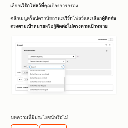
เลือก
เวิร์กโฟลว์ที่
คุณต้องการกรอง
คลิกเมนูดร็อปดาวน์สถานะ
เวิร์ก
โฟลว์และเลือก
ผู้ติดต่อ
ตรงตามเป้าหมาย
หรือผู้
ติดต่อไม่ตรงตามเป้าหมาย
บทความนี้มีประโยชน์หรือไม่