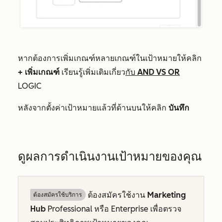
หากต้องการเพิ่มเกณฑ์หลายเกณฑ์ในเป้าหมายให้คลิก
+ เพิ่มเกณฑ์
เรียนรู้เพิ่มเติมเกี่ยว
กับ AND VS OR
LOGIC
หลังจากตั้งค่าเป้าหมายแล้วที่ด้านบนให้คลิก
บันทึก
ดูผลการดำเนินงานเป้าหมายของคุณ
ต้องสมัครใช้งาน
Marketing
ต้องสมัครใช้บริการ
Hub
Professional
หรือ
Enterprise
เพื่อตรวจ