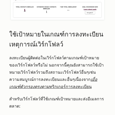
ใช้เป้าหมายในเกณฑ์การลงทะเบียน
เหตุการณ์เวิร์กโฟลว์
ลงทะเบียนผู้ติดต่อในเวิร์กโฟลว์ตามเกณฑ์เป้าหมาย
ของเวิร์กโฟลว์หรือไม่ นอกจากนี้คุณยังสามารถใช้เป้า
หมายเวิร์กโฟลว์รวมถึงสถานะเวิร์กโฟลว์อื่นๆเช่น
ความสมบูรณ์การลงทะเบียนและอื่นๆเนื่องจาก
เมื่อ
เกณฑ์ตัวกรองตรงตาม
ทริกเกอร์การลงทะเบียน
สำหรับเวิร์กโฟลว์ที่ใช้เกณฑ์เป้าหมายและส่งอีเมลการ
ตลาด: