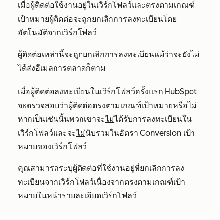
เมื่อผู้ติดต่อใช้งานอยู่ในเวิร์กโฟลว์และตรงตามเกณฑ์
เป้าหมายผู้ติดต่อจะถูกยกเลิกการลงทะเบียนโดย
อัตโนมัติจากเวิร์กโฟลว์
ผู้ติดต่อเหล่านี้จะถูกยกเลิกการลงทะเบียนแม้ว่าจะยังไม่
ได้ส่งอีเมลการตลาดก็ตาม
เมื่อผู้ติดต่อลงทะเบียนในเวิร์กโฟลว์ครั้งแรก HubSpot
จะตรวจสอบว่าผู้ติดต่อตรงตามเกณฑ์เป้าหมายหรือไม่
หากเป็นเช่นนั้นพวกเขาจะ
ไม่
ได้รับการลงทะเบียนใน
เวิร์กโฟลว์และจะ
ไม่
นับรวมในอัตรา Conversion เป้า
หมายของเวิร์กโฟลว์
คุณสามารถระบุผู้ติดต่อที่ใช้งานอยู่ที่ยกเลิกการลง
ทะเบียนจากเวิร์กโฟลว์เนื่องจากตรงตามเกณฑ์เป้า
หมายใน
หน้ารายละเอียดเวิร์กโฟลว์