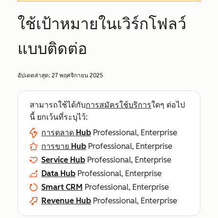
ใช้เป้าหมายในเวิร์กโฟลว์
แบบติดต่อ
อัปเดตล่าสุด:
27 พฤศจิกายน 2025
สามารถใช้ได้กับ
การสมัครใช้บริการ
ใดๆ ต่อไป
นี้ ยกเว้นที่ระบุไว้:
การตลาด Hub
Professional, Enterprise
การขาย Hub
Professional, Enterprise
Service Hub
Professional, Enterprise
Data Hub
Professional, Enterprise
Smart CRM
Professional, Enterprise
Revenue Hub
Professional, Enterprise