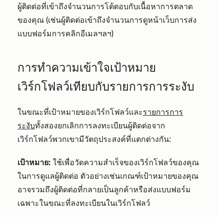
ผู้ติดต่อที่เข้าถึงจำนวนการโต้ตอบกับเนื้อหาการตลาด
ของคุณ (เช่นผู้ติดต่อเข้าถึงจำนวนการดูหน้าเว็บการส่ง
แบบฟอร์มการคลิกอีเมลฯลฯ)
การทำความเข้าใจเป้าหมาย
เวิร์กโฟลว์เทียบกับรายการการระงับ
ในขณะที่เป้าหมายของเวิร์กโฟลว์และ
รายการการ
ระงับ
ทั้งสองยกเลิกการลงทะเบียนผู้ติดต่อจาก
เวิร์กโฟลว์พวกเขามีวัตถุประสงค์ที่แตกต่างกัน:
เป้าหมาย:
ใช้เพื่อวัดความสำเร็จของเวิร์กโฟลว์ของคุณ
ในการดูแลผู้ติดต่อ ตัวอย่างเช่นเกณฑ์เป้าหมายของคุณ
อาจรวมถึงผู้ติดต่อที่กลายเป็นลูกค้าหรือส่งแบบฟอร์ม
เฉพาะในขณะที่ลงทะเบียนในเวิร์กโฟลว์