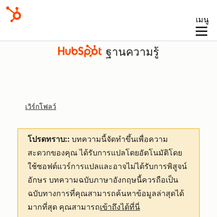
เมนู
ฐานความรู้
เวิร์กโฟลว์
โปรดทราบ::
บทความนี้จัดทำขึ้นเพื่อความ
สะดวกของคุณ
ได้รับการแปลโดยอัตโนมัติโดย
ใช้ซอฟต์แวร์การแปลและอาจไม่ได้รับการพิสูจน์
อักษร บทความฉบับภาษาอังกฤษนี้ควรถือเป็น
ฉบับทางการที่คุณสามารถค้นหาข้อมูลล่าสุดได้
มากที่สุด คุณสามารถ
เข้าถึงได้ที่นี่