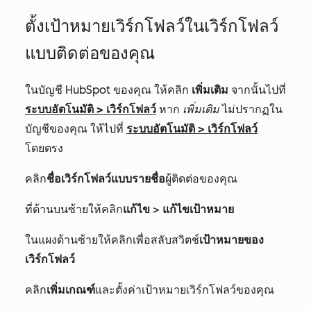
ตั้งเป้าหมายเวิร์กโฟลว์ในเวิร์กโฟลว์
แบบติดต่อของคุณ
ในบัญชี HubSpot ของคุณ ให้คลิก
เพิ่มเติม
จากนั้นไปที่
ระบบอัตโนมัติ
>
เวิร์กโฟลว์
หาก
เพิ่มเติม
ไม่ปรากฏใน
บัญชีของคุณ ให้ไปที่
ระบบอัตโนมัติ
>
เวิร์กโฟลว์
โดยตรง
คลิก
ชื่อเวิร์กโฟลว์แบบรายชื่อ
ผู้ติดต่อของคุณ
ที่ด้านบนซ้ายให้คลิก
แก้ไข
>
แก้ไขเป้าหมาย
ในแผงด้านซ้ายให้คลิกเพื่อสลับสวิตช์
เป้าหมายของ
เวิร์กโฟลว์
คลิก
เพิ่มเกณฑ์
และตั้งค่าเป้าหมายเวิร์กโฟลว์ของคุณ