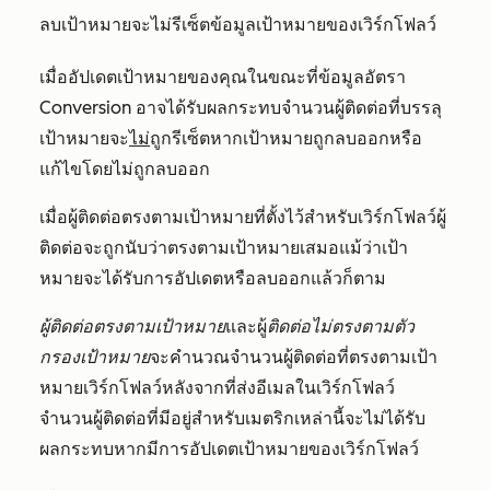
ลบเป้าหมายจะไม่รีเซ็ตข้อมูลเป้าหมายของเวิร์กโฟลว์
เมื่ออัปเดตเป้าหมายของคุณในขณะที่ข้อมูลอัตรา
Conversion อาจได้รับผลกระทบจำนวนผู้ติดต่อที่บรรลุ
เป้าหมายจะ
ไม่
ถูกรีเซ็ตหากเป้าหมายถูกลบออกหรือ
แก้ไขโดยไม่ถูกลบออก
เมื่อผู้ติดต่อตรงตามเป้าหมายที่ตั้งไว้สำหรับเวิร์กโฟลว์ผู้
ติดต่อจะถูกนับว่าตรงตามเป้าหมายเสมอแม้ว่าเป้า
หมายจะได้รับการอัปเดตหรือลบออกแล้วก็ตาม
ผู้ติดต่อตรงตามเป้าหมาย
และผู้
ติดต่อไม่ตรงตามตัว
กรองเป้าหมาย
จะคำนวณจำนวนผู้ติดต่อที่ตรงตามเป้า
หมายเวิร์กโฟลว์หลังจากที่ส่งอีเมลในเวิร์กโฟลว์
จำนวนผู้ติดต่อที่มีอยู่สำหรับเมตริกเหล่านี้จะไม่ได้รับ
ผลกระทบหากมีการอัปเดตเป้าหมายของเวิร์กโฟลว์