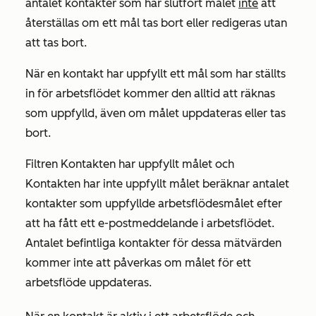
antalet kontakter som har slutfört målet
inte
att
återställas om ett mål tas bort eller redigeras utan
att tas bort.
När en kontakt har uppfyllt ett mål som har ställts
in för arbetsflödet kommer den alltid att räknas
som uppfylld, även om målet uppdateras eller tas
bort.
Filtren Kontakten
har
uppfyllt målet och
Kontakten
har inte
uppfyllt målet beräknar antalet
kontakter som uppfyllde arbetsflödesmålet efter
att ha fått ett e-postmeddelande i arbetsflödet.
Antalet befintliga kontakter för dessa mätvärden
kommer inte att påverkas om målet för ett
arbetsflöde uppdateras.