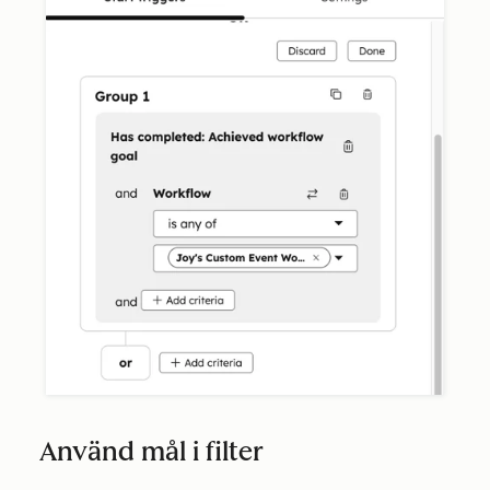
Använd mål i filter