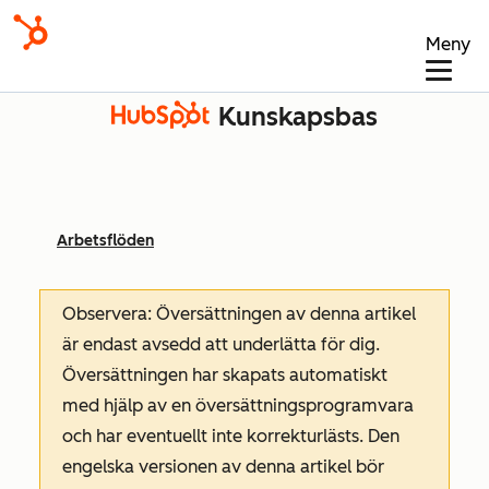
Meny
Kunskapsbas
Arbetsflöden
Observera: Översättningen av denna artikel
är endast avsedd att underlätta för dig.
Översättningen har skapats automatiskt
med hjälp av en översättningsprogramvara
och har eventuellt inte korrekturlästs. Den
engelska versionen av denna artikel bör