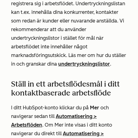
registrera sig i arbetsflödet. Undertryckningslistan
kan t.ex. innehålla dina konkurrenter, kontakter
som redan är kunder eller nuvarande anställda. Vi
rekommenderar att du använder
undertryckningslistor i stället för mål när
arbetsflödet inte innehåller något
marknadsföringsutskick. Läs mer om hur du ställer
in och granskar dina
undertryckningslistor
.
Ställ in ett arbetsflödesmål i ditt
kontaktbaserade arbetsflöde
I ditt HubSpot-konto klickar du på
Mer
och
navigerar sedan till
Automatisering
>
Arbetsflöden
. Om
Mer
inte visas i ditt konto
navigerar du direkt till
Automatisering
>