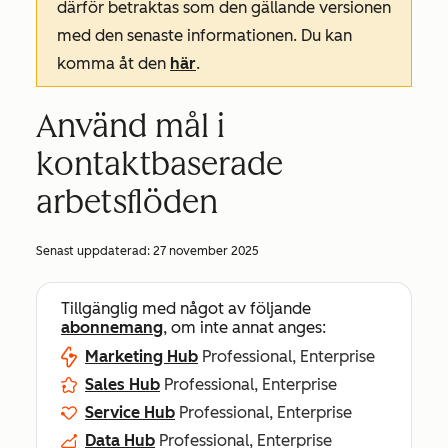
därför betraktas som den gällande versionen
med den senaste informationen. Du kan
komma åt den
här
.
Använd mål i
kontaktbaserade
arbetsflöden
Senast uppdaterad:
27 november 2025
Tillgänglig med något av följande
abonnemang
, om inte annat anges:
Marketing Hub
Professional, Enterprise
Sales Hub
Professional, Enterprise
Service Hub
Professional, Enterprise
Data Hub
Professional, Enterprise