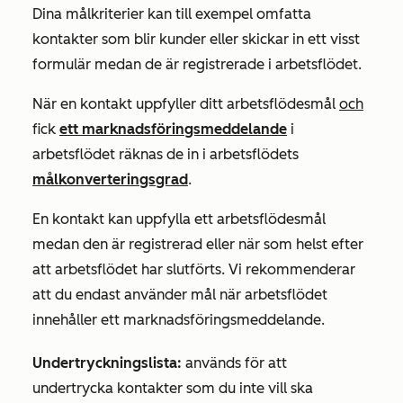
Dina målkriterier kan till exempel omfatta
kontakter som blir kunder eller skickar in ett visst
formulär medan de är registrerade i arbetsflödet.
När en kontakt uppfyller ditt arbetsflödesmål
och
fick
ett marknadsföringsmeddelande
i
arbetsflödet räknas de in i arbetsflödets
målkonverteringsgrad
.
En kontakt kan uppfylla ett arbetsflödesmål
medan den är registrerad eller när som helst efter
att arbetsflödet har slutförts. Vi rekommenderar
att du endast använder mål när arbetsflödet
innehåller ett marknadsföringsmeddelande.
Undertryckningslista:
används för att
undertrycka kontakter som du inte vill ska