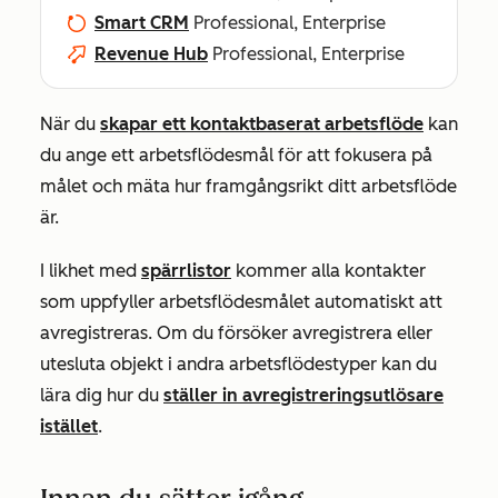
Smart CRM
Professional, Enterprise
Revenue Hub
Professional, Enterprise
När du
skapar ett kontaktbaserat arbetsflöde
kan
du ange ett arbetsflödesmål för att fokusera på
målet och mäta hur framgångsrikt ditt arbetsflöde
är.
I likhet med
spärrlistor
kommer alla kontakter
som uppfyller arbetsflödesmålet automatiskt att
avregistreras. Om du försöker avregistrera eller
utesluta objekt i andra arbetsflödestyper kan du
lära dig hur du
ställer in avregistreringsutlösare
istället
.