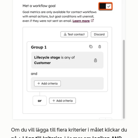
Om du vill lägga till flera kriterier i målet klickar du