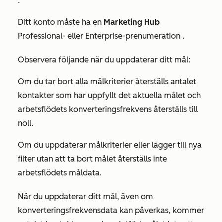
.
Ditt konto måste ha en
Marketing Hub
Professional-
eller
Enterprise-prenumeration
.
Observera följande när du uppdaterar ditt mål:
Om du tar bort alla målkriterier
återställs
antalet
kontakter som har uppfyllt det aktuella målet och
arbetsflödets konverteringsfrekvens återställs till
noll.
Om du uppdaterar målkriterier eller lägger till nya
filter utan att ta bort målet återställs inte
arbetsflödets måldata.
När du uppdaterar ditt mål, även om
konverteringsfrekvensdata kan påverkas, kommer