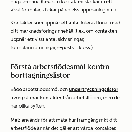
engagemang (t.ex. om kontakten skickar in ett
visst formulär, klickar på en viss uppmaning etc.)
Kontakter som uppnår ett antal interaktioner med
ditt marknadsföringsinnehåll (t.ex. om kontakten
uppnår ett visst antal sidvisningar,
formulärinlämningar, e-postklick osv.)
Förstå arbetsflödesmål kontra
borttagningslistor
Både arbetsflödesmål och
undertryckningslistor
avregistrerar kontakter från arbetsflöden, men de
har olika syften:
Mål:
används för att mäta hur framgångsrikt ditt
arbetsflöde är när det gäller att vårda kontakter.