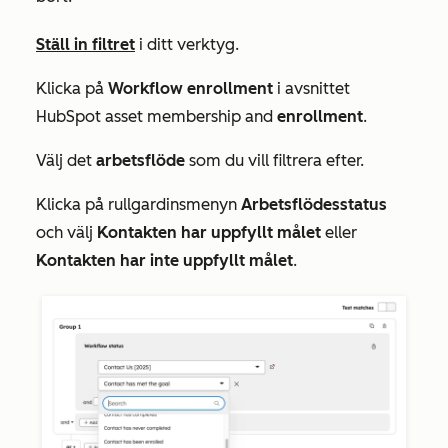
Ställ in filtret
i ditt verktyg.
Klicka på
Workflow enrollment
i avsnittet
HubSpot asset membership and
enrollment
.
Välj det
arbetsflöde
som du vill filtrera efter.
Klicka på rullgardinsmenyn
Arbetsflödesstatus
och välj
Kontakten har uppfyllt målet
eller
Kontakten har inte uppfyllt målet
.