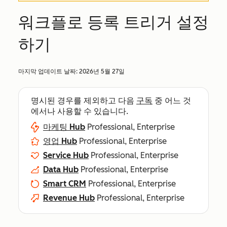
워크플로 등록 트리거 설정
하기
마지막 업데이트 날짜:
2026년 5월 27일
명시된 경우를 제외하고 다음
구독
중 어느 것
에서나 사용할 수 있습니다.
마케팅 Hub
Professional, Enterprise
영업 Hub
Professional, Enterprise
Service Hub
Professional, Enterprise
Data Hub
Professional, Enterprise
Smart CRM
Professional, Enterprise
Revenue Hub
Professional, Enterprise