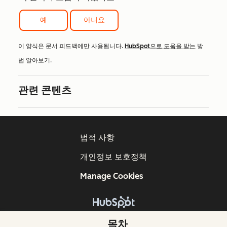
예
아니요
이 양식은 문서 피드백에만 사용됩니다.
HubSpot으로 도움을 받는
방
법 알아보기.
관련 콘텐츠
법적 사항
개인정보 보호정책
Manage Cookies
Copyright © 2026 HubSpot, Inc.
목차