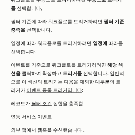
를
선택합니다,
필터 기준에 따라 워크플로를 트리거하려면
필터 기준
충족을
선택합니다.
일정에 따라 워크플로를 트리거하려면
일정에
따라를
선택합니다.
이벤트를 기준으로 워크플로를 트리거하려면
해당 섹
션을
클릭하여 확장하고
트리거를
선택합니다. 일반적
으로 이 섹션의 트리거는 다음을 제외한 대부분의 트
리거가
이벤트 등록 트리거입니다
:
레코드가
필터 조건
집합을 충족함
연동 서비스 이벤트
외부 앱에서 웹훅을
수신했습니다
.