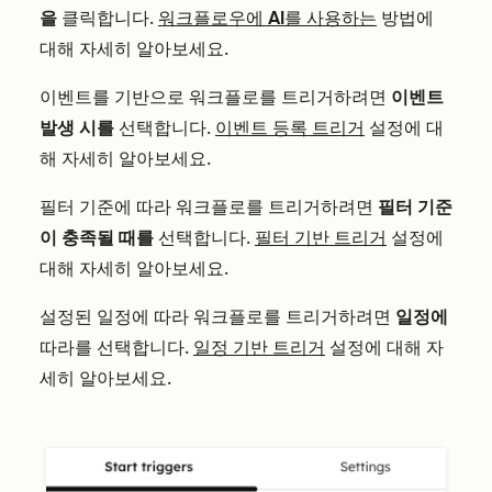
을
클릭합니다.
워크플로우에 AI를 사용하는
방법에
대해 자세히 알아보세요.
이벤트를 기반으로 워크플로를 트리거하려면
이벤트
발생 시를
선택합니다.
이벤트 등록 트리거
설정에 대
해 자세히 알아보세요.
필터 기준에 따라 워크플로를 트리거하려면
필터 기준
이 충족될 때를
선택합니다.
필터 기반 트리거
설정에
대해 자세히 알아보세요.
설정된 일정에 따라 워크플로를 트리거하려면
일정에
따라를 선택합니다.
일정 기반 트리거
설정에 대해 자
세히 알아보세요.