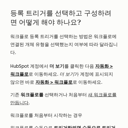
등록 트리거를 선택하고 구성하려
면 어떻게 해야 하나요?
워크플로 등록 트리거를 선택하는 방법은 워크플로에
연결된 개체 유형을 선택했는지 여부에 따라 달라집니
다.
HubSpot 계정에서
더 보기
를 클릭한 다음
자동화
>
워크플로
로 이동하세요.
더 보기
가 계정에 표시되지
않으면 바로
자동화
>
워크플로
로 이동하세요.
기존
워크플로를
선택하거나 처음부터
새 워크플로를
만듭니다
.
워크플로를 처음부터 시작하는 경우
워크플로를 수동으로
트리거하려면 수동으로 트리거