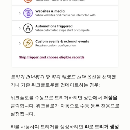
트리거 건너뛰기 및 적격 레코드 선택
옵션을 선택했
거나
기존 워크플로우를 업데이트하는
경우:
워크플로를 수동으로 트리거하려면 상단에서
저장을
클릭합니다. 워크플로가 자동으로 수동 등록 전용으로
설정됩니다.
AI를 사용하여 트리거를 생성하려면
AI로 트리거 생성