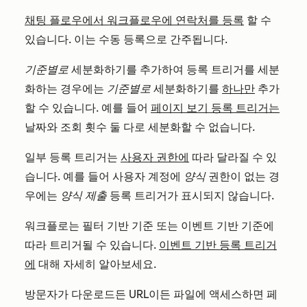
채팅 플로우에서 워크플로우에 연락처를 등록
할 수
있습니다. 이는 수동 등록으로 간주됩니다.
기준별로
세분화하기를 추가하여 등록 트리거를 세분
화하는 경우에는
기준별로
세분화하기를
하나만
추가
할 수 있습니다. 예를 들어
페이지 보기 등록 트리거는
날짜와 조회 횟수 둘 다로 세분화할 수 없습니다.
일부 등록 트리거는
사용자 권한에
따라 달라질 수 있
습니다. 예를 들어 사용자 계정에
양식
권한이 없는 경
우에는
양식 제출
등록 트리거가 표시되지 않습니다.
워크플로는 필터 기반 기준 또는 이벤트 기반 기준에
따라 트리거될 수 있습니다.
이벤트 기반 등록 트리거
에
대해 자세히 알아보세요.
방문자가 다운로드든 URL이든 파일에 액세스하면 페