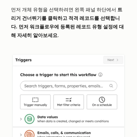
먼저 개체 유형을 선택하려면 왼쪽 패널 하단에서
트
리거 건너뛰기를 클릭하고 적격 레코드를 선택합니
다. 먼저 워크플로우에 등록된 레코드 유형 설정에 대
해 자세히 알아보세요
.