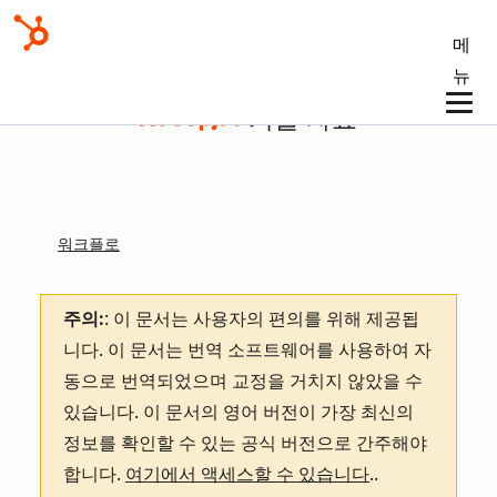
메
뉴
기술 자료
워크플로
주의:
: 이 문서는 사용자의 편의를 위해 제공됩
니다.
이 문서는 번역 소프트웨어를 사용하여 자
동으로 번역되었으며 교정을 거치지 않았을 수
있습니다. 이 문서의 영어 버전이 가장 최신의
정보를 확인할 수 있는 공식 버전으로 간주해야
합니다.
여기에서 액세스할 수 있습니다
.
.