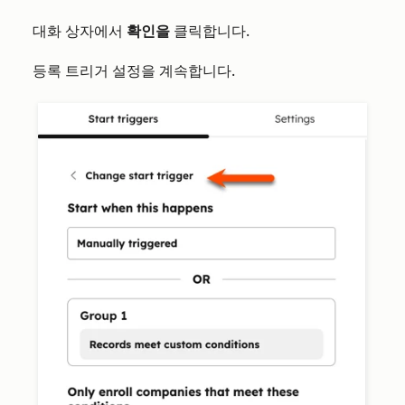
대화 상자에서
확인을
클릭합니다.
등록 트리거 설정을 계속합니다.