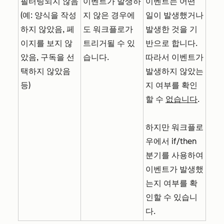
필터링되지 않음
이벤트가 발생하
이벤트는 어떤
(예: 양식을 작성
지 않은 경우에
일이 발생했거나
하지 않았음, 페
도 워크플로가
발생한 것을 기
이지를 보지 않
트리거될 수 있
반으로 합니다.
았음, 구독을 선
습니다.
따라서 이벤트가
택하지 않았음
발생하지 않았는
등)
지 여부를 확인
할 수
없습니다
.
하지만 워크플로
우에서
if/then
분기를 사용하여
이벤트가 발생했
는지 여부를 확
인할 수 있습니
다.