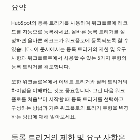
요약
HubSpot의 등록 트리거를 사용하여 워크플로에 레코
드를 자동으로 등록하세요. 올바른 등록 트리거를 설
정하면 올바른 레코드가 워크플로에 등록되도록 할 수
있습니다. 이 문서에서는 등록 트리거의 제한 및 요구
사항과 워크플로우에서 사용할 수 있는 5가지 유형의
등록 트리거를 검토합니다.
또한 워크플로우에서 이벤트 트리거와 필터 트리거의
차이점을 이해하는 것도 중요합니다. 그런 다음 워크
플로를 처음부터 시작할 때 등록 트리거를 선택하고
구성하는 방법과 기존 워크플로의 트리거 유형을 변경
하는 방법에 대해 알아보세요.
등록 트리거의 제한 및 요구 사항은