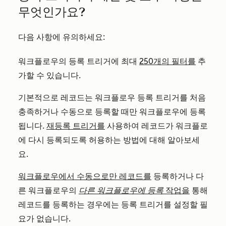
무엇인가요?
다음 사항에 유의하세요:
워크플로우의 등록 트리거에 최대
250개의 필터를
추
가할 수 있습니다.
기본적으로 레코드는 워크플로우 등록 트리거를 처음
충족하거나 수동으로 등록할 때만 워크플로우에 등록
됩니다.
재등록 트리거를
사용하여 레코드가 워크플로
에 다시 등록되도록 허용하는 방법에 대해 알아보세
요.
워크플로우에서 수동으로만 레코드를
등록하거나 다
른 워크플로우의
다른 워크플로우에 등록
작업을
통해
레코드를 등록하는 경우에는 등록 트리거를 설정할 필
요가 없습니다.