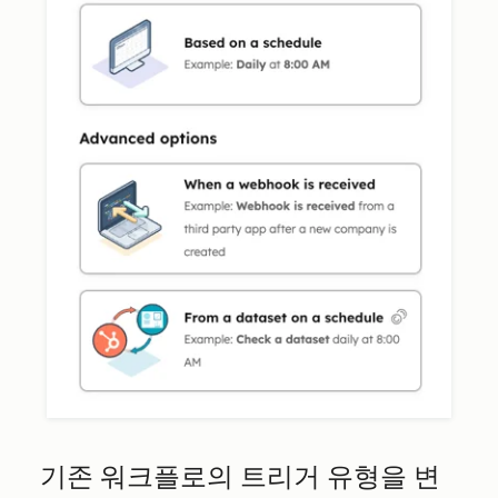
기존 워크플로의 트리거 유형을 변