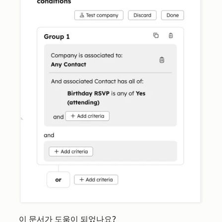
이 문서가 도움이 되었나요?