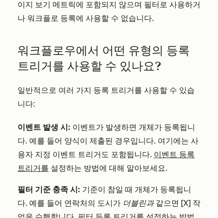
이지 보기 메트릭에 포함되지 않으며 필터로 사용하거
나 워크플로 등록에 사용할 수 없습니다.
워크플로우에서 어떤 유형의 등록
트리거를 사용할 수 있나요?
일반적으로 여러 가지 등록 트리거를 사용할 수 있습
니다:
이벤트 발생 시:
이벤트가 발생하면 개체가 등록됩니
다. 예를 들어 양식이 제출된 경우입니다. 여기에는 사
용자 지정 이벤트 트리거도 포함됩니다.
이벤트 등록
트리거를
설정하는 방법에 대해 알아보세요.
필터 기준 충족 시:
기준이 참일 때 개체가 등록됩니
다. 예를 들어 연락처의 도시가
더블린과
같으면 [X] 작
업을 수행합니다.
필터 등록 트리거를
설정하는 방법