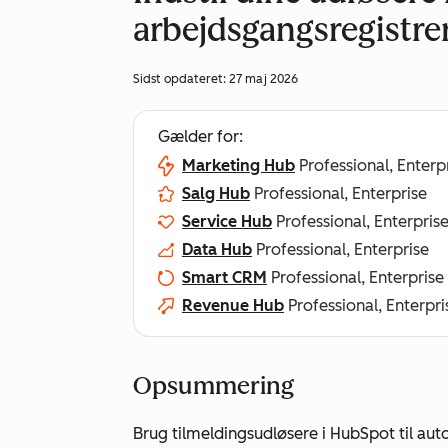
arbejdsgangsregistre
Sidst opdateret:
27 maj 2026
Gælder for:
Marketing Hub
Professional, Enterp
Salg Hub
Professional, Enterprise
Service Hub
Professional, Enterpris
Data Hub
Professional, Enterprise
Smart CRM
Professional, Enterprise
Revenue Hub
Professional, Enterpri
Opsummering
Brug tilmeldingsudløsere i HubSpot til aut