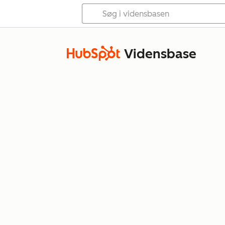
Vidensbase