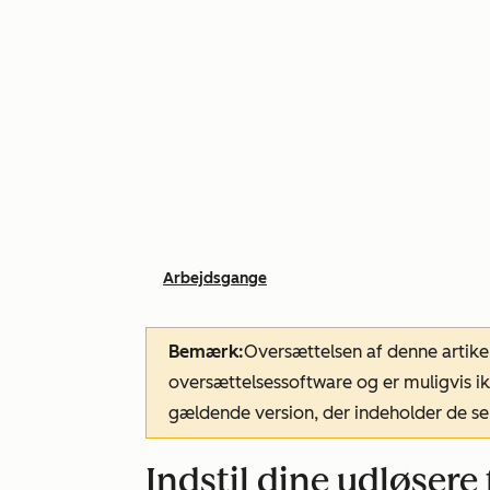
Arbejdsgange
Bemærk:
Oversættelsen af denne artike
oversættelsessoftware og er muligvis ik
gældende version, der indeholder de se
Indstil dine udløsere 