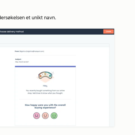
dersøkelsen et unikt navn.