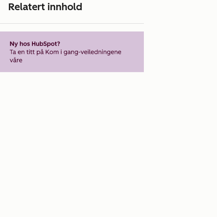
Relatert innhold