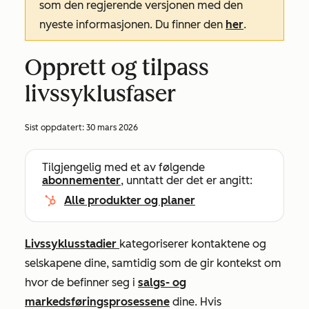
som den regjerende versjonen med den
nyeste informasjonen. Du finner den
her
.
Opprett og tilpass
livssyklusfaser
Sist oppdatert:
30 mars 2026
Tilgjengelig med et av følgende
abonnementer
, unntatt der det er angitt:
Alle produkter og planer
Livssyklusstadier
kategoriserer kontaktene og
selskapene dine, samtidig som de gir kontekst om
hvor de befinner seg i
salgs- og
markedsføringsprosessene
dine. Hvis