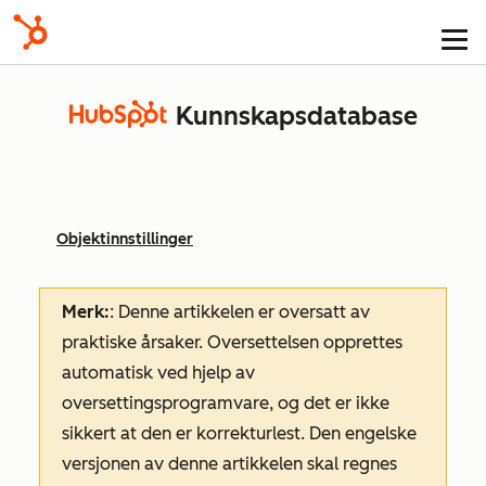
Kunnskapsdatabase
Objektinnstillinger
Merk:
: Denne artikkelen er oversatt av
praktiske årsaker. Oversettelsen opprettes
automatisk ved hjelp av
oversettingsprogramvare, og det er ikke
sikkert at den er korrekturlest. Den engelske
versjonen av denne artikkelen skal regnes