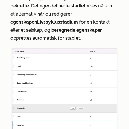
bekrefte. Det egendefinerte stadiet vises nå som
et alternativ når du redigerer
egenskapen
Livssyklusstadium
for en kontakt
eller et selskap, og
beregnede egenskaper
opprettes automatisk for stadiet.