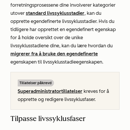
forretningsprosessene dine involverer kategorier
utover
standard livssyklusstadier
, kan du
opprette egendefinerte livssyklusstadier. Hvis du
tidligere har opprettet en egendefinert egenskap
for å holde oversikt over de unike
livssyklusstadiene dine, kan du lære hvordan du
migrerer fra å bruke den egendefinerte
egenskapen til livssyklusstadieegenskapen.
Tillatelser påkrevd
Superadministratortillatelser
kreves for å
opprette og redigere livssyklusfaser.
Tilpasse livssyklusfaser