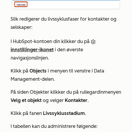
Slik redigerer du livssyklusfaser for kontakter og
selskaper:
I HubSpot-kontoen din klikker du på
innstillinger-ikonet
i den øverste
navigasjonslinjen.
Klikk på
Objects
i menyen til venstre i
Data
Management-delen
.
På siden
Objekter
klikker du på rullegardinmenyen
Velg et objekt
og velger
Kontakter
.
Klikk på fanen
Livssyklusstadium
.
I tabellen kan du administrere følgende: