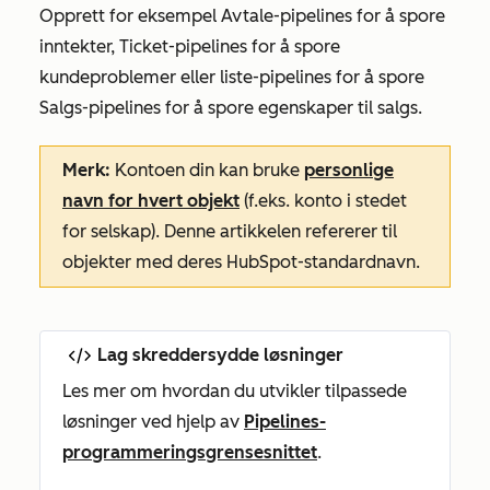
Opprett for eksempel Avtale-pipelines for å spore
inntekter, Ticket-pipelines for å spore
kundeproblemer eller liste-pipelines for å spore
Salgs-pipelines for å spore egenskaper til salgs.
Merk:
Kontoen din kan bruke
personlige
navn for hvert objekt
(f.eks. konto i stedet
for selskap). Denne artikkelen refererer til
objekter med deres HubSpot-standardnavn.
Lag skreddersydde løsninger
Les mer om hvordan du utvikler tilpassede
løsninger ved hjelp av
Pipelines-
programmeringsgrensesnittet
.