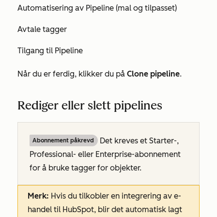
Automatisering av Pipeline (mal og tilpasset)
Avtale tagger
Tilgang til Pipeline
Når du er ferdig, klikker du på
Clone pipeline
.
Rediger eller slett pipelines
Det kreves et
Starter-
,
Abonnement påkrevd
Professional-
eller
Enterprise-abonnement
for å bruke tagger for objekter.
Merk:
Hvis du tilkobler en integrering av e-
handel til HubSpot, blir det automatisk lagt