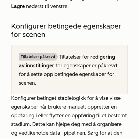
Lagre
nederst til venstre.
Konfigurer betingede egenskaper
for scenen
Tillatelser for
redigering
Tillatelser påkrevd
av innstillinger
for egenskaper er påkrevd
for å sette opp betingede egenskaper for
scenen.
Konfigurer betinget stadielogikk for å vise visse
egenskaper når brukere manuelt oppretter en
oppføring i eller flytter en oppføring til et bestemt
stadium. Dette kan hjelpe deg med å organisere
og vedlikeholde data i pipelinen. Sørg for at den