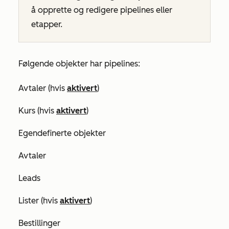
å opprette og redigere pipelines eller
etapper.
Følgende objekter har pipelines:
Avtaler (hvis
aktivert
)
Kurs (hvis
aktivert
)
Egendefinerte objekter
Avtaler
Leads
Lister (hvis
aktivert
)
Bestillinger