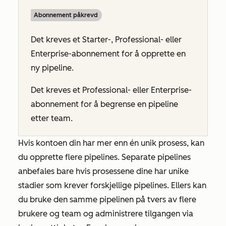
Abonnement påkrevd
Det kreves et
Starter-
,
Professional-
eller
Enterprise-abonnement
for å opprette en
ny pipeline.
Det kreves et
Professional-
eller
Enterprise-
abonnement
for å begrense en pipeline
etter team.
Hvis kontoen din har mer enn én unik prosess, kan
du opprette flere pipelines. Separate pipelines
anbefales bare hvis prosessene dine har unike
stadier som krever forskjellige pipelines. Ellers kan
du bruke den samme pipelinen på tvers av flere
brukere og team og administrere tilgangen via