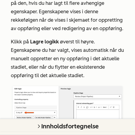
på den, hvis du har lagt til flere avhengige
egenskaper. Egenskapene vises i denne
rekkefølgen når de vises i skjemaet for oppretting
av oppføring eller ved redigering av en oppføring.
Klikk på
Lagre logikk
øverst til høyre.
Egenskapene du har valgt, vises automatisk når du
manuelt oppretter en ny oppføring i det aktuelle
stadiet, eller når du flytter en eksisterende
oppføring til det aktuelle stadiet.
Innholdsfortegnelse