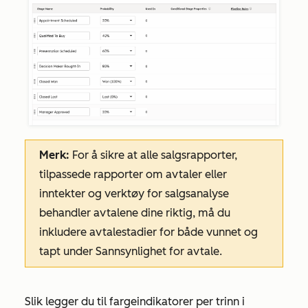
Merk:
For å sikre at alle salgsrapporter,
tilpassede rapporter om avtaler eller
inntekter og verktøy for salgsanalyse
behandler avtalene dine riktig, må du
inkludere avtalestadier for både vunnet og
tapt under Sannsynlighet for avtale.
Slik legger du til fargeindikatorer per trinn i