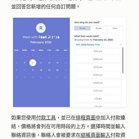
並回答您新增的任何自訂問題。
如果您使用
付款工具
，並已在
排程頁面中
加入付款連
結，價格將會列在可用時段的上方。選擇時間並輸入
聯絡資訊後，聯絡人會被要求在
結帳頁面輸入
付款資