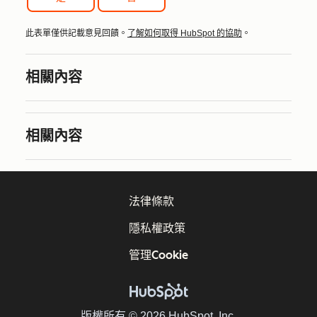
此表單僅供記載意見回饋。
了解如何取得 HubSpot 的協助
。
相關內容
相關內容
法律條款
隱私權政策
管理Cookie
版權所有 © 2026 HubSpot, Inc.