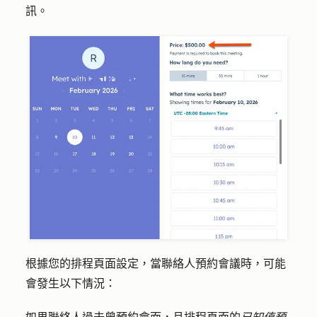
訊。
根據您的排程頁面設定，當聯絡人預約會議時，可能
會發生以下情況：