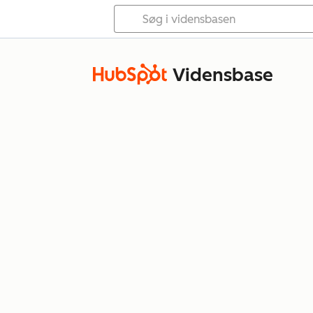
Vidensbase