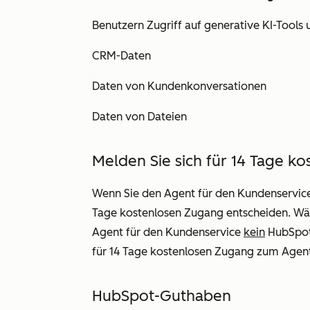
Benutzern Zugriff auf generative KI-Tools
CRM-Daten
Daten von Kundenkonversationen
Daten von Dateien
Melden Sie sich für 14 Tage k
Wenn Sie den Agent für den Kundenservice 
Tage kostenlosen Zugang entscheiden. Wä
Agent
für den Kundenservice
kein
HubSpot
für 14 Tage kostenlosen Zugang zum Agen
HubSpot-Guthaben