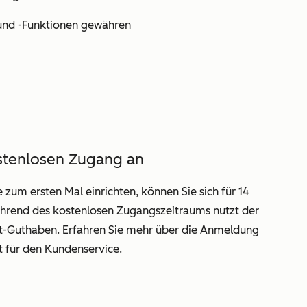
 und -Funktionen gewähren
ostenlosen Zugang an
zum ersten Mal einrichten, können Sie sich für 14
hrend des kostenlosen Zugangszeitraums nutzt der
-Guthaben. Erfahren Sie mehr über die Anmeldung
t für den Kundenservice
.