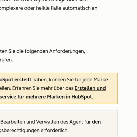
mplexere oder heikle Fälle automatisch an
llten Sie die folgenden Anforderungen,
rüfen.
Spot erstellt
haben, können Sie für jede Marke
ellen. Erfahren Sie mehr über das
Erstellen und
service für mehrere Marken in HubSpot
.
 Bearbeiten und Verwalten des Agent für
den
sberechtigungen erforderlich.