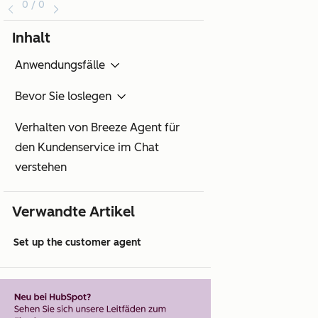
0 / 0
Inhalt
Anwendungsfälle
Bevor Sie loslegen
Verhalten von Breeze Agent für
den Kundenservice im Chat
verstehen
Verwandte Artikel
Set up the customer agent