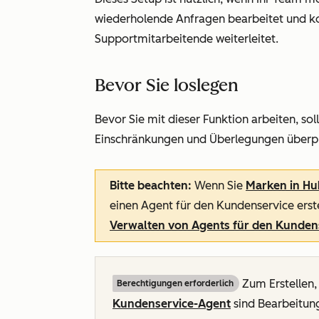
wiederholende Anfragen bearbeitet und ko
Supportmitarbeitende weiterleitet.
Bevor Sie loslegen
Bevor Sie mit dieser Funktion arbeiten, so
Einschränkungen und Überlegungen überp
Bitte beachten:
Wenn Sie
Marken in Hub
einen Agent für den Kundenservice erst
Verwalten von Agents für den Kunden
Zum Erstellen,
Berechtigungen erforderlich
Kundenservice-Agent
sind Bearbeitung