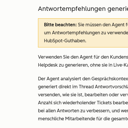
Antwortempfehlungen generi
Bitte beachten:
Sie müssen den Agent f
um Antwortempfehlungen zu verwenden.
HubSpot-Guthaben.
Verwenden Sie den Agent für den Kundens
Helpdesk zu generieren, ohne sie in Live-K
Der Agent analysiert den Gesprächskontext,
generiert direkt im Thread Antwortvorsch
versenden, wie sie ist, bearbeiten oder ver
Anzahl sich wiederholender Tickets bearbe
bei allen Antworten zu verbessern, und wen
menschliche Mitarbeitende für die gesam