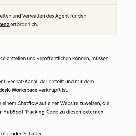
eiten und Verwalten des Agent für den
zenz
erforderlich.
ce erstellen und veröffentlichen können, müssen
 Livechat-Kanal, der erstellt und mit dem
desk-Workspace
verknüpft ist.
 einem Chatflow auf einer Website zuweisen, die
r HubSpot-Tracking-Code zu diesen externen
folgenden Schalter: