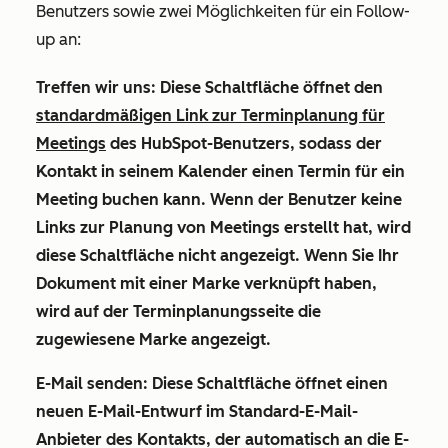
Benutzers sowie zwei Möglichkeiten für ein Follow-
up an:
Treffen wir uns:
Diese Schaltfläche öffnet den
standardmäßigen Link zur Terminplanung für
Meetings
des HubSpot-Benutzers, sodass der
Kontakt in seinem Kalender einen Termin für ein
Meeting buchen kann. Wenn der Benutzer keine
Links zur Planung von Meetings erstellt hat, wird
diese Schaltfläche nicht angezeigt. Wenn Sie Ihr
Dokument mit einer Marke verknüpft haben,
wird auf der Terminplanungsseite die
zugewiesene Marke angezeigt.
E-Mail senden:
Diese Schaltfläche öffnet einen
neuen E-Mail-Entwurf im Standard-E-Mail-
Anbieter des Kontakts, der automatisch an die E-