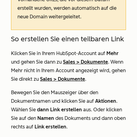
erstellt wurden, werden automatisch auf die
neue Domain weitergeleitet.
So erstellen Sie einen teilbaren Link
Klicken Sie in Ihrem HubSpot-Account auf
Mehr
und gehen Sie dann zu
Sales
>
Dokumente
. Wenn
Mehr
nicht in Ihrem Account angezeigt wird, gehen
Sie direkt zu
Sales
>
Dokumente
.
Bewegen Sie den Mauszeiger über den
Dokumentnamen und klicken Sie auf
Aktionen
.
Wählen Sie
dann Link erstellen
aus. Oder klicken
Sie auf den
Namen
des Dokuments und dann oben
rechts auf
Link erstellen
.