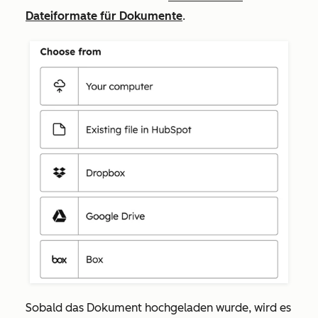
Dateiformate für Dokumente
.
Sobald das Dokument hochgeladen wurde, wird es