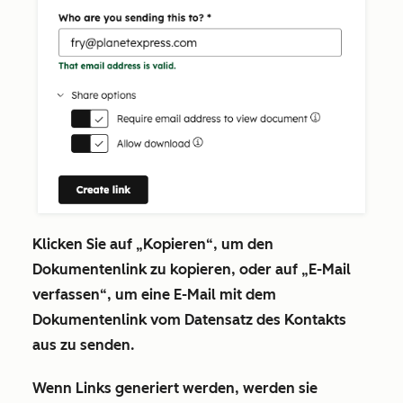
Klicken Sie auf
„Kopieren“
, um den
Dokumentenlink zu kopieren, oder auf
„E-Mail
verfassen“
, um eine E-Mail mit dem
Dokumentenlink vom Datensatz des Kontakts
aus zu senden.
Wenn Links generiert werden, werden sie