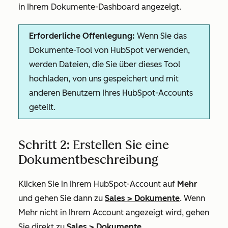
in Ihrem Dokumente-Dashboard angezeigt.
Erforderliche Offenlegung:
Wenn Sie das
Dokumente-Tool von HubSpot verwenden,
werden Dateien, die Sie über dieses Tool
hochladen, von uns gespeichert und mit
anderen Benutzern Ihres HubSpot-Accounts
geteilt.
Schritt 2: Erstellen Sie eine
Dokumentbeschreibung
Klicken Sie in Ihrem HubSpot-Account auf
Mehr
und gehen Sie dann zu
Sales
>
Dokumente
. Wenn
Mehr
nicht in Ihrem Account angezeigt wird, gehen
Sie direkt zu
Sales
>
Dokumente
.