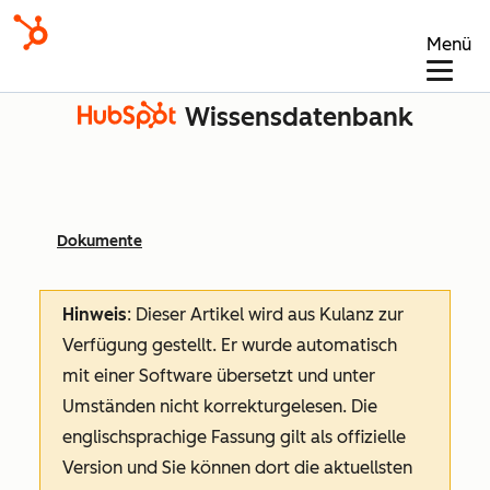
Menü
Wissensdatenbank
Dokumente
Hinweis
: Dieser Artikel wird aus Kulanz zur
Verfügung gestellt.
Er wurde automatisch
mit einer Software übersetzt und unter
Umständen nicht korrekturgelesen. Die
englischsprachige Fassung gilt als offizielle
Version und Sie können dort die aktuellsten