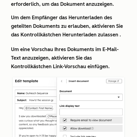
erforderlich, um das Dokument anzuzeigen
.
Um dem Empfänger das Herunterladen des
geteilten Dokuments zu erlauben, aktivieren Sie
das Kontrollkästchen
Herunterladen zulassen
.
Um eine Vorschau Ihres Dokuments im E-Mail-
Text anzuzeigen, aktivieren Sie das
Kontrollkästchen
Link-Vorschau einfügen
.