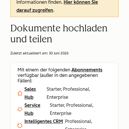
Informationen finden.
Hier können Sie
darauf zugreifen
.
Dokumente hochladen
und teilen
Zuletzt aktualisiert am:
30 Juni 2026
Mit einem der folgenden
Abonnements
verfügbar (außer in den angegebenen
Fällen):
Sales
Starter, Professional,
Hub
Enterprise
Service
Starter, Professional,
Hub
Enterprise
Intelligentes CRM
Professional,