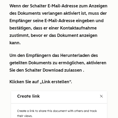
Wenn der Schalter
E-Mail-Adresse zum Anzeigen
des Dokuments verlangen
aktiviert ist, muss der
Empfänger seine E-Mail-Adresse eingeben und
bestätigen, dass er einer Kontaktaufnahme
zustimmt, bevor er das Dokument anzeigen
kann.
Um den Empfängern das Herunterladen des
geteilten Dokuments zu ermöglichen, aktivieren
Sie den Schalter
Download zulassen
.
Klicken Sie auf
„Link erstellen“
.