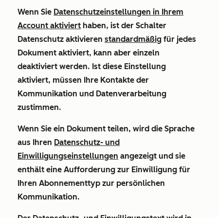
Wenn Sie
Datenschutzeinstellungen in Ihrem
Account aktiviert
haben, ist der Schalter
Datenschutz aktivieren
standardmäßig
für jedes
Dokument aktiviert, kann aber einzeln
deaktiviert werden. Ist diese Einstellung
aktiviert, müssen Ihre Kontakte der
Kommunikation und Datenverarbeitung
zustimmen.
Wenn Sie ein Dokument teilen, wird die Sprache
aus Ihren
Datenschutz- und
Einwilligungseinstellungen
angezeigt und sie
enthält eine Aufforderung zur Einwilligung für
Ihren Abonnementtyp zur persönlichen
Kommunikation.