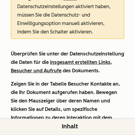
Datenschutzeinstellungen aktiviert haben,
müssen Sie die Datenschutz- und
Einwilligungsoption manuell aktivieren,
indem Sie den Schalter aktivieren.
Überprüfen Sie unter der Datenschutzeinstellung
die Daten für die
insgesamt erstellten Links,
Besucher und Aufrufe
des Dokuments.
Zeigen Sie in der Tabelle
Besucher
Kontakte an,
die Ihr Dokument aufgerufen haben. Bewegen
Sie den Mauszeiger über deren Namen und
klicken Sie auf
Details
, um spezifische
Informationen zu deren Interaktion mit dem
Inhalt
Dokument anzuzeigen.