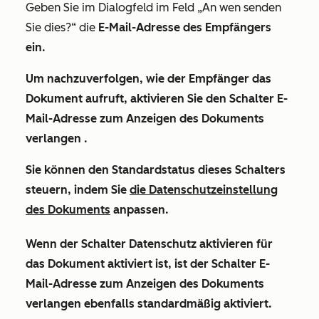
Geben Sie im Dialogfeld im Feld
„An wen senden
Sie dies?“ die
E-Mail-Adresse
des Empfängers
ein.
Um nachzuverfolgen, wie der Empfänger das
Dokument aufruft, aktivieren Sie den Schalter
E-
Mail-Adresse zum Anzeigen des Dokuments
verlangen
.
Sie können den Standardstatus dieses Schalters
steuern, indem Sie
die Datenschutzeinstellung
des Dokuments
anpassen.
Wenn der Schalter
Datenschutz aktivieren
für
das Dokument aktiviert ist
,
ist der Schalter
E-
Mail-Adresse zum Anzeigen des Dokuments
verlangen
ebenfalls standardmäßig aktiviert.