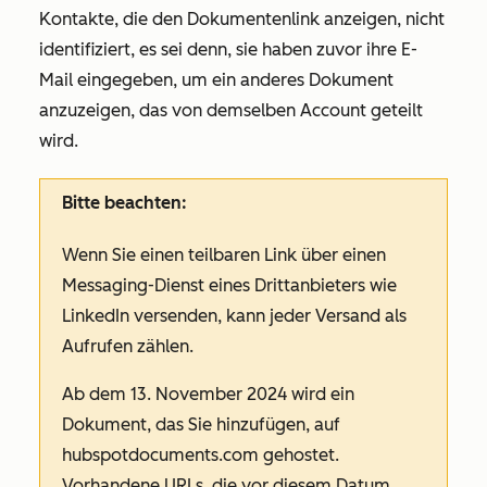
Kontakte, die den Dokumentenlink anzeigen, nicht
identifiziert, es sei denn, sie haben zuvor ihre E-
Mail eingegeben, um ein anderes Dokument
anzuzeigen, das von demselben Account geteilt
wird.
Bitte beachten:
Wenn Sie einen teilbaren Link über einen
Messaging-Dienst eines Drittanbieters wie
LinkedIn versenden, kann jeder Versand als
Aufrufen zählen.
Ab dem 13. November 2024 wird ein
Dokument, das Sie hinzufügen, auf
hubspotdocuments.com
gehostet.
Vorhandene URLs, die vor diesem Datum