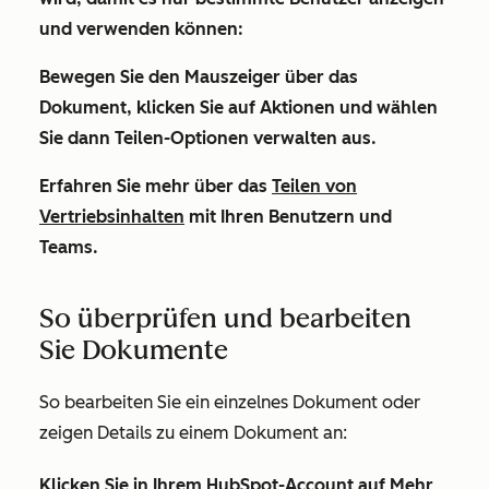
und verwenden können:
Bewegen Sie den Mauszeiger über das
Dokument, klicken Sie auf
Aktionen
und wählen
Sie
dann Teilen-Optionen verwalten
aus.
Erfahren Sie mehr über das
Teilen von
Vertriebsinhalten
mit Ihren Benutzern und
Teams.
So überprüfen und bearbeiten
Sie Dokumente
So bearbeiten Sie ein einzelnes Dokument oder
zeigen Details zu einem Dokument an:
Klicken Sie in Ihrem HubSpot-Account auf
Mehr