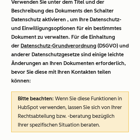
Verwenden Sie unter dem Titel und der
Beschreibung des Dokuments den Schalter
Datenschutz aktivieren
, um Ihre Datenschutz-
und Einwilligungsoptionen für ein bestimmtes
Dokument zu verwalten. Für die Einhaltung
der
Datenschutz-Grundverordnung
(DSGVO) und
anderer Datenschutzgesetze sind einige leichte
Änderungen an Ihren Dokumenten erforderlich,
bevor Sie diese mit Ihren Kontakten teilen
können:
Bitte beachten:
Wenn Sie diese Funktionen in
HubSpot verwenden, lassen Sie sich von Ihrer
Rechtsabteilung bzw. -beratung bezüglich
Ihrer spezifischen Situation beraten.