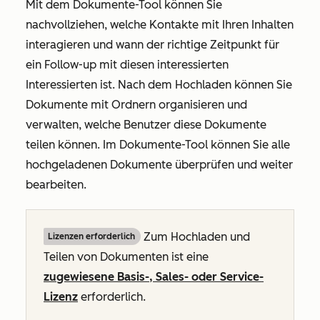
Mit dem Dokumente-Tool können Sie
nachvollziehen, welche Kontakte mit Ihren Inhalten
interagieren und wann der richtige Zeitpunkt für
ein Follow-up mit diesen interessierten
Interessierten ist. Nach dem Hochladen können Sie
Dokumente mit Ordnern organisieren und
verwalten, welche Benutzer diese Dokumente
teilen können. Im Dokumente-Tool können Sie alle
hochgeladenen Dokumente überprüfen und weiter
bearbeiten.
Zum Hochladen und
Lizenzen erforderlich
Teilen von Dokumenten ist eine
zugewiesene
Basis
-,
Sales
- oder
Service-
Lizenz
erforderlich.