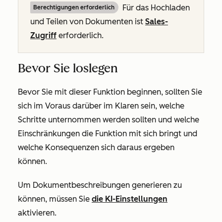
Für das Hochladen
Berechtigungen erforderlich
und Teilen von Dokumenten ist
Sales-
Zugriff
erforderlich.
Bevor Sie loslegen
Bevor Sie mit dieser Funktion beginnen, sollten Sie
sich im Voraus darüber im Klaren sein, welche
Schritte unternommen werden sollten und welche
Einschränkungen die Funktion mit sich bringt und
welche Konsequenzen sich daraus ergeben
können.
Um Dokumentbeschreibungen generieren zu
können, müssen Sie
die KI-Einstellungen
aktivieren.