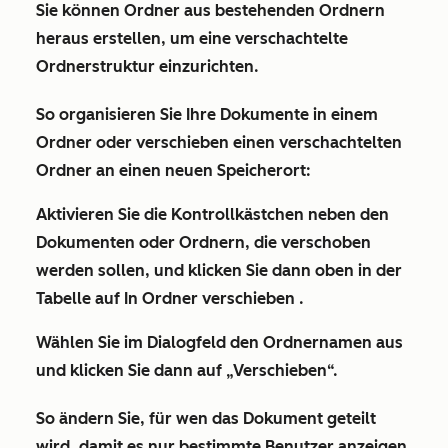
Sie können Ordner aus bestehenden Ordnern
heraus erstellen, um eine verschachtelte
Ordnerstruktur einzurichten.
So organisieren Sie Ihre Dokumente in einem
Ordner oder verschieben einen verschachtelten
Ordner an einen neuen Speicherort:
Aktivieren Sie die
Kontrollkästchen
neben den
Dokumenten oder Ordnern, die verschoben
werden sollen, und klicken Sie dann oben in der
Tabelle auf
In Ordner verschieben
.
Wählen Sie im Dialogfeld den
Ordnernamen
aus
und klicken Sie dann auf
„Verschieben“
.
So ändern Sie, für wen das Dokument geteilt
wird, damit es nur bestimmte Benutzer anzeigen