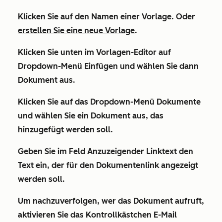
Klicken Sie auf den
Namen
einer Vorlage. Oder
erstellen Sie eine neue Vorlage
.
Klicken Sie unten im Vorlagen-Editor auf
Dropdown-Menü
Einfügen
und wählen Sie dann
Dokument
aus.
Klicken Sie auf das Dropdown-Menü
Dokumente
und wählen Sie ein Dokument aus, das
hinzugefügt werden soll.
Geben Sie im Feld
Anzuzeigender Linktext
den
Text
ein, der für den Dokumentenlink angezeigt
werden soll.
Um nachzuverfolgen, wer das Dokument aufruft,
aktivieren Sie das Kontrollkästchen
E-Mail