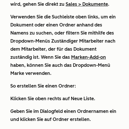
wird, gehen Sie direkt zu
Sales
>
Dokumente
.
Verwenden Sie die
Suchleiste
oben links, um ein
Dokument oder einen Ordner anhand des
Namens zu suchen, oder filtern Sie mithilfe des
Dropdown-Menüs Zuständiger Mitarbeiter
nach
dem Mitarbeiter, der für das Dokument
zuständig ist. Wenn Sie das
Marken-Add-on
haben, können Sie auch das Dropdown-Menü
Marke
verwenden.
So erstellen Sie einen Ordner:
Klicken Sie oben rechts auf
Neue Liste
.
Geben Sie im Dialogfeld einen
Ordnernamen
ein
und klicken Sie auf
Ordner erstellen
.