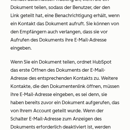
Dokument teilen, sodass der Benutzer, der den
Link geteilt hat, eine Benachrichtigung erhält, wenn
ein Kontakt das Dokument aufruft. Sie können von
den Empfängern auch verlangen, dass sie vor
Aufrufen des Dokuments ihre E-Mail-Adresse
eingeben.
Wenn Sie ein Dokument teilen, ordnet HubSpot
das erste Öffnen des Dokuments der E-Mail-
Adresse des entsprechenden Kontakts zu. Weitere
Kontakte, die den Dokumentenlink öffnen, müssen
ihre E-Mail-Adresse eingeben, es sei denn, sie
haben bereits zuvor ein Dokument aufgerufen, das
von Ihrem Account geteilt wurde. Wenn der
Schalter
E-Mail-Adresse zum Anzeigen des
Dokuments
erforderlich deaktiviert ist, werden