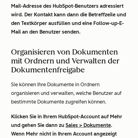
Mail-Adresse des HubSpot-Benutzers adressiert
wird. Der Kontakt kann dann die Betreffzeile und
den Textkörper ausfüllen und eine Follow-up-E-
Mail an den Benutzer senden.
Organisieren von Dokumenten
mit Ordnern und Verwalten der
Dokumentenfreigabe
Sie können Ihre Dokumente in Ordnern
organisieren und verwalten, welche Benutzer auf
bestimmte Dokumente zugreifen können.
Klicken Sie in Ihrem HubSpot-Account auf
Mehr
und gehen Sie dann zu
Sales
>
Dokumente
.
Wenn
Mehr
nicht in Ihrem Account angezeigt