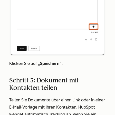
Klicken Sie auf
„Speichern“
.
Schritt 3: Dokument mit
Kontakten teilen
Teilen Sie Dokumente über einen Link oder in einer
E-Mail-Vorlage mit Ihren Kontakten. HubSpot
wendet automatisch Tracking an, wenn Sie ein