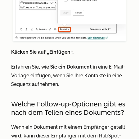
Klicken Sie auf
„Einfügen“
.
Erfahren Sie, wie
Sie ein Dokument
in eine E-Mail-
Vorlage einfügen, wenn Sie Ihre Kontakte in eine
Sequenz aufnehmen.
Welche Follow-up-Optionen gibt es
nach dem Teilen eines Dokuments?
Wenn ein Dokument mit einem Empfänger geteilt
wird, kann dieser Empfänger mit dem HubSpot-