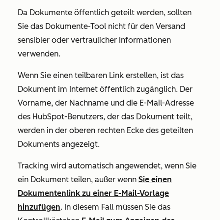
Da Dokumente öffentlich geteilt werden, sollten
Sie das Dokumente-Tool nicht für den Versand
sensibler oder vertraulicher Informationen
verwenden.
Wenn Sie einen teilbaren Link erstellen, ist das
Dokument im Internet öffentlich zugänglich. Der
Vorname, der Nachname und die E-Mail-Adresse
des HubSpot-Benutzers, der das Dokument teilt,
werden in der oberen rechten Ecke des geteilten
Dokuments angezeigt.
Tracking wird automatisch angewendet, wenn Sie
ein Dokument teilen, außer wenn
Sie einen
Dokumentenlink zu einer E-Mail-Vorlage
hinzufügen
. In diesem Fall müssen Sie das