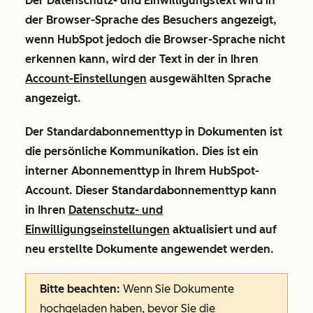
Der Datenschutz- und Einwilligungstext wird in
der Browser-Sprache des Besuchers angezeigt,
wenn HubSpot jedoch die Browser-Sprache nicht
erkennen kann, wird der Text in der in Ihren
Account-Einstellungen
ausgewählten Sprache
angezeigt.
Der Standardabonnementtyp in
Dokumenten ist
die
persönliche Kommunikation. Dies ist ein
interner Abonnementtyp in Ihrem HubSpot-
Account. Dieser Standardabonnementtyp kann
in Ihren
Datenschutz- und
Einwilligungseinstellungen
aktualisiert und auf
neu erstellte Dokumente angewendet werden.
Bitte beachten:
Wenn Sie Dokumente
hochgeladen haben,
bevor
Sie die