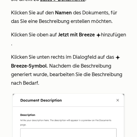
Klicken Sie auf den
Namen
des Dokuments, für
das Sie eine Beschreibung erstellen möchten.
Klicken Sie oben auf
Jetzt mit Breeze
hinzufügen
breezeSingleStar
.
Klicken Sie unten rechts im Dialogfeld auf das
breezeSingleStar
Breeze-Symbol
. Nachdem die Beschreibung
generiert wurde, bearbeiten Sie die Beschreibung
nach Bedarf.