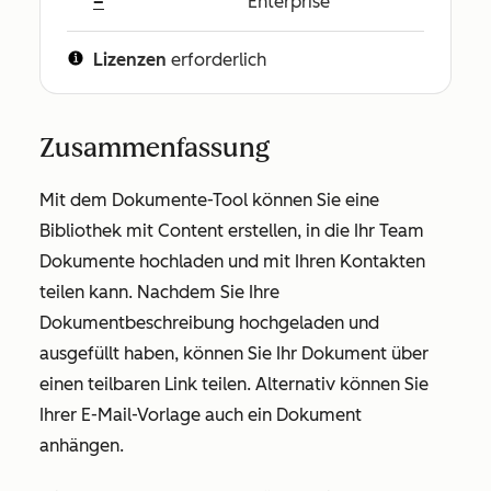
–
Enterprise
Lizenzen
erforderlich
Zusammenfassung
Mit dem Dokumente-Tool können Sie eine
Bibliothek mit Content erstellen, in die Ihr Team
Dokumente hochladen und mit Ihren Kontakten
teilen kann. Nachdem Sie Ihre
Dokumentbeschreibung hochgeladen und
ausgefüllt haben, können Sie Ihr Dokument über
einen teilbaren Link teilen. Alternativ können Sie
Ihrer E-Mail-Vorlage auch ein Dokument
anhängen.