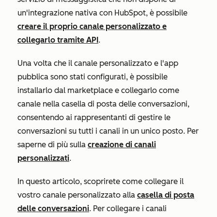
un'integrazione nativa con HubSpot, è possibile
creare il proprio canale personalizzato e
collegarlo tramite API
.
Una volta che il canale personalizzato e l'app
pubblica sono stati configurati, è possibile
installarlo dal marketplace e collegarlo come
canale nella casella di posta delle conversazioni,
consentendo ai rappresentanti di gestire le
conversazioni su tutti i canali in un unico posto. Per
saperne di più sulla
creazione di canali
personalizzati
.
In questo articolo, scoprirete come collegare il
vostro canale personalizzato alla
casella di posta
delle conversazioni
. Per collegare i canali