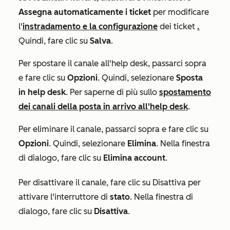
Assegna automaticamente i ticket
per modificare
l'
instradamento e la configurazione
dei ticket
.
Quindi, fare clic su
Salva
.
Per spostare il canale all'help desk, passarci sopra
e fare clic su
Opzioni
. Quindi, selezionare
Sposta
in help desk
. Per saperne di più sullo
spostamento
dei canali della posta in arrivo all'help desk
.
Per eliminare il canale, passarci sopra e fare clic su
Opzioni
. Quindi, selezionare
Elimina
. Nella finestra
di dialogo, fare clic su
Elimina account
.
Per disattivare il canale, fare clic su Disattiva per
attivare l'interruttore di
stato
. Nella finestra di
dialogo, fare clic su
Disattiva
.