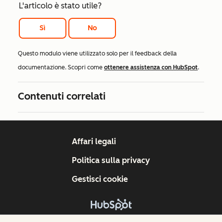
L'articolo è stato utile?
Sì
No
Questo modulo viene utilizzato solo per il feedback della
documentazione. Scopri come
ottenere assistenza con HubSpot
.
Contenuti correlati
Affari legali
Politica sulla privacy
Gestisci cookie
Copyright © 2026 HubSpot, Inc.