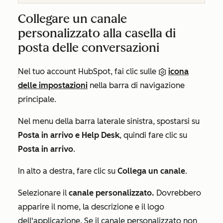
Collegare un canale
personalizzato alla casella di
posta delle conversazioni
Nel tuo account HubSpot, fai clic sulle
icona
delle impostazioni
nella barra di navigazione
principale.
Nel menu della barra laterale sinistra, spostarsi su
Posta in arrivo e Help Desk
, quindi fare clic su
Posta in arrivo
.
In alto a destra, fare clic su
Collega un canale
.
Selezionare il
canale personalizzato.
Dovrebbero
apparire il nome, la descrizione e il logo
dell'applicazione. Se il canale personalizzato non