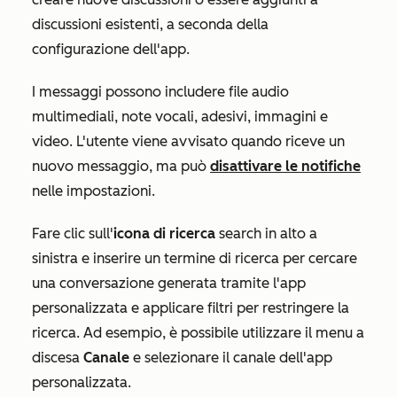
discussioni esistenti, a seconda della
configurazione dell'app.
I messaggi possono includere file audio
multimediali, note vocali, adesivi, immagini e
video. L'utente viene avvisato quando riceve un
nuovo messaggio, ma può
disattivare le notifiche
nelle impostazioni.
Fare clic sull'
icona di ricerca
search
in alto a
sinistra e inserire un termine di ricerca per cercare
una conversazione generata tramite l'app
personalizzata e applicare filtri per restringere la
ricerca. Ad esempio, è possibile utilizzare il menu a
discesa
Canale
e selezionare il canale dell'app
personalizzata.