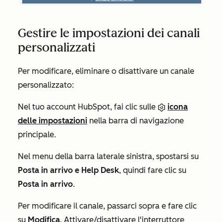
Gestire le impostazioni dei canali
personalizzati
Per modificare, eliminare o disattivare un canale
personalizzato:
Nel tuo account HubSpot, fai clic sulle
icona
delle impostazioni
nella barra di navigazione
principale.
Nel menu della barra laterale sinistra, spostarsi su
Posta in arrivo e Help Desk
, quindi fare clic su
Posta in arrivo
.
Per modificare il canale, passarci sopra e fare clic
su
Modifica
. Attivare/disattivare l'interruttore