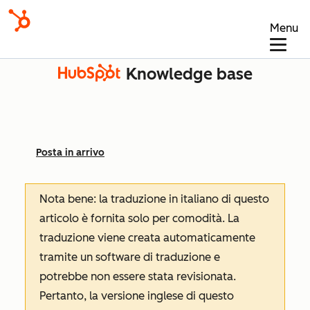
Menu
Knowledge base
Posta in arrivo
Nota bene: la traduzione in italiano di questo
articolo è fornita solo per comodità. La
traduzione viene creata automaticamente
tramite un software di traduzione e
potrebbe non essere stata revisionata.
Pertanto, la versione inglese di questo