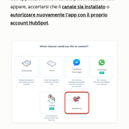
appare, accertarsi che il
canale sia installato
o
autorizzare nuovamente l'app con il proprio
account HubSpot
.