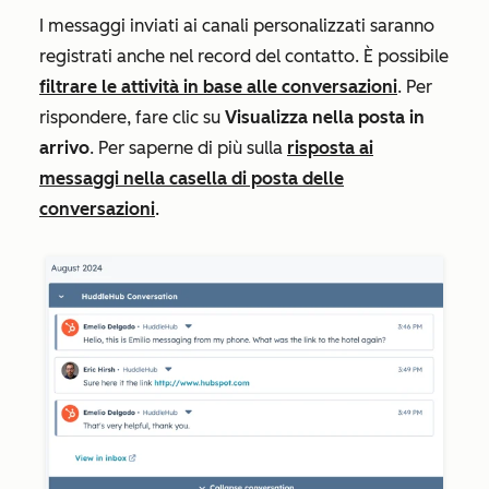
I messaggi inviati ai canali personalizzati saranno
registrati anche nel record del contatto. È possibile
filtrare le attività in base alle
conversazioni
. Per
rispondere, fare clic su
Visualizza nella posta in
arrivo
. Per saperne di più sulla
risposta ai
messaggi nella casella di posta delle
conversazioni
.