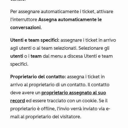
Per assegnare automaticamente i ticket, attivare
l'interruttore
Assegna automaticamente le
conversazioni
.
Utenti e team specifici:
assegnare i ticket in arrivo
agli utenti o ai team selezionati. Selezionare gli
utenti
o i
team
dal menu a discesa
Utenti e team
specifici
.
Proprietario del contatto:
assegna i ticket in
arrivo al proprietario di un contatto. Il contatto
deve avere un
proprietario assegnato al suo
record
ed essere tracciato con un cookie. Se il
proprietario è offline, l'invio verrà inviato via e-
mail al proprietario del visitatore.