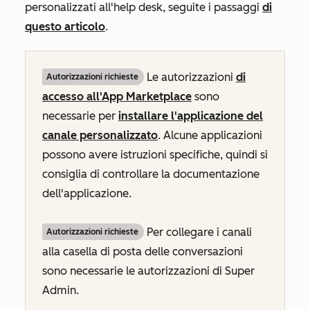
personalizzati all'help desk, seguite i passaggi
di
questo articolo
.
Le autorizzazioni
di
Autorizzazioni richieste
accesso all'App Marketplace
sono
necessarie per
installare l'applicazione del
canale personalizzato
. Alcune applicazioni
possono avere istruzioni specifiche, quindi si
consiglia di controllare la documentazione
dell'applicazione.
Per collegare i canali
Autorizzazioni richieste
alla casella di posta delle conversazioni
sono necessarie le autorizzazioni di Super
Admin.