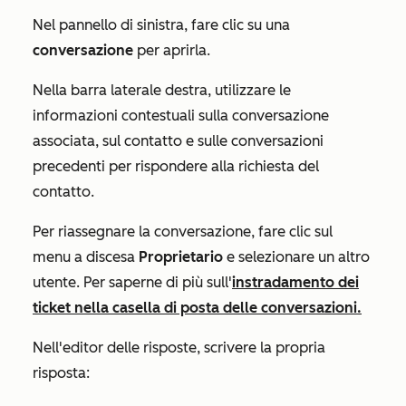
Nel pannello di sinistra, fare clic su una
conversazione
per aprirla.
Nella barra laterale destra, utilizzare le
informazioni contestuali sulla conversazione
associata, sul contatto e sulle conversazioni
precedenti per rispondere alla richiesta del
contatto.
Per riassegnare la conversazione, fare clic sul
menu a discesa
Proprietario
e selezionare un altro
utente. Per saperne di più sull'
instradamento dei
ticket nella casella di posta delle conversazioni.
Nell'editor delle risposte, scrivere la propria
risposta: