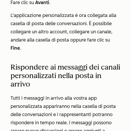
Fare clic su
Avanti
.
L'applicazione personalizzata è ora collegata alla
casella di posta delle conversazioni. È possibile
collegare un altro account, collegare un canale,
andare alla casella di posta oppure fare clic su
Fine
.
Rispondere ai messaggi dei canali
personalizzati nella posta in
arrivo
Tutti i messaggi in arrivo alla vostra app
personalizzata appariranno nella casella di posta
delle conversazioni e i rappresentanti potranno
rispondere in tempo reale. I messaggi possono
creare nuove discussioni o essere aggiunti a