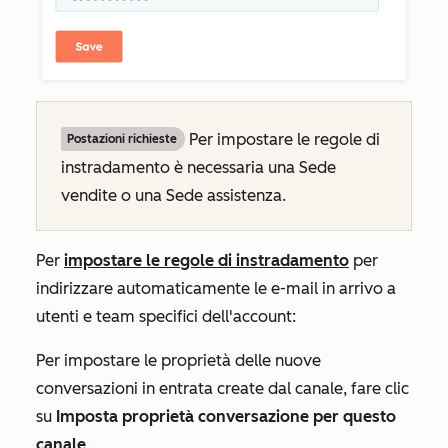
Per impostare le regole di
Postazioni richieste
instradamento è necessaria una Sede
vendite o una Sede assistenza.
Per
impostare le regole di instradamento
per
indirizzare automaticamente le e-mail in arrivo a
utenti e team specifici dell'account:
Per impostare le proprietà delle nuove
conversazioni in entrata create dal canale, fare clic
su
Imposta proprietà conversazione per questo
canale
.