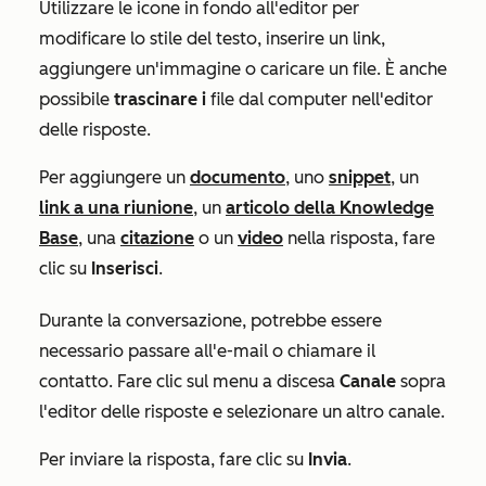
Utilizzare le icone in fondo all'editor per
modificare lo stile del testo, inserire un link,
aggiungere un'immagine o caricare un file. È anche
possibile
trascinare
i
file dal computer nell'editor
delle risposte.
Per aggiungere un
documento
, uno
snippet
, un
link a una riunione
, un
articolo della Knowledge
Base
, una
citazione
o un
video
nella risposta, fare
clic su
Inserisci
.
Durante la conversazione, potrebbe essere
necessario passare all'e-mail o chiamare il
contatto. Fare clic sul menu a discesa
Canale
sopra
l'editor delle risposte e selezionare un altro canale.
Per inviare la risposta, fare clic su
Invia
.