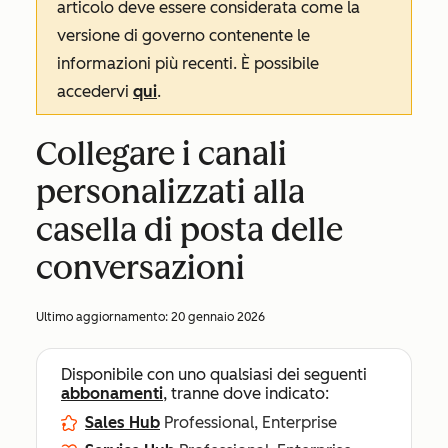
articolo deve essere considerata come la
versione di governo contenente le
informazioni più recenti. È possibile
accedervi
qui
.
Collegare i canali
personalizzati alla
casella di posta delle
conversazioni
Ultimo aggiornamento:
20 gennaio 2026
Disponibile con uno qualsiasi dei seguenti
abbonamenti
, tranne dove indicato:
Sales Hub
Professional, Enterprise