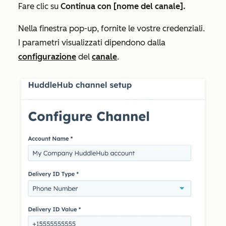
Fare clic su
Continua con [nome del canale].
Nella finestra pop-up, fornite le vostre credenziali.
I parametri visualizzati dipendono dalla
configurazione
del
canale
.