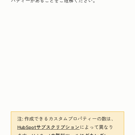
パティーがあることをご理解ください。
注:
作成できるカスタムプロパティーの数は、
HubSpotサブスクリプション
によって異なり