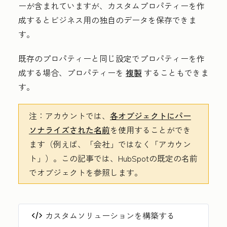
ーが含まれていますが、カスタムプロパティーを作
成するとビジネス用の独自のデータを保存できま
す。
既存のプロパティーと同じ設定でプロパティーを作
成する場合、プロパティーを
複製
することもできま
す。
注：
アカウントでは、
各オブジェクトにパー
ソナライズされた名前
を使用することができ
ます（例えば、「会社」ではなく「アカウン
ト」）。この記事では、HubSpotの既定の名前
でオブジェクトを参照します。
カスタムソリューションを構築する