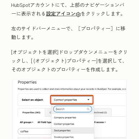
HubSpotアカウントにて、上部のナビゲーションバ
ーに表示される
設定アイコン
をクリックします。
左のサイドバーメニューで、
［プロパティー］
に移
動します。
[
オブジェクトを選択
]ドロップダウンメニューをクリ
ックし、[
(オブジェクト)プロパティー
]を選択して、
そのオブジェクトのプロパティーを作成します。