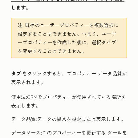
します
。
注:
既存のユーザープロパティーを複数選択に
設定することはできません。つまり、ユーザ
ープロパティーを作成した後に、選択タイプ
を変更することはできません。
タブ
をクリックすると、プロパティー データ品質が
表示されます。
使用法
:CRMでプロパティーが使用されている場所を
表示します。
データ品質
:データの異常を設定または表示します。
データソース
:このプロパティーを更新する
ツールを