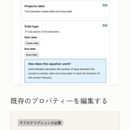
既存のプロパティーを編集する
サブスクリプションが必要