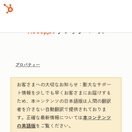
ナレッジベース
プロパティー
お客さまへの大切なお知らせ
：膨大なサポー
ト情報を少しでも早くお客さまにお届けする
ため、本コンテンツの日本語版は人間の翻訳
者を介さない自動翻訳で提供されておりま
す。
正確な最新情報については
本コンテンツ
の英語版
をご覧ください。