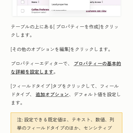
テーブルの上にある[
プロパティーを作成
]をクリッ
クします。
[
その他のオプションを編集
]をクリックします。
プロパティーエディターで、
プロパティーの基本的
な詳細を設定します
。
[
フィールドタイプ
]タブをクリックして
、フィール
ドタイプ、
追加オプション
、デフォルト値を設定し
ます
。
注:
設定できる既定値は、テキスト、数値、列
挙のフィールドタイプのほか、センシティブ