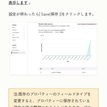
表示します
。
設定が終わったら[
Save(保存
)]をクリックします。
注:
既存のプロパティーのフィールドタイプを
変更すると、プロパティーに保存されている