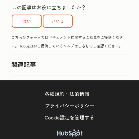
この記事はお役に立ちましたか？
はい
いいえ
こちらのフォームではドキュメントに関するご意見をご提供くださ
い。HubSpotがご提供しているヘルプは
こちら
でご確認ください。
関連記事
各種規約・法的情報
プライバシーポリシー
Cookie設定を管理する