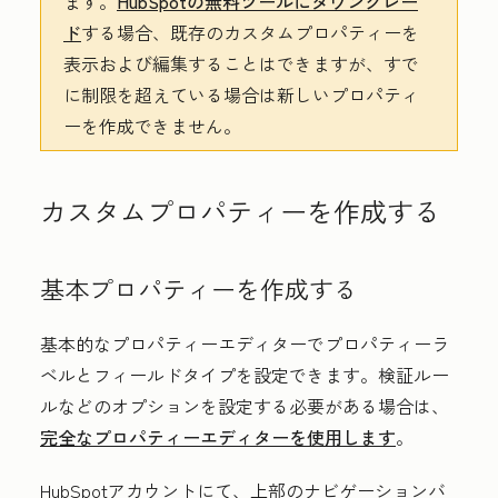
ます。
HubSpotの無料ツールにダウングレー
ド
する場合、既存のカスタムプロパティーを
表示および編集することはできますが、すで
に制限を超えている場合は新しいプロパティ
ーを作成できません。
カスタムプロパティーを作成する
基本プロパティーを作成する
基本的なプロパティーエディターでプロパティーラ
ベルとフィールドタイプを設定できます。検証ルー
ルなどのオプションを設定する必要がある場合は、
完全なプロパティーエディターを使用します
。
HubSpotアカウントにて、上部のナビゲーションバ