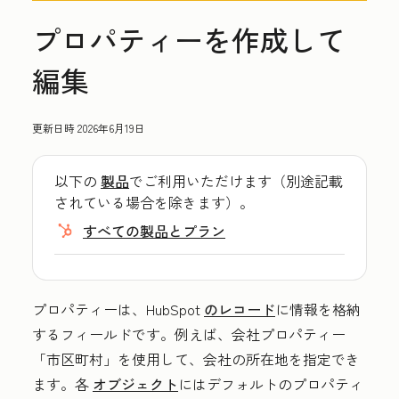
プロパティーを作成して
編集
更新日時
2026年6月19日
以下の
製品
でご利用いただけます（別途記載
されている場合を除きます）。
すべての製品とプラン
プロパティーは、HubSpot
のレコード
に情報を格納
するフィールドです。例えば、会社プロパティー
「市区町村」を使用して、会社の所在地を指定でき
ます。各
オブジェクト
にはデフォルトのプロパティ