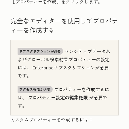
［プロパティーを作成］をクリックします。
完全なエディターを使用してプロパテ
ィーを作成する
センシティブデータお
サブスクリプションが必要
よびグローバル検索結果プロパティーの設定
には、
Enterprise
サブスクリプションが必要
です。
プロパティーを作成するに
アクセス権限が必要
は、
プロパティー設定の編集権限
が必要で
す。
カスタムプロパティーを作成するには：