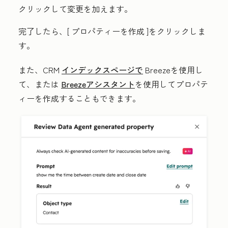
クリックして変更を加えます。
完了したら、[
プロパティーを作成
]をクリックしま
す。
また、CRM
インデックスページで
Breezeを使用し
て、または
Breezeアシスタント
を使用してプロパテ
ィーを作成することもできます。