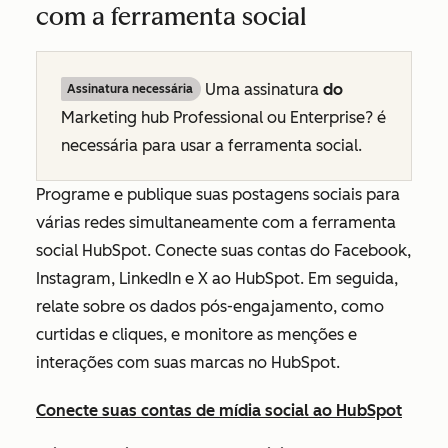
com a ferramenta social
Uma
assinatura
do
Assinatura necessária
Marketing hub Professional
ou
Enterprise? é
necessária para usar a ferramenta social.
Programe e publique suas postagens sociais para
várias redes simultaneamente com a ferramenta
social HubSpot. Conecte suas contas do Facebook,
Instagram, LinkedIn e X ao HubSpot. Em seguida,
relate sobre os dados pós-engajamento, como
curtidas e cliques, e monitore as menções e
interações com suas marcas no HubSpot.
Conecte suas contas de mídia social ao HubSpot