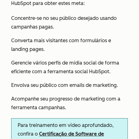
HubSpot para obter estes meta:
Concentre-se no seu público desejado usando
campanhas pagas.
Converta mais visitantes com formulários e
landing pages.
Gerencie vários perfis de mídia social de forma
eficiente com a ferramenta social HubSpot.
Envolva seu público com emails de marketing.
Acompanhe seu progresso de marketing com a
ferramenta campanhas.
Para treinamento em vídeo aprofundado,
confira o
Certificação de Software de