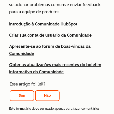
solucionar problemas comuns e enviar feedback
para a equipe de produtos.
Introdução à Comunidade HubSpot
Criar sua conta de usuário da Comunidade
Apresente-se ao fórum de boas-vindas da
Comunidade
Obter as atualizações mais recentes do boletim
informativo da Comunidade
Esse artigo foi útil?
Sim
Não
Este formulário deve ser usado apenas para fazer comentários