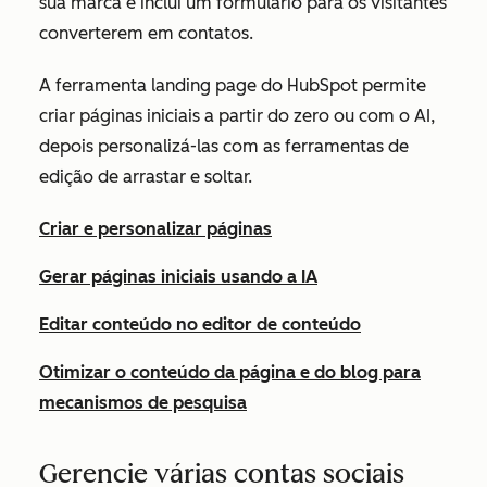
sua marca e inclui um formulário para os visitantes
converterem em contatos.
A ferramenta landing page do HubSpot permite
criar páginas iniciais a partir do zero ou com o AI,
depois personalizá-las com as ferramentas de
edição de arrastar e soltar.
Criar e personalizar páginas
Gerar páginas iniciais usando a IA
Editar conteúdo no editor de conteúdo
Otimizar o conteúdo da página e do blog para
mecanismos de pesquisa
Gerencie várias contas sociais