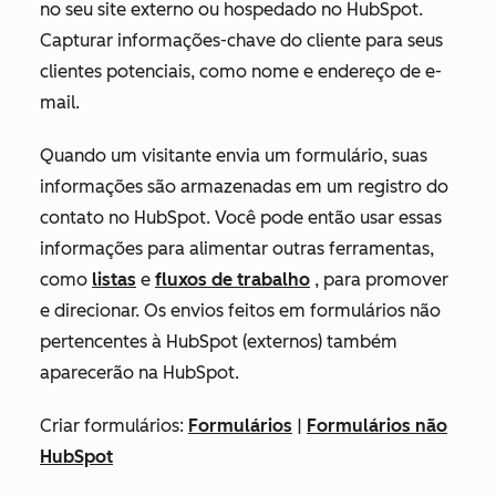
no seu site externo ou hospedado no HubSpot.
Capturar informações-chave do cliente para seus
clientes potenciais, como nome e endereço de e-
mail.
Quando um visitante envia um formulário, suas
informações são armazenadas em um registro do
contato no HubSpot. Você pode então usar essas
informações para alimentar outras ferramentas,
como
listas
e
fluxos de trabalho
, para promover
e direcionar. Os envios feitos em formulários não
pertencentes à HubSpot (externos) também
aparecerão na HubSpot.
Criar formulários:
Formulários
|
Formulários não
HubSpot