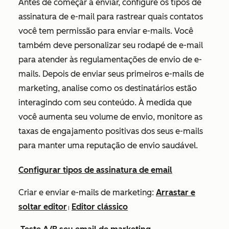
Antes de começar a enviar, configure os tipos de
assinatura de e-mail para rastrear quais contatos
você tem permissão para enviar e-mails. Você
também deve personalizar seu rodapé de e-mail
para atender às regulamentações de envio de e-
mails. Depois de enviar seus primeiros e-mails de
marketing, analise como os destinatários estão
interagindo com seu conteúdo. À medida que
você aumenta seu volume de envio, monitore as
taxas de engajamento positivas dos seus e-mails
para manter uma reputação de envio saudável.
Configurar tipos de assinatura de email
Criar e enviar e-mails de marketing:
Arrastar e
soltar editor
Editor clássico
|