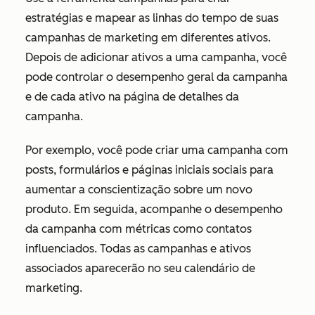
estratégias e mapear as linhas do tempo de suas
campanhas de marketing em diferentes ativos.
Depois de adicionar ativos a uma campanha, você
pode controlar o desempenho geral da campanha
e de cada ativo na página de detalhes da
campanha.
Por exemplo, você pode criar uma campanha com
posts, formulários e páginas iniciais sociais para
aumentar a conscientização sobre um novo
produto. Em seguida, acompanhe o desempenho
da campanha com métricas como contatos
influenciados. Todas as campanhas e ativos
associados aparecerão no seu calendário de
marketing.