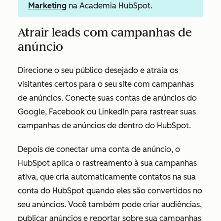
Marketing
na Academia HubSpot.
Atrair leads com campanhas de
anúncio
Direcione o seu público desejado e atraia os
visitantes certos para o seu site com campanhas
de anúncios. Conecte suas contas de anúncios do
Google, Facebook ou LinkedIn para rastrear suas
campanhas de anúncios de dentro do HubSpot.
Depois de conectar uma conta de anúncio, o
HubSpot aplica o rastreamento à sua campanhas
ativa, que cria automaticamente contatos na sua
conta do HubSpot quando eles são convertidos no
seu anúncios. Você também pode criar audiências,
publicar anúncios e reportar sobre sua campanhas