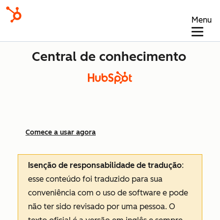
Menu
Central de conhecimento
Comece a usar agora
Isenção de responsabilidade de tradução
:
esse conteúdo foi traduzido para sua
conveniência com o uso de software e pode
não ter sido revisado por uma pessoa.
O