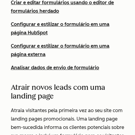
Criar e editar formulários usando o editor de
formulários herdado
Configurar e estilizar o formulário em uma
página HubSpot
Configurar e estilizar o formulário em uma
página externa
Analisar dados de envio de formulário
Atrair novos leads com uma
landing page
Atraia visitantes pela primeira vez ao seu site com
landing pages promocionais. Uma landing page
bem-sucedida informa os clientes potenciais sobre