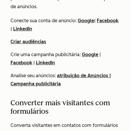
de anúncios.
Conecte sua conta de anúncio:
Google
|
Facebook
|
LinkedIn
Criar audiências
Crie uma campanha publicitária:
Google
|
Facebook
|
LinkedIn
Analise seu anúncios:
atribuição de Anúncios
|
Campanha publicitária
Converter mais visitantes com
formulários
Converta visitantes em contatos com formulários