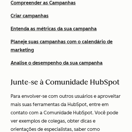
Compreender as Campanhas
Criar campanhas
Entenda as métricas da sua campanha
Planeje suas campanhas com o calendário de
marketing
Analise o desempenho da sua campanha
Junte-se à Comunidade HubSpot
Para envolver-se com outros usuários e aproveitar
mais suas ferramentas da HubSpot, entre em
contato com a Comunidade HubSpot. Você pode
ver exemplos de colegas, obter dicas e
orientações de especialistas, saber como