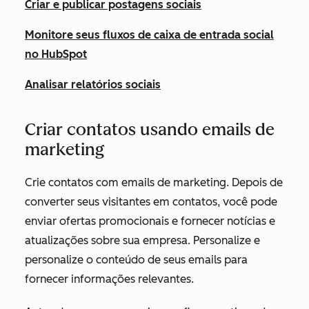
Criar e publicar postagens sociais
Monitore seus fluxos de caixa de entrada social
no HubSpot
Analisar relatórios sociais
Criar contatos usando emails de
marketing
Crie contatos com emails de marketing. Depois de
converter seus visitantes em contatos, você pode
enviar ofertas promocionais e fornecer notícias e
atualizações sobre sua empresa. Personalize e
personalize o conteúdo de seus emails para
fornecer informações relevantes.