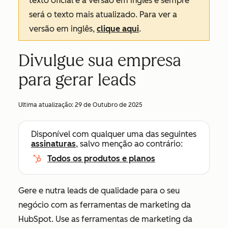
texto oficial é a versão em inglês e sempre
será o texto mais atualizado. Para ver a
versão em inglês,
clique aqui
.
Divulgue sua empresa
para gerar leads
Ultima atualização:
29 de Outubro de 2025
Disponível com qualquer uma das seguintes
assinaturas
, salvo menção ao contrário:
Todos os produtos e planos
Gere e nutra leads de qualidade para o seu
negócio com as ferramentas de marketing da
HubSpot. Use as ferramentas de marketing da