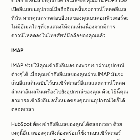
ตัวอย่างเช่นหากคุณตั้งค่าอีเมลของคุณผ่าน POP3 และ
เปิดอีเมลบนอุปกรณ์มือถืออีเมลนั้นจะดาวน์โหลดอีเมล
ที่นั่น หากคุณตรวจสอบอีเมลของคุณบนคอมพิวเตอร์จะ
ไม่มีอีเมลใดๆที่จะแสดงให้คุณเห็นเนื่องจากมีการ
ดาวน์โหลดลงในโทรศัพท์มือถือของคุณแล้ว
IMAP
IMAP ช่วยให้คุณเข้าถึงอีเมลของพวกเขาผ่านอุปกรณ์
ต่างๆได้ เมื่อคุณเข้าถึงอีเมลของคุณผ่าน IMAP มันจะ
เก็บอีเมลต้นฉบับไว้บนเซิร์ฟเวอร์อีเมลและดาวน์โหลด
สำเนาอีเมลในเครื่องไปยังอุปกรณ์ของคุณ ด้วยวิธีนี้คุณ
สามารถเข้าถึงอีเมลทั้งหมดของคุณบนอุปกรณ์ใดก็ได้
ตลอดเวลา
HubSpot ต้องเข้าถึงอีเมลของคุณได้ตลอดเวลา ด้วย
เหตุนี้อีเมลของคุณจึงต้องพร้อมใช้งานบนเซิร์ฟเวอร์