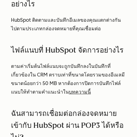
อย่างไร
HubSpot ติดตามและบันทึกอีเมลของคุณแตกต่างกัน
ไปตามประเภทกล่องจดหมายที่คุณเชื่อมต่อ
ไฟล์แนบที่ HubSpot จัดการอย่างไร
ตามค่าเริ่มต้นไฟล์แนบจะถูกบันทึกลงในบันทึกที่
เกี่ยวข้องใน CRM ตราบเท่าที่ขนาดโดยรวมของอีเมลมี
ขนาดน้อยกว่า 50 MB หากต้องการปิดการบันทึกไฟล์
แนบให้ทำตามคำแนะนำใน
บทความนี้
ฉันสามารถเชื่อมต่อกล่องจดหมาย
เข้ากับ HubSpot ผ่าน POP3 ได้หรือ