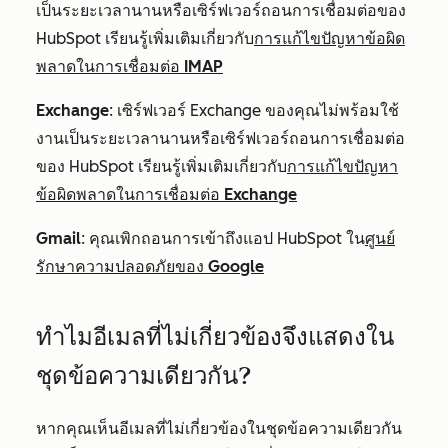
เป็นระยะเวลานานหรือเซิร์ฟเวอร์ถอนการเชื่อมต่อของ
HubSpot เรียนรู้เพิ่มเติมเกี่ยวกับ
การแก้ไขปัญหาข้อผิด
พลาดในการเชื่อมต่อ IMAP
Exchange
: เซิร์ฟเวอร์ Exchange ของคุณไม่พร้อมใช้
งานเป็นระยะเวลานานหรือเซิร์ฟเวอร์ถอนการเชื่อมต่อ
ของ HubSpot เรียนรู้เพิ่มเติมเกี่ยวกับ
การแก้ไขปัญหา
ข้อผิดพลาดในการเชื่อมต่อ Exchange
Gmail
: คุณเพิกถอนการเข้าถึงแอป HubSpot ใน
ศูนย์
รักษาความปลอดภัยของ Google
ทำไมอีเมลที่ไม่เกี่ยวข้องจึงแสดงใน
ชุดข้อความเดียวกัน?
หากคุณเห็นอีเมลที่ไม่เกี่ยวข้องในชุดข้อความเดียวกัน