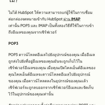
ไม่?
ไม่ได้ HubSpot ให้ความสามารถแก่ผู้ใช้ในการเชื่อม
ต่อกล่องจดหมายเข้ากับ HubSpot
ผ่าน IMAP
เท่านั้น POP3 และ IMAP เป็นทั้งสองวิธีที่ใช้ในการเข้า
ถึงอีเมลของคุณจากเซิร์ฟเวอร์
POP3
POP3 ดาวน์โหลดอีเมลไปยังอุปกรณ์ของคุณ เมื่ออีเมล
ถูกส่งไปยังที่อยู่อีเมลของคุณมันจะถูกเก็บไว้ใน
เซิร์ฟเวอร์อีเมลของคุณ เมื่อคุณเปิดไคลเอ็นต์อีเมลของ
คุณไคลเอ็นต์อีเมลจะดาวน์โหลดอีเมลไปยังอุปกรณ์
ของคุณ เมื่อดาวน์โหลดลงในอุปกรณ์ของคุณแล้ว
เซิร์ฟเวอร์จะถูกลบออกจากเซิร์ฟเวอร์อีเมลและจัดเก็บ
ไว้ในอุปกรณ์ของคุณเท่านั้น