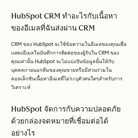
HubSpot CRM ทำอะไรกับเนื้อหา
ของอีเมลที่ฉันส่งผ่าน CRM
CRM ของ HubSpot จะใช้ข้อความในอีเมลของคุณเพื่อ
แสดงอีเมลในบันทึกการติดต่อของผู้รับใน CRM ของ
คุณเท่านั้น HubSpot จะไม่แบ่งปันข้อมูลนั้นให้กับ
บุคคลภายนอกทีมของคุณขายหรือมีส่วนร่วมใน
คอลเล็กชันเนื้อหาอีเมลที่ไม่ระบุตัวตนใดๆสำหรับการ
วิเคราะห์
HubSpot จัดการกับความปลอดภัย
ด้วยกล่องจดหมายที่เชื่อมต่อได้
อย่างไร