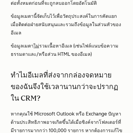
ต่อทั้งหมดก่อนที่จะถูกลบออกโดยอัตโนมัติ
ข้อมูลเมตานี้จัดเก็บไว้เพื่อวัตถุประสงค์ในการคัดแยก
เมื่อติดต่อฝ่ายสนับสนุนและรวมถึงข้อมูลในส่วนหัวของ
อีเมล
ข้อมูลเมตา
ไม่
รวมเนื้อหาอีเมล (เช่นไฟล์แนบข้อความ
ธรรมดาและ/หรือส่วน HTML ของอีเมล)
ทำไมอีเมลที่ส่งจากกล่องจดหมาย
ของฉันจึงใช้เวลานานกว่าจะปรากฏ
ใน CRM?
หากคุณใช้ Microsoft Outlook หรือ Exchange ปัญหา
ด้านประสิทธิภาพอาจเกิดขึ้นได้เมื่อซิงค์จากโฟลเดอร์ที่
มีรายการมากกว่า 100,000 รายการ หากต้องการแก้ไข