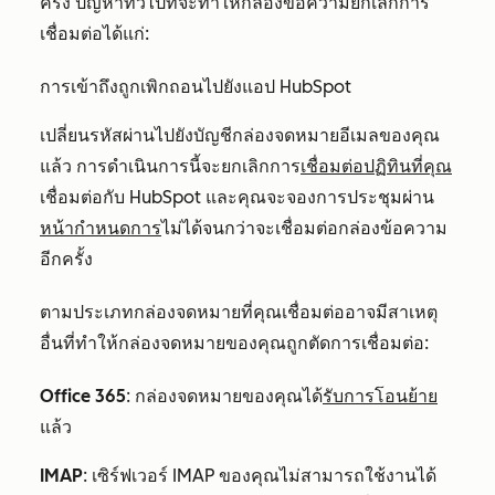
ครั้ง ปัญหาทั่วไปที่จะทำให้กล่องข้อความยกเลิกการ
เชื่อมต่อได้แก่:
การเข้าถึงถูกเพิกถอนไปยังแอป HubSpot
เปลี่ยนรหัสผ่านไปยังบัญชีกล่องจดหมายอีเมลของคุณ
แล้ว การดำเนินการนี้จะยกเลิกการ
เชื่อมต่อปฏิทินที่คุณ
เชื่อมต่อกับ HubSpot และคุณจะจองการประชุมผ่าน
หน้ากำหนดการ
ไม่ได้จนกว่าจะเชื่อมต่อกล่องข้อความ
อีกครั้ง
ตามประเภทกล่องจดหมายที่คุณเชื่อมต่ออาจมีสาเหตุ
อื่นที่ทำให้กล่องจดหมายของคุณถูกตัดการเชื่อมต่อ:
Office 365
: กล่องจดหมายของคุณได้
รับการโอนย้าย
แล้ว
IMAP
: เซิร์ฟเวอร์ IMAP ของคุณไม่สามารถใช้งานได้