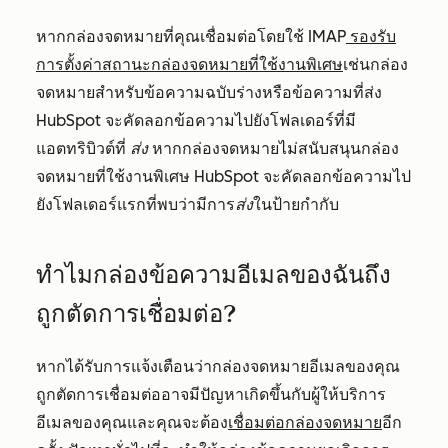
หากกล่องจดหมายที่คุณเชื่อมต่อโดยใช้ IMAP
รองรับ
การตั้งค่าสถานะกล่องจดหมายที่ใช้งานพิเศษ
เช่นกล่อง
จดหมายสำหรับข้อความฉบับร่างหรือข้อความที่ส่ง
HubSpot จะคัดลอกข้อความไปยังโฟลเดอร์ที่มี
แอตทริบิวต์ที่
ส่ง
หากกล่องจดหมายไม่สนับสนุนกล่อง
จดหมายที่ใช้งานพิเศษ HubSpot จะคัดลอกข้อความไป
ยังโฟลเดอร์แรกที่พบว่ามีการ
ส่ง
ในป้ายกำกับ
ทำไมกล่องข้อความอีเมลของฉันถึง
ถูกตัดการเชื่อมต่อ?
หากได้รับการแจ้งเตือนว่ากล่องจดหมายอีเมลของคุณ
ถูกตัดการเชื่อมต่ออาจมีปัญหาเกิดขึ้นกับผู้ให้บริการ
อีเมลของคุณและคุณจะต้อง
เชื่อมต่อกล่องจดหมาย
อีก