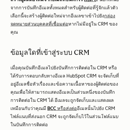
จากการบันทึกอีเมลทั้งหมดสำหรับผู้ติดต่อที่รู้จักแล้วตัว
เลือกนี้จะสร้างผู้ติดต่อใหม่จากอีเมลขาเข้าไปยัง
กล่อง
จดหมายส่วนบุคคลที่เชื่อมต่อ
หากไม่มีอยู่ใน CRM ของ
คุณ
ข้อมูลใดที่เข้าสู่ระบบ CRM
เมื่อคุณบันทึกอีเมลไปยังบันทึกการติดต่อใน CRM หรือ
ได้รับการตอบกลับทางอีเมล HubSpot CRM จะจัดเก็บที่
อยู่อีเมลชื่อหัวเรื่องและข้อความเนื้อหาของผู้ติดต่อของ
คุณเพื่อให้สามารถแสดงอีเมลเป็นส่วนหนึ่งของบันทึก
การติดต่อใน CRM ได้ อีเมลจะถูกจัดเก็บและแสดงผล
เหมือนกับว่าคุณมี
BCC หรือส่งต่อ
อีเมลนั้นไปยัง CRM
ไฟล์แนบที่ส่งนอก CRM จะถูกจัดเก็บไว้ในส่วน
ไฟล์แนบ
ในบันทึกการติดต่อ