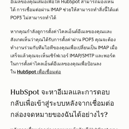
อีเมลของคุณเสมอเพื่อให้ HubSpot สามารถมองเห็น
ได้ การเชื่อมต่อผ่าน IMAP ช่วยให้สามารถทำสิ่งนี้ได้แต่
POP3 ไม่สามารถทำได้
หากคุณกำลังดูการตั้งค่าไคลเอ็นต์อีเมลของคุณและ
สังเกตเห็นว่าคุณได้รับการตั้งค่าผ่าน POP3 คุณจะต้อง
ทำงานร่วมกับทีมไอทีของคุณเพื่อเปลี่ยนเป็น IMAP เมื่อ
เสร็จแล้วคุณจะเห็นเซิร์ฟเวอร์ IMAP/SMTP และพอร์ต
ในการตั้งค่าไคลเอ็นต์อีเมลของคุณเพื่อป้อนลง
ใน
HubSpot เพื่อเชื่อมต่อ
HubSpot จะหาอีเมลและการตอบ
กลับเพื่อเข้าสู่ระบบหลังจากเชื่อมต่อ
กล่องจดหมายของฉันได้อย่างไร?