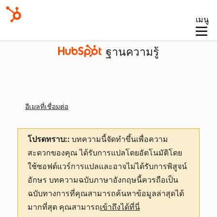
เมนู
ฐานความรู้
อีเมลที่เชื่อมต่อ
โปรดทราบ::
บทความนี้จัดทำขึ้นเพื่อความ
สะดวกของคุณ
ได้รับการแปลโดยอัตโนมัติโดย
ใช้ซอฟต์แวร์การแปลและอาจไม่ได้รับการพิสูจน์
อักษร บทความฉบับภาษาอังกฤษนี้ควรถือเป็น
ฉบับทางการที่คุณสามารถค้นหาข้อมูลล่าสุดได้
มากที่สุด คุณสามารถ
เข้าถึงได้ที่นี่