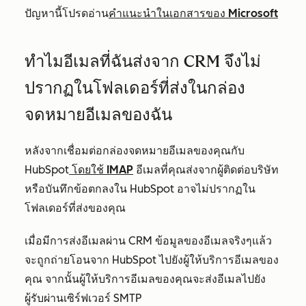
ปัญหานี้โปรดอ่าน
คำแนะนำในเอกสารของ Microsoft
ทำไมอีเมลที่ฉันส่งจาก CRM จึงไม่
ปรากฏในโฟลเดอร์ที่ส่งในกล่อง
จดหมายอีเมลของฉัน
หลังจากเชื่อมต่อกล่องจดหมายอีเมลของคุณกับ
HubSpot
โดยใช้ IMAP
อีเมลที่คุณส่งจากผู้ติดต่อบริษัท
หรือบันทึกข้อตกลงใน HubSpot อาจไม่ปรากฏใน
โฟลเดอร์ที่ส่งของคุณ
เมื่อมีการส่งอีเมลผ่าน CRM ข้อมูลของอีเมลจริงๆแล้ว
จะถูกถ่ายโอนจาก HubSpot ไปยังผู้ให้บริการอีเมลของ
คุณ จากนั้นผู้ให้บริการอีเมลของคุณจะส่งอีเมลไปยัง
ผู้รับผ่านเซิร์ฟเวอร์ SMTP