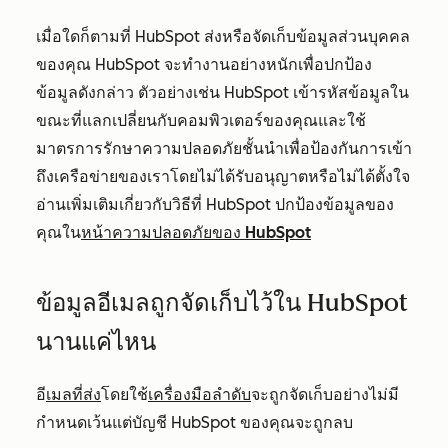
เมื่อใดก็ตามที่ HubSpot ส่งหรือจัดเก็บข้อมูลส่วนบุคคล
ของคุณ HubSpot จะทำงานอย่างหนักเพื่อปกป้อง
ข้อมูลดังกล่าว ตัวอย่างเช่น HubSpot เข้ารหัสข้อมูลใน
ขณะที่แลกเปลี่ยนกับคอมพิวเตอร์ของคุณและใช้
มาตรการรักษาความปลอดภัยชั้นนำเพื่อป้องกันการเข้า
ถึงเครือข่ายของเราโดยไม่ได้รับอนุญาตหรือไม่ได้ตั้งใจ
อ่านเพิ่มเติมเกี่ยวกับวิธีที่ HubSpot ปกป้องข้อมูลของ
คุณใน
หน้าความปลอดภัยของ HubSpot
ข้อมูลอีเมลถูกจัดเก็บไว้ใน HubSpot
นานแค่ไหน
อี
เมลที่ส่ง
โดยใช้
เครื่องมือลำดับ
จะถูกจัดเก็บอย่างไม่มี
กำหนดเว้นแต่บัญชี HubSpot ของคุณจะถูกลบ