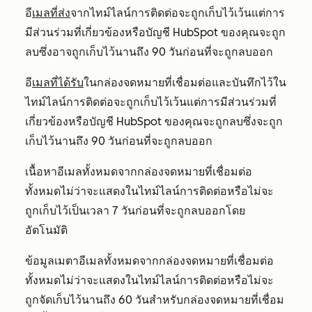
อี
เมลที่ส่ง
จากไทม์ไลน์การติดต่อจะถูกเก็บไว้เว้นแต่การ
มีส่วนร่วมที่เกี่ยวข้องหรือบัญชี HubSpot ของคุณจะถูก
ลบซึ่งอาจถูกเก็บไว้นานถึง 90 วันก่อนที่จะถูกลบออก
อี
เมลที่ได้รับ
ในกล่องจดหมายที่เชื่อมต่อและบันทึกไว้ใน
ไทม์ไลน์การติดต่อจะถูกเก็บไว้เว้นแต่การมีส่วนร่วมที่
เกี่ยวข้องหรือบัญชี HubSpot ของคุณจะถูกลบซึ่งจะถูก
เก็บไว้นานถึง 90 วันก่อนที่จะถูกลบออก
เนื้อหาอีเมลทั้งหมดจากกล่องจดหมายที่เชื่อมต่อ
ทั้งหมดไม่ว่าจะแสดงในไทม์ไลน์การติดต่อหรือไม่จะ
ถูกเก็บไว้เป็นเวลา 7 วันก่อนที่จะถูกลบออกโดย
อัตโนมัติ
ข้อมูลเมตาอีเมลทั้งหมดจากกล่องจดหมายที่เชื่อมต่อ
ทั้งหมดไม่ว่าจะแสดงในไทม์ไลน์การติดต่อหรือไม่จะ
ถูกจัดเก็บไว้นานถึง 60 วันสำหรับกล่องจดหมายที่เชื่อม