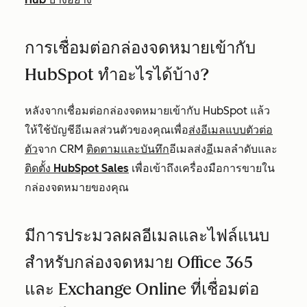
การเชื่อมต่อกล่องจดหมายเข้ากับ
HubSpot ทำอะไรได้บ้าง?
หลังจากเชื่อมต่อกล่องจดหมายเข้ากับ HubSpot แล้ว
ให้ใช้
บัญชีอีเมลส่วนตัวของคุณเพื่อ
ส่งอีเมลแบบตัวต่อ
ตัว
จาก CRM
ติดตามและบันทึก
อีเมล
ส่ง
อี
เมลลำดับ
และ
ติดตั้ง HubSpot Sales
เพื่อเข้าถึงเครื่องมือการขายใน
กล่องจดหมายของคุณ
มีการประมวลผลอีเมลและไฟล์แนบ
สำหรับกล่องจดหมาย Office 365
และ Exchange Online ที่เชื่อมต่อ