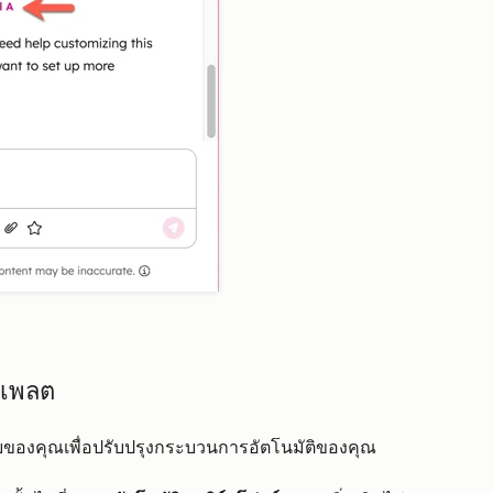
ทมเพลต
ายของคุณเพื่อปรับปรุงกระบวนการอัตโนมัติของคุณ