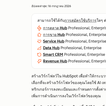
อัปเดตล่าสุด:
16 กรกฎาคม 2026
สามารถใช้ได้กับ
การสมัครใช้บริการ
ใดๆ ต่
การตลาด Hub
Professional, Enterpri
การขาย Hub
Professional, Enterpris
Service Hub
Professional, Enterpris
Data Hub
Professional, Enterprise
Smart CRM
Professional, Enterprise
Revenue Hub
Professional, Enterpri
สร้างเวิร์กโฟลว์ใน HubSpot เพื่อทำให้กระ
เลือกที่จะสร้างเวิร์กโฟลว์ของคุณโดยใช้ AI เทม
ทริกเกอร์การลงทะเบียนและกำหนดการตั้งค่า
เพิ่มการดำเนินการลงในเวิร์กโฟลว์ของคุณ