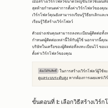
เมื่อสร้างเวิร์กโฟลว์ขนาดใหญ่ขึ้นให้ใช้แผนที
สุดท้ายกำหนดค่าการตั้งค่าเวิร์กโฟลว์ของคุณจ
เวิร์กโฟลว์คุณยังสามารถเรียนรู้วิธียกเลิกแล
เรียนรู้วิธีสร้างเวิร์กโฟลว์
ตัวอย่างเช่นคุณสามารถลงทะเบียนผู้ติดต่อทั
กำหนดผู้ติดต่อเหล่านี้ให้กับผู้ใช้ นอกจากนี้ค
บริษัทในเครือของผู้ติดต่อที่ลงทะเบียนไว้ ขอ
ตั้งค่าเวิร์กโฟลว์ของคุณ
ในการสร้างเวิร์กโฟลว์ผู้ใช้จะ
ต้องได้รับสิทธิ์​
ดูแลระบบระดับสูง
หากต้องการเผยแพร่เวิร์กโ
ขั้นตอนที่ 1: เลือกวิธีสร้างเวิร