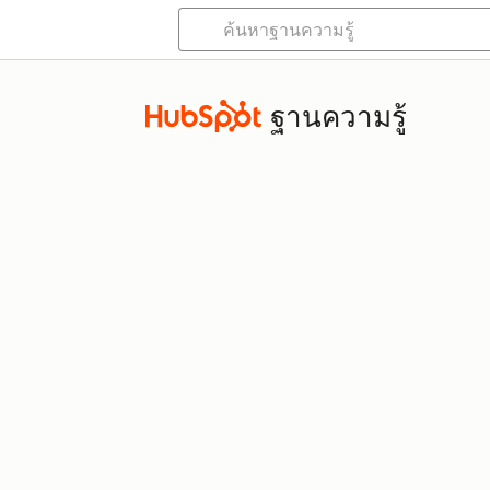
ฐานความรู้