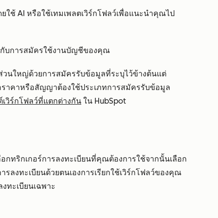
ว์โดยใช้ AI หรือใช้เทมเพลตเวิร์กโฟลว์เพื่อแนะนำคุณไป
ยู่กับการสมัครใช้งานบัญชีของคุณ
วนใหญ่ด้วยการสมัครรับข้อมูลที่ระบุไว้ข้างต้นแต่
สนอราคาหรือสัญญาต้องใช้ประเภทการสมัครรับข้อมูล
เวิร์กโฟลว์ที่แตกต่างกัน
ใน HubSpot
ถเลือกทริกเกอร์การลงทะเบียนที่คุณต้องการใช้จากนั้นเลือก
กการลงทะเบียนด้วยตนเองการเรียกใช้เวิร์กโฟลว์ของคุณ
ารลงทะเบียนเฉพาะ