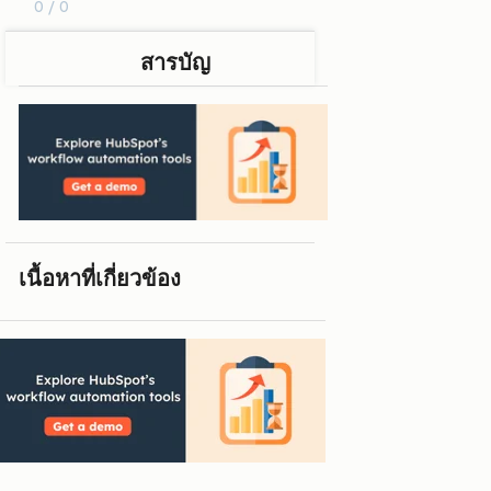
0 / 0
สารบัญ
เนื้อหาที่เกี่ยวข้อง