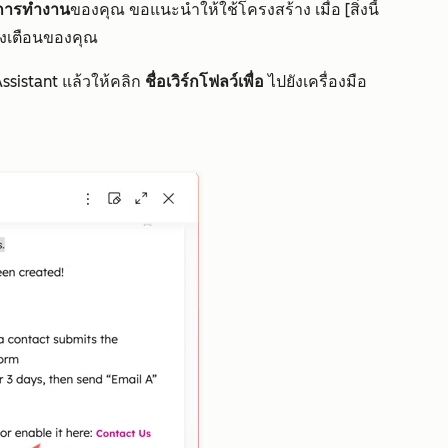
นการทำงาน
ของคุณ ขอแนะนำให้ใช้โครงสร้าง
เมื่อ [สิ่งนี้
้งเตือนของคุณ
ssistant แล้วให้คลิก
ชื่อเวิร์กโฟลว์เพื่อ
ไปยังเครื่องมือ