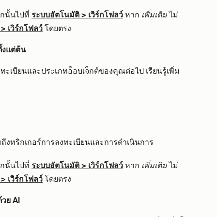
นั้นไปที่
ระบบอัตโนมัติ
>
เวิร์กโฟลว์
หาก
เพิ่มเติม
ไม่
>
เวิร์กโฟลว์
โดยตรง
ั้งแต่ต้น
งทะเบียนและประเภทอ็อบเจ็กต์ของคุณต่อไป เรียนรู้เพิ่ม
ถึงทริกเกอร์การลงทะเบียนและการดำเนินการ
นั้นไปที่
ระบบอัตโนมัติ
>
เวิร์กโฟลว์
หาก
เพิ่มเติม
ไม่
>
เวิร์กโฟลว์
โดยตรง
ด้วย AI