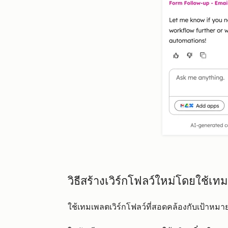
วิธีสร้างเวิร์กโฟลว์ใหม่โดยใช้เ
ใช้เทมเพลตเวิร์กโฟลว์ที่สอดคล้องกับเป้าหม