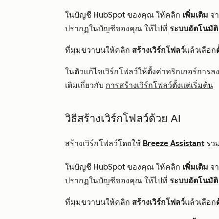
ในบัญชี HubSpot ของคุณ ให้คลิก
เพิ่มเติม
จาก
ปรากฏในบัญชีของคุณ ให้ไปที่
ระบบอัตโนมัติ
ที่มุมขวาบนให้คลิก
สร้างเวิร์กโฟลว์
แล้วเลือก
ต
ในตัวแก้ไขเวิร์กโฟลว์ให้ตั้งค่าทริกเกอร์การล
เติมเกี่ยวกับ
การสร้างเวิร์กโฟลว์ตั้งแต่เริ่มต้น
วิธีสร้างเวิร์กโฟลว์ด้วย AI
สร้างเวิร์กโฟลว์โดยใช้
Breeze Assistant
รวม
ในบัญชี HubSpot ของคุณ ให้คลิก
เพิ่มเติม
จาก
ปรากฏในบัญชีของคุณ ให้ไปที่
ระบบอัตโนมัติ
ที่มุมขวาบนให้คลิก
สร้างเวิร์กโฟลว์
แล้วเลือก