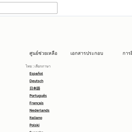
ศูนย์ช่วยเหลือ
เอกสารประกอบ
การ
ไทย
: เลือกภาษา
Español
Deutsch
日本語
Português
Français
Nederlands
Italiano
Polski