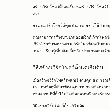
สร้างเวิร์กโฟลว์ตั้งแต่เริ่มต้นสร้างเวิร์กโฟล
ด้วย
จำนวนเวิร์กโฟลว์ที่คุณสามารถสร้างได้
ขึ้นอ
คุณสามารถสร้างประเภทออบเจ็กต์เวิร์กโฟลว์ส่
เวิร์กโฟลว์บางอย่างเช่นเวิร์กโฟลว์ตามใบเ
เฉพาะ เรียนรู้เพิ่มเติมเกี่ยวกับ
ประเภทออบเจ็กต์
วิธีสร้างเวิร์กโฟลว์ตั้งแต่เริ่มต้น
เมื่อสร้างเวิร์กโฟลว์ตั้งแต่เริ่มต้นคุณสามาร
ประเภทวัตถุที่เกี่ยวข้อง คุณสามารถเลือกจา
ตามความถี่ที่ตั้งไว้หรือเลือกจากทริกเกอร์ก
วิธีสร้างเวิร์กโฟลว์ตั้งแต่เริ่มต้น: