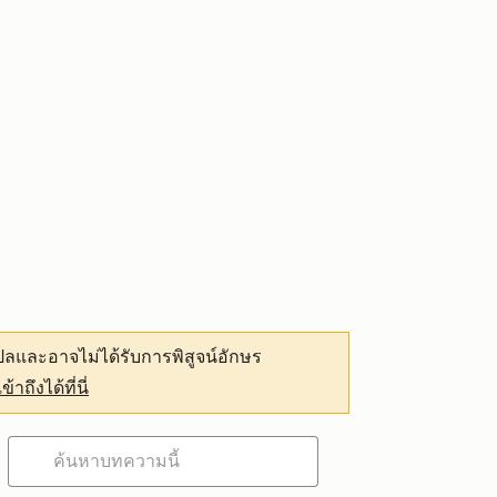
ลและอาจไม่ได้รับการพิสูจน์อักษร
เข้าถึงได้ที่นี่