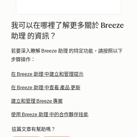
我可以在哪裡了解更多關於 Breeze
助理 的資訊？
若要深入瞭解 Breeze 助理 的特定功能，請按照以下
步驟操作：
在 Breeze 助理 中建立和管理提示
在 Breeze 助理 中查看 產品 更新
建立和管理 Breeze 專案
使用 Breeze 助理 中的合作夥伴技能
這篇文章有幫助嗎？