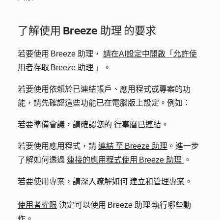
了解使用 Breeze 助理 的要求
若要使用 Breeze 助理，
請在AI設定中開啟「允許使
用者存取 Breeze 助理
」。
若要使用依賴於已連結帳戶、應用程式或專案的功
能，請先確認這些功能已在電腦版上設定。例如：
若要準備會議，請確認您的
行事曆已連結
。
若要使用應用程式，請
連結 至 Breeze 助理
。進一步
了解如何透過
連接的應用程式使用 Breeze 助理
。
若要使用專案，請深入瞭解如何
建立和管理專案
。
使用者權限
決定可以使用 Breeze 助理 執行哪些動
作。