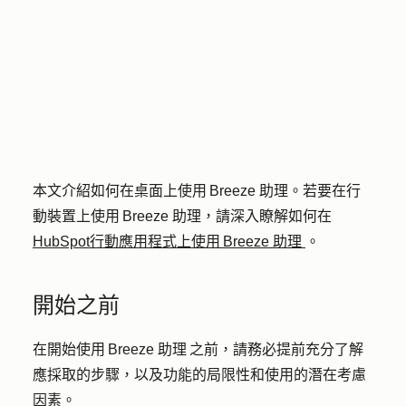
本文介紹如何在桌面上使用 Breeze 助理。若要在行
動裝置上使用 Breeze 助理，請深入瞭解如何在
HubSpot行動應用程式上使用 Breeze 助理
。
開始之前
在開始使用 Breeze 助理 之前，請務必提前充分了解
應採取的步驟，以及功能的局限性和使用的潛在考慮
因素。