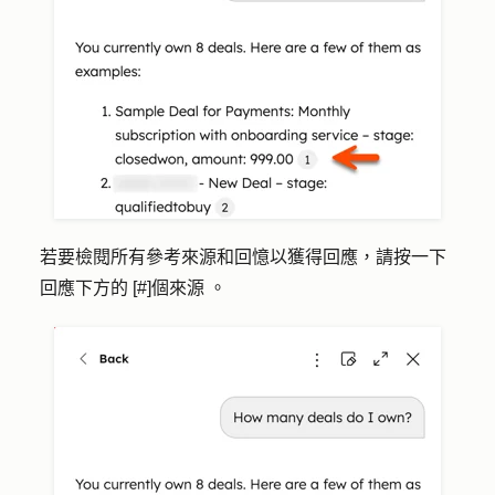
若要檢閱所有參考來源和回憶以獲得回應，請按一下
回應下方的
[#]個來源
。