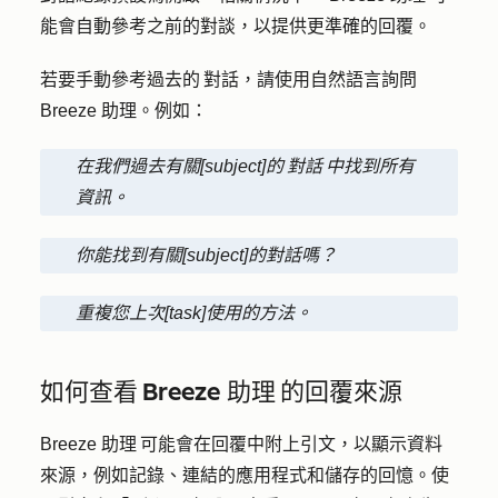
能會自動參考之前的對談，以提供更準確的回覆。
若要手動參考過去的 對話，請使用自然語言詢問
Breeze 助理。例如：
在我們過去有關[subject]的 對話 中找到所有
資訊。
你能找到有關[subject]的對話嗎？
重複您上次[task]使用的方法。
如何查看 Breeze 助理 的回覆來源
Breeze 助理 可能會在回覆中附上引文，以顯示資料
來源，例如記錄、連結的應用程式和儲存的回憶。使