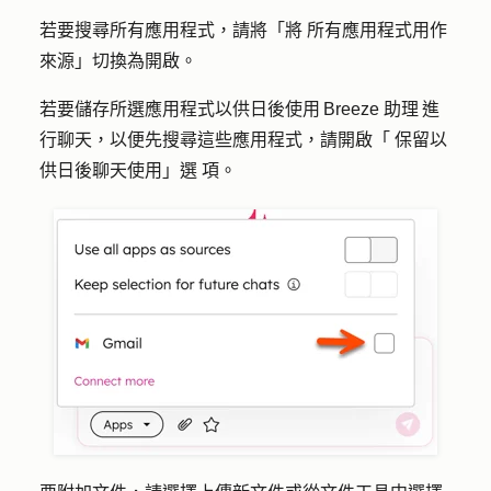
若要搜尋所有應用程式，請將「將
所有應用程式用作
來源
」切換為開啟。
若要儲存所選應用程式以供日後使用 Breeze 助理 進
行聊天，以便先搜尋這些應用程式，請開啟「
保留以
供日後聊天使用」選
項。