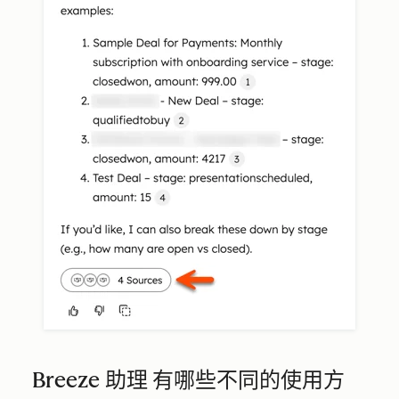
Breeze 助理 有哪些不同的使用方