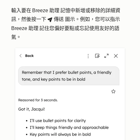
輸入要在 Breeze 助理 記憶中新增或移除的
詳細資
訊
，然後按一下
傳送
圖示。例如，您可以指示
breezeSendIcon
Breeze 助理 記住您偏好要點或忘記使用友好的語
氣。