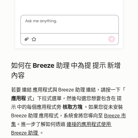
如何在 Breeze 助理 中為提 提示 新增
內容
若要 連結 應用程式與 Breeze 助理 連結，請按一下「
應用程
式」下拉式選單，然後勾選您想要包含在 提
示 中的每個應用程式旁
核取方塊
。如果您從未安裝
Breeze 助理 應用程式，系統會將您導向至
Breeze 市
集
。進一步了解如何透過
連接的應用程式使用
Breeze 助理
。