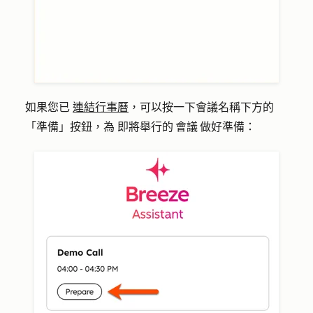
如果您已
連結行事曆
，可以按一下會議名稱下方的
「準備」按鈕，
為
即將舉行的 會議 做好準備：