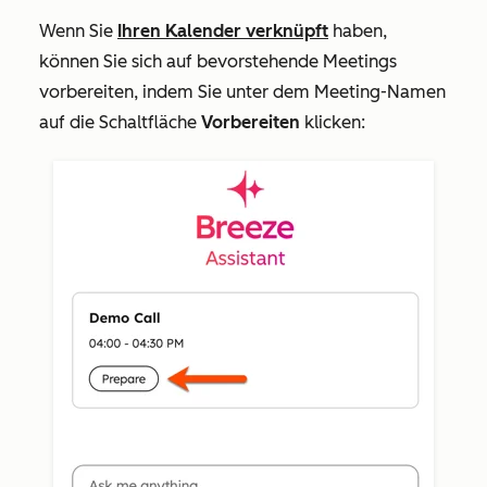
Wenn Sie
Ihren Kalender verknüpft
haben,
können Sie sich auf bevorstehende Meetings
vorbereiten, indem Sie unter dem Meeting-Namen
auf die Schaltfläche
Vorbereiten
klicken: