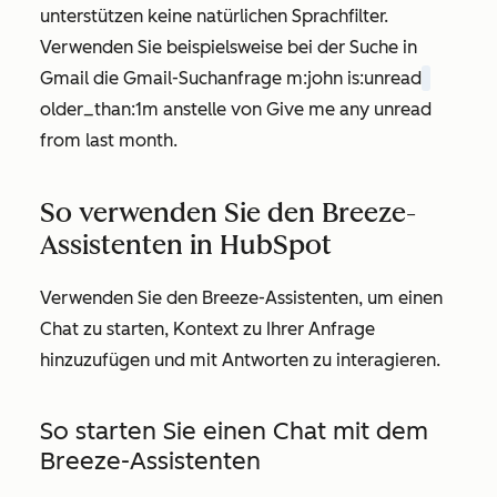
unterstützen keine natürlichen Sprachfilter.
Verwenden Sie beispielsweise bei der Suche in
Gmail die Gmail-Suchanfrage
m:john is:unread
older_than:1m
anstelle von
Give me any unread
from last month
.
So verwenden Sie den Breeze-
Assistenten in HubSpot
Verwenden Sie den Breeze-Assistenten, um einen
Chat zu starten, Kontext zu Ihrer Anfrage
hinzuzufügen und mit Antworten zu interagieren.
So starten Sie einen Chat mit dem
Breeze-Assistenten