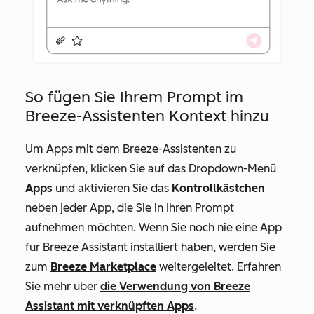
So fügen Sie Ihrem Prompt im
Breeze-Assistenten Kontext hinzu
Um Apps mit dem Breeze-Assistenten zu
verknüpfen, klicken Sie auf das Dropdown-Menü
Apps
und aktivieren Sie das
Kontrollkästchen
neben jeder App, die Sie in Ihren Prompt
aufnehmen möchten. Wenn Sie noch nie eine App
für Breeze Assistant installiert haben, werden Sie
zum
Breeze Marketplace
weitergeleitet. Erfahren
Sie mehr über
die Verwendung von Breeze
Assistant mit verknüpften Apps
.