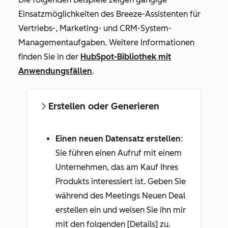
Einsatzmöglichkeiten des Breeze-Assistenten für
Vertriebs-, Marketing- und CRM-System-
Managementaufgaben. Weitere Informationen
finden Sie in der
HubSpot-Bibliothek mit
Anwendungsfällen
.
Erstellen oder Generieren
Einen neuen Datensatz erstellen
:
Sie führen einen Aufruf mit einem
Unternehmen, das am Kauf Ihres
Produkts interessiert ist. Geben Sie
während des Meetings
Neuen Deal
erstellen ein und weisen Sie ihn mir
mit den folgenden [Details] zu
.