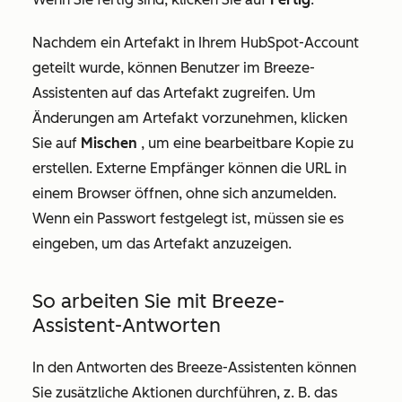
Nachdem ein Artefakt in Ihrem HubSpot-Account
geteilt wurde, können Benutzer im Breeze-
Assistenten auf das Artefakt zugreifen. Um
Änderungen am Artefakt vorzunehmen, klicken
Sie auf
Mischen
, um eine bearbeitbare Kopie zu
erstellen. Externe Empfänger können die URL in
einem Browser öffnen, ohne sich anzumelden.
Wenn ein Passwort festgelegt ist, müssen sie es
eingeben, um das Artefakt anzuzeigen.
So arbeiten Sie mit Breeze-
Assistent-Antworten
In den Antworten des Breeze-Assistenten können
Sie zusätzliche Aktionen durchführen, z. B. das