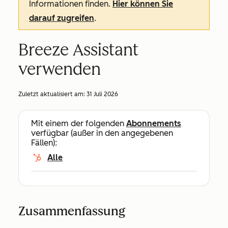
Informationen finden.
Hier können Sie
darauf zugreifen
.
Breeze Assistant
verwenden
Zuletzt aktualisiert am:
31 Juli 2026
Mit einem der folgenden
Abonnements
verfügbar (außer in den angegebenen
Fällen):
Alle
Zusammenfassung