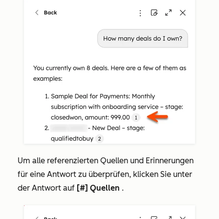
Um alle referenzierten Quellen und Erinnerungen
für eine Antwort zu überprüfen, klicken Sie unter
der Antwort auf
[#] Quellen
.