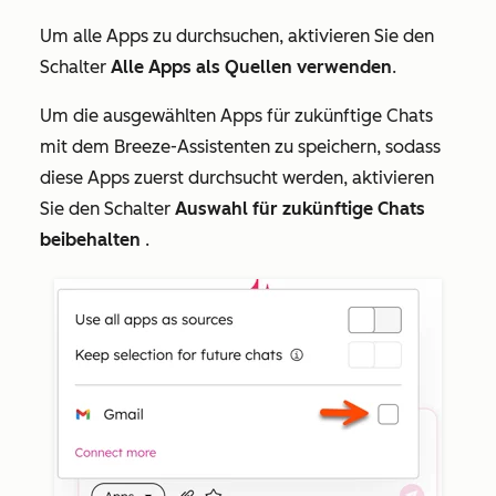
Um alle Apps zu durchsuchen, aktivieren Sie den
Schalter
Alle Apps als Quellen verwenden
.
Um die ausgewählten Apps für zukünftige Chats
mit dem Breeze-Assistenten zu speichern, sodass
diese Apps zuerst durchsucht werden, aktivieren
Sie den Schalter
Auswahl für zukünftige Chats
beibehalten
.