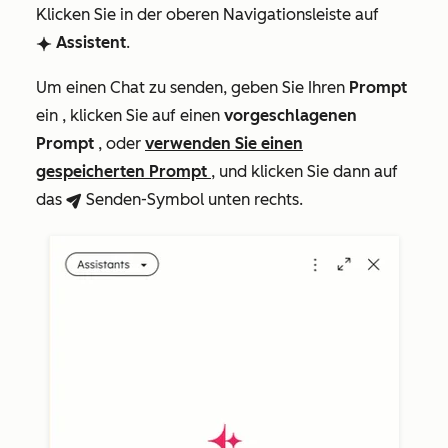
Klicken Sie in der oberen Navigationsleiste auf
Assistent
.
breezeSingleStarIcon
Um einen Chat zu senden, geben Sie Ihren
Prompt
ein , klicken Sie auf einen
vorgeschlagenen
Prompt
, oder
verwenden Sie einen
gespeicherten Prompt
, und klicken Sie dann auf
das
Senden-Symbol
unten rechts.
breezeSendIcon