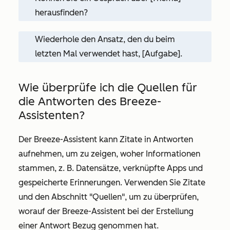
herausfinden?
Wiederhole den Ansatz, den du beim
letzten Mal verwendet hast, [Aufgabe].
Wie überprüfe ich die Quellen für
die Antworten des Breeze-
Assistenten?
Der Breeze-Assistent kann Zitate in Antworten
aufnehmen, um zu zeigen, woher Informationen
stammen, z. B. Datensätze, verknüpfte Apps und
gespeicherte Erinnerungen. Verwenden Sie Zitate
und den Abschnitt
"Quellen",
um zu überprüfen,
worauf der Breeze-Assistent bei der Erstellung
einer Antwort Bezug genommen hat.