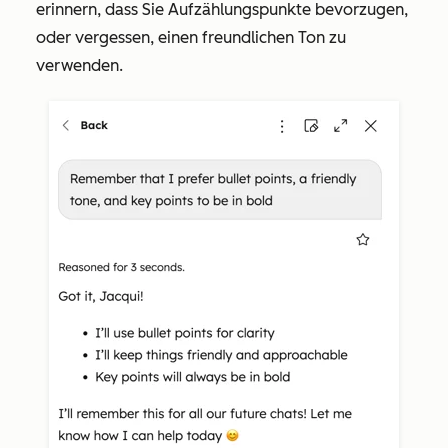
erinnern, dass Sie Aufzählungspunkte bevorzugen,
oder vergessen, einen freundlichen Ton zu
verwenden.