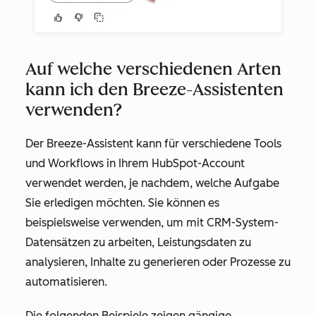
Auf welche verschiedenen Arten
kann ich den Breeze-Assistenten
verwenden?
Der Breeze-Assistent kann für verschiedene Tools
und Workflows in Ihrem HubSpot-Account
verwendet werden, je nachdem, welche Aufgabe
Sie erledigen möchten. Sie können es
beispielsweise verwenden, um mit CRM-System-
Datensätzen zu arbeiten, Leistungsdaten zu
analysieren, Inhalte zu generieren oder Prozesse zu
automatisieren.
Die folgenden Beispiele zeigen gängige