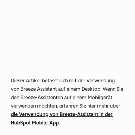
Dieser Artikel befasst sich mit der Verwendung
von Breeze Assistant auf einem Desktop. Wenn Sie
den Breeze-Assistenten auf einem Mobilgerät
verwenden möchten, erfahren Sie hier mehr über
die Verwendung von Breeze-Assistent in der
HubSpot Mobile-App
.