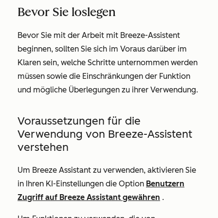
Bevor Sie loslegen
Bevor Sie mit der Arbeit mit Breeze-Assistent
beginnen, sollten Sie sich im Voraus darüber im
Klaren sein, welche Schritte unternommen werden
müssen sowie die Einschränkungen der Funktion
und mögliche Überlegungen zu ihrer Verwendung.
Voraussetzungen für die
Verwendung von Breeze-Assistent
verstehen
Um Breeze Assistant zu verwenden, aktivieren Sie
in Ihren KI-Einstellungen die Option
Benutzern
Zugriff auf Breeze Assistant gewähren
.