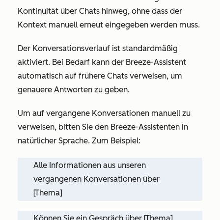
Kontinuität über Chats hinweg, ohne dass der
Kontext manuell erneut eingegeben werden muss.
Der Konversationsverlauf ist standardmäßig
aktiviert. Bei Bedarf kann der Breeze-Assistent
automatisch auf frühere Chats verweisen, um
genauere Antworten zu geben.
Um auf vergangene Konversationen manuell zu
verweisen, bitten Sie den Breeze-Assistenten in
natürlicher Sprache. Zum Beispiel:
Alle Informationen aus unseren
vergangenen Konversationen über
[Thema]
Können Sie ein Gespräch über [Thema]