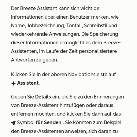
Der Breeze Assistant kann sich wichtige
Informationen über einen Benutzer merken, wie
Name, Jobbezeichnung, Tonfall, Schreibstil und
wiederkehrende Anweisungen. Die Speicherung
dieser Informationen ermöglicht es dem Breeze-
Assistenten, im Laufe der Zeit personalisiertere
Antworten zu geben.
Klicken Sie in der oberen Navigationsleiste auf
Assistent
.
breezeSingleStarIcon
Geben Sie
Details
ein, die Sie zu den Erinnerungen
von Breeze-Assistent hinzufügen oder daraus
entfernen möchten, und klicken Sie dann auf das
Symbol
für Senden
. Sie könnten zum Beispiel
breezeSendIcon
den Breeze-Assistenten anweisen, sich daran zu