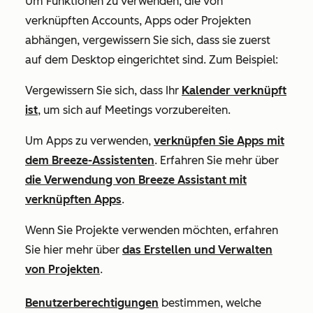
Um Funktionen zu verwenden, die von
verknüpften Accounts, Apps oder Projekten
abhängen, vergewissern Sie sich, dass sie zuerst
auf dem Desktop eingerichtet sind. Zum Beispiel:
Vergewissern Sie sich, dass Ihr
Kalender verknüpft
ist
, um sich auf Meetings vorzubereiten.
Um Apps zu verwenden,
verknüpfen Sie Apps mit
dem Breeze-Assistenten
. Erfahren Sie mehr über
die Verwendung von Breeze Assistant mit
verknüpften Apps
.
Wenn Sie Projekte verwenden möchten, erfahren
Sie hier mehr über
das Erstellen und Verwalten
von Projekten
.
Benutzerberechtigungen
bestimmen, welche