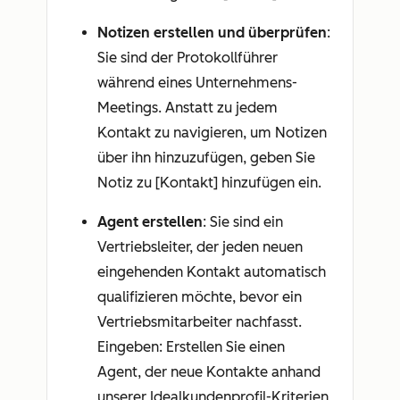
Notizen erstellen und überprüfen
:
Sie sind der Protokollführer
während eines Unternehmens-
Meetings. Anstatt zu jedem
Kontakt zu navigieren, um Notizen
über ihn hinzuzufügen, geben Sie
Notiz zu [Kontakt] hinzufügen
ein.
Agent erstellen
: Sie sind ein
Vertriebsleiter, der jeden neuen
eingehenden Kontakt automatisch
qualifizieren möchte, bevor ein
Vertriebsmitarbeiter nachfasst.
Eingeben:
Erstellen Sie einen
Agent, der neue Kontakte anhand
unserer Idealkundenprofil-Kriterien