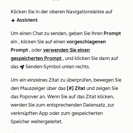
Klicken Sie in der oberen Navigationsleiste auf
Assistent
.
breezeSingleStarIcon
Um einen Chat zu senden, geben Sie Ihren
Prompt
ein , klicken Sie auf einen
vorgeschlagenen
Prompt
, oder
verwenden Sie einen
gespeicherten Prompt
, und klicken Sie dann auf
das
Senden-Symbol
unten rechts.
breezeSendIcon
Um ein einzelnes Zitat zu überprüfen, bewegen Sie
den Mauszeiger über das
[#] Zitat
und zeigen Sie
das Popover an. Wenn Sie auf das Zitat klicken,
werden Sie zum entsprechenden Datensatz, zur
verknüpften App oder zum gespeicherten
Speicher weitergeleitet.