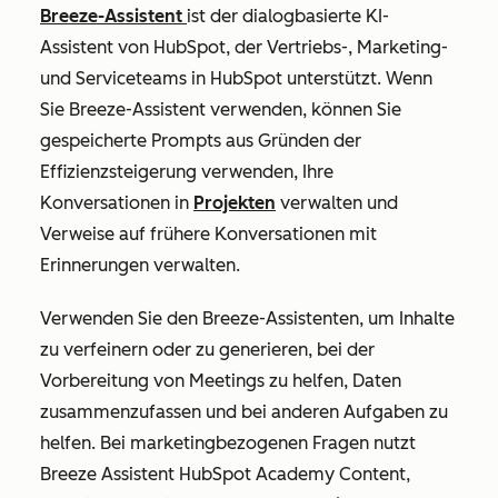
Breeze-Assistent
ist der dialogbasierte KI-
Assistent von HubSpot, der Vertriebs-, Marketing-
und Serviceteams in HubSpot unterstützt. Wenn
Sie Breeze-Assistent verwenden, können Sie
gespeicherte Prompts aus Gründen der
Effizienzsteigerung verwenden, Ihre
Konversationen in
Projekten
verwalten und
Verweise auf frühere Konversationen mit
Erinnerungen verwalten.
Verwenden Sie den Breeze-Assistenten, um Inhalte
zu verfeinern oder zu generieren, bei der
Vorbereitung von Meetings zu helfen, Daten
zusammenzufassen und bei anderen Aufgaben zu
helfen. Bei marketingbezogenen Fragen nutzt
Breeze Assistent HubSpot Academy Content,