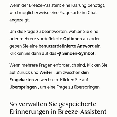
Wenn der Breeze-Assistent eine Klärung benötigt,
wird möglicherweise eine Fragekarte im Chat
angezeigt.
Um die Frage zu beantworten, wählen Sie eine
oder mehrere vordefinierte
Optionen
aus oder
geben Sie eine
benutzerdefinierte Antwort
ein.
Klicken Sie dann auf das
Senden-Symbol
.
breezeSendIcon
Wenn mehrere Fragen erforderlich sind, klicken Sie
auf Zurück und
Weiter
, um zwischen
den
Fragekarten
zu wechseln. Klicken Sie auf
Überspringen
, um eine Frage zu überspringen.
So verwalten Sie gespeicherte
Erinnerungen in Breeze-Assistent