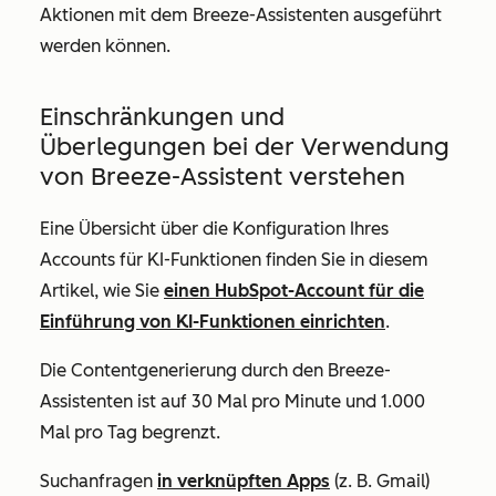
Aktionen mit dem Breeze-Assistenten ausgeführt
werden können.
Einschränkungen und
Überlegungen bei der Verwendung
von Breeze-Assistent verstehen
Eine Übersicht über die Konfiguration Ihres
Accounts für KI-Funktionen finden Sie in diesem
Artikel, wie Sie
einen HubSpot-Account für die
Einführung von KI-Funktionen einrichten
.
Die Contentgenerierung durch den Breeze-
Assistenten ist auf 30 Mal pro Minute und 1.000
Mal pro Tag begrenzt.
Suchanfragen
in verknüpften Apps
(z. B. Gmail)