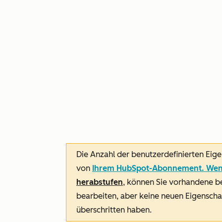
Die Anzahl der benutzerdefinierten Eige
von
Ihrem HubSpot-Abonnement. Wen
herabstufen
, können Sie vorhandene b
bearbeiten, aber keine neuen Eigenschaf
überschritten haben.