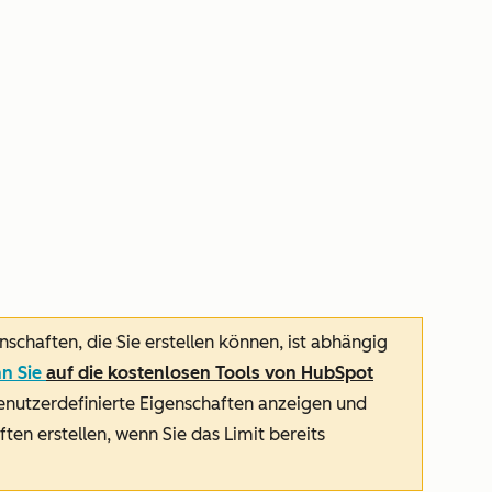
nschaften, die Sie erstellen können, ist abhängig
n Sie
auf die kostenlosen Tools von HubSpot
enutzerdefinierte Eigenschaften anzeigen und
ten erstellen, wenn Sie das Limit bereits