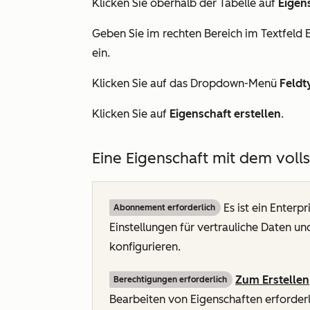
Klicken Sie oberhalb der Tabelle auf
Eigens
Geben Sie im rechten Bereich im Textfeld
ein.
Klicken Sie auf das Dropdown-Menü
Feldt
Klicken Sie auf
Eigenschaft erstellen
.
Eine Eigenschaft mit dem volls
Es ist ein
Enterp
Abonnement erforderlich
Einstellungen für vertrauliche Daten u
konfigurieren.
Zum Erstellen
Berechtigungen erforderlich
Bearbeiten von Eigenschaften erforderl