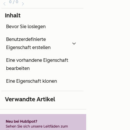
0 / 0
Inhalt
Bevor Sie loslegen
Benutzerdefinierte
Eigenschaft erstellen
Eine vorhandene Eigenschaft
bearbeiten
Eine Eigenschaft klonen
Verwandte Artikel