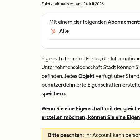
Zuletzt aktualisiert am:
24 Juli 2026
Mit einem der folgenden
Abonnement
Alle
Eigenschaften sind Felder, die Information
Unternehmenseigenschaft
Stadt
können Si
befinden. Jedes
Objekt
verfügt über Stand
benutzerdefinierte Eigenschaften erstel
speichern.
Wenn Sie eine Eigenschaft mit der gleic
erstellen möchten, können Sie eine Eige
Bitte beachten:
Ihr Account kann person