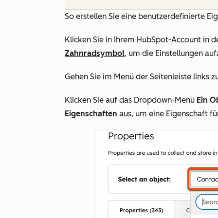
So erstellen Sie eine benutzerdefinierte Ei
Klicken Sie in Ihrem HubSpot-Account in d
Zahnradsymbol
, um die Einstellungen auf
Gehen Sie im Menü der Seitenleiste links z
Klicken Sie auf das Dropdown-Menü
Ein O
Eigenschaften
aus, um eine Eigenschaft für