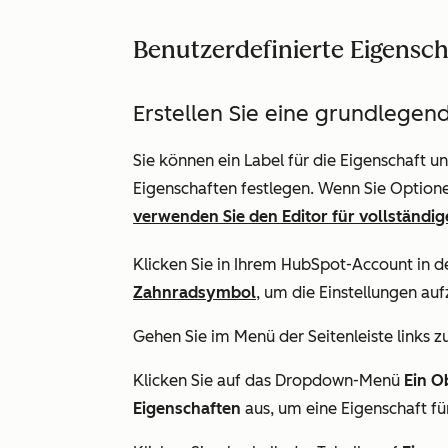
Benutzerdefinierte Eigenscha
Erstellen Sie eine grundlegen
Sie können ein Label für die Eigenschaft u
Eigenschaften festlegen. Wenn Sie Optione
verwenden Sie den Editor für vollständig
Klicken Sie in Ihrem HubSpot-Account in d
Zahnradsymbol
, um die Einstellungen auf
Gehen Sie im Menü der Seitenleiste links z
Klicken Sie auf das Dropdown-Menü
Ein O
Eigenschaften
aus, um eine Eigenschaft für