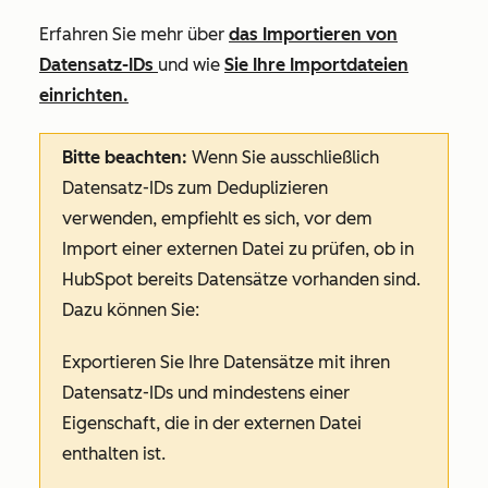
Erfahren Sie mehr über
das Importieren von
Datensatz-IDs
und
wie
Sie Ihre Importdateien
einrichten.
Bitte beachten:
Wenn Sie ausschließlich
Datensatz-IDs
zum
Deduplizieren
verwenden, empfiehlt es sich, vor dem
Import einer externen Datei zu prüfen, ob in
HubSpot bereits Datensätze vorhanden sind.
Dazu können Sie:
Exportieren Sie Ihre Datensätze mit ihren
Datensatz-
IDs
und mindestens einer
Eigenschaft, die in der externen Datei
enthalten ist.