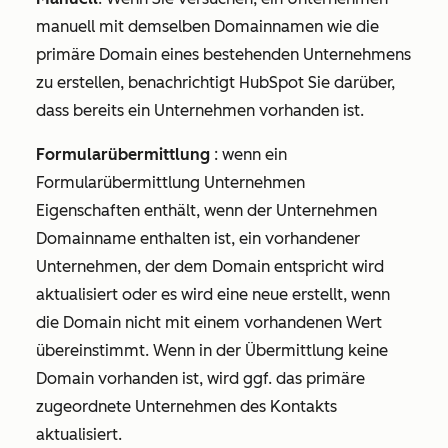
manuell mit demselben Domainnamen wie die
primäre Domain eines bestehenden Unternehmens
zu erstellen, benachrichtigt HubSpot Sie darüber,
dass bereits ein Unternehmen vorhanden ist.
Formularübermittlung
: wenn ein
Formularübermittlung Unternehmen
Eigenschaften enthält, wenn der
Unternehmen
Domainname
enthalten ist, ein vorhandener
Unternehmen, der dem Domain entspricht wird
aktualisiert oder es wird eine neue erstellt, wenn
die Domain nicht mit einem vorhandenen Wert
übereinstimmt. Wenn in der Übermittlung keine
Domain vorhanden ist, wird ggf. das primäre
zugeordnete Unternehmen des Kontakts
aktualisiert.