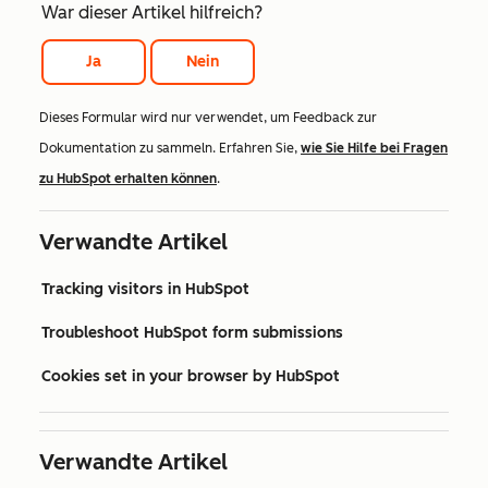
War dieser Artikel hilfreich?
Ja
Nein
Dieses Formular wird nur verwendet, um Feedback zur
Dokumentation zu sammeln. Erfahren Sie,
wie Sie Hilfe bei Fragen
zu HubSpot erhalten können
.
Verwandte Artikel
Tracking visitors in HubSpot
Troubleshoot HubSpot form submissions
Cookies set in your browser by HubSpot
Verwandte Artikel