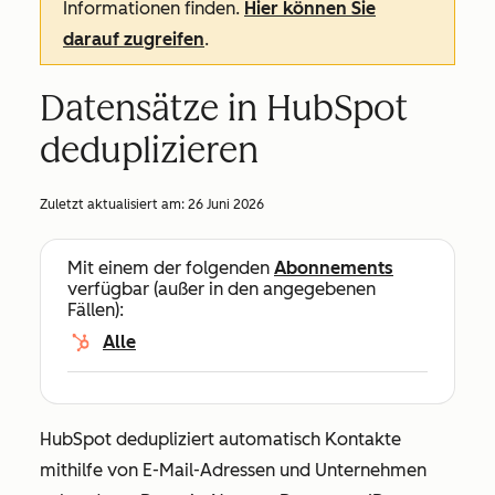
Informationen finden.
Hier können Sie
darauf zugreifen
.
Datensätze in HubSpot
deduplizieren
Zuletzt aktualisiert am:
26 Juni 2026
Mit einem der folgenden
Abonnements
verfügbar (außer in den angegebenen
Fällen):
Alle
HubSpot dedupliziert automatisch Kontakte
mithilfe von E-Mail-Adressen und Unternehmen