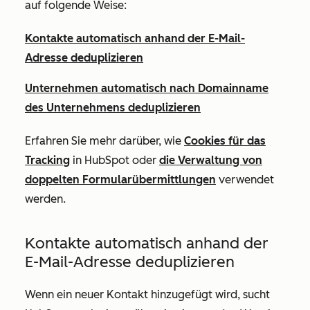
auf folgende Weise:
Kontakte automatisch anhand der E-Mail-
Adresse deduplizieren
Unternehmen automatisch nach Domainname
des Unternehmens deduplizieren
Erfahren Sie mehr darüber, wie
Cookies für das
Tracking
in HubSpot oder
die Verwaltung von
doppelten Formularübermittlungen
verwendet
werden.
Kontakte automatisch anhand der
E-Mail-Adresse deduplizieren
Wenn ein neuer Kontakt hinzugefügt wird, sucht