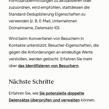
Formularübermittlungen zu aktualisieren oder
zuzuordnen, wird empfohlen, stattdessen die
Standard-Deduplizierung Eigenschaften zu
verwenden (z. B.
E-Mail
,
Unternehmen
Domainname
,
Datensatz-ID
).
Wird beim Konvertieren von Besuchern in
Kontakte unterstützt; Besucher-Eigenschaften, die
gegen die Anforderungen an eindeutige Werte
verstoßen, werden gelöscht. Erfahren Sie mehr
über
das Identifizieren von Besuchern
.
Nächste Schritte
Erfahren Sie, wie
Sie potenzielle doppelte
Datensätze überprüfen und verwalten
können.