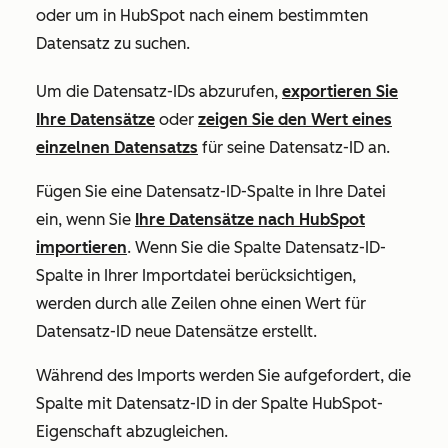
oder um in HubSpot nach einem bestimmten
Datensatz zu suchen.
Um die
Datensatz-IDs
abzurufen,
exportieren Sie
Ihre Datensätze
oder
zeigen Sie den Wert eines
einzelnen Datensatzs
für seine
Datensatz-ID
an.
Fügen
Sie eine
Datensatz-ID-Spalte
in Ihre Datei
ein, wenn Sie
Ihre Datensätze nach HubSpot
importieren
. Wenn Sie die Spalte
Datensatz-
ID
-
Spalte in Ihrer Importdatei berücksichtigen,
werden durch alle Zeilen ohne einen Wert für
Datensatz-
ID
neue Datensätze erstellt.
Während des Imports werden Sie aufgefordert, die
Spalte mit
Datensatz
-ID
in der Spalte
HubSpot-
Eigenschaft
abzugleichen.