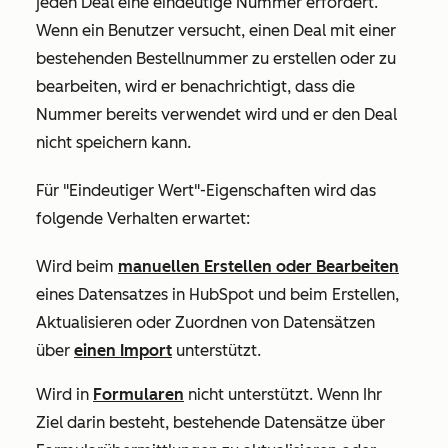
jeden Deal eine eindeutige Nummer erfordert.
Wenn ein Benutzer versucht, einen Deal mit einer
bestehenden
Bestellnummer
zu erstellen oder zu
bearbeiten, wird er benachrichtigt, dass die
Nummer bereits verwendet wird und er den Deal
nicht speichern kann.
Für "Eindeutiger Wert"-Eigenschaften wird das
folgende Verhalten erwartet:
Wird beim
manuellen Erstellen oder Bearbeiten
eines Datensatzes in HubSpot und beim Erstellen,
Aktualisieren oder Zuordnen von Datensätzen
über
einen Import
unterstützt.
Wird in
Formularen
nicht unterstützt. Wenn Ihr
Ziel darin besteht, bestehende Datensätze über