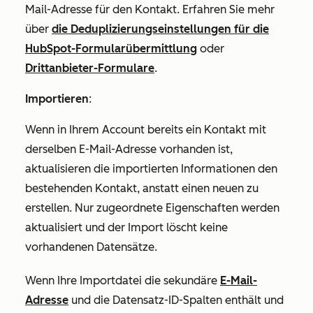
Mail-Adresse für den Kontakt. Erfahren Sie mehr
über
die Deduplizierungseinstellungen für die
HubSpot-Formularübermittlung
oder
Drittanbieter-Formulare
.
Importieren
:
Wenn in Ihrem Account bereits ein Kontakt mit
derselben E-Mail-Adresse vorhanden ist,
aktualisieren die importierten Informationen den
bestehenden Kontakt, anstatt einen neuen zu
erstellen. Nur zugeordnete Eigenschaften werden
aktualisiert und der Import löscht keine
vorhandenen Datensätze.
Wenn Ihre Importdatei die sekundäre
E-Mail-
Adresse
und die
Datensatz-ID-Spalten
enthält und