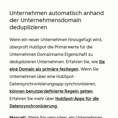
Unternehmen automatisch anhand
der Unternehmensdomain
deduplizieren
Wenn ein neuer Unternehmen hinzugefügt wird,
überprüft HubSpot die Primärwerte für die
Unternehmen Domainname
Eigenschaft zu
deduplizieren Unternehmen. Erfahren Sie, wie
Sie
eine Domain als primäre festlegen
. Wenn Sie
Unternehmen über eine HubSpot-
Datensynchronisierungsapp synchronisieren,
können benutzerdefinierte Regeln gelten
.
Erfahren Sie mehr über
HubSpot-Apps für die
Datensynchronisierung
.
Manuell
: Wenn Sie versuchen, ein Unternehmen