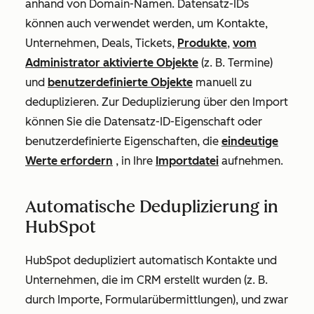
anhand von Domain-Namen.
Datensatz-IDs
können auch verwendet werden, um Kontakte,
Unternehmen, Deals, Tickets,
Produkte
,
vom
Administrator aktivierte Objekte
(z. B. Termine)
und
benutzerdefinierte Objekte
manuell zu
deduplizieren. Zur Deduplizierung über den Import
können Sie die
Datensatz-ID-Eigenschaft
oder
benutzerdefinierte Eigenschaften, die
eindeutige
Werte erfordern
, in Ihre
Importdatei
aufnehmen.
Automatische Deduplizierung in
HubSpot
HubSpot dedupliziert automatisch Kontakte und
Unternehmen, die im CRM erstellt wurden (z. B.
durch Importe, Formularübermittlungen), und zwar