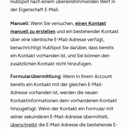
HubSpot nach einem übereinstimmenden Wert in
der Eigenschaft
E-Mail
.
Manuell
: Wenn Sie versuchen,
einen Kontakt
manuell zu erstellen
und ein bestehender Kontakt
über eine identische E-Mail-Adresse verfügt,
benachrichtigt HubSpot Sie darüber, dass bereits
ein Kontakt vorhanden ist, und Sie können den
zusätzlichen Kontakt nicht hinzufügen.
Formularübermittlung
: Wenn in Ihrem Account
bereits ein Kontakt mit der gleichen E-Mail-
Adresse vorhanden ist, werden die neuen
Kontaktinformationen dem vorhandenen Kontakt
hinzugefügt. Wenn der Kontakt ein Formular mit
seiner sekundären E-Mail-Adresse übermittelt,
überschreibt
die E-Mail-Adresse die bestehende E-