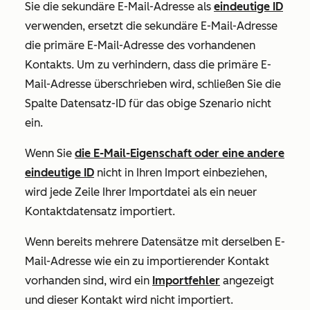
Sie die sekundäre E-Mail-Adresse als
eindeutige ID
verwenden, ersetzt die sekundäre E-Mail-Adresse
die primäre E-Mail-Adresse des vorhandenen
Kontakts. Um zu verhindern, dass die primäre E-
Mail-Adresse
überschrieben wird
, schließen Sie die
Spalte
Datensatz-ID
für das obige Szenario nicht
ein.
Wenn Sie
die E-Mail-Eigenschaft oder eine andere
eindeutige ID
nicht in Ihren Import einbeziehen,
wird jede Zeile Ihrer Importdatei als ein neuer
Kontaktdatensatz importiert.
Wenn bereits mehrere Datensätze mit derselben E-
Mail-Adresse wie ein zu importierender Kontakt
vorhanden sind, wird ein
Importfehler
angezeigt
und dieser Kontakt wird nicht importiert.