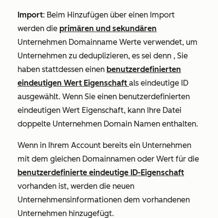
Import
: Beim Hinzufügen über einen Import
werden die
primären und sekundären
Unternehmen Domainname
Werte verwendet, um
Unternehmen zu deduplizieren,
es sei denn
, Sie
haben stattdessen einen
benutzerdefinierten
eindeutigen Wert Eigenschaft
als eindeutige ID
ausgewählt. Wenn Sie einen benutzerdefinierten
eindeutigen Wert Eigenschaft,
kann
Ihre Datei
doppelte Unternehmen Domain Namen enthalten.
Wenn in Ihrem Account bereits ein Unternehmen
mit dem gleichen Domainnamen oder Wert für die
benutzerdefinierte eindeutige ID-Eigenschaft
vorhanden ist, werden die neuen
Unternehmensinformationen dem vorhandenen
Unternehmen hinzugefügt.