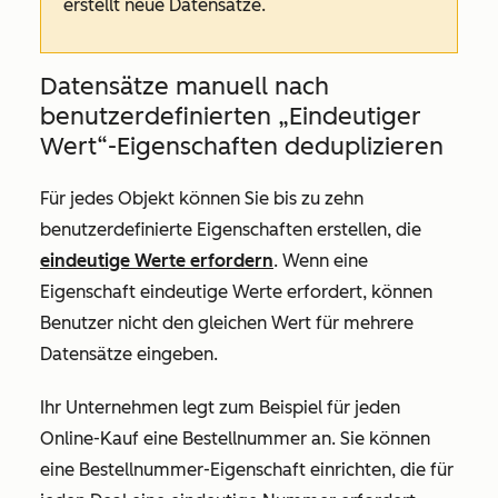
erstellt neue Datensätze.
Datensätze manuell nach
benutzerdefinierten „Eindeutiger
Wert“-Eigenschaften deduplizieren
Für jedes Objekt können Sie bis zu zehn
benutzerdefinierte Eigenschaften erstellen, die
eindeutige Werte erfordern
. Wenn eine
Eigenschaft eindeutige Werte erfordert, können
Benutzer nicht den gleichen Wert für mehrere
Datensätze eingeben.
Ihr Unternehmen legt zum Beispiel für jeden
Online-Kauf eine Bestellnummer an. Sie können
eine
Bestellnummer
-Eigenschaft einrichten, die für