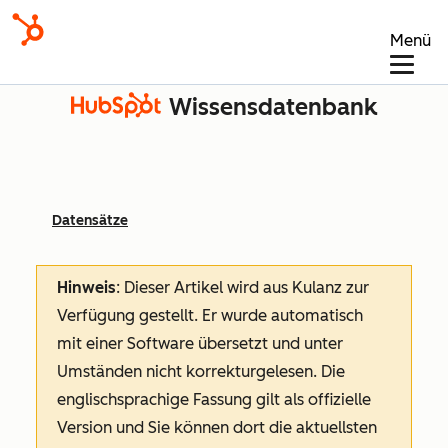
Menü
Wissensdatenbank
Datensätze
Hinweis
: Dieser Artikel wird aus Kulanz zur
Verfügung gestellt.
Er wurde automatisch
mit einer Software übersetzt und unter
Umständen nicht korrekturgelesen. Die
englischsprachige Fassung gilt als offizielle
Version und Sie können dort die aktuellsten