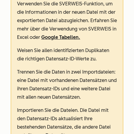
Verwenden Sie die
SVERWEIS-Funktion, um
die Informationen in der neuen Datei mit der
exportierten Datei abzugleichen. Erfahren Sie
mehr über die Verwendung von SVERWEIS in
Excel oder
Google Tabellen.
Weisen Sie allen identifizierten Duplikaten
die richtigen
Datensatz-
ID
-Werte zu.
Trennen Sie die Daten in zwei Importdateien:
eine Datei mit vorhandenen Datensätzen und
ihren
Datensatz
-IDs
und eine weitere Datei
mit allen neuen Datensätzen.
Importieren Sie die Dateien. Die Datei mit
den
Datensatz-
IDs
aktualisiert Ihre
bestehenden Datensätze, die andere Datei