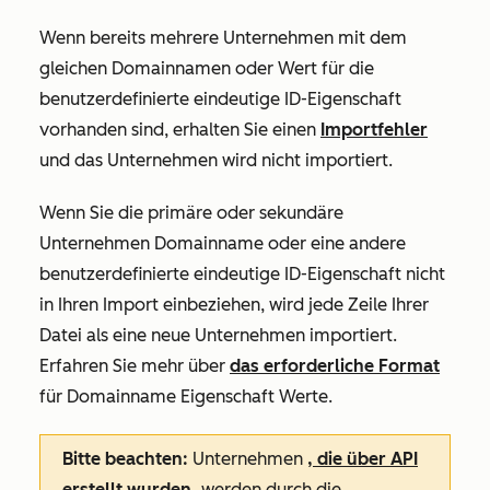
Wenn bereits mehrere Unternehmen mit dem
gleichen Domainnamen oder Wert für die
benutzerdefinierte eindeutige ID-Eigenschaft
vorhanden sind, erhalten Sie einen
Importfehler
und das Unternehmen wird nicht importiert.
Wenn Sie die primäre oder sekundäre
Unternehmen Domainname
oder eine andere
benutzerdefinierte eindeutige ID-Eigenschaft nicht
in Ihren Import einbeziehen, wird jede Zeile Ihrer
Datei als eine neue Unternehmen importiert.
Erfahren Sie mehr über
das erforderliche Format
für Domainname Eigenschaft Werte.
Bitte beachten:
Unternehmen
, die über API
erstellt wurden,
werden durch die