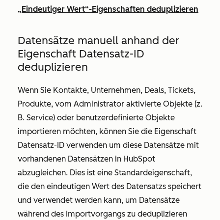
„Eindeutiger Wert“-Eigenschaften deduplizieren
Datensätze manuell anhand der
Eigenschaft
Datensatz-ID
deduplizieren
Wenn Sie Kontakte, Unternehmen, Deals, Tickets,
Produkte, vom Administrator aktivierte Objekte (z.
B. Service) oder benutzerdefinierte Objekte
importieren möchten, können Sie die Eigenschaft
Datensatz-ID
verwenden um diese Datensätze mit
vorhandenen Datensätzen in HubSpot
abzugleichen. Dies ist eine Standardeigenschaft,
die den eindeutigen Wert des Datensatzs speichert
und verwendet werden kann, um Datensätze
während des Importvorgangs zu deduplizieren