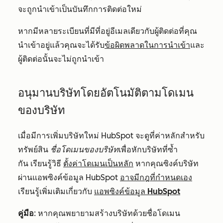
จะถูกนำเข้าเป็นบันทึกการติดต่อใหม่
หากมีหลายระเบียนที่มีที่อยู่อีเมลเดียวกับผู้ติดต่อที่คุณ
นำเข้าอยู่แล้วคุณจะได้รับ
ข้อผิดพลาดในการนำเข้า
และ
ผู้ติดต่อนั้นจะไม่ถูกนำเข้า
อนุมานบริษัทโดยอัตโนมัติตามโดเมน
ของบริษัท
เมื่อมีการเพิ่มบริษัทใหม่ HubSpot จะดูที่ค่าหลักสำหรับ
ทรัพย์สิน
ชื่อโดเมนของบริษัท
เพื่อหักบริษัทที่ซ้ำ
กัน เรียนรู้วิธี
ตั้งค่าโดเมนเป็นหลัก
หากคุณซิงค์บริษัท
ผ่านแอพซิงค์ข้อมูล HubSpot
อาจมีกฎที่กำหนดเอง
เรียนรู้เพิ่มเติมเกี่ยวกับ
แอพซิงค์ข้อมูล HubSpot
คู่มือ
: หากคุณพยายามสร้างบริษัทด้วยชื่อโดเมน