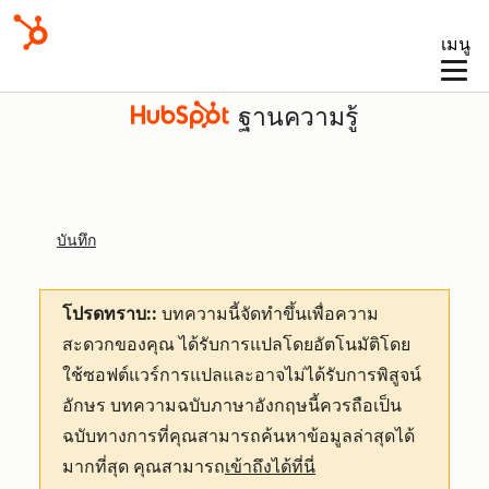
เมนู
ฐานความรู้
บันทึก
โปรดทราบ::
บทความนี้จัดทำขึ้นเพื่อความ
สะดวกของคุณ
ได้รับการแปลโดยอัตโนมัติโดย
ใช้ซอฟต์แวร์การแปลและอาจไม่ได้รับการพิสูจน์
อักษร บทความฉบับภาษาอังกฤษนี้ควรถือเป็น
ฉบับทางการที่คุณสามารถค้นหาข้อมูลล่าสุดได้
มากที่สุด คุณสามารถ
เข้าถึงได้ที่นี่