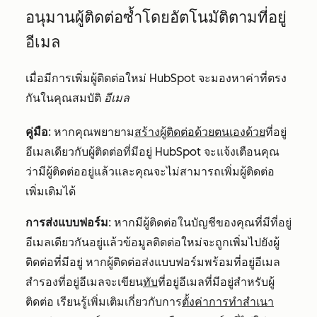
อนุมานผู้ติดต่อซ้ำโดยอัตโนมัติตามที่อยู่
อีเมล
เมื่อมีการเพิ่มผู้ติดต่อใหม่ HubSpot จะมองหาค่าที่ตรง
กันในคุณสมบัติ
อีเมล
คู่มือ
: หากคุณพยายาม
สร้างผู้ติดต่อด้วยตนเองด้วย
ที่อยู่
อีเมลเดียวกับผู้ติดต่อที่มีอยู่ HubSpot จะแจ้งเตือนคุณ
ว่ามีผู้ติดต่ออยู่แล้วและคุณจะไม่สามารถเพิ่มผู้ติดต่อ
เพิ่มเติมได้
การส่งแบบฟอร์ม
: หากมีผู้ติดต่อในบัญชีของคุณที่มีที่อยู่
อีเมลเดียวกันอยู่แล้วข้อมูลติดต่อใหม่จะถูกเพิ่มไปยังผู้
ติดต่อที่มีอยู่ หากผู้ติดต่อส่งแบบฟอร์มพร้อมที่อยู่อีเมล
สำรองที่อยู่อีเมลจะเขียน
ทับ
ที่อยู่อีเมลที่มีอยู่สำหรับผู้
ติดต่อ เรียนรู้เพิ่มเติมเกี่ยวกับการ
ตั้งค่าการทำสำเนา