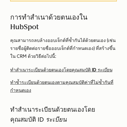
การทำสำเนาด้วยตนเองใน
HubSpot
คุณสามารถลบล้างออบเจ็กต์ที่ซ้ำกันได้ด้วยตนเอง (เช่น
รายชื่อผู้ติดต่อรายชื่อออบเจ็กต์ที่กำหนดเอง) ที่สร้างขึ้น
ใน CRM ด้วยวิธีต่อไปนี้:
ทำสำเนาระเบียนด้วยตนเองโดยคุณสมบัติ
ID ระเบียน
ทำซ้ำระเบียนด้วยตนเองตามคุณสมบัติค่าที่ไม่ซ้ำกันที่
กำหนดเอง
ทำสำเนาระเบียนด้วยตนเองโดย
คุณสมบัติ
ID ระเบียน