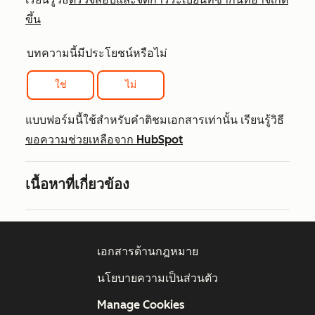
ขึ้น
บทความนี้มีประโยชน์หรือไม่
ใช่
ไม่
แบบฟอร์มนี้ใช้สำหรับคำติชมเอกสารเท่านั้น เรียนรู้วิธี
ขอความช่วยเหลือจาก HubSpot
เนื้อหาที่เกี่ยวข้อง
เอกสารด้านกฎหมาย
นโยบายความเป็นส่วนตัว
Manage Cookies