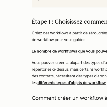
Étape 1 : Choisissez commen
Créez des workflows à partir de zéro, créez
de workflow pour vous guider.
Le
nombre de workflows que vous pouve
Vous pouvez créer la plupart des types d
répertoriés ci-dessus, mais certains workfl
des contrats, nécessitent des types d’ab
les
différents types d’objets de workflow
Comment créer un workflow à 