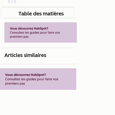
0 / 0
Table des matières
Articles similaires