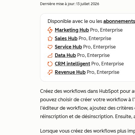
Dernière mise à jour:
13 juillet 2026
Disponible avec le ou les
abonnement
Marketing Hub
Pro, Enterprise
Sales Hub
Pro, Enterprise
Service Hub
Pro, Enterprise
Data Hub
Pro, Enterprise
CRM intelligent
Pro, Enterprise
Revenue Hub
Pro, Enterprise
Créez des workflows dans HubSpot pour au
pouvez choisir de créer votre workflow à l’
l’éditeur de workflow, ajoutez des critères
réinscription et de désinscription. Ensuite,
Lorsque vous créez des workflows plus impo