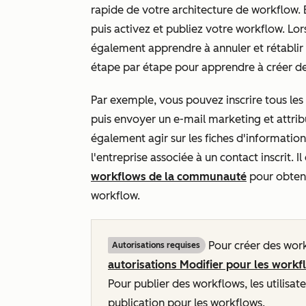
rapide de votre architecture de workflow. 
puis activez et publiez votre workflow. L
également apprendre à annuler et rétablir
étape par étape pour apprendre à créer d
Par exemple, vous pouvez inscrire tous les
puis envoyer un e-mail marketing et attrib
également agir sur les fiches d'informatio
l'entreprise associée à un contact inscrit. 
workflows de la communauté
pour obteni
workflow.
Pour créer des workf
Autorisations requises
autorisations
Modifier
pour les work
Pour publier des workflows, les utilisat
publication
pour les workflows.