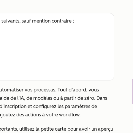
s
suivants, sauf mention contraire :
tomatiser vos processus. Tout d’abord, vous
aide de l’IA, de modèles ou à partir de zéro. Dans
 d’inscription et configurez les paramètres de
 ajoutez des actions à votre workflow.
rtants, utilisez la petite carte pour avoir un aperçu