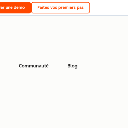
er une démo
Faites vos premiers pas
Communauté
Blog