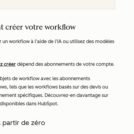
t créer votre workflow
 un workflow à l’aide de l’IA ou utilisez des modèles
z créer
dépend des abonnements de votre compte.
’objets de workflow avec les abonnements
ows, tels que les workflows basés sur des devis ou
onnement spécifiques. Découvrez-en davantage sur
disponibles dans HubSpot.
partir de zéro