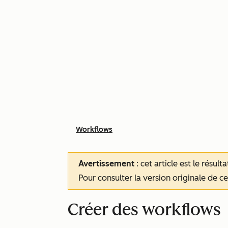
Workflows
Avertissement
: cet article est le résul
Pour consulter la version originale de cet
Créer des workflows