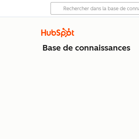
Base de connaissances