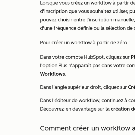
Lorsque vous créez un workflow à partir de
d'inscription que vous souhaitez utiliser, 
pouvez choisir entre l'inscription manuell
d'une fréquence définie ou la sélection de c
Pour créer un workflow à partir de zéro :
Dans votre compte HubSpot, cliquez sur
P
l'option
Plus
n'apparaît pas dans votre co
Workflows
.
Dans l’angle supérieur droit, cliquez sur
Cr
Dans l'éditeur de workflow, continuez à conf
Découvrez-en davantage sur
la création 
Comment créer un workflow av