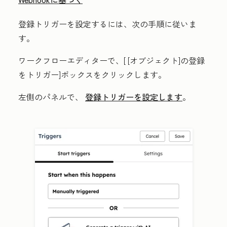
登録トリガーを設定するには、次の手順に従いま
す。
ワークフローエディターで、[
[オブジェクト]の登録
をトリガー]ボックス
をクリックします。
左側のパネルで、
登録トリガーを設定します
。