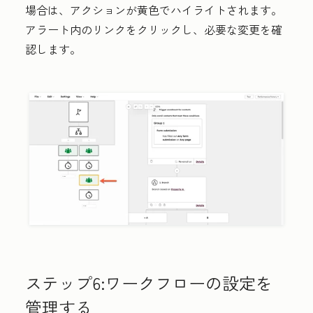
場合は、アクションが黄色でハイライトされます。
アラート内の
リンク
をクリックし、必要な変更を確
認します。
ステップ6:ワークフローの設定を
管理する