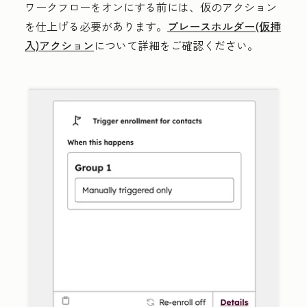
ワークフローをオンにする前には、仮のアクション
を仕上げる必要があります。
プレースホルダー(仮挿
入)アクション
について詳細をご確認ください。