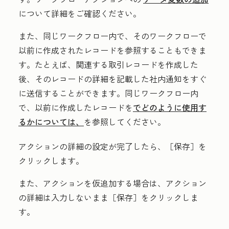
について詳細をご確認ください。
また、同じワークフロー内で、そのワークフローで
以前に作成されたレコードを参照することもできま
す。たとえば、関連する取引レコードを作成した
後、そのレコードの詳細を記載した社内通知をすぐ
に送信することができます。同じワークフロー内
で、以前に作成したレコードを
でどのように使用す
るかについては、
を参照してください。
アクションの詳細の設定が完了したら、［保存］
を
クリックします。
また、アクションを仮追加する場合は、アクション
の詳細は入力しないまま［保存］
をクリックしま
す。