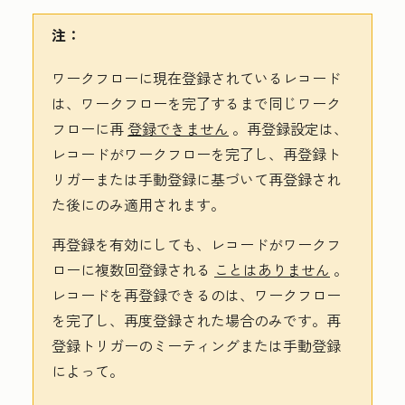
注：
ワークフローに現在登録されているレコード
は、ワークフローを完了するまで同じワーク
フローに再
登録できません
。再登録設定は、
レコードがワークフローを完了し、再登録ト
リガーまたは手動登録に基づいて再登録され
た後にのみ適用されます。
再登録を有効にしても、レコードがワークフ
ローに複数回登録される
ことはありません
。
レコードを再登録できるのは、ワークフロー
を完了し、再度登録された場合のみです。再
登録トリガーのミーティングまたは手動登録
によって。