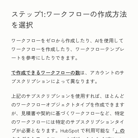
ステップ1:ワークフローの作成方法
を選択
ワークフローをゼロから作成したり、AIを使用して
ワークフローを作成したり、ワークフローテンプレ
ートを参考にしたりできます。
で作成できるワークフローの数
は、アカウントのサ
ブスクリプションによって異なります。
上記のサブスクリプションを使用すれば、ほとんど
のワークフローオブジェクトタイプを作成できます
が、見積書や契約に基づくワークフローなど、特定
のワークフローには特定のサブスクリプションタイ
プが必要となります。HubSpot で利用可能な「
」の