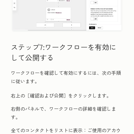
ステップ7:ワークフローを有効に
して公開する
ワークフローを確認して有効にするには、次の手順
に従います。
右上の［確認および公開］
をクリックします。
右側のパネルで、ワークフローの詳細を確認しま
す。
全てのコンタクトをリストに表示：
ご使用のアカウ