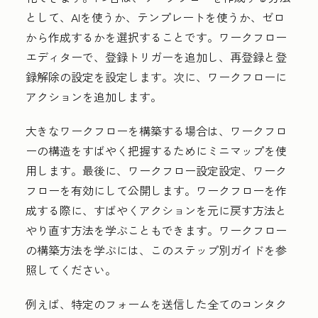
として、AIを使うか、テンプレートを使うか、ゼロ
から作成するかを選択することです。ワークフロー
エディターで、登録トリガーを追加し、再登録と登
録解除の設定を設定します。次に、ワークフローに
アクションを追加します。
大きなワークフローを構築する場合は、ワークフロ
ーの構造をすばやく把握するためにミニマップを使
用します。最後に、ワークフロー設定設定、ワーク
フローを有効にして公開します。ワークフローを作
成する際に、すばやくアクションを元に戻す方法と
やり直す方法を学ぶこともできます。ワークフロー
の構築方法を学ぶには、このステップ別ガイドを参
照してください。
例えば、特定のフォームを送信した全てのコンタク