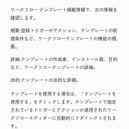
ワークフロー テンプレート掲載情報で、次の情報を
確認します。
概要:
登録トリガーやアクション、テンプレートの前
提条件など、ワークフローテンプレートの機能の概
要。
詳細:
テンプレートの作成者、インストール数、目的
など、ワークフローテンプレートの詳細。
法的:
テンプレートの法的な詳細。
テンプレートを使用する場合は、「
テンプレートを
使用
する」をクリックします。テンプレートで指定
されているトリガーとアクションが適用されたワー
クフローエディターに自動的にリダイレクトされま
す。