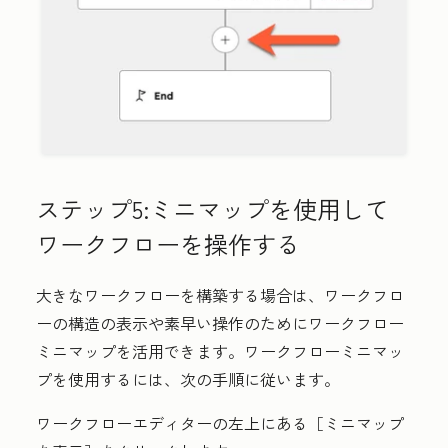
ステップ5:ミニマップを使用して
ワークフローを操作する
大きなワークフローを構築する場合は、ワークフロ
ーの構造の表示や素早い操作のためにワークフロー
ミニマップを活用できます。ワークフローミニマッ
プを使用するには、次の手順に従います。
ワークフローエディターの左上にある［ミニマップ