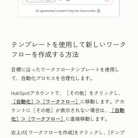
テンプレートを使用して新しいワーク
フローを作成する方法
目標に沿ったワークフローテンプレートを使用し
て、自動化プロセスを合理化します。
HubSpotアカウントで、
［その他］をクリックし、
［自動化］＞
［ワークフロー］
に移動します。アカ
ウントに
［その他］が表示されない場合は、
［自動
化］＞
［ワークフロー］
に直接移動します。
右上の[
ワークフローを作成
]をクリックし、[
テンプ