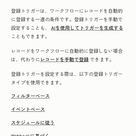
登録トリガーは、ワークフローにレコードを自動的
に登録する一連の条件です。登録トリガーを手動で
設定することも、
AIを使用してトリガーを生成する
こともできます。
レコードをワークフローに自動的に登録しない場合
は、代わりに
レコードを手動で登録
できます。
登録トリガーを設定する際は、以下の登録トリガー
タイプを使用できます。
フィルターベース
イベントベース
スケジュールに従う
Webhookに基づく