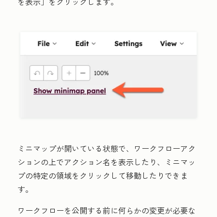
を表示］
をクリックします。
ミニマップが開いている状態で、
ワークフロー
アク
ション
の上でアクション名を表示したり、ミニマッ
プの特定の領域をクリックして移動したりできま
す。
ワークフローを公開する前に何らかの変更が必要な