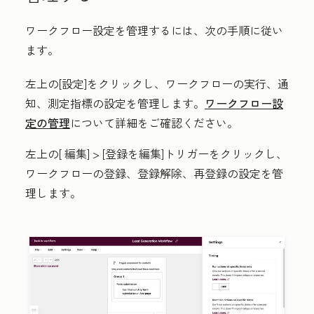
ワークフロー設定を管理するには、次の手順に従い
ます。
左上の[
設定
]をクリックし、ワークフローの実行、通
知、測定指標の設定を管理します。
ワークフロー設
定の管理
について詳細をご確認ください。
左上の[
編集
]
> [登録を編集]トリガー
をクリックし、
ワークフローの登録、登録解除、再登録の設定を管
理します。