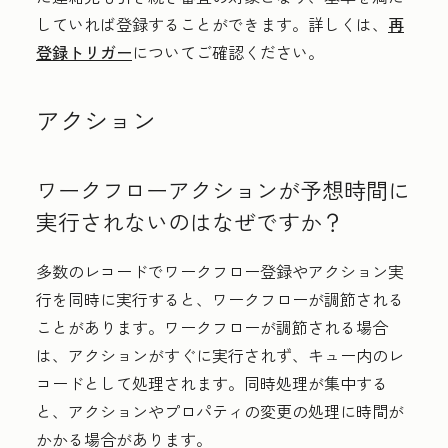
していれば登録することができます。詳しくは、
再
登録トリガー
についてご確認ください。
アクション
ワークフローアクションが予想時間に
実行されないのはなぜですか？
多数のレコードでワークフロー登録やアクション実
行を同時に実行すると、ワークフローが調節される
ことがあります。ワークフローが調節される場合
は、アクションがすぐに実行されず、キュー内のレ
コードとして処理されます。同時処理が集中する
と、アクションやプロパティの変更の処理に時間が
かかる場合があります。