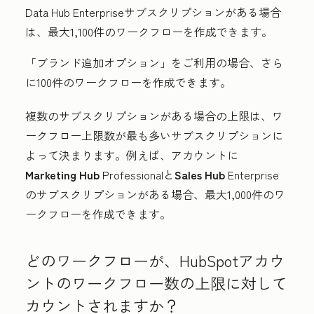
Data Hub
Enterprise
サブスクリプションがある場合
は、最大1,100件のワークフローを作成できます。
「ブランド追加オプション」
をご利用の場合、さら
に100件のワークフローを作成できます。
複数のサブスクリプションがある場合の上限は、ワ
ークフロー上限数が最も多いサブスクリプションに
よって決まります。例えば、アカウントに
Marketing Hub
Professional
と
Sales Hub
Enterprise
のサブスクリプションがある場合、最大1,000件のワ
ークフローを作成できます。
どのワークフローが、HubSpotアカウ
ントのワークフロー数の上限に対して
カウントされますか？