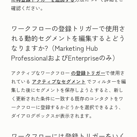
確認ください。
ワークフローの登録トリガーで使用さ
れる動的セグメントを編集するとどう
なりますか?（
Marketing Hub
Professionalおよび
Enterpriseのみ）
アクティブなワークフロー
の登録トリガー
で使用さ
れている
アクティブなセグメント
でフィルターを編
集した後にセグメントを保存しようとすると、新し
く更新された条件に一致する既存のコンタクトをワ
ークフローに登録するかどうかを選択できるよう、
ダイアログボックスが表示されます。
ワークフローには登録トリガーをいく