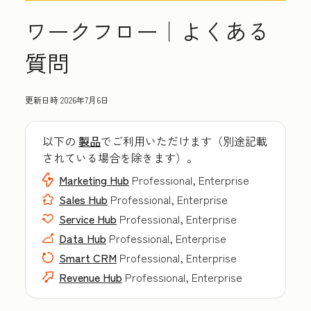
ワークフロー｜よくある
質問
更新日時
2026年7月6日
以下の
製品
でご利用いただけます（別途記載
されている場合を除きます）。
Marketing Hub
Professional, Enterprise
Sales Hub
Professional, Enterprise
Service Hub
Professional, Enterprise
Data Hub
Professional, Enterprise
Smart CRM
Professional, Enterprise
Revenue Hub
Professional, Enterprise