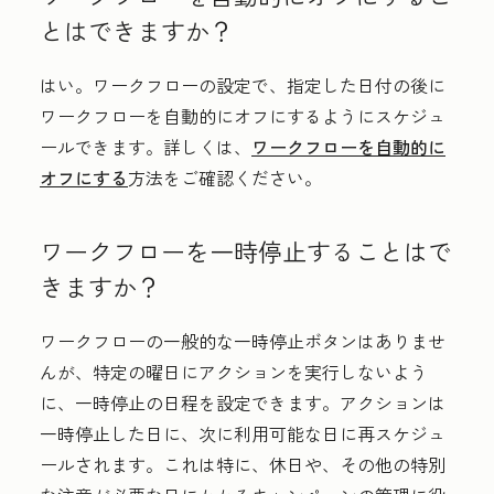
とはできますか？
はい。ワークフローの設定で、指定した日付の後に
ワークフローを自動的にオフにするようにスケジュ
ールできます。詳しくは、
ワークフローを自動的に
オフにする
方法をご確認ください。
ワークフローを一時停止することはで
きますか？
ワークフローの一般的な一時停止ボタンはありませ
んが、特定の曜日にアクションを実行しないよう
に、一時停止の日程を設定できます。アクションは
一時停止した日に、次に利用可能な日に再スケジュ
ールされます。これは特に、休日や、その他の特別