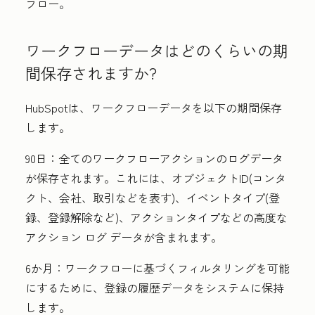
フロー。
ワークフローデータはどのくらいの期
間保存されますか?
HubSpotは、ワークフローデータを以下の期間保存
します。
90日：
全てのワークフローアクションのログデータ
が保存されます。これには、オブジェクトID(コンタ
クト、会社、取引などを表す)、イベントタイプ(登
録、登録解除など)、アクションタイプなどの高度な
アクション ログ データが含まれます。
6か月：
ワークフローに基づくフィルタリングを可能
にするために、登録の履歴データをシステムに保持
します。