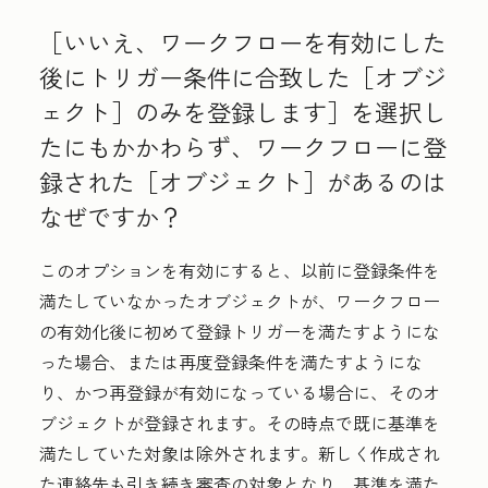
［いいえ、ワークフローを有効にした
後にトリガー条件に合致した［オブジ
ェクト］のみを登録します］
を選択し
たにもかかわらず、ワークフローに登
録された［オブジェクト］があるのは
なぜですか？
このオプションを有効にすると、以前に登録条件を
満たしていなかったオブジェクトが、ワークフロー
の有効化後に初めて登録トリガーを満たすようにな
った場合、または再度登録条件を満たすようにな
り、かつ再登録が有効になっている場合に、そのオ
ブジェクトが登録されます。その時点で既に基準を
満たしていた対象は除外されます。新しく作成され
た連絡先も引き続き審査の対象となり、基準を満た