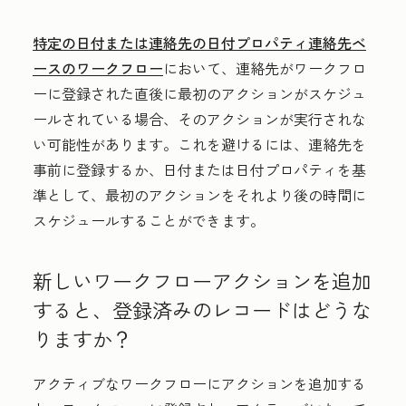
特定の日付
または
連絡先の日付プロパティ
連絡先ベ
ースのワークフロー
において、連絡先がワークフロ
ーに登録された直後に最初のアクションがスケジュ
ールされている場合、そのアクションが実行されな
い可能性があります。これを避けるには、連絡先を
事前に登録するか、日付または日付プロパティを基
準として、最初のアクションをそれより後の時間に
スケジュールすることができます。
新しいワークフローアクションを追加
すると、登録済みのレコードはどうな
りますか？
アクティブなワークフローにアクションを追加する