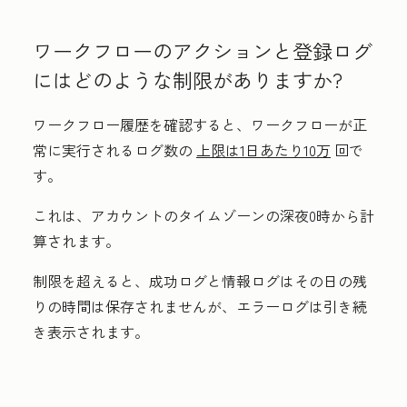
ワークフローのアクションと登録ログ
にはどのような制限がありますか?
ワークフロー履歴を確認すると、ワークフローが正
常に実行されるログ数の
上限は1日あたり10万
回で
す。
これは、アカウントのタイムゾーンの深夜0時から計
算されます。
制限を超えると、成功ログと情報ログはその日の残
りの時間は保存されませんが、エラーログは引き続
き表示されます。