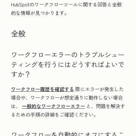
HubSpotのワークフローツールに関する回答と全般
的な情報が見つかります。
全般
ワークフローエラーのトラブルシュー
ティングを行うにはどうすればよいで
すか？
ワークフロー履歴を確認する
際にエラーが発生した
場合や、ワークフローが想定通りに動作しない場合
は、
一般的なワークフローエラー
と、問題を解決す
るための手順の詳細をご確認ください。
ワークフローを自動的にオフにするこ