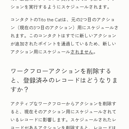
ションを実行するようにスケジュールされます。
コンタクトの
Tito the Catは、元の2つ目のアクショ
ン（現在の3つ目のアクション）用にスケジュールさ
れます。このコンタクトはすでに新しいアクション
が追加されたポイントを通過しているため、新しい
アクション用にスケジュール
されません
。
ワークフローアクションを削除する
と、登録済みのレコードはどうなりま
すか？
アクティブなワークフローからアクションを削除す
ると、現在そのアクション用にスケジュールされて
いるレコードに影響します。スケジュールされたレ
コードがあるアクションを削除すると、レコードは