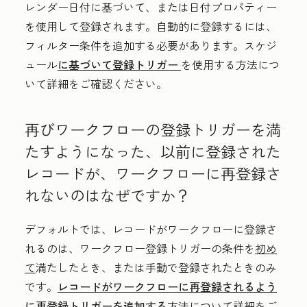
レンダー日付に基づいて、または日付プロパティー
を使用して登録されます。自動的に登録するには、
フィルター条件を追加する必要があります。スケジ
ュール
に基づいて
登録トリガー
を使用する方法につ
いて詳細をご確認ください。
再びワークフローの登録トリガーを満
たすようになった、以前に登録された
レコードが、ワークフローに再登録さ
れないのはなぜですか？
デフォルトでは、レコードがワークフローに登録さ
れるのは、ワークフロー登録トリガーの条件を
初め
て
満たしたとき、または手動で登録されたときのみ
です。
レコードがワークフローに再登録されるよう
に再登録トリガーを追加する
方法について詳細をご