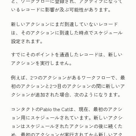
と、ワークフローに登録され、アクティブになって
いるレコードに影響が及ぶ可能性があります。
新しいアクションにまだ到達していないレコード
は、そのアクションに到達した時点でスケジュール
設定されます。
すでにそのポイントを通過したレコードは、新しい
アクションを実行しません。
例えば、2つのアクションがあるワークフローで、最
初のアクションと2つ目のアクションの間に新しいア
クションが追加された場合、次のようになります。
コンタクトの
Pablo the Catは、現在、最初のアクシ
ョン用にスケジュールされています。新しいアクシ
ョンはスケジュールされたアクションの後に続くた
め、最初のアクションが実行されてから新しいアク