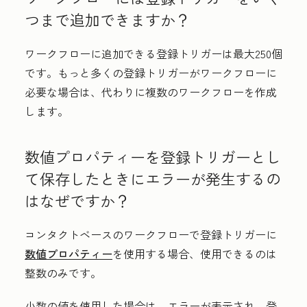
つまで追加できますか？
ワークフローに追加できる登録トリガーは最大250個
です。もっと多くの登録トリガーがワークフローに
必要な場合は、代わりに複数のワークフローを作成
します。
数値プロパティーを登録トリガーとし
て保存したときにエラーが発生するの
はなぜですか？
コンタクトベースのワークフローで登録トリガーに
数値プロパティー
を使用する場合、使用できるのは
整数のみです。
小数の値を使用した場合は、エラーが表示され、登