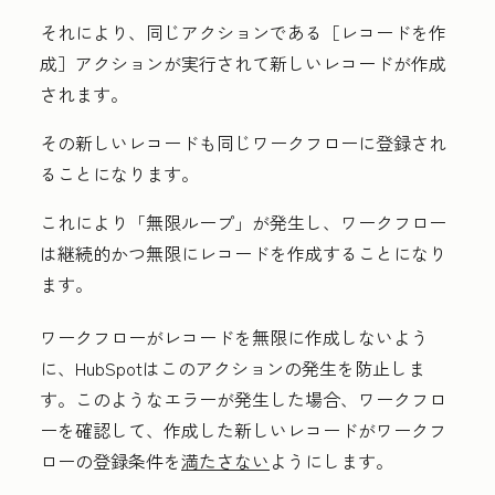
それにより、同じアクションである
［レコードを作
成］アクションが実行されて新しいレコードが作成
されます。
その新しいレコードも同じワークフローに登録され
ることになります。
これにより「無限ループ」が発生し、ワークフロー
は継続的かつ無限にレコードを作成することになり
ます。
ワークフローがレコードを無限に作成しないよう
に、HubSpotはこのアクションの発生を防止しま
す。このようなエラーが発生した場合、ワークフロ
ーを確認して、作成した新しいレコードがワークフ
ローの登録条件を
満たさない
ようにします。