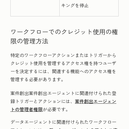
キングを停止
ワークフローでのクレジット使用の権
限の管理方法
特定のワークフローアクションまたはトリガーから
クレジット使用を管理するアクセス権を持つユーザ
ーを決定するには、関連する機能へのアクセス権を
管理する必要があります。
案件創出案件創出エージェントに関連付けられた登
録トリガーとアクションには、
案件創出エージェン
トの管理者権限
が必要です。
データエージェントに関連付けられたワークフロー