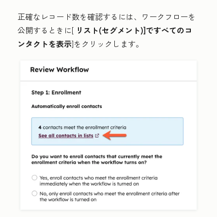
正確なレコード数を確認するには、ワークフローを
公開するときに[
リスト(セグメント)]ですべてのコ
ンタクトを表示
]をクリックします
。