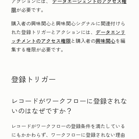
アクションには、
データエージェントのアクセス権
限
が必要です。
購入者の興味関心と興味関心シグナルに関連付けら
れた登録トリガーとアクションには、
データエンリ
ッチメントのアクセス権限
と購入者の
興味関心
を編
集する権限が必要です。
登録トリガー
レコードがワークフローに登録されな
いのはなぜですか？
レコードがワークフローの登録条件を満たしている
にもかかわらず、ワークフローに登録されない理由