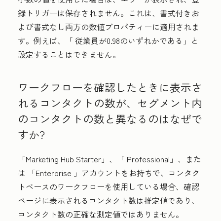
録トリガーは保存されません。これは、書式付きお
よび書式なし両方の数値プロパティーに適用されま
す。例えば、「
従業員が0.98のいずれかである
」と
設定することはできません。
ワークフローを確認したときに表示さ
れるコンタクトの数が、セグメント内
のコンタクトの数と異なるのはなぜで
すか?
「Marketing Hub
Starter
」、「
Professional
」、また
は
「Enterprise
」アカウントをお持ちで、コンタク
トベースのワークフローを使用している場合、確認
ページに表示されるコンタクト数は推定値であり、
コンタクト数の正確な測定値ではありません。