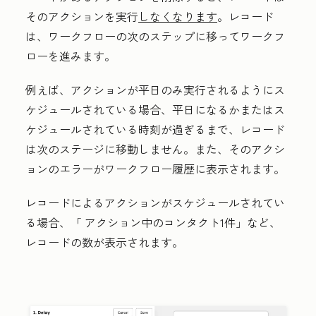
そのアクションを実行
しなくなります
。レコード
は、ワークフローの次のステップに移ってワークフ
ローを進みます。
例えば、アクションが平日のみ実行されるようにス
ケジュールされている場合、平日になるかまたはス
ケジュールされている時刻が過ぎるまで、レコード
は次のステージに移動しません。また、そのアクシ
ョンのエラーがワークフロー履歴に表示されます。
レコードによるアクションがスケジュールされてい
る場合、「
アクション中のコンタクト
1件」など、
レコードの数が表示されます。