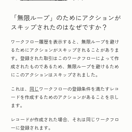
「無限ループ」のためにアクションが
スキップされたのはなぜですか？
ワークフロー履歴を表示すると、無限ループを避け
るためにアクションがスキップされることがありま
す。
登録された取引はこのワークフローによって作
成されたものであるため、無限ループを避けるため
にこのアクションはスキップされました。
これは、
同じ
ワークフローの登録条件を満たすレコ
ードを作成するためのアクションがあることを示し
ます。
レコードが作成された場合、それは同じワークフロ
ーに登録されます。