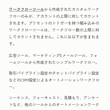
ワークフローツール
から作成されたカスタムワーク
フローのみが、アカウントの上限に対してカウント
されます。プリセットのトリガーを持つ組み込みの
ワークフローツールは、ワークフロー数の上限に対
してカウントされません。これには以下が含まれま
す。
広告ツール、マーケティングEメールツール、フォ
ームツールから作成されたシンプルワークフロー。
取引パイプライン設定やチケットパイプライン設定
などのCRM設定によるオートメーションワークフロ
ー。
シーケンス、フォーキャスト、見積もり、アンケー
トなど、他のツールからのオートメーションワーク