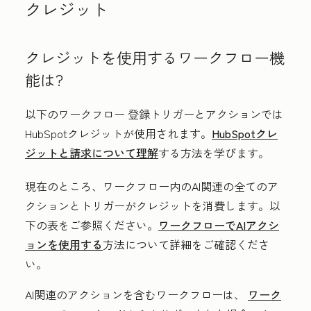
クレジット
クレジットを使用するワークフロー機
能は?
以下のワークフロー 登録トリガーとアクションでは
HubSpotクレジットが使用されます。
HubSpotクレ
ジットと請求について理解
する方法を学びます。
現在のところ、ワークフロー内のAI関連の全てのア
クションとトリガーがクレジットを消費します。以
下の表をご参照ください。
ワークフローでAIアクシ
ョンを使用する
方法について詳細をご確認くださ
い。
AI関連のアクションを含むワークフローは、
ワーク