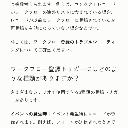
は複数考えられます。例えば、コンタクトレコード
がワークフローの除外リストに含まれている場合、
レコードが以前にワークフローに登録されていたが
再登録が有効になっていない場合などです。
詳しくは、
ワークフロー登録のトラブルシューティ
ング
についてご確認ください。
ワークフロー登録トリガーにはどのよ
うな種類がありますか？
さまざまなシナリオで使用できる3種類の登録トリガ
ーがあります。
イベントの発生時：
イベント発生時にレコードが登
録されます。例えば、フォームが送信されたときで