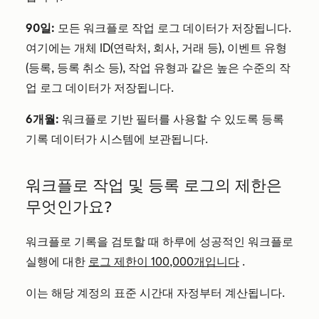
90일:
모든 워크플로 작업 로그 데이터가 저장됩니다.
여기에는 개체 ID(연락처, 회사, 거래 등), 이벤트 유형
(등록, 등록 취소 등), 작업 유형과 같은 높은 수준의 작
업 로그 데이터가 저장됩니다.
6개월:
워크플로 기반 필터를 사용할 수 있도록 등록
기록 데이터가 시스템에 보관됩니다.
워크플로 작업 및 등록 로그의 제한은
무엇인가요?
워크플로 기록을 검토할 때 하루에 성공적인 워크플로
실행에 대한
로그 제한이 100,000개입니다
.
이는 해당 계정의 표준 시간대 자정부터 계산됩니다.