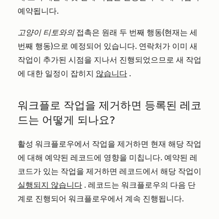
예약됩니다.
고양이 티토와의
접촉은 원래 두 번째 행동(현재는 세
번째 행동)으로 예정되어 있습니다. 연락처가 이미 새
작업이 추가된 시점을 지나서 진행되었으므로 새 작업
에 대한 일정이 잡히지
않습니다
.
워크플로 작업을 제거하면 등록된 레코
드는 어떻게 되나요?
활성 워크플로우에서 작업을 제거하면 현재 해당 작업
에 대해 예약된 레코드에 영향을 미칩니다. 예약된 레
코드가 있는 작업을 제거하면 레코드에서 해당 작업이
실행되지 않습니다
. 레코드는 워크플로우의 다음 단
계로 진행되어 워크플로우에서 계속 진행됩니다.