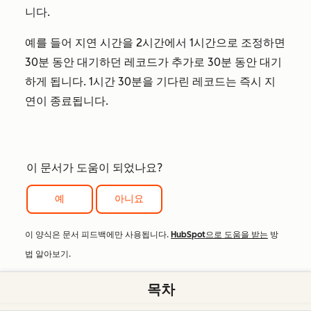
니다.
예를 들어 지연 시간을 2시간에서 1시간으로 조정하면
30분 동안 대기하던 레코드가 추가로 30분 동안 대기
하게 됩니다. 1시간 30분을 기다린 레코드는 즉시 지
연이 종료됩니다.
이 문서가 도움이 되었나요?
예
아니요
이 양식은 문서 피드백에만 사용됩니다.
HubSpot으로 도움을 받는
방
법 알아보기.
목차
관련 콘텐츠