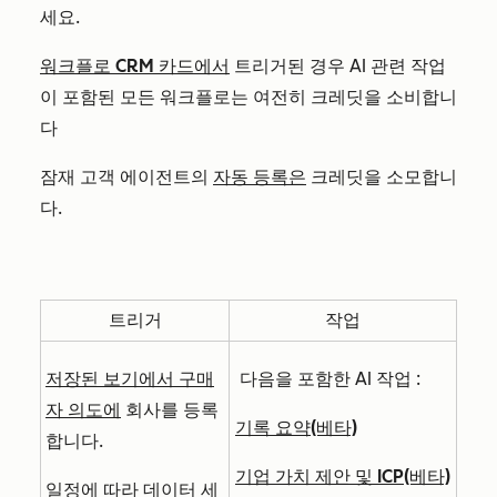
세요.
워크플로 CRM 카드에서
트리거된 경우 AI 관련 작업
이 포함된 모든 워크플로는 여전히 크레딧을 소비합니
다
잠재 고객 에이전트의
자동 등록은
크레딧을 소모합니
다.
트리거
작업
저장된 보기에서 구매
다음을 포함한 AI 작업
:
자 의도에
회사를 등록
기록 요약(베타)
합니다.
기업 가치 제안 및 ICP(베타)
일정에 따라 데이터 세