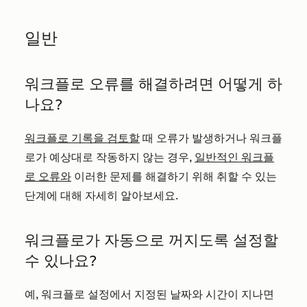
일반
워크플로 오류를 해결하려면 어떻게 하
나요?
워크플로 기록을 검토할
때 오류가 발생하거나 워크플
로가 예상대로 작동하지 않는 경우,
일반적인 워크플
로 오류와
이러한 문제를 해결하기 위해 취할 수 있는
단계에 대해 자세히 알아보세요.
워크플로가 자동으로 꺼지도록 설정할
수 있나요?
예, 워크플로 설정에서 지정된 날짜와 시간이 지나면