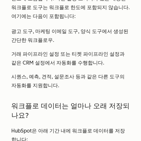
워크플로 도구는 워크플로 한도에 포함되지 않습니다.
여기에는 다음이 포함됩니다:
광고 도구, 마케팅 이메일 도구, 양식 도구에서 생성된
간단한 워크플로우.
거래 파이프라인 설정 또는 티켓 파이프라인 설정과
같은 CRM 설정에서 자동화를 수행합니다.
시퀀스, 예측, 견적, 설문조사 등과 같은 다른 도구의
자동화를 지원합니다.
워크플로 데이터는 얼마나 오래 저장되
나요?
HubSpot은 아래 기간 내에 워크플로 데이터를 저장
합니다: