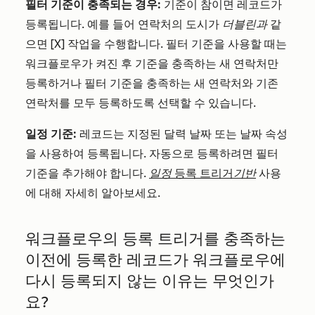
필터 기준이 충족되는 경우:
기준이 참이면 레코드가
등록됩니다. 예를 들어 연락처의 도시가
더블린과
같
으면 [X] 작업을 수행합니다. 필터 기준을 사용할 때는
워크플로우가 켜진 후 기준을 충족하는 새 연락처만
등록하거나 필터 기준을 충족하는 새 연락처와 기존
연락처를 모두 등록하도록 선택할 수 있습니다.
일정 기준:
레코드는 지정된 달력 날짜 또는 날짜 속성
을 사용하여 등록됩니다. 자동으로 등록하려면 필터
기준을 추가해야 합니다.
일정
등록 트리거
기반
사용
에 대해 자세히 알아보세요.
워크플로우의 등록 트리거를 충족하는
이전에 등록한 레코드가 워크플로우에
다시 등록되지 않는 이유는 무엇인가
요?