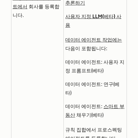
추론하기
트에서
회사를 등록합
니다.
사용자 지정 LLM(베타) 사
용
데이터 에이전트 작업에는
다음이 포함됩니다:
데이터 에이전트: 사용자 지
정 프롬프트(베타)
데이터 에이전트: 연구(베
타)
데이터 에이전트:
스마트 부
동산
채우기(베타)
규칙 집합에서 프로스펙팅