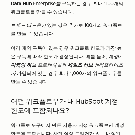
Data Hub
Enterprise를
구독하는 경우 최대 1100개의
워크플로를 만들 수 있습니다.
브랜드 애드온이
있는 경우 추가로 100개의 워크플로
를 만들 수 있습니다.
여러 개의 구독이 있는 경우 워크플로 한도가 가장 높
은 구독에 따라 한도가 결정됩니다. 예를 들어, 계정에
마케팅 허브
프로페셔널과
세일즈 허브
엔터프라이즈
가
가입되어 있는 경우 최대 1,000개의 워크플로우를
만들 수 있습니다.
어떤 워크플로우가 내 HubSpot 계정
한도에 포함되나요?
워크플로 도구에서
만든 사용자 지정 워크플로만 계정
한도에 포함됩니다. 사전 설정 트리거가 있는 내장된