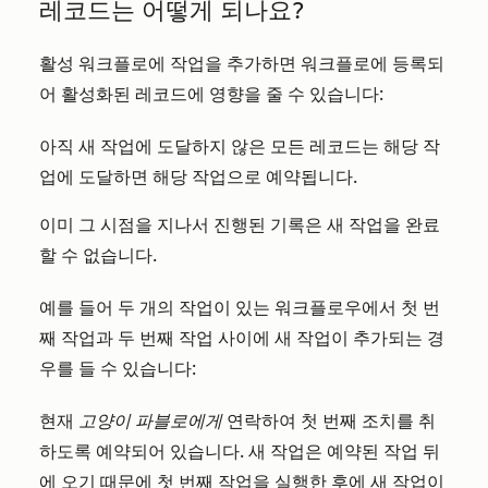
레코드는 어떻게 되나요?
활성 워크플로에 작업을 추가하면 워크플로에 등록되
어 활성화된 레코드에 영향을 줄 수 있습니다:
아직 새 작업에 도달하지 않은 모든 레코드는 해당 작
업에 도달하면 해당 작업으로 예약됩니다.
이미 그 시점을 지나서 진행된 기록은 새 작업을 완료
할 수 없습니다.
예를 들어 두 개의 작업이 있는 워크플로우에서 첫 번
째 작업과 두 번째 작업 사이에 새 작업이 추가되는 경
우를 들 수 있습니다:
현재
고양이 파블로에게
연락하여 첫 번째 조치를 취
하도록 예약되어 있습니다. 새 작업은 예약된 작업 뒤
에 오기 때문에 첫 번째 작업을 실행한 후에 새 작업이