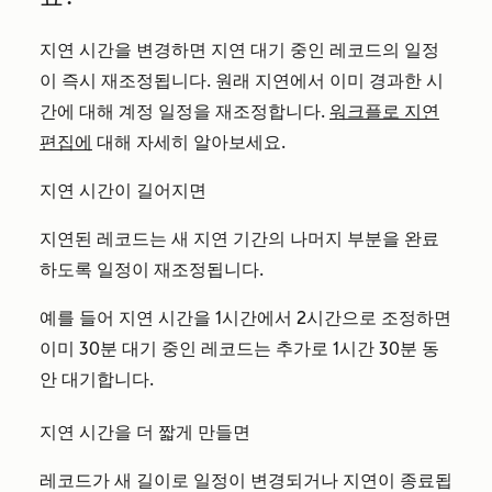
지연 시간을 변경하면 지연 대기 중인 레코드의 일정
이 즉시 재조정됩니다. 원래 지연에서 이미 경과한 시
간에 대해 계정 일정을 재조정합니다.
워크플로 지연
편집에
대해 자세히 알아보세요.
지연 시간이 길어지면
지연된 레코드는 새 지연 기간의 나머지 부분을 완료
하도록 일정이 재조정됩니다.
예를 들어 지연 시간을 1시간에서 2시간으로 조정하면
이미 30분 대기 중인 레코드는 추가로 1시간 30분 동
안 대기합니다.
지연 시간을 더 짧게 만들면
레코드가 새 길이로 일정이 변경되거나 지연이 종료됩