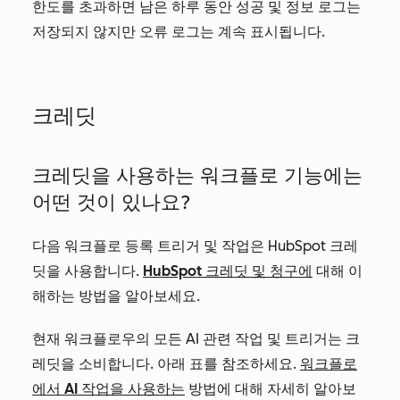
한도를 초과하면 남은 하루 동안 성공 및 정보 로그는
저장되지 않지만 오류 로그는 계속 표시됩니다.
크레딧
크레딧을 사용하는 워크플로 기능에는
어떤 것이 있나요?
다음 워크플로 등록 트리거 및 작업은 HubSpot 크레
딧을 사용합니다.
HubSpot 크레딧 및 청구에
대해 이
해하는 방법을 알아보세요.
현재 워크플로우의 모든 AI 관련 작업 및 트리거는 크
레딧을 소비합니다. 아래 표를 참조하세요.
워크플로
에서 AI 작업을 사용하는
방법에 대해 자세히 알아보