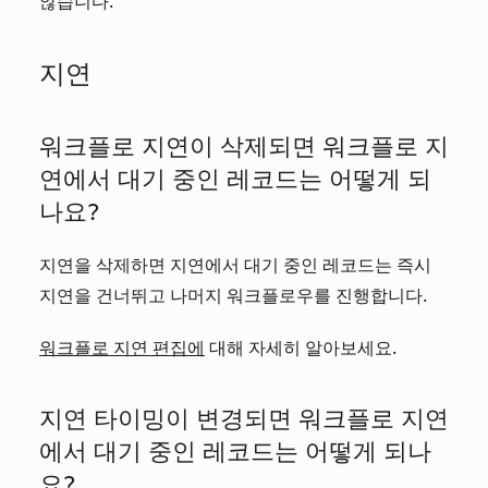
않습니다.
지연
워크플로 지연이 삭제되면 워크플로 지
연에서 대기 중인 레코드는 어떻게 되
나요?
지연을 삭제하면 지연에서 대기 중인 레코드는 즉시
지연을 건너뛰고 나머지 워크플로우를 진행합니다.
워크플로 지연 편집에
대해 자세히 알아보세요.
지연 타이밍이 변경되면 워크플로 지연
에서 대기 중인 레코드는 어떻게 되나
요?