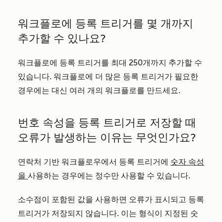
워크플로에 등록 트리거를 몇 개까지
추가할 수 있나요?
워크플로에 등록 트리거를 최대 250개까지 추가할 수
있습니다. 워크플로에 더 많은 등록 트리거가 필요한
경우에는 대신 여러 개의 워크플로를 만드세요.
번호 속성을 등록 트리거로 저장할 때
오류가 발생하는 이유는 무엇인가요?
연락처 기반 워크플로우에서 등록 트리거에
숫자 속성
을
사용하는 경우에는 정수만 사용할 수 있습니다.
소수점이 포함된 값을 사용하면 오류가 표시되고 등록
트리거가 저장되지 않습니다. 이는 형식이 지정된 숫