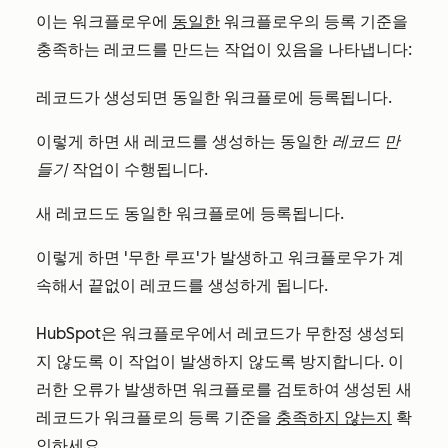
이는 워크플로우에
동일한
워크플로우의 등록 기준을
충족하는 레코드를 만드는 작업이 있음을 나타냅니다:
레코드가 생성되면 동일한 워크플로에 등록됩니다.
이렇게 하면 새 레코드를 생성하는 동일한
레코드 만
들기
작업이 수행됩니다.
새 레코드도 동일한 워크플로에 등록됩니다.
이렇게 하면 '무한 루프'가 발생하고 워크플로우가 계
속해서 끝없이 레코드를 생성하게 됩니다.
HubSpot은 워크플로우에서 레코드가 무한정 생성되
지 않도록 이 작업이 발생하지 않도록 방지합니다. 이
러한 오류가 발생하면 워크플로를 검토하여 생성된 새
레코드가 워크플로의 등록 기준을
충족하지 않는지
확
인하세요.