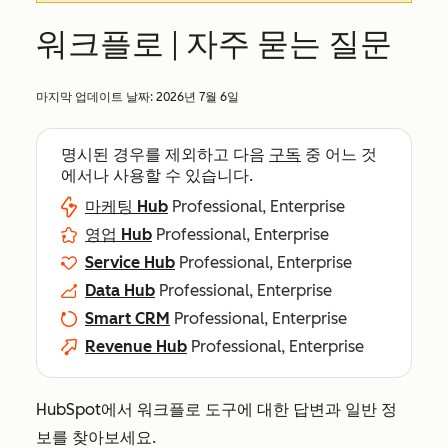
워크플로 | 자주 묻는 질문
마지막 업데이트 날짜:
2026년 7월 6일
명시된 경우를 제외하고 다음
구독
중 어느 것
에서나 사용할 수 있습니다.
마케팅 Hub
Professional, Enterprise
영업 Hub
Professional, Enterprise
Service Hub
Professional, Enterprise
Data Hub
Professional, Enterprise
Smart CRM
Professional, Enterprise
Revenue Hub
Professional, Enterprise
HubSpot에서 워크플로 도구에 대한 답변과 일반 정
보를 찾아보세요.