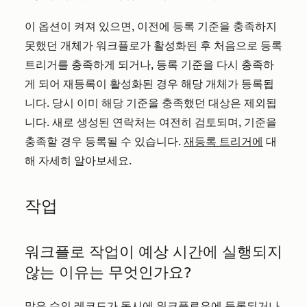
이 옵션이 켜져 있으면, 이전에 등록 기준을 충족하지
못했던 개체가 워크플로가 활성화된 후 처음으로 등록
트리거를 충족하게 되거나, 등록 기준을 다시 충족하
게 되어 재등록이 활성화된 경우 해당 개체가 등록됩
니다. 당시 이미 해당 기준을 충족했던 대상은 제외됩
니다. 새로 생성된 연락처는 여전히 검토되며, 기준을
충족할 경우 등록될 수 있습니다.
재등록 트리거에
대
해 자세히 알아보세요.
작업
워크플로 작업이 예상 시간에 실행되지
않는 이유는 무엇인가요?
많은 수의 레코드가 동시에 워크플로우에 등록되거나