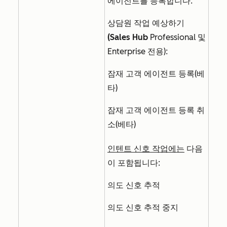
에이전트를 등록합니다.
상담원 작업 예상하기
(Sales Hub
Professional
및
Enterprise
전용):
잠재 고객 에이전트 등록(베
타)
잠재 고객 에이전트 등록 취
소(베타)
인텐트 신호 작업에는
다음
이 포함됩니다:
의도 신호 추적
의도 신호 추적 중지