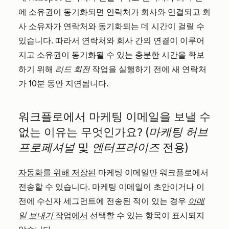
에 소유권이 동기화되면 연락처가 회사와 연결되고 회
사 소유자가 연락처와 동기화되는 데 시간이 걸릴 수
있습니다. 따라서 연락처와 회사 간의 연결이 이루어
지고 소유권이 동기화될 수 있는 충분한 시간을 확보
하기 위해
리드 회전
작업을 실행하기 전에 새 연락처
가 10분 동안 지연됩니다.
워크플로에서 마케팅 이메일을 보낼 수
없는 이유는 무엇인가요?
(마케팅 허브
프로페셔널
및
엔터프라이즈
전용)
자동화를 위해 저장된
마케팅 이메일만 워크플로에서
전송할 수 있습니다. 마케팅 이메일이 초안이거나 이
전에 수신자 세그먼트에 전송된 적이 있는 경우
이메
일 보내기
작업에서
선택할 수 있는 항목이 표시되지