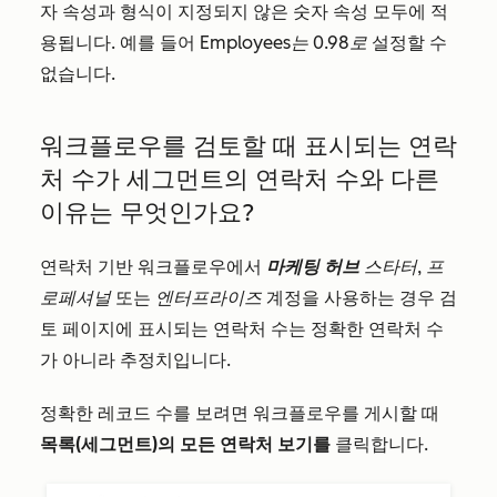
자 속성과 형식이 지정되지 않은 숫자 속성 모두에 적
용됩니다. 예를 들어
Employees는 0.98로
설정할 수
없습니다.
워크플로우를 검토할 때 표시되는 연락
처 수가 세그먼트의 연락처 수와 다른
이유는 무엇인가요?
연락처 기반 워크플로우에서
마케팅 허브
스타터
,
프
로페셔널
또는
엔터프라이즈
계정을 사용하는 경우 검
토 페이지에 표시되는 연락처 수는 정확한 연락처 수
가 아니라 추정치입니다.
정확한 레코드 수를 보려면 워크플로우를 게시할 때
목록(세그먼트)의 모든 연락처 보기를
클릭합니다
.