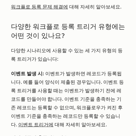
워크플로 등록 문제 해결에
대해 자세히 알아보세요.
다양한 워크플로 등록 트리거 유형에는
어떤 것이 있나요?
다양한 시나리오에 사용할 수 있는 세 가지 유형의 등
록 트리거가 있습니다:
이벤트 발생 시:
이벤트가 발생하면 레코드가 등록됩
니다. 예를 들어 양식이 제출된 경우입니다. 이벤트 등
록 트리거를 사용할 때는 이벤트가 발생하기 전에 레
코드를 만들어야 합니다. 이벤트 기준을 충족하는 기
존 레코드는 등록할 수 없으며, 워크플로우가 켜진 후
이벤트 기준을 충족하는 레코드만 등록할 수 있습니
다.
이벤트 트리거에
대해 자세히 알아보세요.