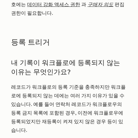
호에는
데이터 강화 액세스 권한
과
구매자 의도
편집
권한이 필요합니다.
등록 트리거
내 기록이 워크플로에 등록되지 않는
이유는 무엇인가요?
레코드가 워크플로의 등록 기준을 충족하지만 워크플
로에 등록되지 않는 데에는 여러 가지 이유가 있을 수
있습니다. 예를 들어 연락처 레코드가 워크플로우의
등록 금지 목록에 포함된 경우, 이전에 워크플로우에
등록되었지만 재등록이 켜져 있지 않은 경우 등이 있
습니다.