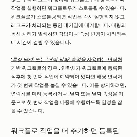
작업을 실행하면 워크플로우가 스로틀될 수 있습니다.
워크플로가 스로틀링되면 작업은 즉시 실행되지 않고
레코드가 처리되는 동안 대기열에 대기합니다. 대량의
동시 처리가 발생하면 작업이나 속성 변경이 처리되는
데 시간이 걸릴 수 있습니다.
‘특정 날짜’
또는
‘연락 날짜’ 속성을
사용하는 연락처
기반 워크플로
의 경우
, 연락처가 워크플로에 등록된
직후에 첫 번째 작업이 예약되어 있다면 해당 연락처
가 첫 번째 작업을 놓칠 수 있습니다. 이를 방지하려면,
연락처를 미리 등록하거나, 날짜 또는 날짜 속성을 기
준으로 첫 번째 작업을 나중에 수행하도록 일정을 잡
을 수 있습니다.
워크플로 작업을 더 추가하면 등록된