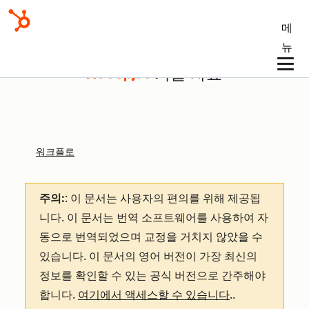
메
뉴
기술 자료
워크플로
주의:
: 이 문서는 사용자의 편의를 위해 제공됩
니다.
이 문서는 번역 소프트웨어를 사용하여 자
동으로 번역되었으며 교정을 거치지 않았을 수
있습니다. 이 문서의 영어 버전이 가장 최신의
정보를 확인할 수 있는 공식 버전으로 간주해야
합니다.
여기에서 액세스할 수 있습니다
.
.