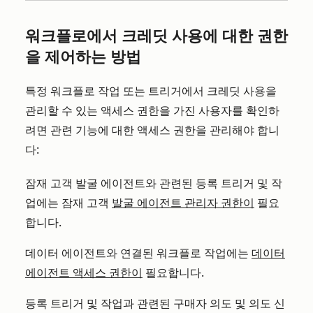
워크플로에서 크레딧 사용에 대한 권한
을 제어하는 방법
특정 워크플로 작업 또는 트리거에서 크레딧 사용을
관리할 수 있는 액세스 권한을 가진 사용자를 확인하
려면 관련 기능에 대한 액세스 권한을 관리해야 합니
다:
잠재 고객 발굴 에이전트와 관련된 등록 트리거 및 작
업에는 잠재 고객
발굴 에이전트 관리자 권한이
필요
합니다.
데이터 에이전트와 연결된 워크플로 작업에는
데이터
에이전트 액세스 권한이
필요합니다.
등록 트리거 및 작업과 관련된 구매자 의도 및 의도 신