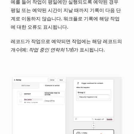
예를 들어 작업이 평일에만 실행되도록 예약된 경우
평일 또는 예약된 시간이 지날 때까지 기록이 다음 단
계로 이동하지 않습니다. 워크플로 기록에 해당 작업
에 대한 오류도 표시됩니다.
레코드가 작업으로 예약되면 작업에는 해당 레코드의
개수(예:
작업 중인 연락처 1개
)가 표시됩니다.