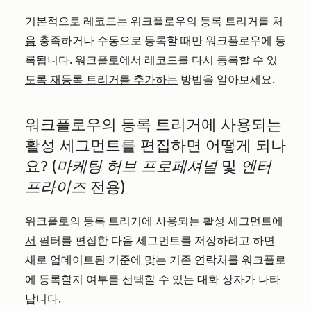
기본적으로 레코드는 워크플로우의 등록 트리거를
처
음
충족하거나 수동으로 등록할 때만 워크플로우에 등
록됩니다.
워크플로에서 레코드를 다시 등록할 수 있
도록 재등록 트리거를 추가하는
방법을 알아보세요.
워크플로우의 등록 트리거에 사용되는
활성 세그먼트를 편집하면 어떻게 되나
요?
(마케팅 허브 프로페셔널
및
엔터
프라이즈
전용)
워크플로의
등록 트리거에
사용되는 활성
세그먼트에
서
필터를 편집한 다음 세그먼트를 저장하려고 하면
새로 업데이트된 기준에 맞는 기존 연락처를 워크플로
에 등록할지 여부를 선택할 수 있는 대화 상자가 나타
납니다.