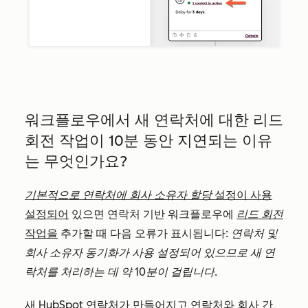
워크플로우에서 새 연락처에 대한 리드
회전 작업이 10분 동안 지연되는 이유
는 무엇인가요?
기본적으로 연락처에 회사 소유자 할당
설정이 사용
설정되어
있으면 연락처 기반 워크플로우에
리드 회전
작업을
추가할 때 다음 오류가 표시됩니다:
연락처 및
회사 소유자 동기화가 사용 설정되어 있으므로 새 연
락처를 처리하는 데 약 10분이 걸립니다.
새 HubSpot 연락처가 만들어지고 연락처와 회사 간