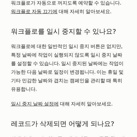
워크플로가 자동으로 꺼지도록 예약할 수 있습니다.
워크플로 자동 끄기에
대해 자세히 알아보세요.
워크플로를 일시 중지할 수 있나요?
워크플로에 대한 일반적인 일시 중지 버튼은 없지만,
특정 날짜에 작업이 실행되지 않도록 일시 중지 날짜
를 설정할 수 있습니다. 일시 중지된 날짜에는 작업이
가능한 다음 날짜로 일정이 변경됩니다. 이는 휴일 및
기타 민감한 날짜와 겹치는 캠페인을 관리할 때 특히
유용합니다.
일시 중지 날짜 설정에
대해 자세히 알아보세요.
레코드가 삭제되면 어떻게 되나요?