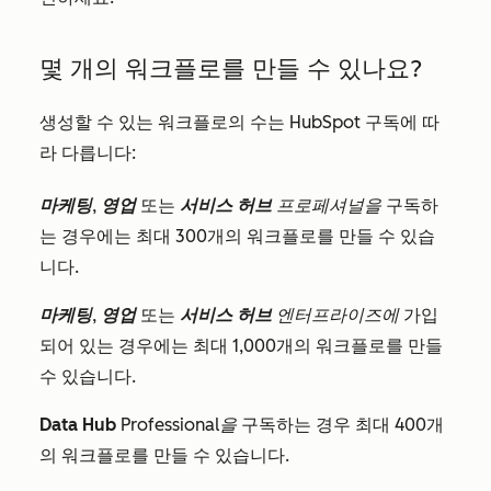
몇 개의 워크플로를 만들 수 있나요?
생성할 수 있는 워크플로의 수는 HubSpot 구독에 따
라 다릅니다:
마케팅
,
영업
또는
서비스 허브
프로페셔널을
구독하
는 경우에는 최대 300개의 워크플로를 만들 수 있습
니다.
마케팅
,
영업
또는
서비스 허브
엔터프라이즈에
가입
되어 있는 경우에는 최대 1,000개의 워크플로를 만들
수 있습니다.
Data
Hub
Professional을
구독하는 경우 최대 400개
의 워크플로를 만들 수 있습니다.