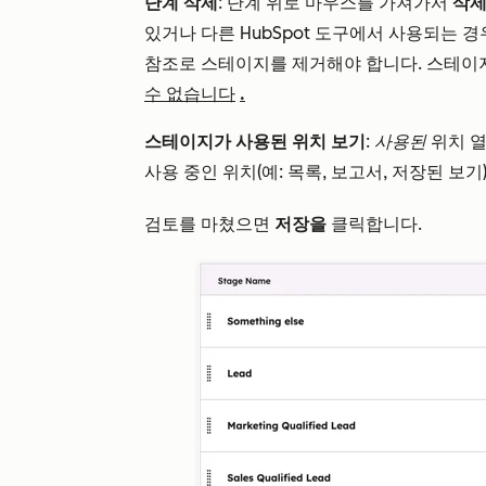
단계 삭제
: 단계 위로 마우스를 가져가서
삭
있거나 다른 HubSpot 도구에서 사용되는 경
참조로 스테이지를 제거해야 합니다. 스테
수 없습니다
.
스테이지가 사용된 위치 보기
:
사용된
위치 
사용 중인 위치(예: 목록, 보고서, 저장된 보기
검토를 마쳤으면
저장을
클릭합니다.