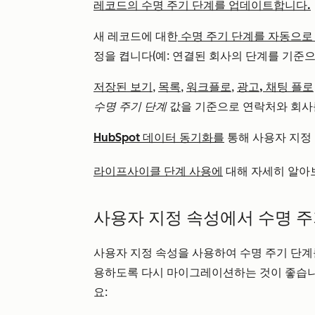
레코드의 수명 주기 단계를 업데이트합니다.
새 레코드에 대한
수명 주기 단계를 자동으
정을 켭니다(예: 연결된 회사의 단계를 기준으
저장된 보기
,
목록
,
워크플로
,
광고,
채팅 플로
수명 주기 단계
값을 기준으로 연락처와 회사
HubSpot 데이터 동기화를
통해 사용자 지정
라이프사이클 단계 사용에
대해 자세히 알아
사용자 지정 속성에서 수명 
사용자 지정 속성을 사용하여 수명 주기 단
용하도록 다시 마이그레이션하는 것이 좋습니
요: