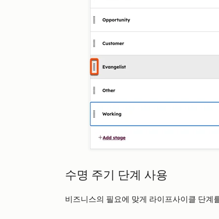
수명 주기 단계 사용
비즈니스의 필요에 맞게 라이프사이클 단계를