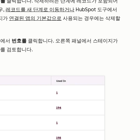
제를
클릭합니다. 삭제하려는 단계에 레코드가 포함되어
우,
레코드를 새 단계로 이동하거나
HubSpot 도구에서
이지가
연결된 앱의 기본값으로
사용되는 경우에는 삭제할
열에서
번호를
클릭합니다. 오른쪽 패널에서 스테이지가
)를 검토합니다.