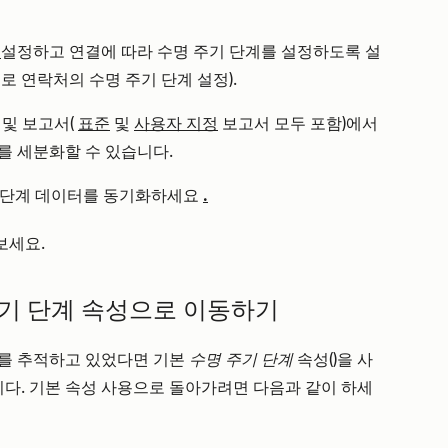
로
설정하고 연결에 따라 수명 주기 단계를 설정하도록 설
로 연락처의 수명 주기 단계 설정).
및 보고서(
표준
및
사용자 지정
보고서 모두 포함)에서
를 세분화할 수 있습니다.
 단계 데이터를 동기화하세요
.
보세요.
주기 단계 속성으로 이동하기
계를 추적하고 있었다면 기본
수명 주기 단계
속성(
)을 사
다. 기본 속성 사용으로 돌아가려면 다음과 같이 하세