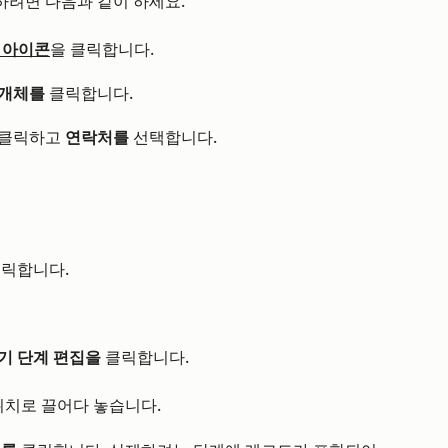
하려면 다음과 같이 하세요:
 아이콘
을 클릭합니다.
개체를
클릭합니다.
 클릭하고
연락처를
선택합니다.
릭합니다.
기 단계 편집을
클릭합니다.
위치로 끌어다 놓습니다.