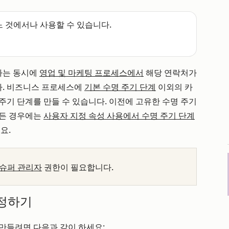
느 것에서나 사용할 수 있습니다.
하는 동시에
영업 및 마케팅 프로세스에서
해당 연락처가
다. 비즈니스 프로세스에
기본 수명 주기 단계
이외의 카
주기 단계를 만들 수 있습니다. 이전에 고유한 수명 주기
만든 경우에는
사용자 지정 속성 사용에서 수명 주기 단계
요.
슈퍼 관리자
권한이 필요합니다.
정하기
만들려면 다음과 같이 하세요: