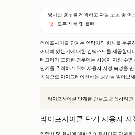
명시된 경우를 제외하고 다음
구독
중 어
모든 제품 및 플랜
라이프사이클 단계는
연락처와 회사를 분류
어디에 있는지에 대한 컨텍스트를 제공합니
테고리가 포함된 경우에는 사용자 지정 수명 
단계를 추적하기 위해 사용자 지정 속성을 
속성으로 마이그레이션하는
방법을 알아보세
라이프사이클 단계를 만들고 편집하려면
라이프사이클 단계 사용자 지
연락처 및 회사에 대한 라이프사이클 단계를 