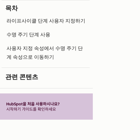
목차
라이프사이클 단계 사용자 지정하기
수명 주기 단계 사용
사용자 지정 속성에서 수명 주기 단
계 속성으로 이동하기
관련 콘텐츠