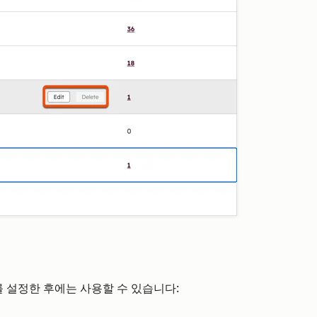
 설정한 후에는 사용할 수 있습니다: