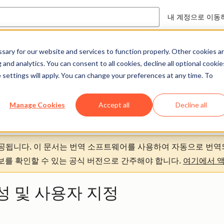
내 계정으로 이동
ary for our website and services to function properly. Other cookies a
도움말 센터
문서
and analytics. You can consent to all cookies, decline all optional cookie
 settings will apply. You can change your preferences at any time. To
Manage Cookies
Accept all
Decline all
제공됩니다.
이 문서는 번역 소프트웨어를 사용하여 자동으로 번역
정보를 확인할 수 있는 공식 버전으로 간주해야 합니다.
여기에서 
성 및 사용자 지정