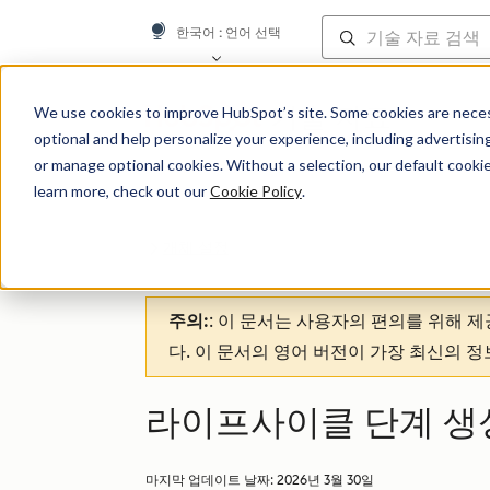
한국어
: 언어 선택
기술 자료
We use cookies to improve HubSpot’s site. Some cookies are necess
optional and help personalize your experience, including advertising 
or manage optional cookies. Without a selection, our default cookie
learn more, check out our
Cookie Policy
.
개체 설정
주의:
: 이 문서는 사용자의 편의를 위해 
다. 이 문서의 영어 버전이 가장 최신의 
라이프사이클 단계 생
마지막 업데이트 날짜:
2026년 3월 30일