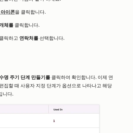
 아이콘
을 클릭합니다.
개체를
클릭합니다.
 클릭하고
연락처를
선택합니다.
수명 주기 단계 만들기를
클릭하여 확인합니다. 이제 연
편집할 때 사용자 지정 단계가 옵션으로 나타나고 해당
집니다.