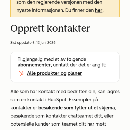
som den regjerende versjonen med den
nyeste informasjonen. Du finner den
her
.
Opprett kontakter
Sist oppdatert:
12 juni 2026
Tilgjengelig med et av følgende
abonnementer
, unntatt der det er angitt:
Alle produkter og planer
Alle som har kontakt med bedriften din, kan lagres
som en kontakt i HubSpot. Eksempler på
kontakter er
besøkende som fyller ut et skjema
,
besøkende som kontakter chatteamet ditt, eller
potensielle kunder som teamet ditt har møtt