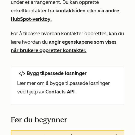
under et arrangement. Du kan opprette
enkeltkontakter fra
kontaktsiden
eller
via andre
HubSpot-verktøy.
For å tilpasse hvordan kontakter opprettes, kan du
lære hvordan du
angir egenskapene som vises
når brukere oppretter kontakter.
Bygg tilpassede løsninger
Lær mer om å bygge tilpassede løsninger
ved hjelp av
Contacts API
.
Før du begynner