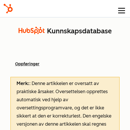
Kunnskapsdatabase
Oppføringer
Merk:
: Denne artikkelen er oversatt av
praktiske årsaker. Oversettelsen opprettes
automatisk ved hjelp av
oversettingsprogramvare, og det er ikke
sikkert at den er korrekturlest. Den engelske
versjonen av denne artikkelen skal regnes