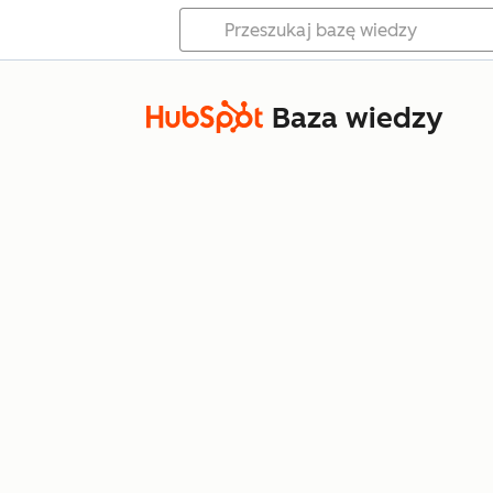
Baza wiedzy