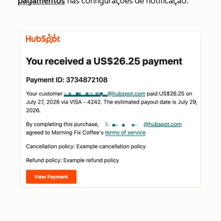
pagamentos
nas configurações de notificação.