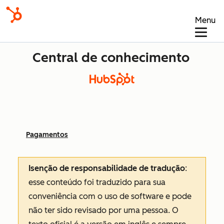
Menu
Central de conhecimento
Pagamentos
Isenção de responsabilidade de tradução
:
esse conteúdo foi traduzido para sua
conveniência com o uso de software e pode
não ter sido revisado por uma pessoa.
O