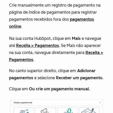
Crie manualmente um registro de pagamento na
página de índice de pagamentos para registrar
pagamentos recebidos fora dos
pagamentos
online
.
Na sua conta HubSpot, clique em
Mais
e navegue
até
Receita
>
Pagamentos
. Se
Mais
não aparecer
na sua conta, navegue diretamente para
Receita
>
Pagamentos
.
No canto superior direito, clique em
Adicionar
pagamentos
e selecione
Receber um pagamento
.
Clique em
Ou crie um pagamento manual
.