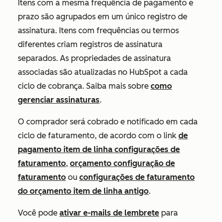
Itens com a mesma frequência de pagamento e
prazo são agrupados em um único registro de
assinatura. Itens com frequências ou termos
diferentes criam registros de assinatura
separados. As propriedades de assinatura
associadas são atualizadas no HubSpot a cada
ciclo de cobrança. Saiba mais sobre
como
gerenciar assinaturas
.
O comprador será cobrado e notificado em cada
ciclo de faturamento, de acordo com o link
de
pagamento item de linha configurações de
faturamento
,
orçamento configuração de
faturamento
ou
configurações de faturamento
do orçamento item de linha antigo
.
Você pode
ativar e-mails de lembrete
para