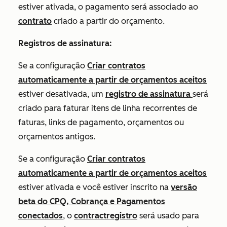
estiver ativada, o pagamento será associado ao
contrato
criado a partir do orçamento.
Registros de assinatura:
Se a configuração
Criar contratos
automaticamente a partir de orçamentos aceitos
estiver desativada, um
registro de assinatura
será
criado para faturar itens de linha recorrentes de
faturas, links de pagamento, orçamentos ou
orçamentos antigos.
Se a configuração
Criar contratos
automaticamente a partir de orçamentos aceitos
estiver ativada e você estiver inscrito na
versão
beta do CPQ, Cobrança e Pagamentos
conectados
, o
contractregistro
será usado para