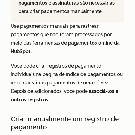
pagamentos e assinaturas
são necessárias
para criar pagamentos manualmente.
Use pagamentos manuais para rastrear
pagamentos que não foram processados por
meio das ferramentas de
pagamentos online
da
HubSpot.
Você pode criar registros de pagamento
individuais na página de índice de pagamentos ou
importar vários pagamentos de uma só vez.
Depois de adicionados, você pode
associá-los a
outros registros
.
Criar manualmente um registro de
pagamento