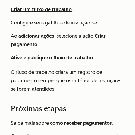
Criar um fluxo de trabalho
.
Configure seus gatilhos de inscrição-se.
Ao
adicionar ações
, selecione a ação
Criar
pagamento
.
Ative e publique o fluxo de trabalho
.
O fluxo de trabalho criará um registro de
pagamento sempre que os critérios de inscrição-
se forem atendidos.
Próximas etapas
Saiba mais sobre
como receber pagamentos
.