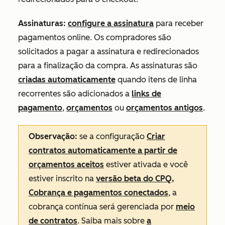
Assinaturas:
configure a assinatura
para receber
pagamentos online. Os compradores são
solicitados a pagar a assinatura e redirecionados
para a finalização da compra. As assinaturas são
criadas automaticamente
quando itens de linha
recorrentes são adicionados a
links de
pagamento
,
orçamentos
ou
orçamentos antigos
.
Observação:
se a configuração
Criar
contratos automaticamente a partir de
orçamentos aceitos
estiver ativada e você
estiver inscrito na
versão beta do CPQ,
Cobrança e pagamentos conectados
, a
cobrança contínua será gerenciada por
meio
de contratos
. Saiba mais sobre
a