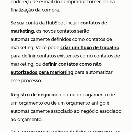
endereço de e-mail do comprador fornecido na
finalização da compra.
Se sua conta da HubSpot incluir
contatos de
marketing
, os novos contatos serão
automaticamente definidos como contatos de
marketing. Você pode
criar um fluxo de trabalho
para definir contatos existentes como contatos de
marketing, ou
definir contatos como não
autorizados para marketing
para automatizar
esse processo.
Registro de negócio:
o primeiro pagamento de
um orçamento ou de um orçamento antigo é
automaticamente associado ao negócio associado
ao orçamento.