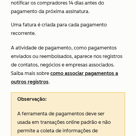
notificar os compradores 14 dias antes do
pagamento da próxima assinatura.
Uma fatura é criada para cada pagamento
recorrente.
A atividade de pagamento, como pagamentos
enviados ou reembolsados, aparece nos registros
de contatos, negócios e empresas associados.
Saiba mais sobre
como associar pagamentos a
outros registros
.
Observação:
A ferramenta de pagamentos deve ser
usada em transações online padrão e não
permite a coleta de informações de