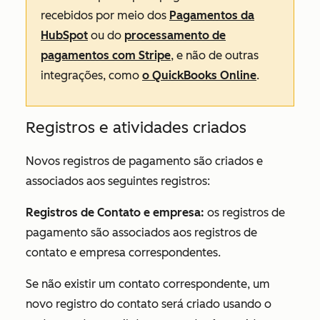
recebidos por meio dos
Pagamentos da
HubSpot
ou do
processamento de
pagamentos com Stripe
, e não de outras
integrações, como
o QuickBooks Online
.
Registros e atividades criados
Novos registros de pagamento são criados e
associados aos seguintes registros:
Registros de Contato e empresa:
os registros de
pagamento são associados aos registros de
contato e empresa correspondentes.
Se não existir um contato correspondente, um
novo registro do contato será criado usando o