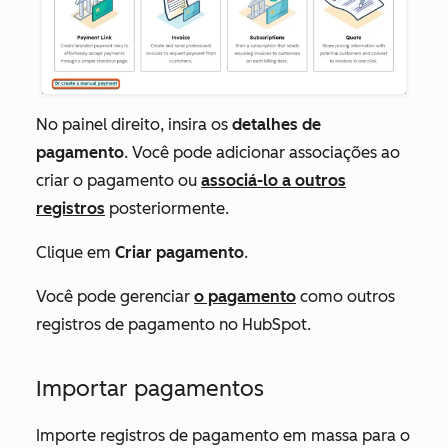
No painel direito, insira os
detalhes de
pagamento
. Você pode adicionar associações ao
criar o pagamento ou
associá-lo a outros
registros
posteriormente.
Clique em
Criar pagamento
.
Você pode gerenciar
o pagamento
como outros
registros de pagamento no HubSpot.
Importar pagamentos
Importe registros de pagamento em massa para o