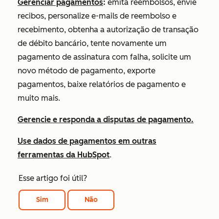
Gerenciar pagamentos
:
emita reembolsos, envie
recibos, personalize e-mails de reembolso e
recebimento, obtenha a autorização de transação
de débito bancário, tente novamente um
pagamento de assinatura com falha, solicite um
novo método de pagamento, exporte
pagamentos, baixe relatórios de pagamento e
muito mais.
Gerencie e responda a disputas de pagamento.
Use dados de pagamentos em outras
ferramentas da HubSpot
.
Esse artigo foi útil?
Sim
Não