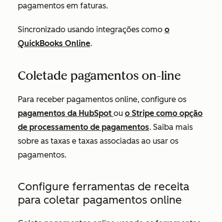
pagamentos em faturas.
Sincronizado usando integrações como
o
QuickBooks Online
.
Coleta
de pagamentos on-line
Para receber pagamentos online, configure os
pagamentos da HubSpot
ou
o Stripe como opção
de processamento de pagamentos
. Saiba mais
sobre as taxas e taxas associadas ao usar os
pagamentos
.
Configure ferramentas de receita
para coletar pagamentos online