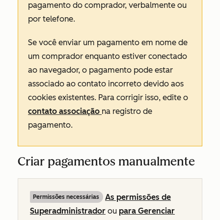
pagamento do comprador, verbalmente ou
por telefone.
Se você enviar um pagamento em nome de
um comprador enquanto estiver conectado
ao navegador, o pagamento pode estar
associado ao contato incorreto devido aos
cookies existentes. Para corrigir isso, edite o
contato associação
na registro de
pagamento.
Criar pagamentos manualmente
As permissões de
Permissões necessárias
Superadministrador
ou
para Gerenciar