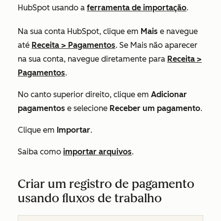
HubSpot usando a
ferramenta de importação
.
Na sua conta HubSpot, clique em
Mais
e navegue
até
Receita
>
Pagamentos
. Se
Mais
não aparecer
na sua conta, navegue diretamente para
Receita
>
Pagamentos
.
No canto superior direito, clique em
Adicionar
pagamentos
e selecione
Receber um pagamento
.
Clique em
Importar
.
Saiba como
importar arquivos
.
Criar um registro de pagamento
usando fluxos de trabalho