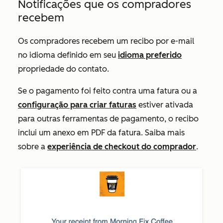
Notificações que os compradores
recebem
Os compradores recebem um recibo por e-mail
no idioma definido em seu
idioma preferido
propriedade do contato.
Se o pagamento foi feito contra uma fatura ou a
configuração para criar faturas
estiver ativada
para outras ferramentas de pagamento, o recibo
inclui um anexo em PDF da fatura. Saiba mais
sobre a
experiência de checkout do comprador
.