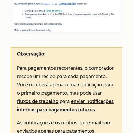
Observação:
Para pagamentos recorrentes, o comprador
recebe um recibo para cada pagamento.
Você receberá apenas uma notificação para
o primeiro pagamento, mas pode usar
fluxos de trabalho
para
enviar notificações
internas para pagamentos futuros
.
As notificações e os recibos por e-mail são
enviados apenas para pagamentos