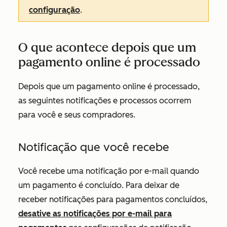
configuração
.
O que acontece depois que um
pagamento online é processado
Depois que um pagamento online é processado,
as seguintes notificações e processos ocorrem
para você e seus compradores.
Notificação que você recebe
Você recebe uma notificação por e-mail quando
um pagamento é concluído. Para deixar de
receber notificações para pagamentos concluídos,
desative as notificações por e-mail para