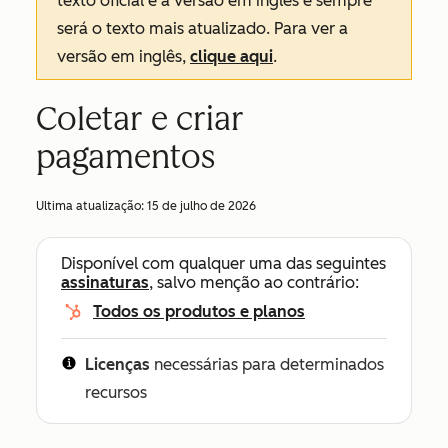
texto oficial é a versão em inglês e sempre
será o texto mais atualizado. Para ver a
versão em inglês,
clique aqui
.
Coletar e criar
pagamentos
Ultima atualização:
15 de julho de 2026
Disponível com qualquer uma das seguintes
assinaturas
, salvo menção ao contrário:
Todos os produtos e planos
Licenças
necessárias para determinados
recursos