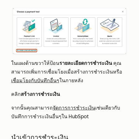
ในแผงด้านขวาให้ป้อน
รายละเอียดการชำระเงิน
คุณ
สามารถเพิ่มการเชื่อมโยงเมื่อสร้างการชำระเงินหรือ
เชื่อมโยงกับบันทึกอื่นๆ
ในภายหลัง
คลิก
สร้างการชำระเงิน
จากนั้นคุณสามารถ
จัดการการชำระเงิน
เช่นเดียวกับ
บันทึกการชำระเงินอื่นๆใน HubSpot
นำเข้าการชำระเงิน