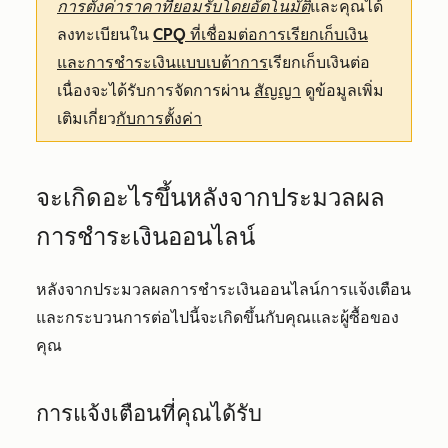
การตั้งค่าราคาที่ยอมรับโดยอัตโนมัติ
และคุณได้
ลงทะเบียนใน
CPQ ที่เชื่อมต่อการเรียกเก็บเงิน
และการชำระเงินแบบเบต้าการ
เรียกเก็บเงินต่อ
เนื่องจะได้รับการจัดการผ่าน
สัญญา
ดูข้อมูลเพิ่ม
เติมเกี่ยว
กับการตั้งค่า
จะเกิดอะไรขึ้นหลังจากประมวลผล
การชำระเงินออนไลน์
หลังจากประมวลผลการชำระเงินออนไลน์การแจ้งเตือน
และกระบวนการต่อไปนี้จะเกิดขึ้นกับคุณและผู้ซื้อของ
คุณ
การแจ้งเตือนที่คุณได้รับ