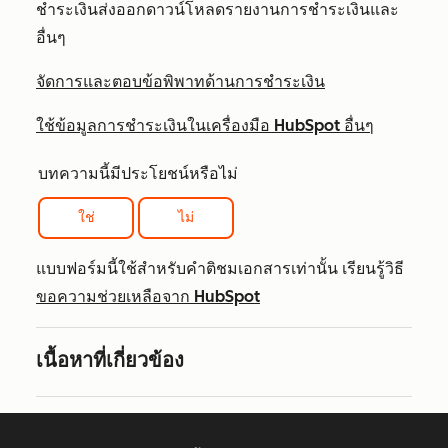
ชำระเงินส่งออกดาวน์โหลดรายงานการชำระเงินและ
อื่นๆ
จัดการและตอบข้อพิพาทด้านการชำระเงิน
ใช้ข้อมูลการชำระเงินในเครื่องมือ HubSpot อื่นๆ
บทความนี้มีประโยชน์หรือไม่
ใช่
ไม่
แบบฟอร์มนี้ใช้สำหรับคำติชมเอกสารเท่านั้น เรียนรู้วิธี
ขอความช่วยเหลือจาก HubSpot
เนื้อหาที่เกี่ยวข้อง