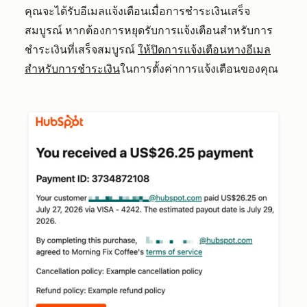
คุณจะได้รับอีเมลแจ้งเตือนเมื่อการชำระเงินเสร็จ
สมบูรณ์ หากต้องการหยุดรับการแจ้งเตือนสำหรับการ
ชำระเงินที่เสร็จสมบูรณ์
ให้ปิดการแจ้งเตือนทางอีเมล
สำหรับการชำระเงิน
ในการตั้งค่าการแจ้งเตือนของคุณ