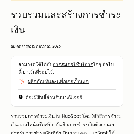
รวบรวมและสร้างการชำระ
เงิน
อัปเดตล่าสุด:
15 กรกฎาคม 2026
สามารถใช้ได้กับ
การสมัครใช้บริการ
ใดๆ ต่อไป
นี้ ยกเว้นที่ระบุไว้:
ผลิตภัณฑ์และแพ็กเกจทั้งหมด
ต้องมี
สิทธิ์
สำหรับบางฟีเจอร์
รวบรวมการชำระเงินใน HubSpot โดยใช้วิธีการชำระ
เงินออนไลน์หรือสร้างบันทึกการชำระเงินด้วยตนเอง
สำหรับการชำระเงินที่ดำเนินการนอก HubSpot ใช้