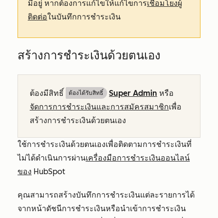
มีอยู่ หากต้องการแก้ไขให้แก้ไขการ
เชื่อมโยงผู้
ติดต่อ
ในบันทึกการชำระเงิน
สร้างการชำระเงินด้วยตนเอง
ต้องมีสิทธิ์
Super Admin
หรือ
ต้องได้รับสิทธิ์​
จัดการการชำระเงินและการสมัครสมาชิก
เพื่อ
สร้างการชำระเงินด้วยตนเอง
ใช้การชำระเงินด้วยตนเองเพื่อติดตามการชำระเงินที่
ไม่ได้ดำเนินการผ่าน
เครื่องมือการชำระเงินออนไลน์
ของ
HubSpot
คุณสามารถสร้างบันทึกการชำระเงินแต่ละรายการได้
จากหน้าดัชนีการชำระเงินหรือนำเข้าการชำระเงิน