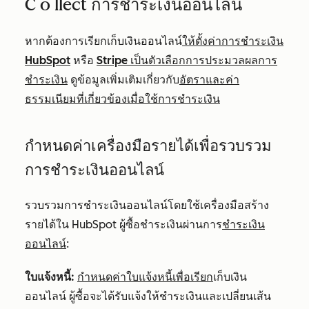
C
o llect
การ
ชำระเงินออนไลน์
หากต้องการเรียกเก็บเงินออนไลน์
ให้ตั้งค่าการชำระเงิน
HubSpot
หรือ
Stripe เป็นตัวเลือกการประมวลผลการ
ชำระเงิน
ดูข้อมูลเพิ่มเติมเกี่ยวกับ
อัตราและค่า
ธรรมเนียมที่เกี่ยวข้องเมื่อใช้การชำระเงิน
กำหนดค่าเครื่องมือรายได้เพื่อรวบรวม
การชำระเงินออนไลน์
รวบรวมการชำระเงินออนไลน์โดยใช้เครื่องมือสร้าง
รายได้ใน HubSpot ผู้ซื้อชำระเงินผ่านการ
ชำระเงิน
ออนไลน์
:
ใบแจ้งหนี้:
กำหนดค่าใบแจ้งหนี้เพื่อเรียก
เก็บเงิน
ออนไลน์ ผู้ซื้อจะได้รับแจ้งให้ชำระเงินและเปลี่ยนเส้น