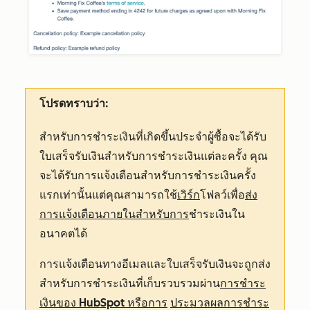
โปรดทราบว่า:
สำหรับการชำระเงินที่เกิดขึ้นประจำผู้ซื้อจะได้รับ
ใบเสร็จรับเงินสำหรับการชำระเงินแต่ละครั้ง คุณ
จะได้รับการแจ้งเตือนสำหรับการชำระเงินครั้ง
แรกเท่านั้นแต่คุณสามารถใช้
เวิร์ก
โฟลว์เพื่อ
ส่ง
การแจ้งเตือนภายในสำหรับการ
ชำระเงินใน
อนาคตได้
การแจ้งเตือนทางอีเมลและใบเสร็จรับเงินจะถูกส่ง
สำหรับการชำระเงินที่เก็บรวบรวมผ่าน
การชำระ
เงินของ HubSpot หรือการ
ประมวลผลการชำระ