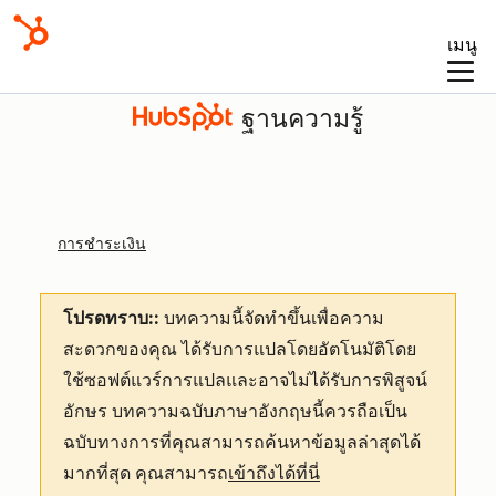
เมนู
ฐานความรู้
การชำระเงิน
โปรดทราบ::
บทความนี้จัดทำขึ้นเพื่อความ
สะดวกของคุณ
ได้รับการแปลโดยอัตโนมัติโดย
ใช้ซอฟต์แวร์การแปลและอาจไม่ได้รับการพิสูจน์
อักษร บทความฉบับภาษาอังกฤษนี้ควรถือเป็น
ฉบับทางการที่คุณสามารถค้นหาข้อมูลล่าสุดได้
มากที่สุด คุณสามารถ
เข้าถึงได้ที่นี่