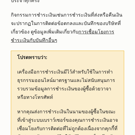
ประจำทุกครั้ง
กิจกรรมการชำระเงินเช่นการชำระเงินที่ส่งหรือคืนเงิน
จะปรากฏในการติดต่อข้อตกลงและบันทึกของบริษัทที่
เกี่ยวข้อง ดูข้อมูลเพิ่มเติมเกี่ยวกับ
การเชื่อมโยงการ
ชำระเงินกับบันทึกอื่นๆ
โปรดทราบว่า:
เครื่องมือการชำระเงินมีไว้สำหรับใช้ในการทำ
ธุรกรรมออนไลน์มาตรฐานและไม่สนับสนุนการ
รวบรวมข้อมูลการชำระเงินของผู้ซื้อด้วยวาจา
หรือทางโทรศัพท์
หากคุณส่งการชำระเงินในนามของผู้ซื้อในขณะ
ที่เข้าสู่ระบบเบราว์เซอร์ของคุณการชำระเงินอาจ
เชื่อมโยงกับการติดต่อที่ไม่ถูกต้องเนื่องจากคุกกี้ที่