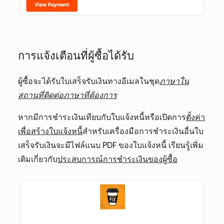
การแจ้งเตือนที่ผู้ซื้อได้รับ
ผู้ซื้อจะได้รับใบเสร็จรับเงินทางอีเมลในชุด
ภาษาใน
สถานที่ติดต่อภาษาที่ต้องการ
หากมีการชำระเงินเทียบกับใบแจ้งหนี้หรือเปิดการ
ตั้งค่า
เพื่อสร้างใบแจ้งหนี้
สำหรับเครื่องมือการชำระเงินอื่นใบ
เสร็จรับเงินจะมีไฟล์แนบ PDF ของใบแจ้งหนี้ เรียนรู้เพิ่ม
เติมเกี่ยวกับ
ประสบการณ์การชำระเงินของผู้ซื้อ