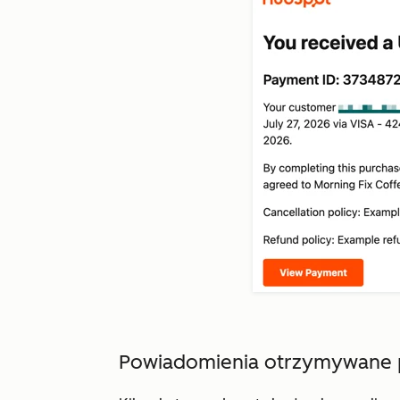
Powiadomienia otrzymywane 