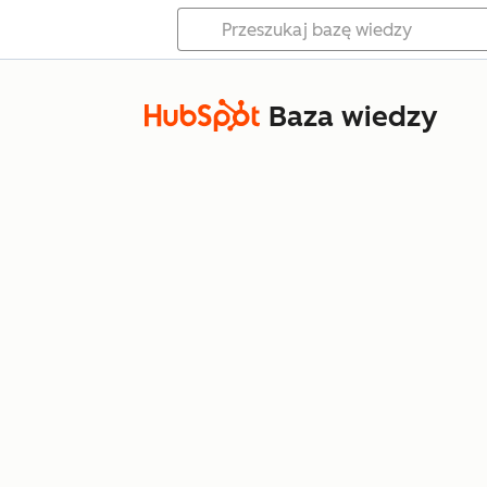
Baza wiedzy