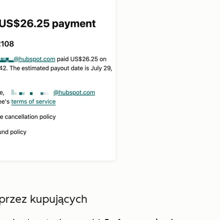
przez kupujących