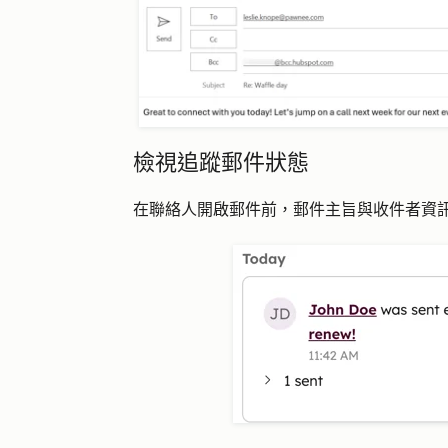
檢視追蹤郵件狀態
在聯絡人開啟郵件前，郵件主旨與收件者資