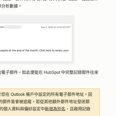
擊分析數據。
子郵件，如此便能在 HubSpot 中完整記錄郵件往來
於您在 Outlook 帳戶中設定的所有電子郵件地址。因
的郵件皆會被追蹤。若從其他額外郵件地址發送郵
的個人資料與偏好設定中
新增為別名
，且啟用記錄