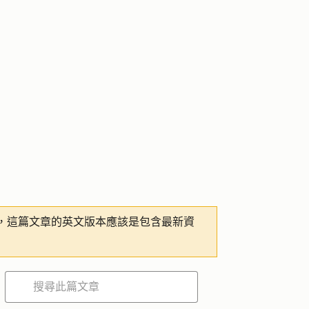
，這篇文章的英文版本應該是包含最新資