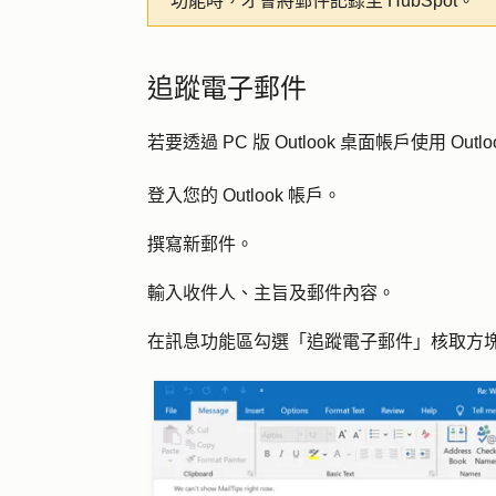
功能時，才會將郵件記錄至 HubSpot。
追蹤電子郵件
若要透過 PC 版 Outlook 桌面帳戶使用 Ou
登入您的 Outlook 帳戶。
撰寫新郵件。
輸入收件人、主旨及郵件內容。
在訊息功能區勾選「
追蹤電子郵件
」核取方