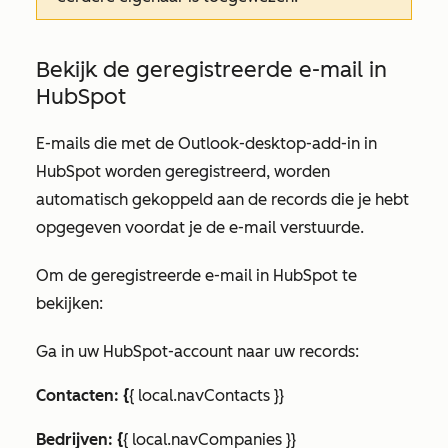
Bekijk de geregistreerde e-mail in
HubSpot
E-mails die met de Outlook-desktop-add-in in
HubSpot worden geregistreerd, worden
automatisch gekoppeld aan de records die je hebt
opgegeven voordat je de e-mail verstuurde.
Om de geregistreerde e-mail in HubSpot te
bekijken:
Ga in uw HubSpot-account naar uw records:
Contacten: {
{ local.navContacts }}
Bedrijven: {
{ local.navCompanies }}