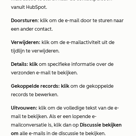
vanuit HubSpot.
Doorsturen
: klik om de e-mail door te sturen naar
een ander contact.
Verwijderen:
klik om de e-mailactiviteit uit de
tijdlijn te verwijderen.
Details
: klik
om specifieke informatie over de
verzonden e-mail te bekijken.
Gekoppelde records: klik
om de gekoppelde
records te bewerken.
Uitvouwen:
klik om de volledige tekst van de e-
mail te bekijken. Als er een lopende e-
mailconversatie is, klik dan op
Discussie bekijken
om
alle e-mails in de discussie te bekijken.