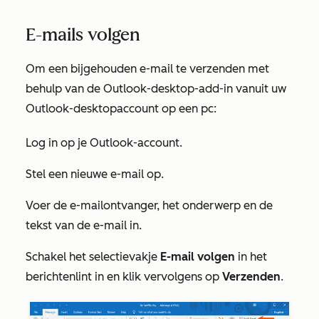
E-mails volgen
Om een bijgehouden e-mail te verzenden met
behulp van de Outlook-desktop-add-in vanuit uw
Outlook-desktopaccount op een pc:
Log in op je Outlook-account.
Stel een nieuwe e-mail op.
Voer de e-mailontvanger, het onderwerp en de
tekst van de e-mail in.
Schakel het selectievakje
E-mail volgen
in het
berichtenlint in en klik vervolgens op
Verzenden
.