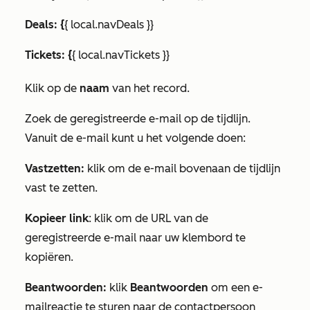
Deals: {
{ local.navDeals }}
Tickets: {
{ local.navTickets }}
Klik op de
naam
van het record.
Zoek de geregistreerde e-mail op de tijdlijn.
Vanuit de e-mail kunt u het volgende doen:
Vastzetten:
klik om de e-mail bovenaan de tijdlijn
vast te zetten.
Kopieer link
: klik om de URL van de
geregistreerde e-mail naar uw klembord te
kopiëren.
Beantwoorden:
klik
Beantwoorden
om een e-
mailreactie te sturen naar de contactpersoon