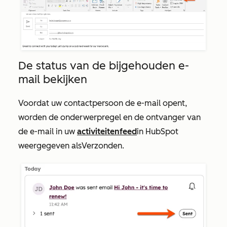
De status van de bijgehouden e-
mail bekijken
Voordat uw contactpersoon de e-mail opent,
worden de onderwerpregel en de ontvanger van
de e-mail in uw
activiteitenfeed
in HubSpot
weergegeven als
Verzonden
.