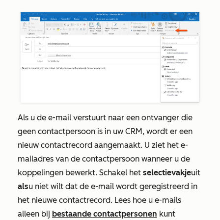
Als u de e-mail verstuurt naar een ontvanger die
geen contactpersoon is in uw CRM, wordt er een
nieuw contactrecord aangemaakt. U ziet het e-
mailadres van de contactpersoon wanneer u de
koppelingen bewerkt. Schakel het
selectievakje
uit
als
u niet wilt dat de e-mail wordt geregistreerd in
het nieuwe contactrecord. Lees hoe u e-mails
alleen bij
bestaande contactpersonen
kunt