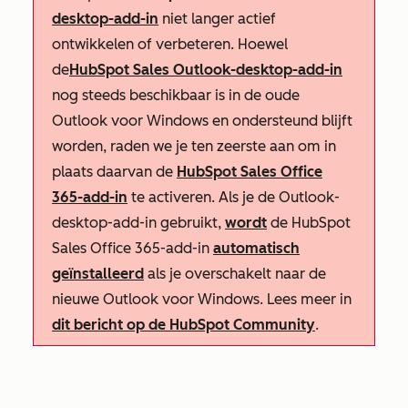
desktop-add-in
niet langer actief
ontwikkelen of verbeteren. Hoewel
de
HubSpot Sales Outlook-desktop-add-in
nog steeds beschikbaar is in de oude
Outlook voor Windows en ondersteund blijft
worden, raden we je ten zeerste aan om in
plaats daarvan de
HubSpot Sales Office
365-add-in
te activeren. Als je de Outlook-
desktop-add-in gebruikt,
wordt
de HubSpot
Sales Office 365-add-in
automatisch
geïnstalleerd
als je overschakelt naar de
nieuwe Outlook voor Windows. Lees meer in
dit bericht op de HubSpot Community
.