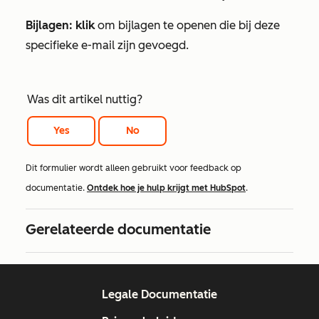
Bijlagen: klik
om bijlagen te openen die bij deze
specifieke e-mail zijn gevoegd.
Was dit artikel nuttig?
Yes
No
Dit formulier wordt alleen gebruikt voor feedback op
documentatie.
Ontdek hoe je hulp krijgt met HubSpot
.
Gerelateerde documentatie
Legale Documentatie