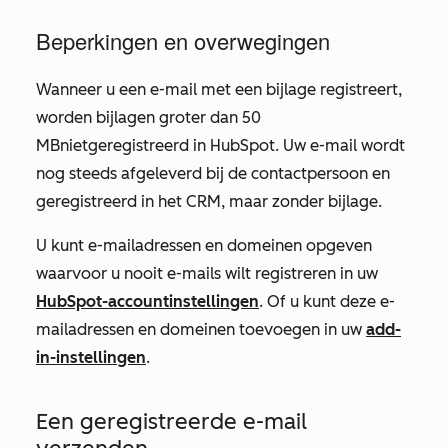
Beperkingen en overwegingen
Wanneer u een e-mail met een bijlage registreert,
worden bijlagen groter dan 50
MB
niet
geregistreerd in HubSpot. Uw e-mail wordt
nog steeds afgeleverd bij de contactpersoon en
geregistreerd in het CRM, maar zonder bijlage.
U kunt e-mailadressen en domeinen opgeven
waarvoor u nooit e-mails wilt registreren in uw
HubSpot-accountinstellingen
. Of u kunt deze e-
mailadressen en domeinen toevoegen in uw
add-
in-instellingen
.
Een geregistreerde e-mail