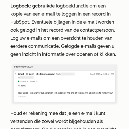
Logboek: gebruik
de logboekfunctie om een
kopie van een e-mail te loggen in een record in
HubSpot. Eventuele bijlagen in de e-mail worden
ook gelogd in het record van de contactpersoon.
Log uw e-mails om een overzicht te houden van
eerdere communicatie. Gelogde e-mails geven u
geen inzicht in informatie over openen of klikken.
Houd er rekening mee dat je een e-mail kunt
verzenden die zowel wordt bijgehouden als