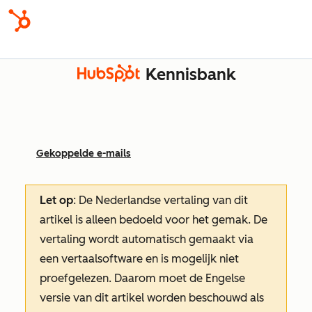
Kennisbank
Gekoppelde e-mails
Let op
: De Nederlandse vertaling van dit
artikel is alleen bedoeld voor het gemak.
De
vertaling wordt automatisch gemaakt via
een vertaalsoftware en is mogelijk niet
proefgelezen. Daarom moet de Engelse
versie van dit artikel worden beschouwd als