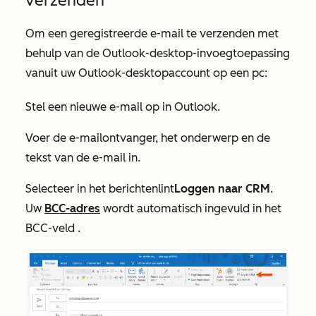
verzenden
Om een geregistreerde e-mail te verzenden met
behulp van de Outlook-desktop-invoegtoepassing
vanuit uw Outlook-desktopaccount op een pc:
Stel een nieuwe e-mail op in Outlook.
Voer de e-mailontvanger, het onderwerp en de
tekst van de e-mail in.
Selecteer in het berichtenlint
Loggen naar CRM
.
Uw
BCC-adres
wordt automatisch ingevuld in het
BCC-veld
.