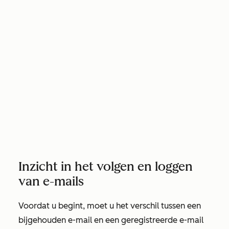
Inzicht in het volgen en loggen
van e-mails
Voordat u begint, moet u het verschil tussen een
bijgehouden e-mail en een geregistreerde e-mail