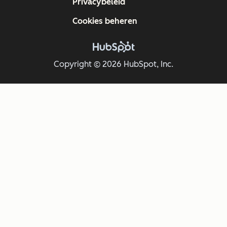
Privacybeleid
Cookies beheren
Copyright © 2026 HubSpot, Inc.