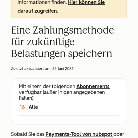
Informationen finden.
Hier können Sie
darauf zugreifen
.
Eine Zahlungsmethode
für zukünftige
Belastungen speichern
Zuletzt aktualisiert am:
22 Juni 2026
Mit einem der folgenden
Abonnements
verfügbar (außer in den angegebenen
Fällen):
Alle
Sobald Sie das
Payments-Tool von hubspot
oder