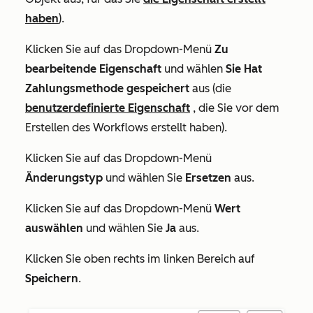
haben
).
Klicken Sie auf das Dropdown-Menü
Zu
bearbeitende Eigenschaft
und wählen
Sie Hat
Zahlungsmethode gespeichert
aus (die
benutzerdefinierte Eigenschaft
, die Sie vor dem
Erstellen des Workflows erstellt haben).
Klicken Sie auf das Dropdown-Menü
Änderungstyp
und wählen Sie
Ersetzen
aus.
Klicken Sie auf das Dropdown-Menü
Wert
auswählen
und wählen Sie
Ja
aus.
Klicken Sie oben rechts im linken Bereich auf
Speichern
.