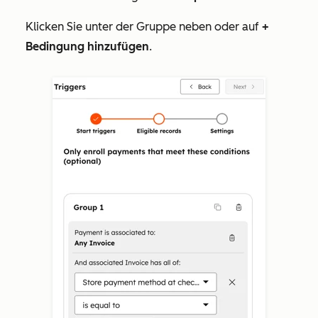
Klicken Sie unter der Gruppe neben
oder
auf
+
Bedingung hinzufügen
.