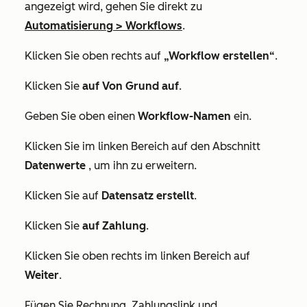
angezeigt wird, gehen Sie direkt zu
Automatisierung
>
Workflows
.
Klicken Sie oben rechts auf
„Workflow erstellen“
.
Klicken Sie
auf Von Grund auf
.
Geben Sie oben einen
Workflow-Namen
ein.
Klicken Sie im linken Bereich auf den Abschnitt
Datenwerte
, um ihn zu erweitern.
Klicken Sie auf
Datensatz erstellt
.
Klicken Sie
auf Zahlung
.
Klicken Sie oben rechts im linken Bereich auf
Weiter
.
Fügen Sie Rechnung, Zahlungslink und