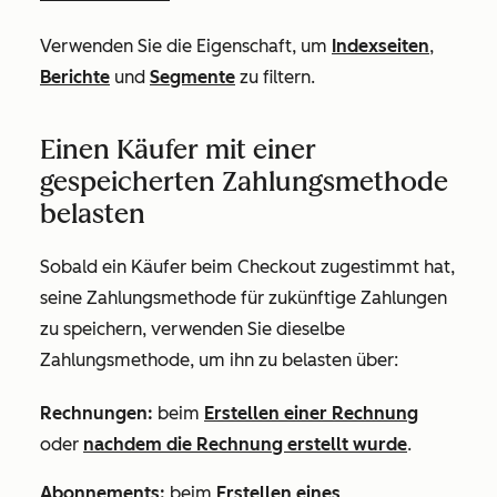
Verwenden Sie die Eigenschaft, um
Indexseiten
,
Berichte
und
Segmente
zu filtern.
Einen Käufer mit einer
gespeicherten Zahlungsmethode
belasten
Sobald ein Käufer beim Checkout zugestimmt hat,
seine Zahlungsmethode für zukünftige Zahlungen
zu speichern, verwenden Sie dieselbe
Zahlungsmethode, um ihn zu belasten über:
Rechnungen:
beim
Erstellen einer Rechnung
oder
nachdem die Rechnung erstellt wurde
.
Abonnements:
beim
Erstellen eines