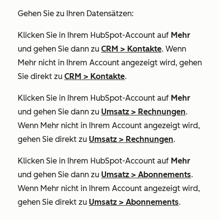
Gehen Sie zu Ihren Datensätzen:
Klicken Sie in Ihrem HubSpot-Account auf
Mehr
und gehen Sie dann zu
CRM
>
Kontakte
. Wenn
Mehr
nicht in Ihrem Account angezeigt wird, gehen
Sie direkt zu
CRM
>
Kontakte
.
Klicken Sie in Ihrem HubSpot-Account auf
Mehr
und gehen Sie dann zu
Umsatz
>
Rechnungen
.
Wenn
Mehr
nicht in Ihrem Account angezeigt wird,
gehen Sie direkt zu
Umsatz
>
Rechnungen
.
Klicken Sie in Ihrem HubSpot-Account auf
Mehr
und gehen Sie dann zu
Umsatz
>
Abonnements
.
Wenn
Mehr
nicht in Ihrem Account angezeigt wird,
gehen Sie direkt zu
Umsatz
>
Abonnements
.