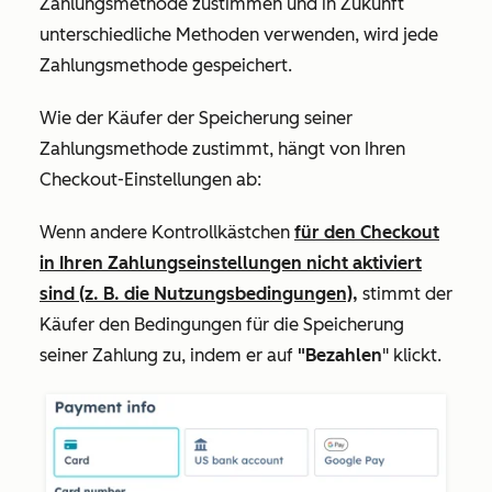
Zahlungsmethode zustimmen und in Zukunft
unterschiedliche Methoden verwenden, wird jede
Zahlungsmethode gespeichert.
Wie der Käufer der Speicherung seiner
Zahlungsmethode zustimmt, hängt von Ihren
Checkout-Einstellungen ab:
Wenn andere Kontrollkästchen
für den Checkout
in Ihren Zahlungseinstellungen nicht aktiviert
sind (z. B. die Nutzungsbedingungen),
stimmt der
Käufer den Bedingungen für die Speicherung
seiner Zahlung zu, indem er auf
"Bezahlen
" klickt.