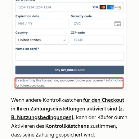
Wenn andere Kontrollkästchen
für den Checkout
in Ihren Zahlungseinstellungen aktiviert sind (z.
B. Nutzungsbedingungen),
kann der Käufer durch
Aktivieren des
Kontrollkästchens
zustimmen,
dass seine Zahlung gespeichert wird.