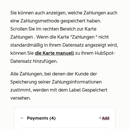
Sie können auch anzeigen, welche Zahlungen auch
eine Zahlungsmethode gespeichert haben.
Scrollen Sie im rechten Bereich zur Karte
Zahlungen
. Wenn die
Karte "Zahlungen
" nicht
standardmäßig in Ihrem Datensatz angezeigt wird,
können Sie
die Karte manuell
zu Ihrem HubSpot-
Datensatz hinzufügen.
Alle Zahlungen, bei denen der Kunde der
Speicherung seiner Zahlungsinformationen
zustimmt, werden mit
dem Label Gespeichert
versehen.