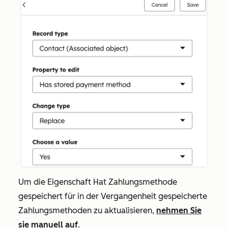
Um die Eigenschaft
Hat Zahlungsmethode
gespeichert
für in der Vergangenheit gespeicherte
Zahlungsmethoden zu aktualisieren,
nehmen Sie
sie manuell auf
.