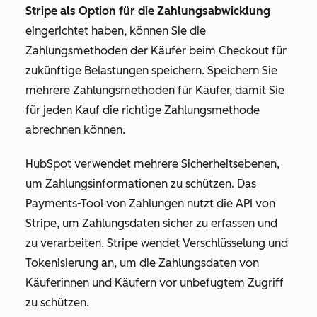
Stripe als Option für die Zahlungsabwicklung
eingerichtet haben, können Sie die
Zahlungsmethoden der Käufer beim Checkout für
zukünftige Belastungen speichern. Speichern Sie
mehrere Zahlungsmethoden für Käufer, damit Sie
für jeden Kauf die richtige Zahlungsmethode
abrechnen können.
HubSpot verwendet mehrere Sicherheitsebenen,
um Zahlungsinformationen zu schützen. Das
Payments-Tool von Zahlungen nutzt die API von
Stripe, um Zahlungsdaten sicher zu erfassen und
zu verarbeiten. Stripe wendet Verschlüsselung und
Tokenisierung an, um die Zahlungsdaten von
Käuferinnen und Käufern vor unbefugtem Zugriff
zu schützen.