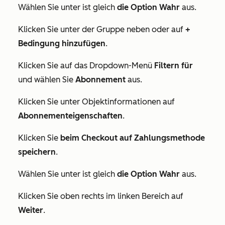
Wählen Sie unter
ist gleich
die Option Wahr
aus.
Klicken Sie unter der Gruppe neben
oder
auf
+
Bedingung hinzufügen
.
Klicken Sie auf das Dropdown-Menü
Filtern für
und wählen Sie
Abonnement
aus.
Klicken Sie unter
Objektinformationen
auf
Abonnementeigenschaften
.
Klicken Sie
beim Checkout auf Zahlungsmethode
speichern
.
Wählen Sie unter
ist gleich
die Option Wahr
aus.
Klicken Sie oben rechts im linken Bereich auf
Weiter
.