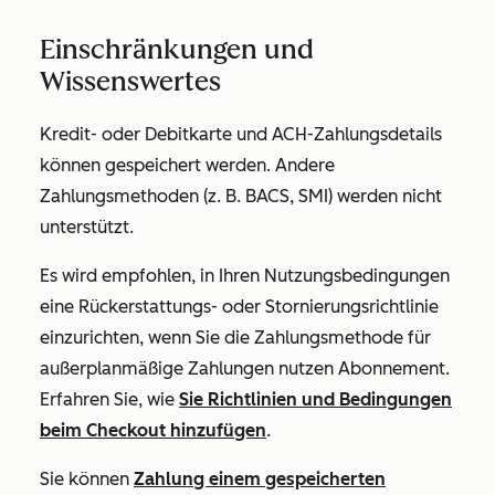
Einschränkungen und
Wissenswertes
Kredit- oder Debitkarte und ACH-Zahlungsdetails
können gespeichert werden. Andere
Zahlungsmethoden (z. B. BACS, SMI) werden nicht
unterstützt.
Es wird empfohlen, in Ihren Nutzungsbedingungen
eine Rückerstattungs- oder Stornierungsrichtlinie
einzurichten, wenn Sie die Zahlungsmethode für
außerplanmäßige Zahlungen nutzen Abonnement.
Erfahren Sie, wie
Sie Richtlinien und Bedingungen
beim Checkout hinzufügen
.
Sie können
Zahlung einem gespeicherten