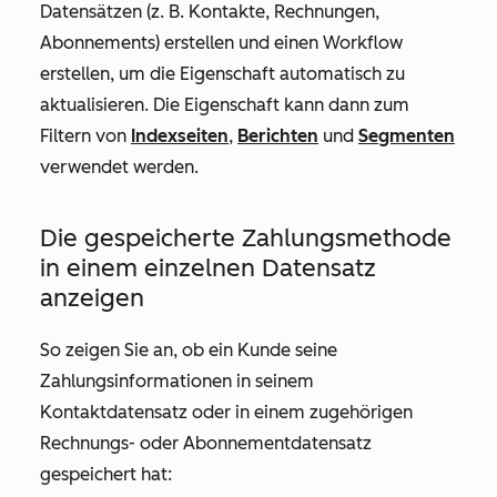
Datensätzen (z. B. Kontakte, Rechnungen,
Abonnements) erstellen und einen Workflow
erstellen, um die Eigenschaft automatisch zu
aktualisieren. Die Eigenschaft kann dann zum
Filtern von
Indexseiten
,
Berichten
und
Segmenten
verwendet werden.
Die gespeicherte Zahlungsmethode
in einem einzelnen Datensatz
anzeigen
So zeigen Sie an, ob ein Kunde seine
Zahlungsinformationen in seinem
Kontaktdatensatz oder in einem zugehörigen
Rechnungs- oder Abonnementdatensatz
gespeichert hat: