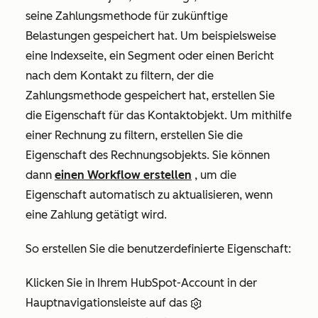
seine Zahlungsmethode für zukünftige
Belastungen gespeichert hat. Um beispielsweise
eine Indexseite, ein Segment oder einen Bericht
nach dem Kontakt zu filtern, der die
Zahlungsmethode gespeichert hat, erstellen Sie
die Eigenschaft für das Kontaktobjekt. Um mithilfe
einer Rechnung zu filtern, erstellen Sie die
Eigenschaft des Rechnungsobjekts. Sie können
dann
einen Workflow erstellen
, um die
Eigenschaft automatisch zu aktualisieren, wenn
eine Zahlung getätigt wird.
So erstellen Sie die benutzerdefinierte Eigenschaft:
Klicken Sie in Ihrem HubSpot-Account in der
Hauptnavigationsleiste auf das