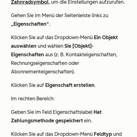
Zahnradsymbol
, um die Einstellungen aufzurufen.
Gehen Sie im Menü der Seitenleiste links zu
„Eigenschaften“
.
Klicken Sie auf das Dropdown-Menü
Ein Objekt
auswählen
und wählen
Sie [Objekt]-
Eigenschaften
aus (z. B.
Kontakteigenschaften
,
Rechnungseigenschaften
oder
Abonnementeigenschaften
).
Klicken Sie auf
Eigenschaft erstellen
.
Im rechten Bereich:
Geben Sie im Feld
Eigenschaftslabel
Hat
Zahlungsmethode gespeichert
ein.
Klicken Sie auf das Dropdown-Menü
Feldtyp
und