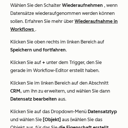
Wählen Sie den Schalter
Wiederaufnehmen
, wenn
Datensätze wiederaufgenommen werden können
sollen. Erfahren Sie mehr über
Wiederaufnahme in
Workflows
.
Klicken Sie oben rechts im linken Bereich auf
Speichern und fortfahren
.
Klicken Sie auf
+
unter dem Trigger, den Sie
gerade im Workflow-Editor erstellt haben.
Klicken Sie im linken Bereich auf den Abschnitt
CRM,
um ihn zu erweitern, und wählen Sie dann
Datensatz bearbeiten
aus.
Klicken Sie auf das Dropdown-Menü
Datensatztyp
und wählen Sie
[Objekt]
aus (wählen Sie das
Objekt aus, für das Sie
die Eigenschaft erstellt