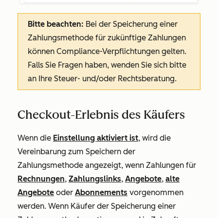
Bitte beachten:
Bei der Speicherung einer
Zahlungsmethode für zukünftige Zahlungen
können Compliance-Verpflichtungen gelten.
Falls Sie Fragen haben, wenden Sie sich bitte
an Ihre Steuer- und/oder Rechtsberatung.
Checkout-Erlebnis des Käufers
Wenn die
Einstellung aktiviert ist
, wird die
Vereinbarung zum Speichern der
Zahlungsmethode angezeigt, wenn Zahlungen für
Rechnungen
,
Zahlungslinks
,
Angebote
,
alte
Angebote
oder
Abonnements
vorgenommen
werden. Wenn Käufer der Speicherung einer