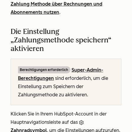
Zahlung Methode über Rechnungen und
Abonnements nutzen
.
Die Einstellung
„Zahlungsmethode speichern“
aktivieren
Super-Admin-
Berechtigungen erforderlich
Berechtigungen
sind erforderlich, um die
Einstellung zum Speichern der
Zahlungsmethode zu aktivieren.
Klicken Sie in Ihrem HubSpot-Account in der
Hauptnavigationsleiste auf das
Zahnradsymbol
, um die Einstellungen aufzurufen.