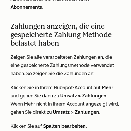
Abonnements
.
Zahlungen anzeigen, die eine
gespeicherte Zahlung Methode
belastet haben
Zeigen Sie alle verarbeiteten Zahlungen an, die
eine gespeicherte Zahlungsmethode verwendet
haben. So zeigen Sie die Zahlungen an:
Klicken Sie in Ihrem HubSpot-Account auf
Mehr
und gehen Sie dann zu
Umsatz
>
Zahlungen
.
Wenn
Mehr
nicht in Ihrem Account angezeigt wird,
gehen Sie direkt zu
Umsatz
>
Zahlungen
.
Klicken Sie auf
Spalten bearbeiten
.