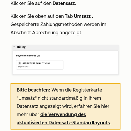
Klicken Sie auf den
Datensatz
.
Klicken Sie oben auf den Tab
Umsatz
.
Gespeicherte Zahlungsmethoden werden im
Abschnitt
Abrechnung
angezeigt.
Bitte beachten:
Wenn die Registerkarte
"Umsatz"
nicht standardmäßig in Ihrem
Datensatz angezeigt wird, erfahren Sie hier
mehr über
die Verwendung des
aktualisierten Datensatz-Standardlayouts
.