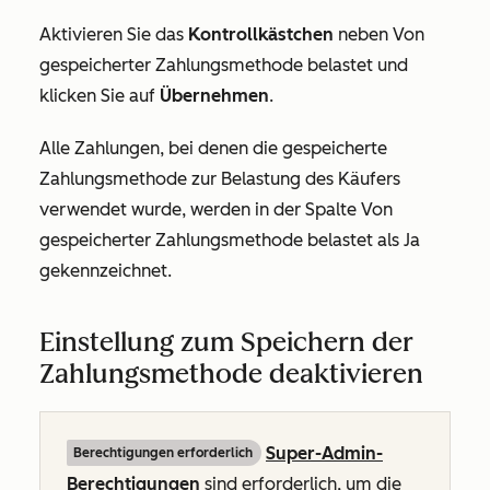
Aktivieren Sie das
Kontrollkästchen
neben
Von
gespeicherter Zahlungsmethode belastet
und
klicken Sie auf
Übernehmen
.
Alle Zahlungen, bei denen die gespeicherte
Zahlungsmethode zur Belastung des Käufers
verwendet wurde, werden in der Spalte
Von
gespeicherter Zahlungsmethode belastet
als
Ja
gekennzeichnet.
Einstellung zum Speichern der
Zahlungsmethode deaktivieren
Super-Admin-
Berechtigungen erforderlich
Berechtigungen
sind erforderlich, um die