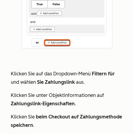
Klicken Sie auf das Dropdown-Menü
Filtern für
und wählen
Sie Zahlungslink
aus.
Klicken Sie unter
Objektinformationen
auf
Zahlungslink-Eigenschaften
.
Klicken Sie
beim Checkout auf Zahlungsmethode
speichern
.