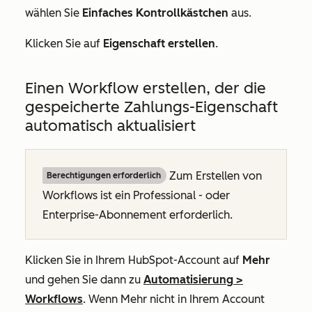
wählen Sie
Einfaches Kontrollkästchen
aus.
Klicken Sie auf
Eigenschaft erstellen
.
Einen Workflow erstellen, der die
gespeicherte Zahlungs-Eigenschaft
automatisch aktualisiert
Zum Erstellen von
Berechtigungen erforderlich
Workflows ist ein
Professional
- oder
Enterprise-Abonnement
erforderlich.
Klicken Sie in Ihrem HubSpot-Account auf
Mehr
und gehen Sie dann zu
Automatisierung
>
Workflows
. Wenn
Mehr
nicht in Ihrem Account