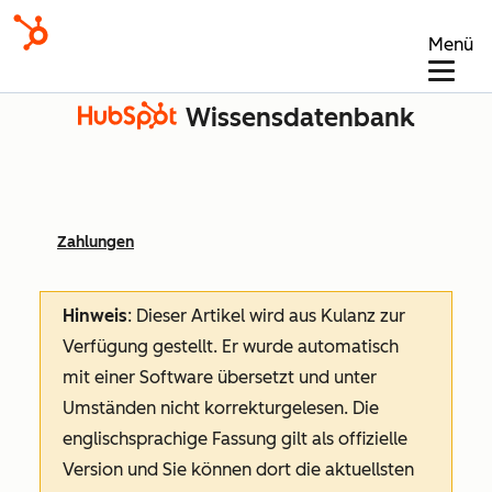
Menü
Wissensdatenbank
Zahlungen
Hinweis
: Dieser Artikel wird aus Kulanz zur
Verfügung gestellt.
Er wurde automatisch
mit einer Software übersetzt und unter
Umständen nicht korrekturgelesen. Die
englischsprachige Fassung gilt als offizielle
Version und Sie können dort die aktuellsten