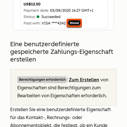
Eine benutzerdefinierte
gespeicherte Zahlungs-Eigenschaft
erstellen
Zum Erstellen
von
Berechtigungen erforderlich
Eigenschaften sind Berechtigungen zum
Bearbeiten von Eigenschaften erforderlich.
Erstellen Sie eine benutzerdefinierte Eigenschaft
für das Kontakt-, Rechnungs- oder
Abonnementobjekt, die festlegt, ob ein Kunde