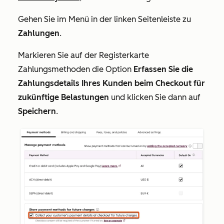
Gehen Sie im Menü in der linken Seitenleiste zu
Zahlungen
.
Markieren Sie auf der Registerkarte
Zahlungsmethoden
die Option
Erfassen Sie die
Zahlungsdetails Ihres Kunden beim Checkout für
zukünftige Belastungen
und klicken Sie dann auf
Speichern
.