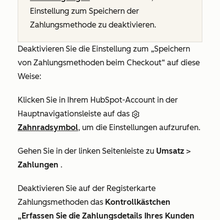
Einstellung zum Speichern der
Zahlungsmethode zu deaktivieren.
Deaktivieren Sie die Einstellung zum „Speichern
von Zahlungsmethoden beim Checkout“ auf diese
Weise:
Klicken Sie in Ihrem HubSpot-Account in der
Hauptnavigationsleiste auf das
Zahnradsymbol
, um die Einstellungen aufzurufen.
Gehen Sie in der linken Seitenleiste zu
Umsatz
>
Zahlungen
.
Deaktivieren Sie auf der Registerkarte
Zahlungsmethoden
das
Kontrollkästchen
„Erfassen Sie die Zahlungsdetails Ihres Kunden