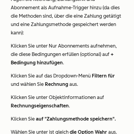
Abonnement als Aufnahme-Trigger hinzu (da dies
die Methoden sind, über die eine Zahlung getätigt
und eine Zahlungsmethode gespeichert werden
kann):
Klicken Sie unter
Nur Abonnements aufnehmen,
die diese Bedingungen erfüllen (optional)
auf
+
Bedingung hinzufügen
.
Klicken Sie auf das Dropdown-Menü
Filtern für
und wählen Sie
Rechnung
aus.
Klicken Sie unter
Objektinformationen
auf
Rechnungseigenschaften
.
Klicken Sie
auf "Zahlungsmethode speichern".
Wählen Sie unter
ist gleich
die Option Wahr
aus.