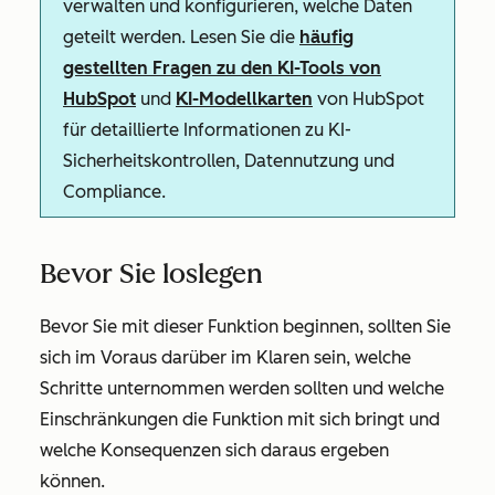
verwalten und konfigurieren, welche Daten
geteilt werden. Lesen Sie die
häufig
gestellten Fragen zu den KI-Tools von
HubSpot
und
KI-Modellkarten
von HubSpot
für detaillierte Informationen zu KI-
Sicherheitskontrollen, Datennutzung und
Compliance.
Bevor Sie loslegen
Bevor Sie mit dieser Funktion beginnen, sollten Sie
sich im Voraus darüber im Klaren sein, welche
Schritte unternommen werden sollten und welche
Einschränkungen die Funktion mit sich bringt und
welche Konsequenzen sich daraus ergeben
können.