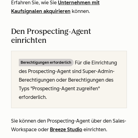
Erfahren Sie, wie Sie
Unternehmen mit
Kaufsignalen akquirieren
können.
Den Prospecting-Agent
einrichten
Für die Einrichtung
Berechtigungen erforderlich
des Prospecting-Agent sind Super-Admin-
Berechtigungen oder Berechtigungen des
Typs "Prospecting-Agent zugreifen"
erforderlich.
Sie können den Prospecting-Agent über den Sales-
Workspace oder
Breeze Studio
einrichten.