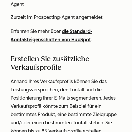
Agent
Zurzeit im Prospecting-Agent angemeldet
Erfahren Sie mehr über
die Standard-
Kontakteigenschaften von HubSpot
.
Erstellen Sie zusätzliche
Verkaufsprofile
Anhand Ihres Verkaufsprofils können Sie das
Leistungsversprechen, den Tonfall und die
Positionierung Ihrer E-Mails segmentieren. Jedes
Verkaufsprofil könnte zum Beispiel für ein
bestimmtes Produkt, eine bestimmte Zielgruppe
und/oder einen bestimmten Tonfall stehen. Sie
können bis zu 85 Verkaufsprofile erstellen.