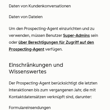
Daten von Kundenkonversationen
Daten von Dateien
Um den Prospecting-Agent einzurichten und zu
verwenden, müssen Benutzer
Super-Admins
sein
oder
über Berechtigungen
für Zugriff auf den
Prospecting-Agent
verfügen.
Einschränkungen und
Wissenswertes
Der Prospecting-Agent berücksichtigt die letzten
Interaktionen bis zum vergangenen Jahr, die mit
Kontaktdatensätzen verknüpft sind, darunter:
Formulareinsendungen