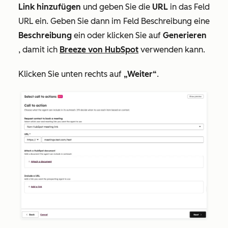
Link hinzufügen
und geben Sie die
URL
in das Feld
URL
ein. Geben Sie dann im Feld
Beschreibung
eine
Beschreibung
ein oder klicken Sie auf
Generieren
, damit ich
Breeze von HubSpot
verwenden kann.
Klicken Sie unten rechts auf
„Weiter“
.