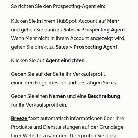
So richten Sie den Prospecting-Agent ein:
Klicken Sie in Ihrem HubSpot-Account auf
Mehr
und gehen Sie dann zu
Sales
>
Prospecting Agent
.
Wenn
Mehr
nicht in Ihrem Account angezeigt wird,
gehen Sie direkt zu
Sales
>
Prospecting Agent
.
Klicken Sie auf
Agent einrichten
.
Geben Sie auf der Seite
Ihr Verkaufsprofil
einrichten
Folgendes ein und bestätigen Sie es:
Geben Sie einen
Namen
und eine
Beschreibung
für Ihr Verkaufsprofil ein.
Breeze
fasst automatisch Informationen über Ihre
Produkte und Dienstleistungen auf der Grundlage
Ihrer Website zusammen. Überprüfen Sie diese