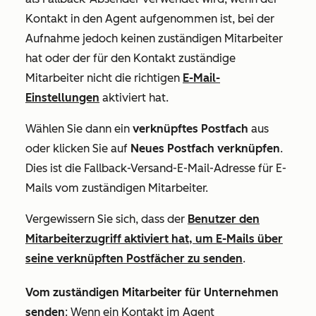
Kontakt in den Agent aufgenommen ist, bei der
Aufnahme jedoch keinen zuständigen Mitarbeiter
hat oder der für den Kontakt zuständige
Mitarbeiter nicht die richtigen
E-Mail-
Einstellungen
aktiviert hat.
Wählen Sie dann ein
verknüpftes
Postfach
aus
oder klicken Sie auf
Neues Postfach verknüpfen
.
Dies ist die Fallback-Versand-E-Mail-Adresse für E-
Mails vom zuständigen Mitarbeiter.
Vergewissern Sie sich, dass der
Benutzer den
Mitarbeiterzugriff aktiviert hat, um E-Mails über
seine verknüpften Postfächer zu senden
.
Vom zuständigen Mitarbeiter für Unternehmen
senden
: Wenn ein Kontakt im Agent