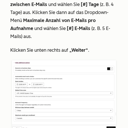
zwischen E-Mails
und wählen Sie
[#] Tage
(z. B. 4
Tage) aus. Klicken Sie dann auf das Dropdown-
Menü
Maximale Anzahl von E-Mails pro
Aufnahme
und wählen Sie
[#] E-Mails
(z. B. 5 E-
Mails) aus.
Klicken Sie unten rechts auf
„Weiter“
.