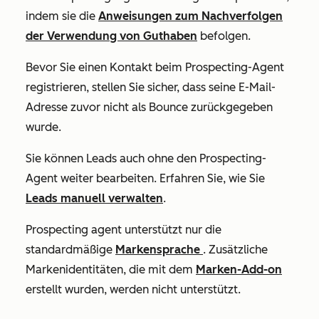
indem sie die
Anweisungen zum Nachverfolgen
der Verwendung von Guthaben
befolgen.
Bevor Sie einen Kontakt beim Prospecting-Agent
registrieren, stellen Sie sicher, dass seine E-Mail-
Adresse zuvor nicht als Bounce zurückgegeben
wurde.
Sie können Leads auch ohne den Prospecting-
Agent weiter bearbeiten. Erfahren Sie, wie Sie
Leads manuell verwalten
.
Prospecting agent unterstützt nur die
standardmäßige
Markensprache
. Zusätzliche
Markenidentitäten, die mit dem
Marken-Add-on
erstellt wurden, werden nicht unterstützt.