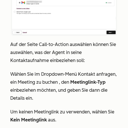
Auf der Seite
Call-to-Action auswählen
können Sie
auswählen, was der Agent in seine
Kontaktaufnahme einbeziehen soll:
Wählen Sie im Dropdown-Menü
Kontakt anfragen,
ein Meeting zu buchen
, den
Meetinglink-Typ
einbeziehen möchten, und geben Sie dann die
Details ein.
Um keinen Meetinglink zu verwenden, wählen Sie
Kein Meetinglink
aus.