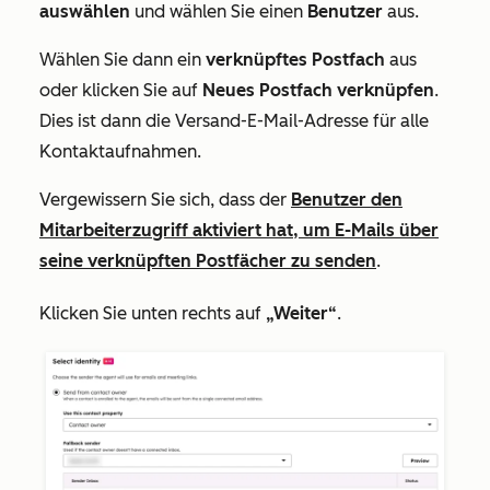
auswählen
und wählen Sie einen
Benutzer
aus.
Wählen Sie dann ein
verknüpftes
Postfach
aus
oder klicken Sie auf
Neues Postfach verknüpfen
.
Dies ist dann die Versand-E-Mail-Adresse für alle
Kontaktaufnahmen.
Vergewissern Sie sich, dass der
Benutzer den
Mitarbeiterzugriff aktiviert hat, um E-Mails über
seine verknüpften Postfächer zu senden
.
Klicken Sie unten rechts auf
„Weiter“
.