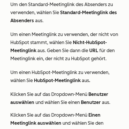
Um den Standard-Meetinglink des Absenders zu
verwenden, wählen Sie
Standard-Meetinglink des
Absenders
aus.
Um einen Meetinglink zu verwenden, der nicht von
HubSpot stammt, wählen Sie
Nicht-HubSpot-
Meetinglink
aus. Geben Sie dann die
URL
für den
Meetinglink ein, der nicht zu HubSpot gehört.
Um einen HubSpot-Meetinglink zu verwenden,
wählen Sie
HubSpot-Meetinglink
aus
.
Klicken Sie auf das Dropdown-Menü
Benutzer
auswählen
und wählen Sie einen
Benutzer
aus.
Klicken Sie auf das Dropdown-Menü
Einen
Meetinglink auswählen
und wählen Sie den