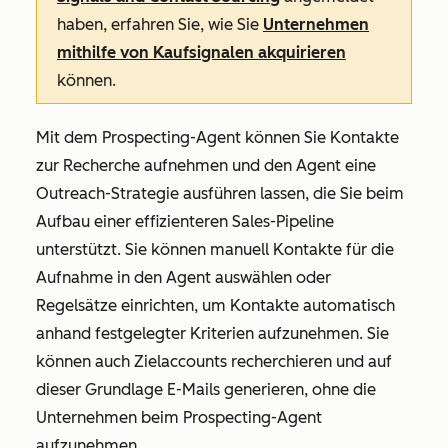
haben, erfahren Sie, wie Sie
Unternehmen
mithilfe von Kaufsignalen akquirieren
können.
Mit dem Prospecting-Agent können Sie Kontakte
zur Recherche aufnehmen und den Agent eine
Outreach-Strategie ausführen lassen, die Sie beim
Aufbau einer effizienteren Sales-Pipeline
unterstützt. Sie können manuell Kontakte für die
Aufnahme in den Agent auswählen oder
Regelsätze einrichten, um Kontakte automatisch
anhand festgelegter Kriterien aufzunehmen. Sie
können auch Zielaccounts recherchieren und auf
dieser Grundlage E-Mails generieren, ohne die
Unternehmen beim Prospecting-Agent
aufzunehmen.