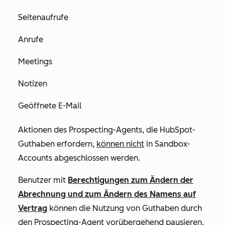
Seitenaufrufe
Anrufe
Meetings
Notizen
Geöffnete E-Mail
Aktionen des Prospecting-Agents, die HubSpot-
Guthaben erfordern,
können nicht
in Sandbox-
Accounts abgeschlossen werden.
Benutzer mit
Berechtigungen zum Ändern der
Abrechnung und zum Ändern des Namens auf
Vertrag
können die Nutzung von Guthaben durch
den Prospecting-Agent vorübergehend pausieren,