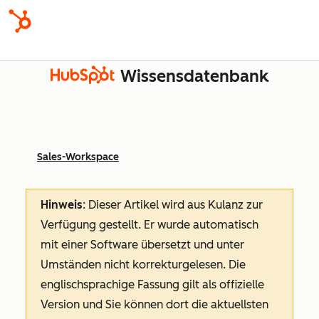
Wissensdatenbank
Sales-Workspace
Hinweis
: Dieser Artikel wird aus Kulanz zur
Verfügung gestellt.
Er wurde automatisch
mit einer Software übersetzt und unter
Umständen nicht korrekturgelesen. Die
englischsprachige Fassung gilt als offizielle
Version und Sie können dort die aktuellsten