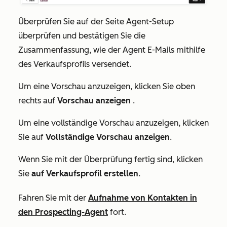
Überprüfen Sie auf der Seite
Agent-Setup
überprüfen und bestätigen
Sie die
Zusammenfassung, wie der Agent E-Mails mithilfe
des Verkaufsprofils versendet.
Um eine Vorschau anzuzeigen, klicken Sie oben
rechts auf
Vorschau anzeigen
.
Um eine vollständige Vorschau anzuzeigen, klicken
Sie auf
Vollständige Vorschau anzeigen
.
Wenn Sie mit der Überprüfung fertig sind, klicken
Sie
auf Verkaufsprofil erstellen
.
Fahren Sie mit der
Aufnahme von Kontakten in
den Prospecting-Agent
fort.