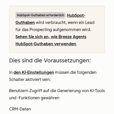
HubSpot-
HubSpot-Guthaben erforderlich
Guthaben
wird verbraucht, wenn ein Lead
für das Prospecting aufgenommen wird.
Sehen Sie sich an, wie Breeze Agents
HubSpot-Guthaben verwenden
.
Dies sind die Voraussetzungen:
In
den KI-Einstellungen
müssen die folgenden
Schalter aktiviert sein:
Benutzern Zugriff auf die Generierung von KI-Tools
und -Funktionen gewähren
CRM-Daten