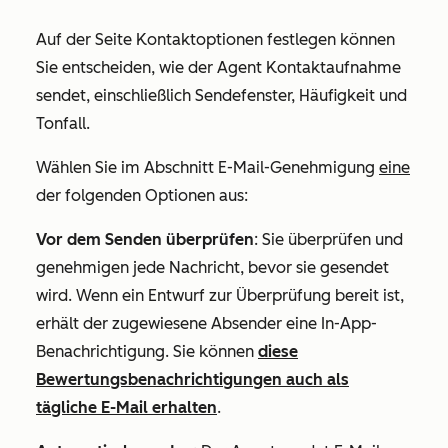
Auf der Seite
Kontaktoptionen festlegen
können
Sie entscheiden, wie der Agent Kontaktaufnahme
sendet, einschließlich Sendefenster, Häufigkeit und
Tonfall.
Wählen Sie im Abschnitt
E-Mail-Genehmigung
eine
der folgenden Optionen aus:
Vor dem Senden überprüfen
: Sie überprüfen und
genehmigen jede Nachricht, bevor sie gesendet
wird. Wenn ein Entwurf zur Überprüfung bereit ist,
erhält der zugewiesene Absender eine In-App-
Benachrichtigung. Sie können
diese
Bewertungsbenachrichtigungen auch als
tägliche E-Mail erhalten
.