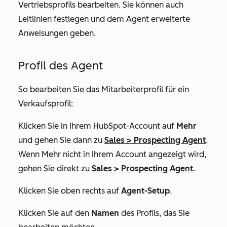
Vertriebsprofils bearbeiten. Sie können auch
Leitlinien festlegen und dem Agent erweiterte
Anweisungen geben.
Profil des Agent
So bearbeiten Sie das Mitarbeiterprofil für ein
Verkaufsprofil:
Klicken Sie in Ihrem HubSpot-Account auf
Mehr
und gehen Sie dann zu
Sales
>
Prospecting Agent
.
Wenn
Mehr
nicht in Ihrem Account angezeigt wird,
gehen Sie direkt zu
Sales
>
Prospecting Agent
.
Klicken Sie oben rechts auf
Agent-Setup
.
Klicken Sie auf den
Namen
des Profils, das Sie