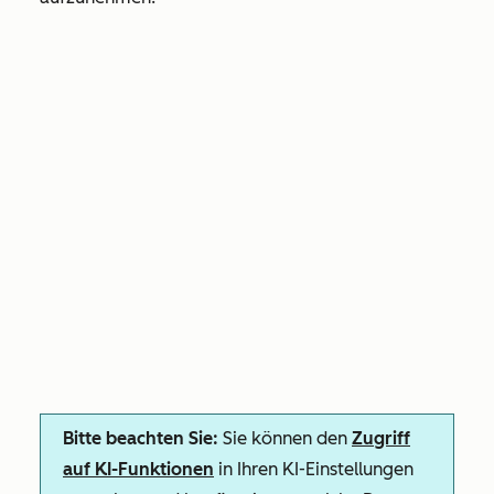
Bitte beachten Sie:
Sie können den
Zugriff
auf KI-Funktionen
in Ihren KI-Einstellungen