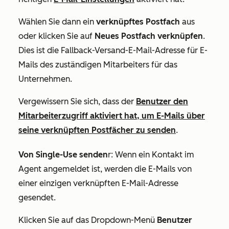
Wählen Sie dann ein
verknüpftes
Postfach
aus
oder klicken Sie auf
Neues Postfach verknüpfen
.
Dies ist die Fallback-Versand-E-Mail-Adresse für E-
Mails des zuständigen Mitarbeiters für das
Unternehmen.
Vergewissern Sie sich, dass der
Benutzer den
Mitarbeiterzugriff aktiviert hat, um E-Mails über
seine verknüpften Postfächer zu senden
.
Von Single-Use senden
r: Wenn ein Kontakt im
Agent angemeldet ist, werden die E-Mails von
einer einzigen verknüpften E-Mail-Adresse
gesendet.
Klicken Sie auf das Dropdown-Menü
Benutzer