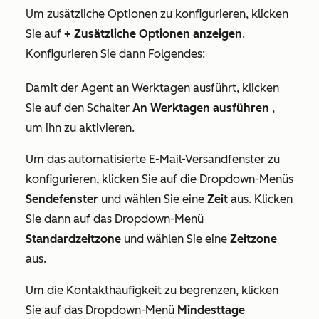
Um zusätzliche Optionen zu konfigurieren, klicken
Sie auf
+ Zusätzliche Optionen anzeigen
.
Konfigurieren Sie dann Folgendes:
Damit der Agent
an Werktagen ausführt
, klicken
Sie auf den Schalter
An Werktagen ausführen
,
um ihn zu aktivieren.
Um das
automatisierte E-Mail-Versandfenster
zu
konfigurieren, klicken Sie auf die Dropdown-Menüs
Sendefenster
und wählen Sie eine
Zeit
aus. Klicken
Sie dann auf das Dropdown-Menü
Standardzeitzone
und wählen Sie eine
Zeitzone
aus.
Um die
Kontakthäufigkeit
zu begrenzen, klicken
Sie auf das Dropdown-Menü
Mindesttage