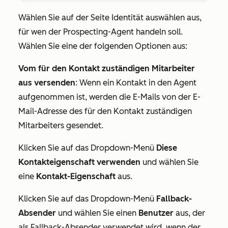
Wählen Sie auf der Seite
Identität
auswählen
aus,
für wen der Prospecting-Agent handeln soll.
Wählen Sie eine der folgenden Optionen aus:
Vom für den Kontakt zuständigen Mitarbeiter
aus versenden
: Wenn ein Kontakt in den Agent
aufgenommen ist, werden die E-Mails von der E-
Mail-Adresse des für den Kontakt zuständigen
Mitarbeiters gesendet.
Klicken Sie auf das Dropdown-Menü
Diese
Kontakteigenschaft verwenden
und wählen Sie
eine
Kontakt-Eigenschaft
aus.
Klicken Sie auf das Dropdown-Menü
Fallback-
Absender
und wählen Sie einen
Benutzer
aus, der
als Fallback-Absender verwendet wird, wenn der