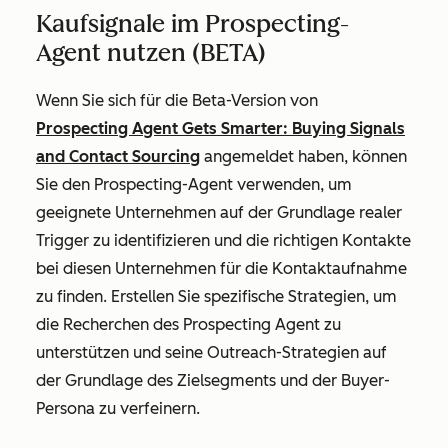
Kaufsignale im Prospecting-
Agent nutzen (BETA)
Wenn Sie sich für die Beta-Version von
Prospecting Agent Gets Smarter: Buying Signals
and Contact Sourcing
angemeldet haben, können
Sie den Prospecting-Agent verwenden, um
geeignete Unternehmen auf der Grundlage realer
Trigger zu identifizieren und die richtigen Kontakte
bei diesen Unternehmen für die Kontaktaufnahme
zu finden. Erstellen Sie spezifische Strategien, um
die Recherchen des Prospecting Agent zu
unterstützen und seine Outreach-Strategien auf
der Grundlage des Zielsegments und der Buyer-
Persona zu verfeinern.