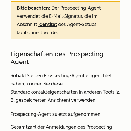
Bitte beachten:
Der Prospecting-Agent
verwendet die E-Mail-Signatur, die im
Abschnitt
Identität
des
Agent-Setups
konfiguriert wurde.
Eigenschaften des Prospecting-
Agent
Sobald Sie den Prospecting-Agent eingerichtet
haben, können Sie diese
Standardkontakteigenschaften in anderen Tools (z.
B. gespeicherten Ansichten) verwenden.
Prospecting-Agent zuletzt aufgenommen
Gesamtzahl der Anmeldungen des Prospecting-