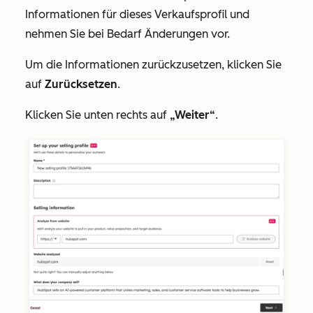
Informationen für dieses Verkaufsprofil und
nehmen Sie bei Bedarf Änderungen vor.
Um die Informationen zurückzusetzen, klicken Sie
auf
Zurücksetzen
.
Klicken Sie unten rechts auf
„Weiter“
.