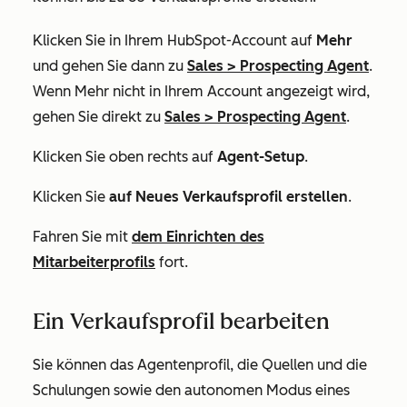
Klicken Sie in Ihrem HubSpot-Account auf
Mehr
und gehen Sie dann zu
Sales
>
Prospecting Agent
.
Wenn
Mehr
nicht in Ihrem Account angezeigt wird,
gehen Sie direkt zu
Sales
>
Prospecting Agent
.
Klicken Sie oben rechts auf
Agent-Setup
.
Klicken Sie
auf Neues Verkaufsprofil erstellen
.
Fahren Sie mit
dem Einrichten des
Mitarbeiterprofils
fort.
Ein Verkaufsprofil bearbeiten
Sie können das Agentenprofil, die Quellen und die
Schulungen sowie den autonomen Modus eines