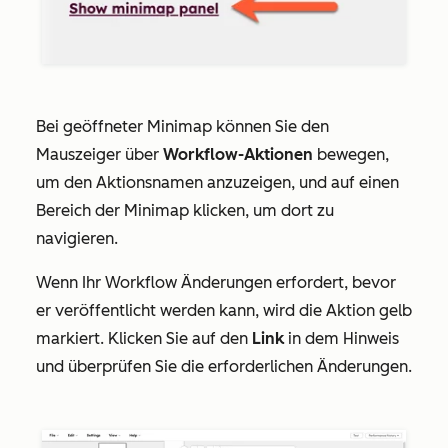
Bei geöffneter Minimap können Sie den
Mauszeiger über
Workflow
-Aktionen
bewegen,
um den Aktionsnamen anzuzeigen, und auf einen
Bereich der Minimap klicken, um dort zu
navigieren.
Wenn Ihr Workflow Änderungen erfordert, bevor
er veröffentlicht werden kann, wird die Aktion gelb
markiert. Klicken Sie auf den
Link
in dem Hinweis
und überprüfen Sie die erforderlichen Änderungen.