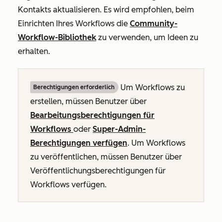
Kontakts aktualisieren. Es wird empfohlen, beim
Einrichten Ihres Workflows die
Community-
Workflow-Bibliothek
zu verwenden, um Ideen zu
erhalten.
Um Workflows zu
Berechtigungen erforderlich
erstellen, müssen Benutzer über
Bearbeitungsberechtigungen für
Workflows
oder
Super-Admin-
Berechtigungen verfügen
.
Um Workflows
zu veröffentlichen, müssen Benutzer über
Veröffentlichungsberechtigungen
für
Workflows verfügen.