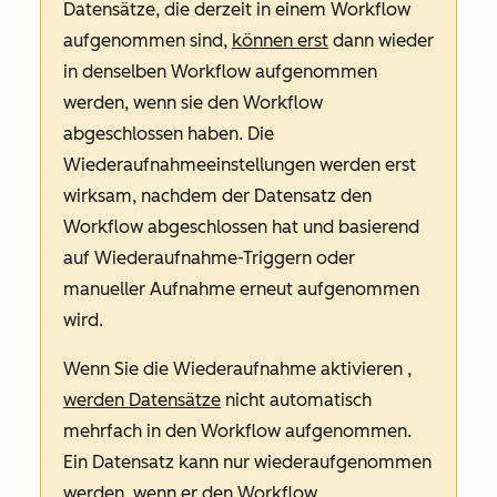
Datensätze, die derzeit in einem Workflow
aufgenommen sind,
können erst
dann wieder
in denselben Workflow aufgenommen
werden, wenn sie den Workflow
abgeschlossen haben. Die
Wiederaufnahmeeinstellungen werden erst
wirksam, nachdem der Datensatz den
Workflow abgeschlossen hat und basierend
auf Wiederaufnahme-Triggern oder
manueller Aufnahme erneut aufgenommen
wird.
Wenn Sie die Wiederaufnahme aktivieren
,
werden Datensätze
nicht automatisch
mehrfach in den Workflow aufgenommen.
Ein Datensatz kann nur wiederaufgenommen
werden, wenn er den Workflow