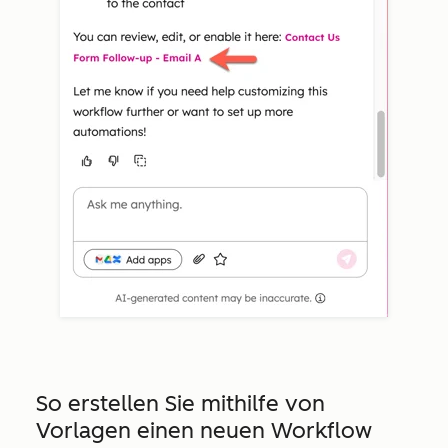
So erstellen Sie mithilfe von
Vorlagen einen neuen Workflow