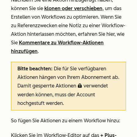
können Sie sie
klonen oder verschieben
, um das
Erstellen von Workflows zu optimieren. Wenn Sie
zu Referenzzwecken eine Notiz zu einer Workflow-
Aktion hinterlassen möchten, erfahren Sie hier, wie
Sie
Kommentare zu Workflow-Aktionen
hinzufügen
.
Bitte beachten:
Die für Sie verfügbaren
Aktionen hängen von Ihrem Abonnement ab.
Damit gesperrte Aktionen
verwendet
locked
werden können, muss der Account
hochgestuft werden.
So fügen Sie Aktionen zu einem Workflow hinzu:
Klicken Sie im Workflow-Editor auf das
+
Plus-