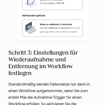
Schritt 3: Einstellungen für
Wiederaufnahme und
Entfernung im Workflow
festlegen
Standardmäßig werden Datensätze nur dann in
einen Workflow aufgenommen, wenn Sie zum
ersten Mal die Aufnahme-Trigger für einen
Workflow erfüllen. So aktivieren Sie die