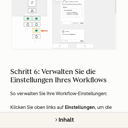
Schritt 6: Verwalten Sie die
Einstellungen Ihres Workflows
So verwalten Sie Ihre Workflow-Einstellungen:
Klicken Sie oben links auf
Einstellungen
, um die
Ausführungs-, Benachrichtigungs- und Kennzahlen-
Inhalt
Einstellungen des Workflows zu verwalten.