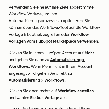
Verwenden Sie eine auf Ihre Ziele abgestimmte
Workflow-Vorlage, um Ihre
Automatisierungsprozesse zu optimieren. Sie
können über das Workflows-Tool auf die Workflow
Vorlage Bibliothek zugreifen oder
Workflow
Vorlagen vom HubSpot Marketplace verwenden
.
Klicken Sie in Ihrem HubSpot-Account auf
Mehr
und gehen Sie dann zu
Automatisierung
>
Workflows
. Wenn
Mehr
nicht in Ihrem Account
angezeigt wird, gehen Sie direkt zu
Automatisierung
>
Workflows
.
Klicken Sie oben rechts auf
Workflow erstellen
und wählen
Sie Aus Vorlage
aus.
Um nur Vorlagen zu überprüfen, die mit Ihrem