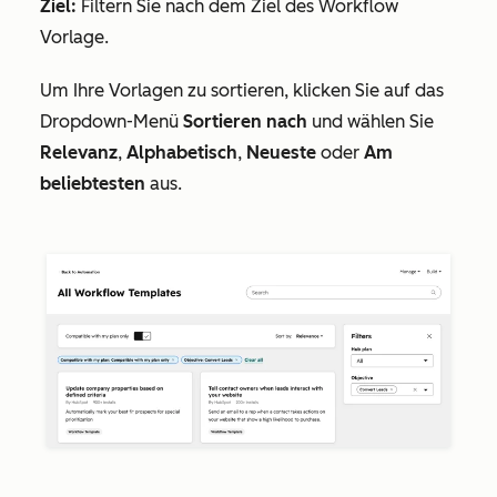
Ziel:
Filtern Sie nach dem Ziel des Workflow
Vorlage.
Um Ihre Vorlagen zu sortieren, klicken Sie auf das
Dropdown-Menü
Sortieren nach
und wählen Sie
Relevanz
,
Alphabetisch
,
Neueste
oder
Am
beliebtesten
aus.