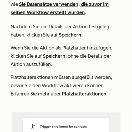
wie
Sie Datensätze verwenden, die zuvor im
selben Workflow erstellt wurden
.
Nachdem Sie die Details der Aktion festgelegt
haben, klicken Sie auf
Speichern
.
Wenn Sie die Aktion als Platzhalter hinzufügen,
klicken Sie auf
Speichern
, ohne die Details der
Aktion auszufüllen.
Platzhalteraktionen müssen ausgefüllt werden,
bevor Sie den Workflow aktivieren können.
Erfahren Sie mehr über
Platzhalteraktionen
.