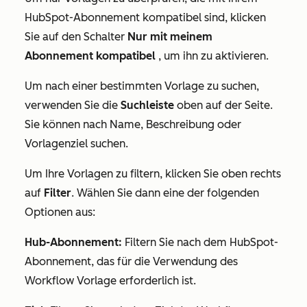
HubSpot-Abonnement kompatibel sind, klicken
Sie auf den Schalter
Nur mit meinem
Abonnement kompatibel
, um ihn zu aktivieren.
Um nach einer bestimmten Vorlage zu suchen,
verwenden Sie die
Suchleiste
oben auf der Seite.
Sie können nach Name, Beschreibung oder
Vorlagenziel suchen.
Um Ihre Vorlagen zu filtern, klicken Sie oben rechts
auf
Filter
. Wählen Sie dann eine der folgenden
Optionen aus:
Hub-Abonnement:
Filtern Sie nach dem HubSpot-
Abonnement, das für die Verwendung des
Workflow Vorlage erforderlich ist.