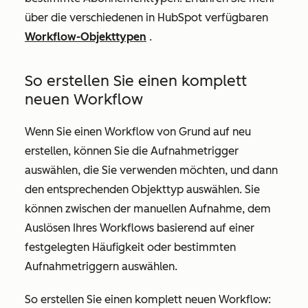
über die verschiedenen in HubSpot verfügbaren
Workflow-Objekttypen
.
So erstellen Sie einen komplett
neuen Workflow
Wenn Sie einen Workflow von Grund auf neu
erstellen, können Sie die Aufnahmetrigger
auswählen, die Sie verwenden möchten, und dann
den entsprechenden Objekttyp auswählen. Sie
können zwischen der manuellen Aufnahme, dem
Auslösen Ihres Workflows basierend auf einer
festgelegten Häufigkeit oder bestimmten
Aufnahmetriggern auswählen.
So erstellen Sie einen komplett neuen Workflow: