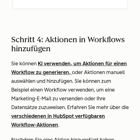
Schritt 4: Aktionen in Workflows
hinzufügen
Sie können
KI verwenden, um Aktionen für einen
Workflow zu generieren,
oder Aktionen manuell
auswählen und hinzufügen. Sie können zum
Beispiel einen Workflow verwenden, um eine
Marketing-E-Mail zu versenden oder Ihre
Datensätze zuzuweisen. Erfahren Sie mehr über die
verschiedenen in HubSpot verfügbaren
Workflow-Aktionen
.
Nachdem Sie eine Aktion hinzugefügt haben,