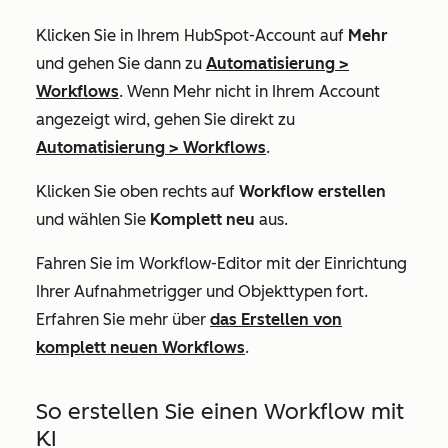
Klicken Sie in Ihrem HubSpot-Account auf
Mehr
und gehen Sie dann zu
Automatisierung
>
Workflows
. Wenn
Mehr
nicht in Ihrem Account
angezeigt wird, gehen Sie direkt zu
Automatisierung
>
Workflows
.
Klicken Sie oben rechts auf
Workflow erstellen
und wählen Sie
Komplett neu
aus.
Fahren Sie im Workflow-Editor mit der Einrichtung
Ihrer Aufnahmetrigger und Objekttypen fort.
Erfahren Sie mehr über
das Erstellen von
komplett neuen Workflows
.
So erstellen Sie einen Workflow mit
KI