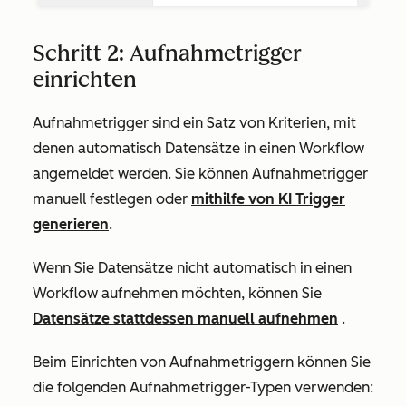
Schritt 2: Aufnahmetrigger
einrichten
Aufnahmetrigger sind ein Satz von Kriterien, mit
denen automatisch Datensätze in einen Workflow
angemeldet werden. Sie können Aufnahmetrigger
manuell festlegen oder
mithilfe von KI Trigger
generieren
.
Wenn Sie Datensätze nicht automatisch in einen
Workflow aufnehmen möchten, können Sie
Datensätze stattdessen manuell aufnehmen
.
Beim Einrichten von Aufnahmetriggern können Sie
die folgenden Aufnahmetrigger-Typen verwenden: