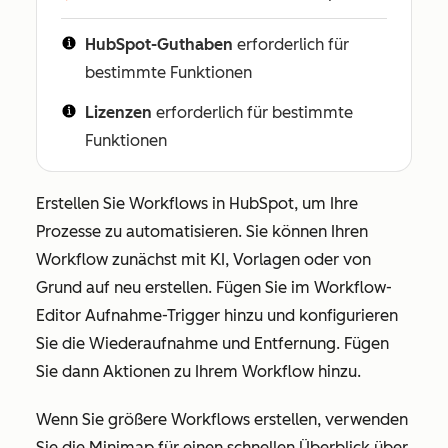
HubSpot-Guthaben
erforderlich für
bestimmte Funktionen
Lizenzen
erforderlich für bestimmte
Funktionen
Erstellen Sie Workflows in HubSpot, um Ihre
Prozesse zu automatisieren. Sie können Ihren
Workflow zunächst mit KI, Vorlagen oder von
Grund auf neu erstellen. Fügen Sie im Workflow-
Editor Aufnahme-Trigger hinzu und konfigurieren
Sie die Wiederaufnahme und Entfernung. Fügen
Sie dann Aktionen zu Ihrem Workflow hinzu.
Wenn Sie größere Workflows erstellen, verwenden
Sie die Minimap für einen schnellen Überblick über