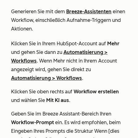
Generieren Sie mit dem
Breeze-Assistenten
einen
Workflow, einschließlich Aufnahme-Triggern und
Aktionen.
Klicken Sie in Ihrem HubSpot-Account auf
Mehr
und gehen Sie dann zu
Automatisierung
>
Workflows
. Wenn
Mehr
nicht in Ihrem Account
angezeigt wird, gehen Sie direkt zu
Automatisierung
>
Workflows
.
Klicken Sie oben rechts auf
Workflow erstellen
und wählen Sie
Mit KI aus
.
Geben Sie im Breeze Assistant-Bereich Ihren
Workflow-Prompt
ein. Es wird empfohlen, beim
Eingeben Ihres Prompts die Struktur
Wenn [dies