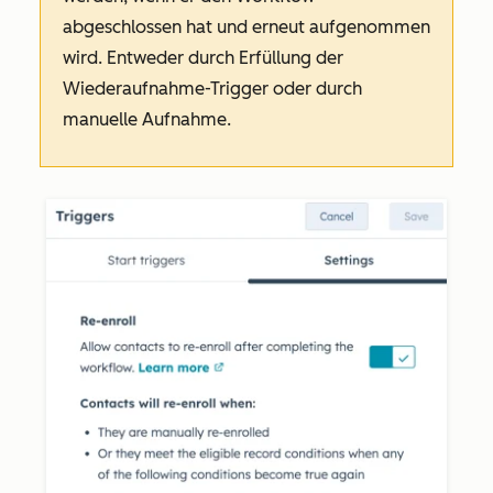
abgeschlossen hat und erneut aufgenommen
wird. Entweder durch Erfüllung der
Wiederaufnahme-Trigger oder durch
manuelle Aufnahme.