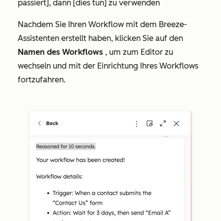
passiert], dann [dies tun]
zu verwenden
Nachdem Sie Ihren Workflow mit dem Breeze-
Assistenten erstellt haben, klicken Sie auf den
Namen des Workflows
, um zum Editor zu
wechseln und mit der Einrichtung Ihres Workflows
fortzufahren.