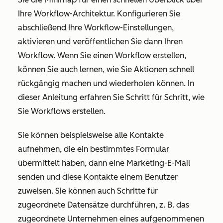
Ihre Workflow-Architektur. Konfigurieren Sie
abschließend Ihre Workflow-Einstellungen,
aktivieren und veröffentlichen Sie dann Ihren
Workflow. Wenn Sie einen Workflow erstellen,
können Sie auch lernen, wie Sie Aktionen schnell
rückgängig machen und wiederholen können. In
dieser Anleitung erfahren Sie Schritt für Schritt, wie
Sie Workflows erstellen.
Sie können beispielsweise alle Kontakte
aufnehmen, die ein bestimmtes Formular
übermittelt haben, dann eine Marketing-E-Mail
senden und diese Kontakte einem Benutzer
zuweisen. Sie können auch Schritte für
zugeordnete Datensätze durchführen, z. B. das
zugeordnete Unternehmen eines aufgenommenen