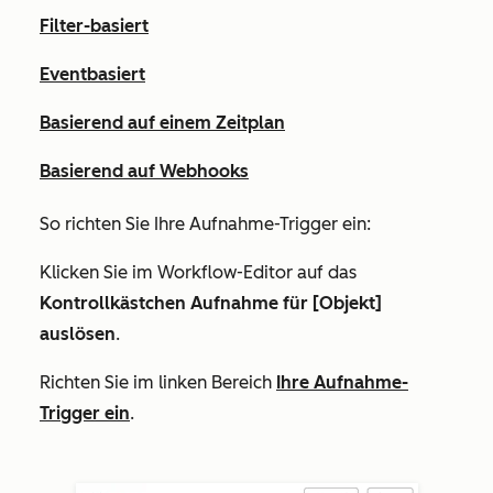
Filter-basiert
Eventbasiert
Basierend auf einem Zeitplan
Basierend auf Webhooks
So richten Sie Ihre Aufnahme-Trigger ein:
Klicken Sie im Workflow-Editor auf das
Kontrollkästchen Aufnahme für [Objekt]
auslösen
.
Richten Sie im linken Bereich
Ihre Aufnahme-
Trigger ein
.