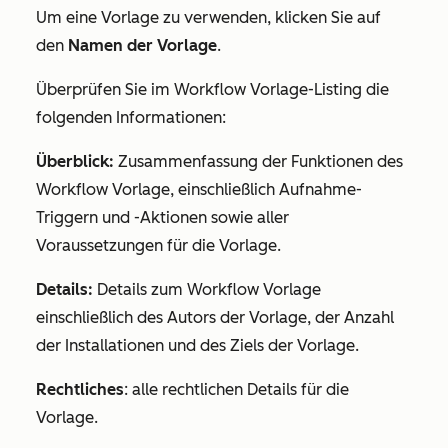
Um eine Vorlage zu verwenden, klicken Sie auf
den
Namen der Vorlage
.
Überprüfen Sie im Workflow Vorlage-Listing die
folgenden Informationen:
Überblick:
Zusammenfassung der Funktionen des
Workflow Vorlage, einschließlich Aufnahme-
Triggern und -Aktionen sowie aller
Voraussetzungen für die Vorlage.
Details:
Details zum Workflow Vorlage
einschließlich des Autors der Vorlage, der Anzahl
der Installationen und des Ziels der Vorlage.
Rechtliches
: alle rechtlichen Details für die
Vorlage.