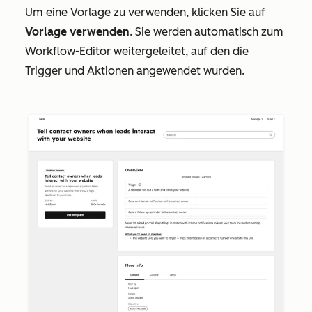
Um eine Vorlage zu verwenden, klicken Sie auf
Vorlage verwenden
. Sie werden automatisch zum
Workflow-Editor weitergeleitet, auf den die
Trigger und Aktionen angewendet wurden.