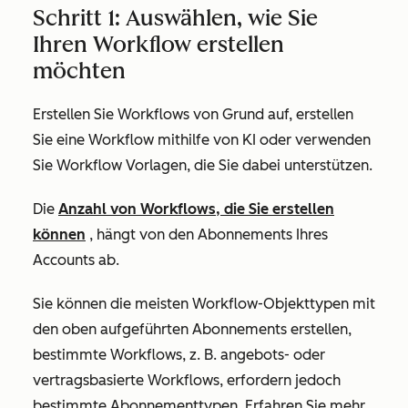
Schritt 1: Auswählen, wie Sie
Ihren Workflow erstellen
möchten
Erstellen Sie Workflows von Grund auf, erstellen
Sie eine Workflow mithilfe von KI oder verwenden
Sie Workflow Vorlagen, die Sie dabei unterstützen.
Die
Anzahl von Workflows, die Sie erstellen
können
, hängt von den Abonnements Ihres
Accounts ab.
Sie können die meisten Workflow-Objekttypen mit
den oben aufgeführten Abonnements erstellen,
bestimmte Workflows, z. B. angebots- oder
vertragsbasierte Workflows, erfordern jedoch
bestimmte Abonnementtypen. Erfahren Sie mehr