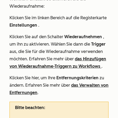
Wiederaufnahme:
Klicken Sie im linken Bereich auf die Registerkarte
Einstellungen
.
Klicken Sie auf den Schalter
Wiederaufnehmen
,
um ihn zu aktivieren. Wählen Sie dann die
Trigger
aus, die Sie für die Wiederaufnahme verwenden
möchten. Erfahren Sie mehr über
das Hinzufügen
von Wiederaufnahme-Triggern zu Workflows
.
Klicken Sie hier, um Ihre
Entfernungskriterien
zu
ändern. Erfahren Sie mehr über
das Verwalten von
Entfernungen
.
Bitte beachten: