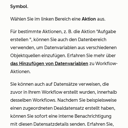
Symbol
.
Wählen Sie im linken Bereich eine
Aktion
aus.
Für bestimmte Aktionen, z. B. die Aktion
"Aufgabe
erstellen
", können Sie auch den Datenbereich
verwenden, um Datenvariablen aus verschiedenen
Objektquellen einzufügen. Erfahren Sie mehr über
das Hinzufügen von Datenvariablen
zu Workflow-
Aktionen.
Sie können auch auf Datensätze verweisen, die
zuvor in Ihrem Workflow erstellt wurden, innerhalb
desselben Workflows. Nachdem Sie beispielsweise
einen zugeordneten Dealdatensatz erstellt haben,
können Sie sofort eine interne Benachrichtigung
mit diesen Datensatzdetails senden. Erfahren Sie,