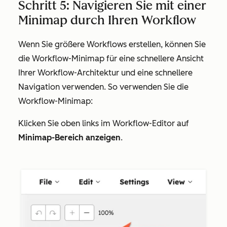
Schritt 5: Navigieren Sie mit einer
Minimap durch Ihren Workflow
Wenn Sie größere Workflows erstellen, können Sie
die Workflow-Minimap für eine schnellere Ansicht
Ihrer Workflow-Architektur und eine schnellere
Navigation verwenden. So verwenden Sie die
Workflow-Minimap:
Klicken Sie oben links im Workflow-Editor auf
Minimap-Bereich anzeigen
.