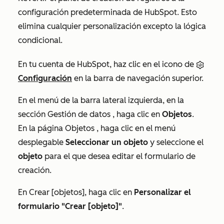
configuración predeterminada de HubSpot. Esto
elimina cualquier personalización excepto la lógica
condicional.
En tu cuenta de HubSpot, haz clic en el icono de
Configuración
en la barra de navegación superior.
En el menú de la barra lateral izquierda, en la
sección
Gestión de datos
, haga clic en
Objetos
.
En la página
Objetos
, haga clic en el menú
desplegable
Seleccionar un objeto
y seleccione el
objeto
para el que desea editar el formulario de
creación.
En
Crear [objetos]
, haga clic en
Personalizar el
formulario "Crear [objeto]"
.