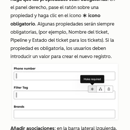
el panel derecho, pase el ratón sobre una
propiedad y haga clic en el icono
icono
requiredPropertyIcon
obligatorio
. Algunas propiedades serán siempre
obligatorias, (por ejemplo,
Nombre del ticket
,
Pipeline
y
Estado del ticket
para los tickets). Si la
propiedad es obligatoria, los usuarios deben
introducir un valor para crear el nuevo registro.
Añadir
asociaciones
: en la barra lateral izquierda,