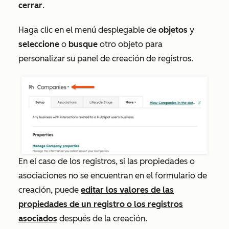
cerrar
.
Haga clic en el menú desplegable de
objetos
y
seleccione
o
busque
otro objeto para
personalizar su panel de creación de registros.
En el caso de los registros, si las propiedades o
asociaciones no se encuentran en el formulario de
creación, puede
editar los valores de las
propiedades de un registro o los registros
asociados
después de la creación.