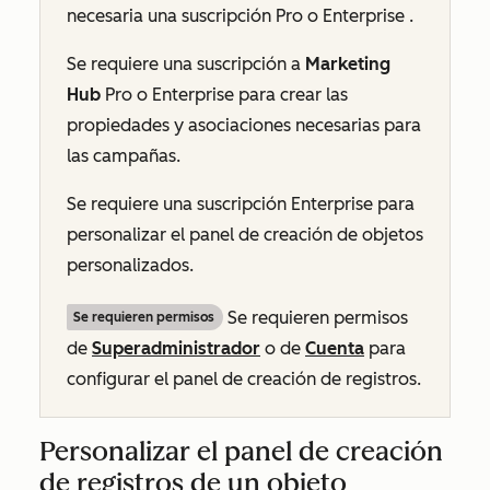
necesaria una suscripción
Pro
o
Enterprise
.
Se requiere una suscripción a
Marketing
Hub
Pro
o
Enterprise
para crear las
propiedades y asociaciones necesarias para
las campañas.
Se requiere una suscripción
Enterprise
para
personalizar el panel de creación de objetos
personalizados.
Se requieren permisos
Se requieren permisos
de
Superadministrador
o de
Cuenta
para
configurar el panel de creación de registros.
Personalizar el panel de creación
de registros de un objeto