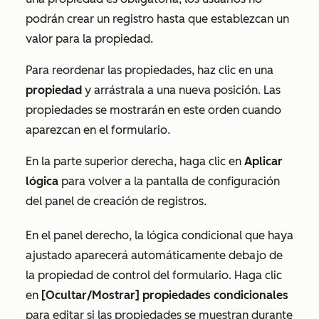
podrán crear un registro hasta que establezcan un
valor para la propiedad.
Para reordenar las propiedades, haz clic en una
propiedad
y arrástrala a una nueva posición. Las
propiedades se mostrarán en este orden cuando
aparezcan en el formulario.
En la parte superior derecha, haga clic en
Aplicar
lógica
para volver a la pantalla de configuración
del panel de creación de registros.
En el panel derecho, la lógica condicional que haya
ajustado aparecerá automáticamente debajo de
la propiedad de control del formulario. Haga clic
en
[Ocultar/Mostrar] propiedades condicionales
para editar si las propiedades se muestran durante