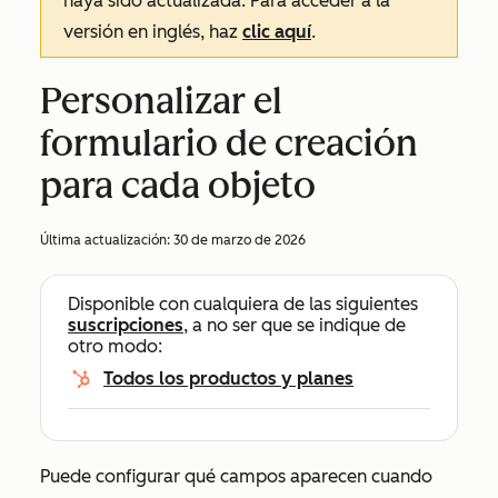
haya sido actualizada. Para acceder a la
versión en inglés, haz
clic aquí
.
Personalizar el
formulario de creación
para cada objeto
Última actualización:
30 de marzo de 2026
Disponible con cualquiera de las siguientes
suscripciones
, a no ser que se indique de
otro modo:
Todos los productos y planes
Puede configurar qué campos aparecen cuando