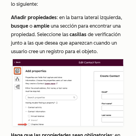
lo siguiente:
Añadir propiedades
: en la barra lateral izquierda,
busque
o
amplíe
una sección para encontrar una
propiedad. Seleccione las
casillas
de verificación
junto a las que desea que aparezcan cuando un
usuario cree un registro para el objeto.
Haga que las propiedades sean obligatorias
: en