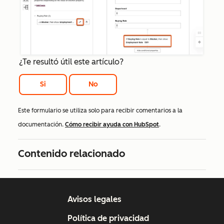
¿Te resultó útil este artículo?
Si
No
Este formulario se utiliza solo para recibir comentarios a la
documentación.
Cómo recibir ayuda con HubSpot
.
Contenido relacionado
Avisos legales
Política de privacidad