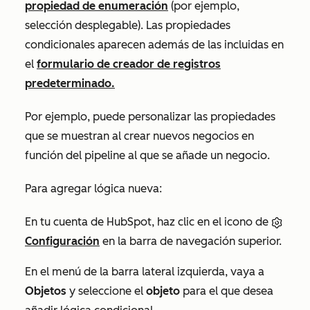
propiedad de enumeración
(por ejemplo,
selección desplegable). Las propiedades
condicionales aparecen además de las incluidas en
el
formulario de creador de registros
predeterminado.
Por ejemplo, puede personalizar las propiedades
que se muestran al crear nuevos negocios en
función del pipeline al que se añade un negocio.
Para agregar lógica nueva:
En tu cuenta de HubSpot, haz clic en el icono de
Configuración
en la barra de navegación superior.
En el menú de la barra lateral izquierda, vaya a
Objetos
y seleccione el
objeto
para el que desea