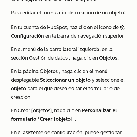
Para editar el formulario de creación de un objeto:
En tu cuenta de HubSpot, haz clic en el icono de
Configuración
en la barra de navegación superior.
En el menú de la barra lateral izquierda, en la
sección
Gestión de datos
, haga clic en
Objetos
.
En la página
Objetos
, haga clic en el menú
desplegable
Seleccionar un objeto
y seleccione el
objeto
para el que desea editar el formulario de
creación.
En
Crear [objetos]
, haga clic en
Personalizar el
formulario "Crear [objeto]"
.
En el asistente de configuración, puede gestionar