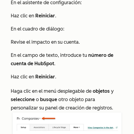
En el asistente de configuración:
Haz clic en
Reiniciar
.
En el cuadro de diálogo:
Revise el impacto en su cuenta.
En el
campo de texto
, introduce tu
número de
cuenta de HubSpot
.
Haz clic en
Reiniciar
.
Haga clic en el menú desplegable de
objetos
y
seleccione
o
busque
otro objeto para
personalizar su panel de creación de registros.