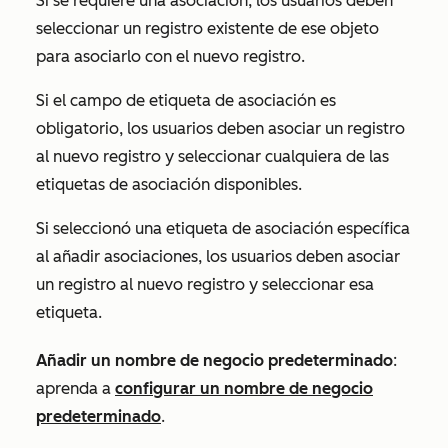
Si se requiere una asociación, los usuarios deben
seleccionar un registro existente de ese objeto
para asociarlo con el nuevo registro.
Si el campo de etiqueta de asociación es
obligatorio, los usuarios deben asociar un registro
al nuevo registro y seleccionar cualquiera de las
etiquetas de asociación disponibles.
Si seleccionó una etiqueta de asociación específica
al añadir asociaciones, los usuarios deben asociar
un registro al nuevo registro y seleccionar esa
etiqueta.
Añadir un nombre de negocio predeterminado
:
aprenda a
configurar un nombre de negocio
predeterminado
.