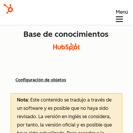
Menú
Base de conocimientos
Configuración de objetos
Nota
: Este contenido se tradujo a través de
un software y es posible que no haya sido
revisado.
La versión en inglés se considera,
por tanto, la versión oficial y es posible que