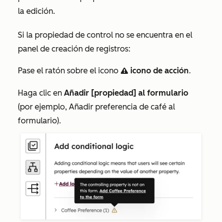
la edición.
Si la propiedad de control no se encuentra en el
panel de creación de registros:
Pase el ratón sobre el icono
icono de acción
.
warningIcon
Haga clic en
Añadir [propiedad] al formulario
(por ejemplo,
Añadir preferencia de café al
formulario
).