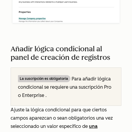
Añadir lógica condicional al
panel de creación de registros
Para añadir lógica
La suscripción es obligatoria
condicional se requiere una suscripción
Pro
o
Enterprise
.
Ajuste la lógica condicional para que ciertos
campos aparezcan o sean obligatorios una vez
seleccionado un valor específico de
una