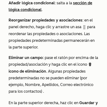
Añadir lógica condicional
: salta a la
sección de
lógica condicional
.
Reorganizar propiedades y asociaciones
: en el
panel derecho, haga clic y arrastre un asa
para
dragHandle
reordenar las propiedades o asociaciones. Las
propiedades predeterminadas permanecerán en
la parte superior.
Eliminar un campo
: pase el ratón por encima de la
propiedad/asociación y haga clic en el icono
deleteIcon
icono de eliminación
. Algunas propiedades
predeterminadas no se pueden eliminar (por
ejemplo,
Nombre
,
Apellidos
,
Correo electrónico
para los contactos) .
En la parte superior derecha, haz clic en
Guardar y