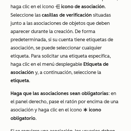
haga clic en el icono
icono de asociación
.
objectAssociationsIcon
Seleccione las
casillas de verificación
situadas
junto a las asociaciones de objetos que deben
aparecer durante la creación. De forma
predeterminada, si su cuenta tiene etiquetas de
asociación, se puede seleccionar cualquier
etiqueta. Para solicitar una etiqueta específica,
haga clic en el menú desplegable
Etiqueta de
asociación
y, a continuación, seleccione la
etiqueta
.
Haga que las asociaciones sean obligatorias
: en
el panel derecho, pase el ratón por encima de una
asociación y haga clic en el icono
icono
requiredPropertyIcon
obligatorio
.