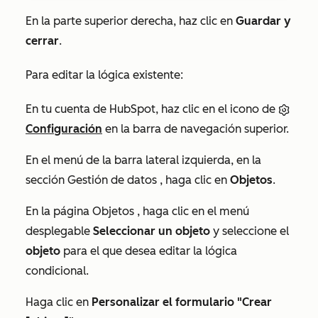
En la parte superior derecha, haz clic en
Guardar y
cerrar
.
Para editar la lógica existente:
En tu cuenta de HubSpot, haz clic en el icono de
Configuración
en la barra de navegación superior.
En el menú de la barra lateral izquierda, en la
sección
Gestión de datos
, haga clic en
Objetos
.
En la página
Objetos
, haga clic en el menú
desplegable
Seleccionar un objeto
y seleccione el
objeto
para el que desea editar la lógica
condicional.
Haga clic en
Personalizar el formulario "Crear