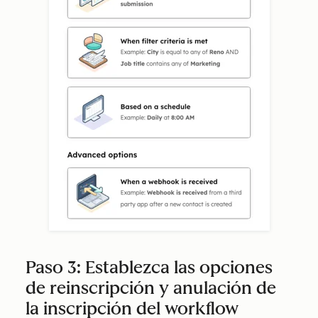
Paso 3: Establezca las opciones
de reinscripción y anulación de
la inscripción del workflow