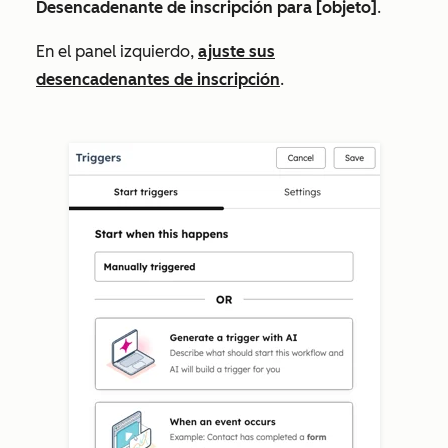
Desencadenante de inscripción para [objeto]
.
En el panel izquierdo,
ajuste sus
desencadenantes de inscripción
.