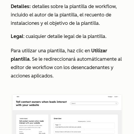
Detalles:
detalles sobre la plantilla de workflow,
incluido el autor de la plantilla, el recuento de
instalaciones y el objetivo de la plantilla.
Legal
: cualquier detalle legal de la plantilla.
Para utilizar una plantilla, haz clic en
Utilizar
plantilla
. Se le redireccionará automáticamente al
editor de workflow con los desencadenantes y
acciones aplicados.