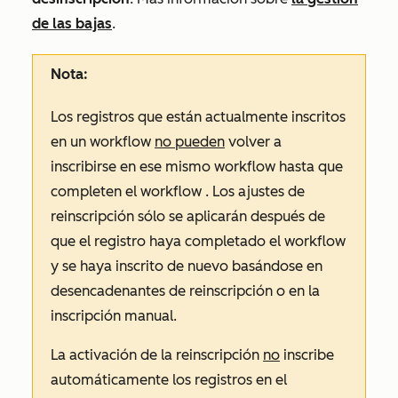
de las bajas
.
Nota:
Los registros que están actualmente inscritos
en un workflow
no pueden
volver a
inscribirse en ese mismo workflow hasta que
completen el workflow . Los ajustes de
reinscripción sólo se aplicarán después de
que el registro haya completado el workflow
y se haya inscrito de nuevo basándose en
desencadenantes de reinscripción o en la
inscripción manual.
La activación de la reinscripción
no
inscribe
automáticamente los registros en el