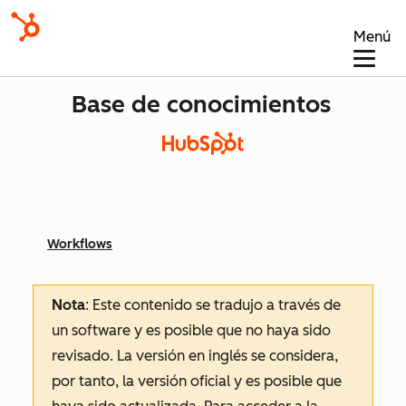
Menú
Base de conocimientos
Workflows
Nota
: Este contenido se tradujo a través de
un software y es posible que no haya sido
revisado.
La versión en inglés se considera,
por tanto, la versión oficial y es posible que