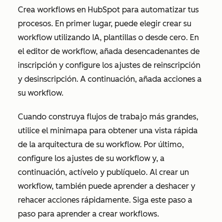
Crea workflows en HubSpot para automatizar tus
procesos. En primer lugar, puede elegir crear su
workflow utilizando IA, plantillas o desde cero. En
el editor de workflow, añada desencadenantes de
inscripción y configure los ajustes de reinscripción
y desinscripción. A continuación, añada acciones a
su workflow.
Cuando construya flujos de trabajo más grandes,
utilice el minimapa para obtener una vista rápida
de la arquitectura de su workflow. Por último,
configure los ajustes de su workflow y, a
continuación, actívelo y publíquelo. Al crear un
workflow, también puede aprender a deshacer y
rehacer acciones rápidamente. Siga este paso a
paso para aprender a crear workflows.