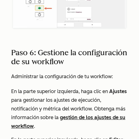
Paso 6: Gestione la configuración
de su workflow
Administrar la configuración de tu workflow:
En la parte superior izquierda, haga clic en
Ajustes
para gestionar los ajustes de ejecución,
notificación y métrica del workflow. Obtenga más
información sobre la
gestión de los ajustes de su
workflow
.