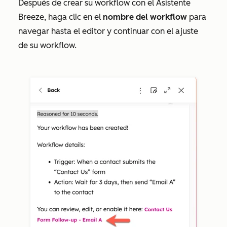
Después de crear su workflow con el Asistente
Breeze, haga clic en el
nombre del workflow
para
navegar hasta el editor y continuar con el ajuste
de su workflow.