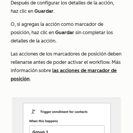
Después de configurar los detalles de la acción,
haz clic en
Guardar
.
O, si agregas la acción como marcador de
posición, haz clic en
Guardar
sin completar los
detalles de la acción.
Las acciones de los marcadores de posición deben
rellenarse antes de poder activar el workflow. Más
información sobre
las acciones de marcador de
posición
.