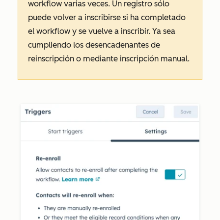
workflow varias veces. Un registro sólo
puede volver a inscribirse si ha completado
el workflow y se vuelve a inscribir. Ya sea
cumpliendo los desencadenantes de
reinscripción o mediante inscripción manual.