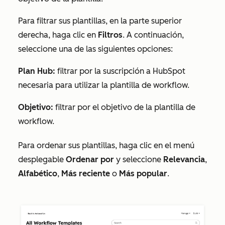
Para filtrar sus plantillas, en la parte superior
derecha, haga clic en
Filtros
. A continuación,
seleccione una de las siguientes opciones:
Plan Hub:
filtrar por la suscripción a HubSpot
necesaria para utilizar la plantilla de workflow.
Objetivo:
filtrar por el objetivo de la plantilla de
workflow.
Para ordenar sus plantillas, haga clic en el menú
desplegable
Ordenar por
y seleccione
Relevancia
,
Alfabético
,
Más reciente
o
Más popular
.