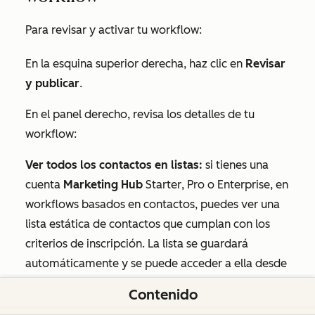
Para revisar y activar tu workflow:
En la esquina superior derecha, haz clic en
Revisar
y publicar
.
En el panel derecho, revisa los detalles de tu
workflow:
Ver todos los contactos en listas:
si tienes una
cuenta
Marketing Hub
Starter
,
Pro
o
Enterprise
, en
workflows basados en contactos, puedes ver una
lista estática de contactos que cumplan con los
criterios de inscripción. La lista se guardará
automáticamente y se puede acceder a ella desde
tu panel de listas.
Contenido