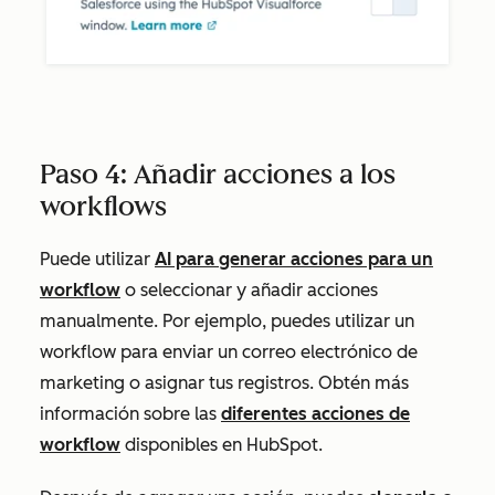
Paso 4: Añadir acciones a los
workflows
Puede utilizar
AI para generar acciones para un
workflow
o seleccionar y añadir acciones
manualmente. Por ejemplo, puedes utilizar un
workflow para enviar un correo electrónico de
marketing o asignar tus registros. Obtén más
información sobre las
diferentes acciones de
workflow
disponibles en HubSpot.