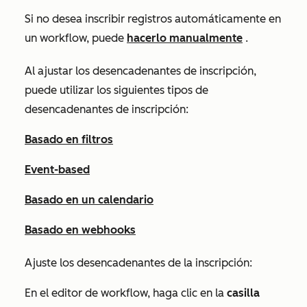
Si no desea inscribir registros automáticamente en
un workflow, puede
hacerlo manualmente
.
Al ajustar los desencadenantes de inscripción,
puede utilizar los siguientes tipos de
desencadenantes de inscripción:
Basado en filtros
Event-based
Basado en un calendario
Basado en webhooks
Ajuste los desencadenantes de la inscripción:
En el editor de workflow, haga clic en la
casilla