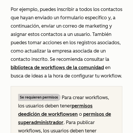
Por ejemplo, puedes inscribir a todos los contactos
que hayan enviado un formulario específico y, a
continuación, enviar un correo de marketing y
asignar estos contactos a un usuario. También
puedes tomar acciones en los registros asociados,
como actualizar la empresa asociada de un
contacto inscrito. Se recomienda consultar la
biblioteca de workflows de la comunidad
en
busca de ideas a la hora de configurar tu workflow.
Para crear workflows,
Se requieren permisos
los usuarios deben tener
permisos
de
edición
de workflows
en
o
permisos de
superadministrador
. Para publicar
workflows, los usuarios deben tener