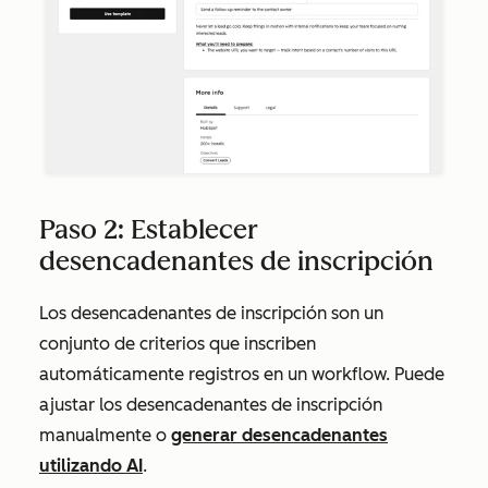
Paso 2: Establecer
desencadenantes de inscripción
Los desencadenantes de inscripción son un
conjunto de criterios que inscriben
automáticamente registros en un workflow. Puede
ajustar los desencadenantes de inscripción
manualmente o
generar desencadenantes
utilizando AI
.