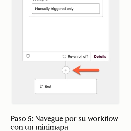
Paso 5: Navegue por su workflow
con un minimapa