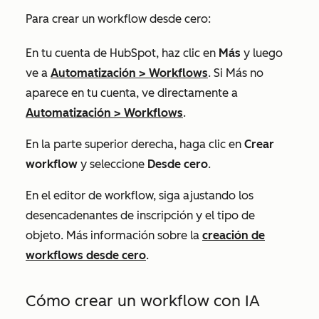
Para crear un workflow desde cero:
En tu cuenta de HubSpot, haz clic en
Más
y luego
ve a
Automatización
>
Workflows
. Si
Más
no
aparece en tu cuenta, ve directamente a
Automatización
>
Workflows
.
En la parte superior derecha, haga clic en
Crear
workflow
y seleccione
Desde cero
.
En el editor de workflow, siga ajustando los
desencadenantes de inscripción y el tipo de
objeto. Más información sobre la
creación de
workflows desde cero
.
Cómo crear un workflow con IA