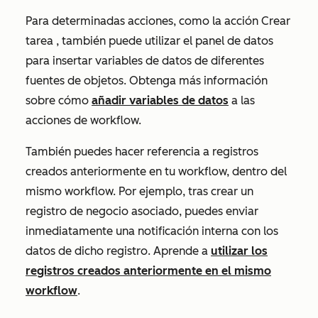
Para determinadas acciones, como la acción
Crear
tarea
, también puede utilizar el panel de datos
para insertar variables de datos de diferentes
fuentes de objetos. Obtenga más información
sobre cómo
añadir variables de datos
a las
acciones de workflow.
También puedes hacer referencia a registros
creados anteriormente en tu workflow, dentro del
mismo workflow. Por ejemplo, tras crear un
registro de negocio asociado, puedes enviar
inmediatamente una notificación interna con los
datos de dicho registro. Aprende a
utilizar los
registros creados anteriormente en el mismo
workflow
.