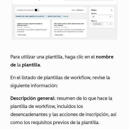
Para utilizar una plantilla, haga clic en el
nombre
de
la
plantilla
.
En el listado de plantillas de workflow, revise la
siguiente información:
Descripción general:
resumen de lo que hace la
plantilla de workflow, incluidos los
desencadenantes y las acciones de inscripción, así
como los requisitos previos de la plantilla.