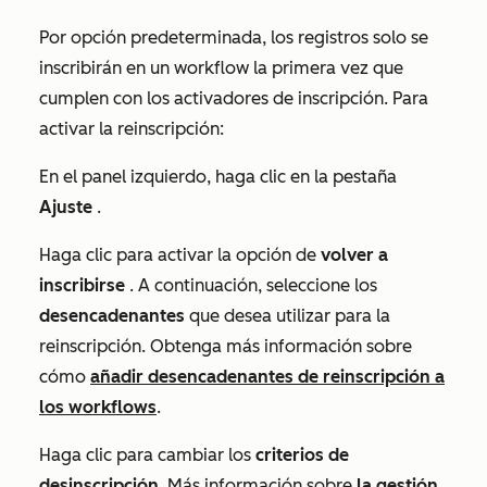
Por opción predeterminada, los registros solo se
inscribirán en un workflow la primera vez que
cumplen con los activadores de inscripción. Para
activar la reinscripción:
En el panel izquierdo, haga clic en la pestaña
Ajuste
.
Haga clic para activar la opción de
volver a
inscribirse
. A continuación, seleccione los
desencadenantes
que desea utilizar para la
reinscripción. Obtenga más información sobre
cómo
añadir desencadenantes de reinscripción a
los workflows
.
Haga clic para cambiar los
criterios de
desinscripción
. Más información sobre
la gestión