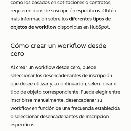
como los basados en cotizaciones o contratos,
requieren tipos de suscripción específicos. Obtén
más información sobre los
diferentes tipos de
objetos de workflow
disponibles en HubSpot.
Cómo crear un workflow desde
cero
Al crear un workflow desde cero, puede
seleccionar los desencadenantes de inscripción
que desee utilizar y, a continuación, seleccionar el
tipo de objeto correspondiente. Puede elegir entre
inscribirse manualmente, desencadenar su
workflow en función de una frecuencia establecida
o seleccionar desencadenantes de inscripción
específicos.