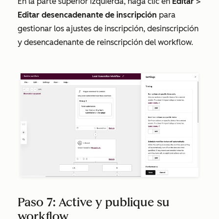
En la parte superior izquierda, haga clic en
Editar
>
Editar desencadenante de inscripción
para
gestionar los ajustes de inscripción, desinscripción
y desencadenante de reinscripción del workflow.
Paso 7: Active y publique su
workflow