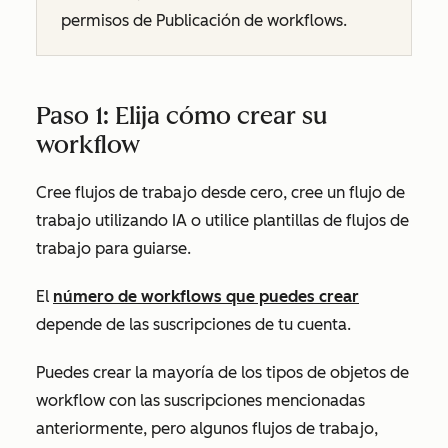
permisos de
Publicación de
workflows.
Paso 1: Elija cómo crear su
workflow
Cree flujos de trabajo desde cero, cree un flujo de
trabajo utilizando IA o utilice plantillas de flujos de
trabajo para guiarse.
El
número de workflows que puedes crear
depende de las suscripciones de tu cuenta.
Puedes crear la mayoría de los tipos de objetos de
workflow con las suscripciones mencionadas
anteriormente, pero algunos flujos de trabajo,