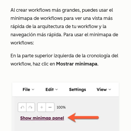
Al crear workflows más grandes, puedes usar el
minimapa de workflows para ver una vista más
rápida de la arquitectura de tu workflow y la
navegación más rápida. Para usar el minimapa de
workflows:
En la parte superior izquierda de la cronología del
workflow, haz clic en
Mostrar minimapa
.