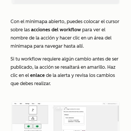
Con el minimapa abierto, puedes colocar el cursor
sobre las
acciones del
workflow
para ver el
nombre de la acción y hacer clic en un área del
minimapa para navegar hasta allí.
Si tu workflow requiere algún cambio antes de ser
publicado, la acción se resaltará en amarillo. Haz
clic en el
enlace
de la alerta y revisa los cambios
que debes realizar.