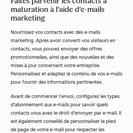
Faites parvenir les contacts à
maturation à l'aide d'e-mails
marketing
Nourrissez vos contacts avec des e-mails
marketing. Après avoir converti vos visiteurs en
contacts, vous pouvez envoyer des offres
promotionnelles, ainsi que des nouvelles et des
mises à jour concernant votre entreprise.
Personnalisez et adaptez le contenu de vos e-mails
pour fournir des informations pertinentes.
Avant de commencer l'envoi, configurez les types
d'abonnement aux e-mails pour savoir quels
contacts vous avez le droit d'envoyer par e-mail. Il
est également conseillé de personnaliser le pied
de page de votre e-mail pour respecter les