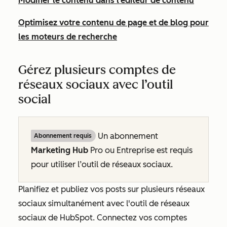
Modifier le contenu dans l’éditeur de contenu
Optimisez votre contenu de page et de blog pour
les moteurs de recherche
Gérez plusieurs comptes de
réseaux sociaux avec l’outil
social
Un abonnement
Abonnement requis
Marketing Hub
Pro
ou
Entreprise
est requis
pour utiliser l’outil de réseaux sociaux.
Planifiez et publiez vos posts sur plusieurs réseaux
sociaux simultanément avec l'outil de réseaux
sociaux de HubSpot. Connectez vos comptes