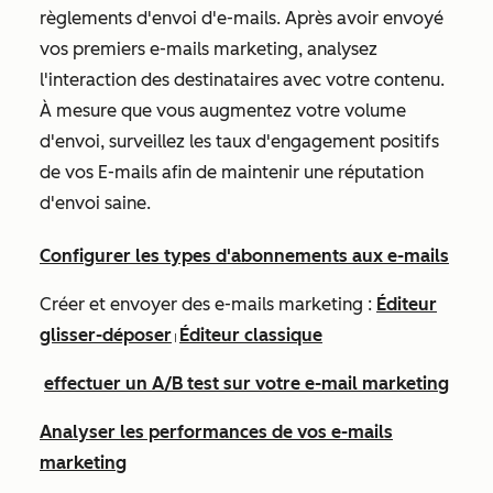
règlements d'envoi d'e-mails. Après avoir envoyé
vos premiers e-mails marketing, analysez
l'interaction des destinataires avec votre contenu.
À mesure que vous augmentez votre volume
d'envoi, surveillez les taux d'engagement positifs
de vos E-mails afin de maintenir une réputation
d'envoi saine.
Configurer les types d'abonnements aux e-mails
Créer et envoyer des e-mails marketing :
Éditeur
glisser-déposer
Éditeur classique
|
effectuer un A/B test sur votre e-mail marketing
Analyser les performances de vos e-mails
marketing