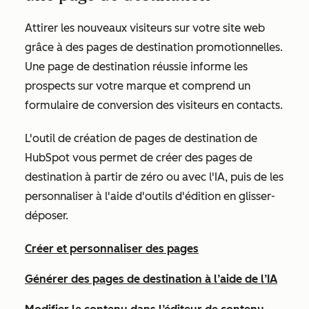
Attirer les nouveaux visiteurs sur votre site web
grâce à des pages de destination promotionnelles.
Une page de destination réussie informe les
prospects sur votre marque et comprend un
formulaire de conversion des visiteurs en contacts.
L'outil de création de pages de destination de
HubSpot vous permet de créer des pages de
destination à partir de zéro ou avec l'IA, puis de les
personnaliser à l'aide d'outils d'édition en glisser-
déposer.
Créer et personnaliser des pages
Générer des pages de destination à l’aide de l’IA