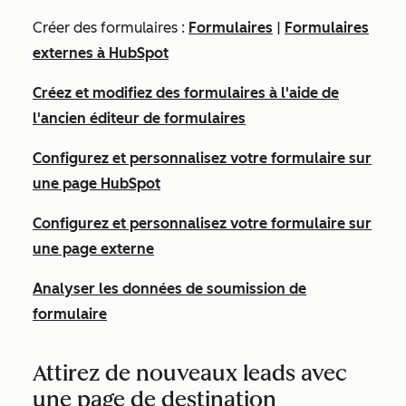
Créer des formulaires :
Formulaires
|
Formulaires
externes à HubSpot
Créez et modifiez des formulaires à l'aide de
l'ancien éditeur de formulaires
Configurez et personnalisez votre formulaire sur
une page HubSpot
Configurez et personnalisez votre formulaire sur
une page externe
Analyser les données de soumission de
formulaire
Attirez de nouveaux leads avec
une page de destination