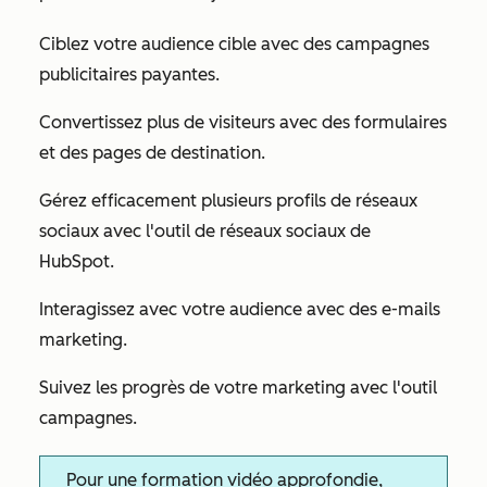
Ciblez votre audience cible avec des campagnes
publicitaires payantes.
Convertissez plus de visiteurs avec des formulaires
et des pages de destination.
Gérez efficacement plusieurs profils de réseaux
sociaux avec l'outil de réseaux sociaux de
HubSpot.
Interagissez avec votre audience avec des e-mails
marketing.
Suivez les progrès de votre marketing avec l'outil
campagnes.
Pour une formation vidéo approfondie,