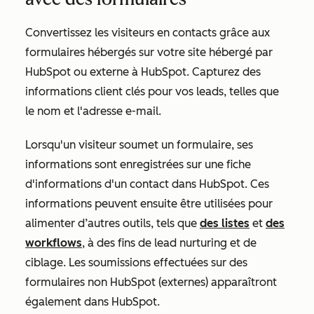
Convertissez les visiteurs en contacts grâce aux
formulaires hébergés sur votre site hébergé par
HubSpot ou externe à HubSpot. Capturez des
informations client clés pour vos leads, telles que
le nom et l'adresse e-mail.
Lorsqu'un visiteur soumet un formulaire, ses
informations sont enregistrées sur une fiche
d'informations d'un contact dans HubSpot. Ces
informations peuvent ensuite être utilisées pour
alimenter d’autres outils, tels que
des listes
et
des
workflows
, à des fins de lead nurturing et de
ciblage. Les soumissions effectuées sur des
formulaires non HubSpot (externes) apparaîtront
également dans HubSpot.