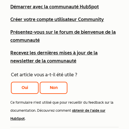
Démarrer avec la communauté HubSpot
Créer votre compte utilisateur Community
Présentez-vous sur le forum de bienvenue de la
communauté
Recevez les dernières mises à jour de la
newsletter de la communauté
Cet article vous a-t-il été utile ?
Oui
Non
Ce formulaire n'est utilisé que pour recueillir du feedback sur la
documentation. Découvrez comment
obtenir de l'aide sur
HubSpot
.