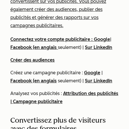
convertissent sur vos publicités. Vous pouvez
également créer des audiences, publier des
publicités et générer des rapports sur vos
campagnes publicitaires.
Connectez votre compte publicitaire :
Google
|
Facebook (en anglais
seulement) |
Sur LinkedIn
Créer des audiences
Créez une campagne publicitaire :
Google
|
Facebook (en anglais
seulement) |
Sur LinkedIn
Analysez vos publicités :
Attribution des publicités
|
Campagne publicitaire
Convertissez plus de visiteurs
avec des formulaires