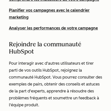
Planifier vos campagnes avec le calendrier
marketing
Analyser les performances de votre campagne
Rejoindre la communauté
HubSpot
Pour interagir avec d'autres utilisateurs et tirer
parti de vos outils HubSpot, rejoignez la
communauté HubSpot. Vous pourrez consulter des
exemples de pairs, obtenir des conseils et astuces
de la part d'experts, apprendre à résoudre des
problèmes fréquents et soumettre un feedback à
l'équipe produit.