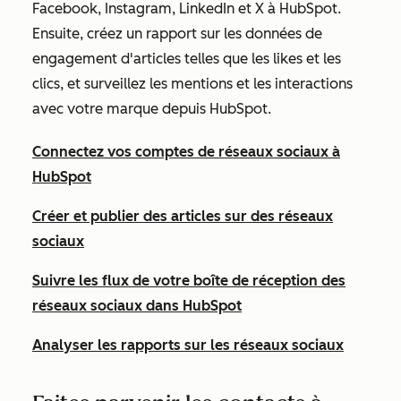
Facebook, Instagram, LinkedIn et X à HubSpot.
Ensuite, créez un rapport sur les données de
engagement d'articles telles que les likes et les
clics, et surveillez les mentions et les interactions
avec votre marque depuis HubSpot.
Connectez vos comptes de réseaux sociaux à
HubSpot
Créer et publier des articles sur des réseaux
sociaux
Suivre les flux de votre boîte de réception des
réseaux sociaux dans HubSpot
Analyser les rapports sur les réseaux sociaux