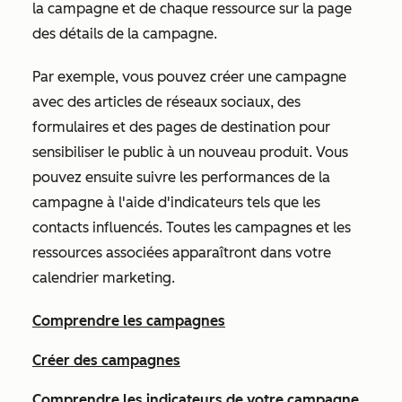
la campagne et de chaque ressource sur la page
des détails de la campagne.
Par exemple, vous pouvez créer une campagne
avec des articles de réseaux sociaux, des
formulaires et des pages de destination pour
sensibiliser le public à un nouveau produit. Vous
pouvez ensuite suivre les performances de la
campagne à l'aide d'indicateurs tels que les
contacts influencés. Toutes les campagnes et les
ressources associées apparaîtront dans votre
calendrier marketing.
Comprendre les campagnes
Créer des campagnes
Comprendre les indicateurs de votre campagne