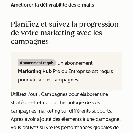
Améliorer la délivrabilité des e-mails
Planifiez et suivez la progression
de votre marketing avec les
campagnes
Un abonnement
Abonnement requis
Marketing Hub
Pro
ou
Entreprise
est requis
pour utiliser les campagnes.
Utilisez l'outil Campagnes pour élaborer une
stratégie et établir la chronologie de vos
campagnes marketing sur différents supports.
Après avoir ajouté des éléments à une campagne,
vous pouvez suivre les performances globales de