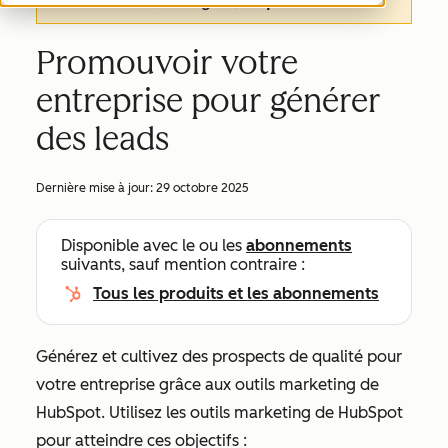
de cet article, en anglais,
cliquez ici
.
Promouvoir votre
entreprise pour générer
des leads
Dernière mise à jour:
29 octobre 2025
Disponible avec le ou les
abonnements
suivants, sauf mention contraire :
Tous les produits et les abonnements
Générez et cultivez des prospects de qualité pour
votre entreprise grâce aux outils marketing de
HubSpot. Utilisez les outils marketing de HubSpot
pour atteindre ces objectifs :